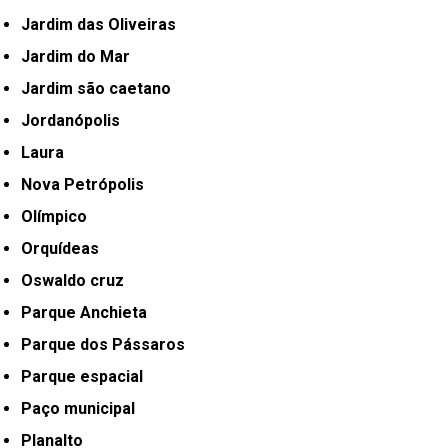
Jardim das Oliveiras
Jardim do Mar
Jardim são caetano
Jordanópolis
Laura
Nova Petrópolis
Olímpico
Orquídeas
Oswaldo cruz
Parque Anchieta
Parque dos Pássaros
Parque espacial
Paço municipal
Planalto