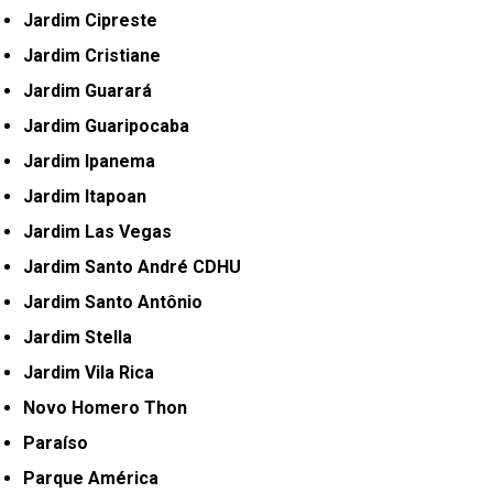
Jardim Cipreste
Jardim Cristiane
Jardim Guarará
Jardim Guaripocaba
Jardim Ipanema
Jardim Itapoan
Jardim Las Vegas
Jardim Santo André CDHU
Jardim Santo Antônio
Jardim Stella
Jardim Vila Rica
Novo Homero Thon
Paraíso
Parque América