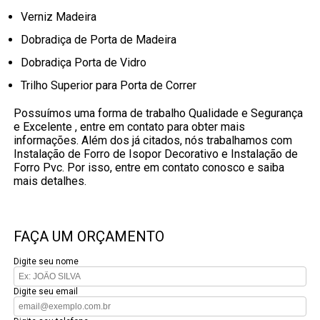
Verniz Madeira
Dobradiça de Porta de Madeira
Dobradiça Porta de Vidro
Trilho Superior para Porta de Correr
Possuímos uma forma de trabalho Qualidade e Segurança
e Excelente , entre em contato para obter mais
informações. Além dos já citados, nós trabalhamos com
Instalação de Forro de Isopor Decorativo e Instalação de
Forro Pvc. Por isso, entre em contato conosco e saiba
mais detalhes.
FAÇA UM ORÇAMENTO
Digite seu nome
Digite seu email