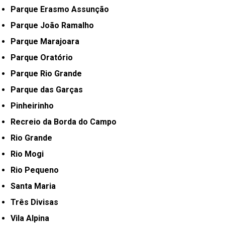
Parque Erasmo Assunção
Parque João Ramalho
Parque Marajoara
Parque Oratório
Parque Rio Grande
Parque das Garças
Pinheirinho
Recreio da Borda do Campo
Rio Grande
Rio Mogi
Rio Pequeno
Santa Maria
Três Divisas
Vila Alpina