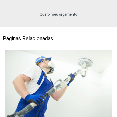
Quero meu orçamento
Páginas Relacionadas