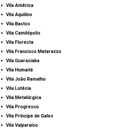
Vila América
Vila Aquilino
Vila Bastos
Vila Camilópolis
Vila Floresta
Vila Francisco Matarazzo
Vila Guaraciaba
Vila Humaitá
Vila João Ramalho
Vila Lutécia
Vila Metalúrgica
Vila Progresso
Vila Príncipe de Gales
Vila Valparaíso