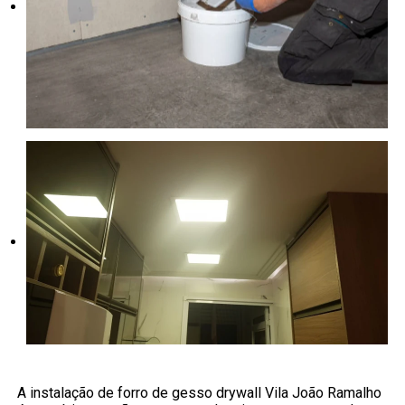
A instalação de forro de gesso drywall Vila João Ramalho