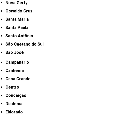
Nova Gerty
Oswaldo Cruz
Santa Maria
Santa Paula
Santo Antônio
São Caetano do Sul
São José
Campanário
Canhema
Casa Grande
Centro
Conceição
Diadema
Eldorado