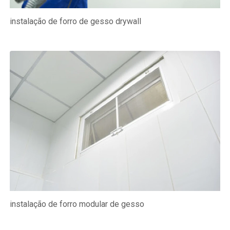
instalação de forro de gesso drywall
instalação de forro modular de gesso