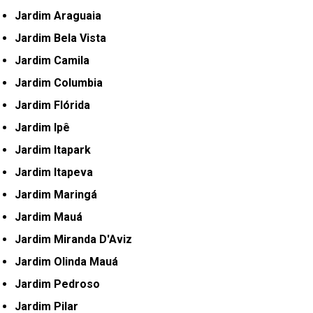
Jardim Araguaia
Jardim Bela Vista
Jardim Camila
Jardim Columbia
Jardim Flórida
Jardim Ipê
Jardim Itapark
Jardim Itapeva
Jardim Maringá
Jardim Mauá
Jardim Miranda D'Aviz
Jardim Olinda Mauá
Jardim Pedroso
Jardim Pilar