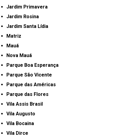
Jardim Primavera
Jardim Rosina
Jardim Santa Lídia
Matriz
Mauá
Nova Mauá
Parque Boa Esperança
Parque São Vicente
Parque das Américas
Parque das Flores
Vila Assis Brasil
Vila Augusto
Vila Bocaina
Vila Dirce