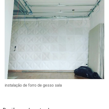
instalação de forro de gesso sala