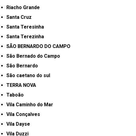
Riacho Grande
Santa Cruz
Santa Teresinha
Santa Terezinha
SÃO BERNARDO DO CAMPO
São Bernado do Campo
São Bernardo
São caetano do sul
TERRA NOVA
Taboão
Vila Caminho do Mar
Vila Conçalves
Vila Dayse
Vila Duzzi