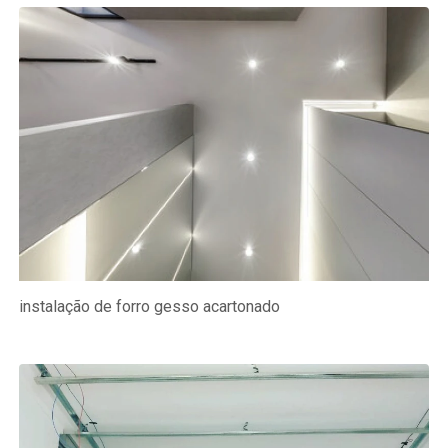
instalação de forro gesso acartonado