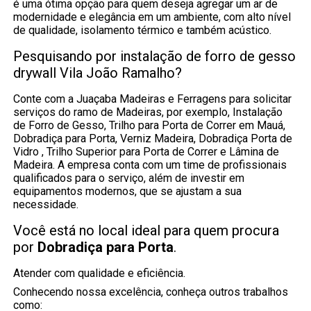
é uma ótima opção para quem deseja agregar um ar de
modernidade e elegância em um ambiente, com alto nível
de qualidade, isolamento térmico e também acústico.
Pesquisando por instalação de forro de gesso
drywall Vila João Ramalho?
Conte com a Juaçaba Madeiras e Ferragens para solicitar
serviços do ramo de Madeiras, por exemplo, Instalação
de Forro de Gesso, Trilho para Porta de Correr em Mauá,
Dobradiça para Porta, Verniz Madeira, Dobradiça Porta de
Vidro , Trilho Superior para Porta de Correr e Lâmina de
Madeira. A empresa conta com um time de profissionais
qualificados para o serviço, além de investir em
equipamentos modernos, que se ajustam a sua
necessidade.
Você está no local ideal para quem procura
por
Dobradiça para Porta
.
Atender com qualidade e eficiência.
Conhecendo nossa excelência, conheça outros trabalhos
como: