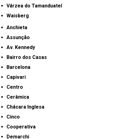
Várzea do Tamanduateí
Waisberg
Anchieta
Assunção
Av. Kennedy
Bairro dos Casas
Barcelona
Capivari
Centro
Cerâmica
Chácara Inglesa
Cinco
Cooperativa
Demarchi