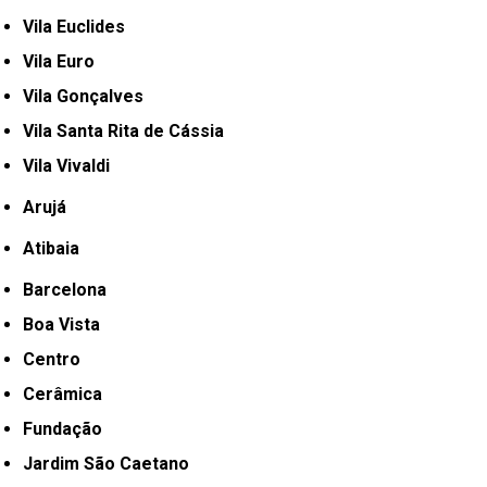
Vila Euclides
Vila Euro
Vila Gonçalves
Vila Santa Rita de Cássia
Vila Vivaldi
Arujá
Atibaia
Barcelona
Boa Vista
Centro
Cerâmica
Fundação
Jardim São Caetano