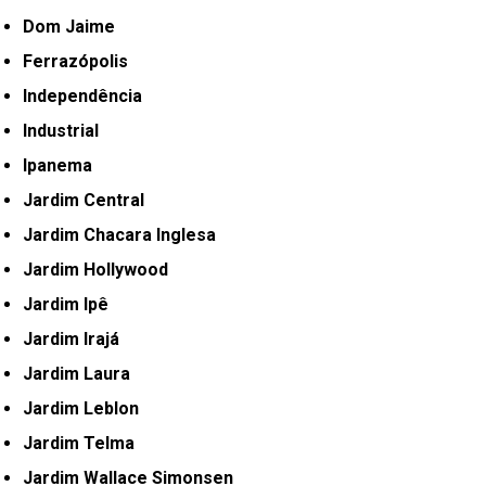
Dom Jaime
Ferrazópolis
Independência
Industrial
Ipanema
Jardim Central
Jardim Chacara Inglesa
Jardim Hollywood
Jardim Ipê
Jardim Irajá
Jardim Laura
Jardim Leblon
Jardim Telma
Jardim Wallace Simonsen