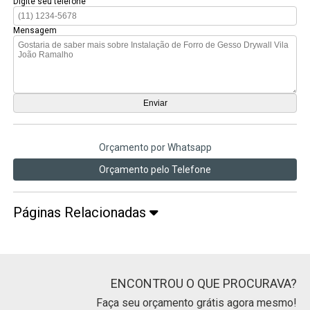
Digite seu telefone
Mensagem
Orçamento por Whatsapp
Orçamento pelo Telefone
Páginas Relacionadas
ENCONTROU O QUE PROCURAVA?
Faça seu orçamento grátis agora mesmo!