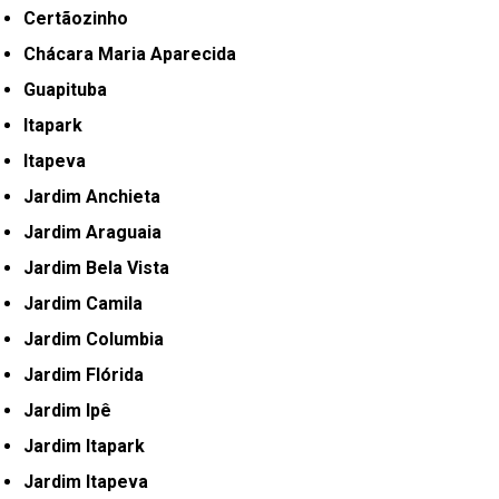
Certãozinho
Chácara Maria Aparecida
Guapituba
Itapark
Itapeva
Jardim Anchieta
Jardim Araguaia
Jardim Bela Vista
Jardim Camila
Jardim Columbia
Jardim Flórida
Jardim Ipê
Jardim Itapark
Jardim Itapeva