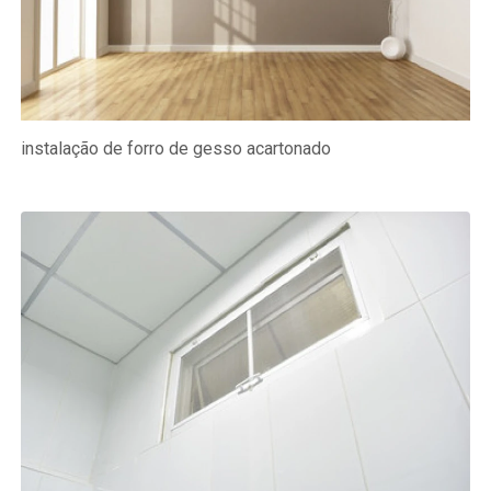
instalação de forro de gesso acartonado