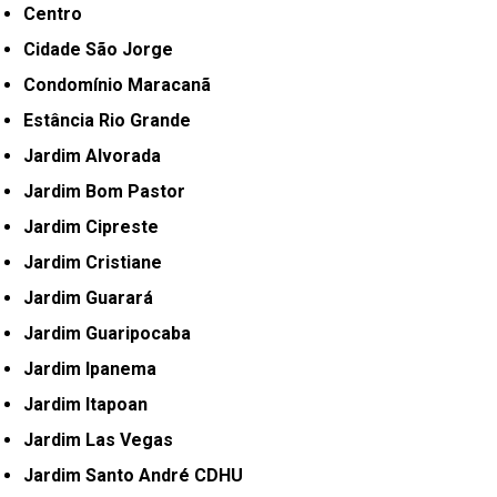
Centro
Cidade São Jorge
Condomínio Maracanã
Estância Rio Grande
Jardim Alvorada
Jardim Bom Pastor
Jardim Cipreste
Jardim Cristiane
Jardim Guarará
Jardim Guaripocaba
Jardim Ipanema
Jardim Itapoan
Jardim Las Vegas
Jardim Santo André CDHU