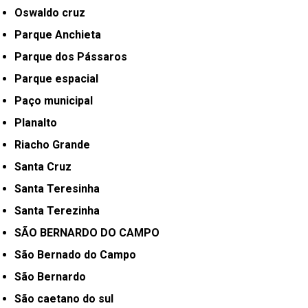
Oswaldo cruz
Parque Anchieta
Parque dos Pássaros
Parque espacial
Paço municipal
Planalto
Riacho Grande
Santa Cruz
Santa Teresinha
Santa Terezinha
SÃO BERNARDO DO CAMPO
São Bernado do Campo
São Bernardo
São caetano do sul