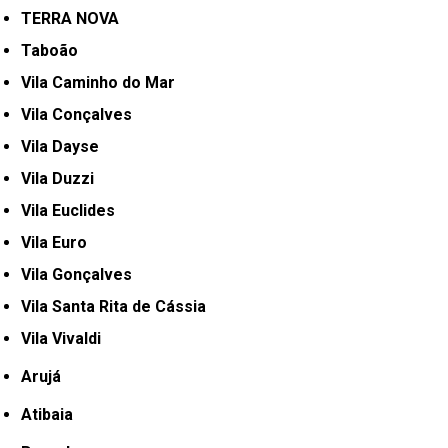
TERRA NOVA
Taboão
Vila Caminho do Mar
Vila Conçalves
Vila Dayse
Vila Duzzi
Vila Euclides
Vila Euro
Vila Gonçalves
Vila Santa Rita de Cássia
Vila Vivaldi
Arujá
Atibaia