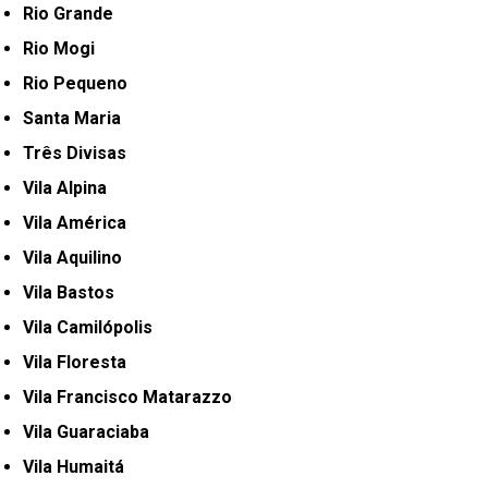
Rio Grande
Rio Mogi
Rio Pequeno
Santa Maria
Três Divisas
Vila Alpina
Vila América
Vila Aquilino
Vila Bastos
Vila Camilópolis
Vila Floresta
Vila Francisco Matarazzo
Vila Guaraciaba
Vila Humaitá