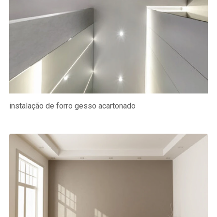
instalação de forro gesso acartonado