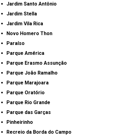
Jardim Santo Antônio
Jardim Stella
Jardim Vila Rica
Novo Homero Thon
Paraíso
Parque América
Parque Erasmo Assunção
Parque João Ramalho
Parque Marajoara
Parque Oratório
Parque Rio Grande
Parque das Garças
Pinheirinho
Recreio da Borda do Campo