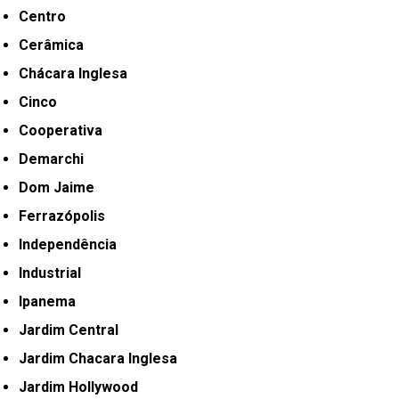
Centro
Cerâmica
Chácara Inglesa
Cinco
Cooperativa
Demarchi
Dom Jaime
Ferrazópolis
Independência
Industrial
Ipanema
Jardim Central
Jardim Chacara Inglesa
Jardim Hollywood