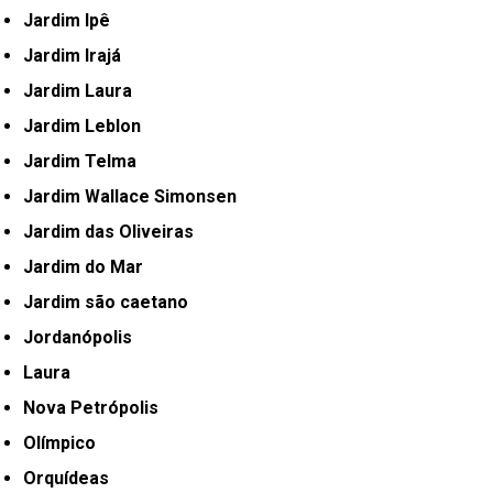
Jardim Ipê
Jardim Irajá
Jardim Laura
Jardim Leblon
Jardim Telma
Jardim Wallace Simonsen
Jardim das Oliveiras
Jardim do Mar
Jardim são caetano
Jordanópolis
Laura
Nova Petrópolis
Olímpico
Orquídeas