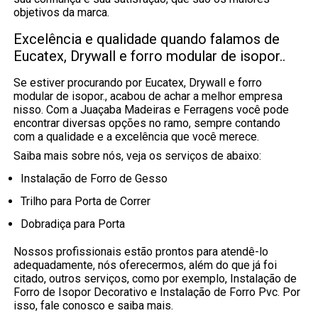
objetivos da marca.
Excelência e qualidade quando falamos de
Eucatex, Drywall e forro modular de isopor..
Se estiver procurando por Eucatex, Drywall e forro
modular de isopor., acabou de achar a melhor empresa
nisso. Com a Juaçaba Madeiras e Ferragens você pode
encontrar diversas opções no ramo, sempre contando
com a qualidade e a excelência que você merece.
Saiba mais sobre nós, veja os serviços de abaixo:
Instalação de Forro de Gesso
Trilho para Porta de Correr
Dobradiça para Porta
Nossos profissionais estão prontos para atendê-lo
adequadamente, nós oferecermos, além do que já foi
citado, outros serviços, como por exemplo, Instalação de
Forro de Isopor Decorativo e Instalação de Forro Pvc. Por
isso, fale conosco e saiba mais.