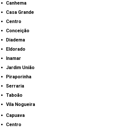
Canhema
Casa Grande
Centro
Conceição
Diadema
Eldorado
Inamar
Jardim União
Piraporinha
Serraria
Taboão
Vila Nogueira
Capuava
Centro