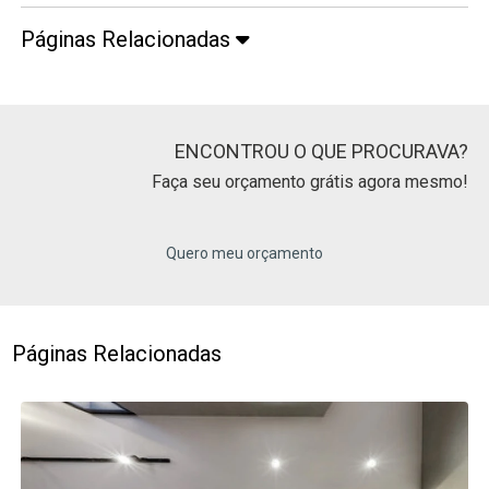
Páginas Relacionadas
ENCONTROU O QUE PROCURAVA?
Faça seu orçamento grátis agora mesmo!
Quero meu orçamento
Páginas Relacionadas