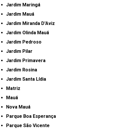
Jardim Maringá
Jardim Mauá
Jardim Miranda D'Aviz
Jardim Olinda Mauá
Jardim Pedroso
Jardim Pilar
Jardim Primavera
Jardim Rosina
Jardim Santa Lídia
Matriz
Mauá
Nova Mauá
Parque Boa Esperança
Parque São Vicente