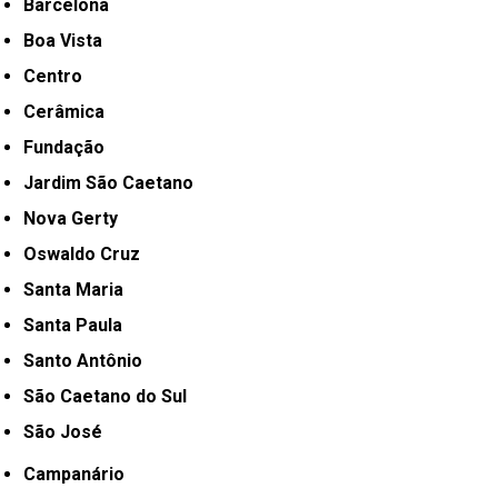
Barcelona
Boa Vista
Centro
Cerâmica
Fundação
Jardim São Caetano
Nova Gerty
Oswaldo Cruz
Santa Maria
Santa Paula
Santo Antônio
São Caetano do Sul
São José
Campanário