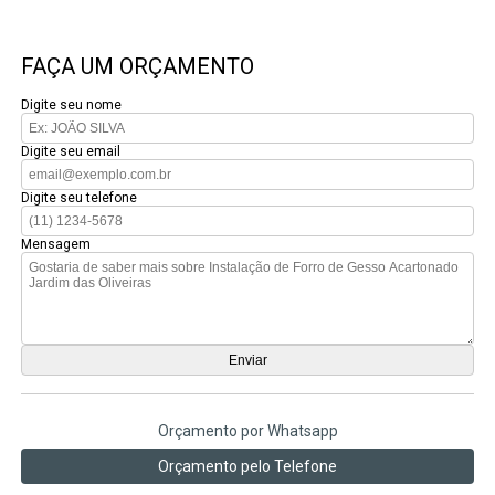
FAÇA UM ORÇAMENTO
Digite seu nome
Digite seu email
Digite seu telefone
Mensagem
Orçamento por Whatsapp
Orçamento pelo Telefone