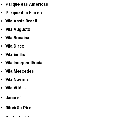
Parque das Américas
Parque das Flores
Vila Assis Brasil
Vila Augusto
Vila Bocaina
Vila Dirce
Vila Emílio
Vila Independência
Vila Mercedes
Vila Noêmia
Vila Vitória
Jacareí
Ribeirão Pires