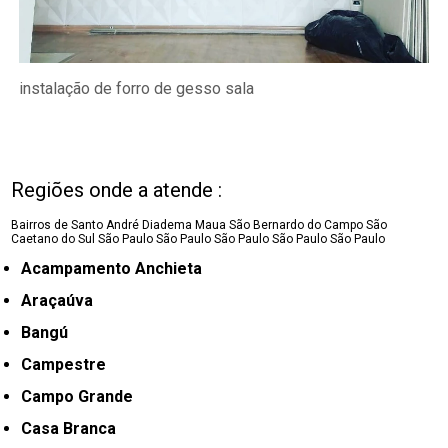
instalação de forro de gesso sala
Regiões onde a atende :
Bairros de Santo André
Diadema
Maua
São Bernardo do Campo
São
Caetano do Sul
São Paulo
São Paulo
São Paulo
São Paulo
São Paulo
Acampamento Anchieta
Araçaúva
Bangú
Campestre
Campo Grande
Casa Branca