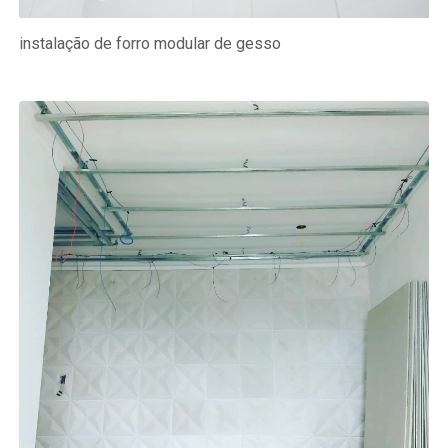
instalação de forro modular de gesso