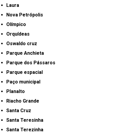
Laura
Nova Petrópolis
Olímpico
Orquídeas
Oswaldo cruz
Parque Anchieta
Parque dos Pássaros
Parque espacial
Paço municipal
Planalto
Riacho Grande
Santa Cruz
Santa Teresinha
Santa Terezinha