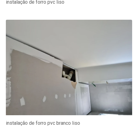
instalação de forro pvc liso
instalação de forro pvc branco liso