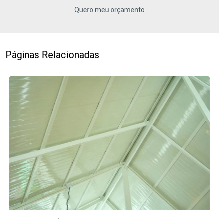
Quero meu orçamento
Páginas Relacionadas