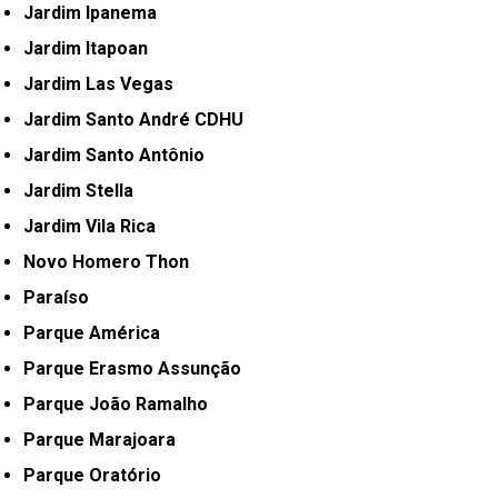
Jardim Ipanema
Jardim Itapoan
Jardim Las Vegas
Jardim Santo André CDHU
Jardim Santo Antônio
Jardim Stella
Jardim Vila Rica
Novo Homero Thon
Paraíso
Parque América
Parque Erasmo Assunção
Parque João Ramalho
Parque Marajoara
Parque Oratório