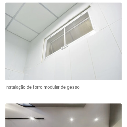
instalação de forro modular de gesso