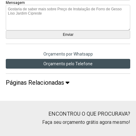
Mensagem
Orçamento por Whatsapp
Orçamento pelo Telefone
Páginas Relacionadas
ENCONTROU O QUE PROCURAVA?
Faça seu orçamento grátis agora mesmo!