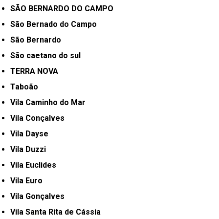
SÃO BERNARDO DO CAMPO
São Bernado do Campo
São Bernardo
São caetano do sul
TERRA NOVA
Taboão
Vila Caminho do Mar
Vila Conçalves
Vila Dayse
Vila Duzzi
Vila Euclides
Vila Euro
Vila Gonçalves
Vila Santa Rita de Cássia