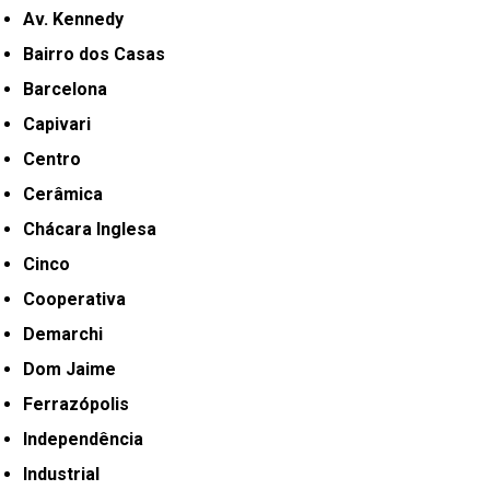
Av. Kennedy
Bairro dos Casas
Barcelona
Capivari
Centro
Cerâmica
Chácara Inglesa
Cinco
Cooperativa
Demarchi
Dom Jaime
Ferrazópolis
Independência
Industrial