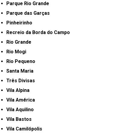
Parque Rio Grande
Parque das Garças
Pinheirinho
Recreio da Borda do Campo
Rio Grande
Rio Mogi
Rio Pequeno
Santa Maria
Três Divisas
Vila Alpina
Vila América
Vila Aquilino
Vila Bastos
Vila Camilópolis