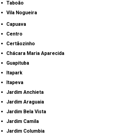
Taboão
Vila Nogueira
Capuava
Centro
Certãozinho
Chácara Maria Aparecida
Guapituba
Itapark
Itapeva
Jardim Anchieta
Jardim Araguaia
Jardim Bela Vista
Jardim Camila
Jardim Columbia