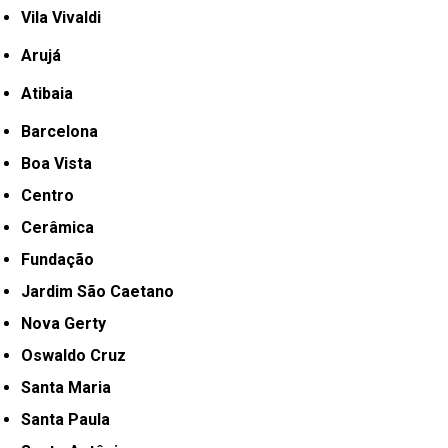
Vila Vivaldi
Arujá
Atibaia
Barcelona
Boa Vista
Centro
Cerâmica
Fundação
Jardim São Caetano
Nova Gerty
Oswaldo Cruz
Santa Maria
Santa Paula