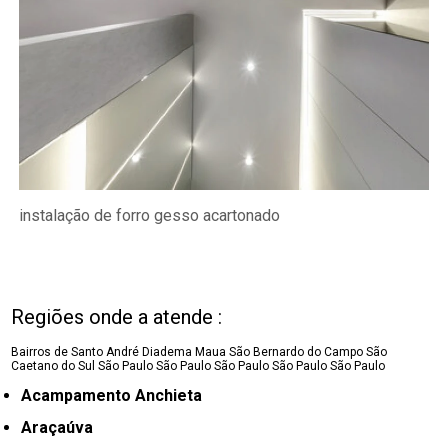
instalação de forro gesso acartonado
Regiões onde a atende :
Bairros de Santo André
Diadema
Maua
São Bernardo do Campo
São
Caetano do Sul
São Paulo
São Paulo
São Paulo
São Paulo
São Paulo
Acampamento Anchieta
Araçaúva