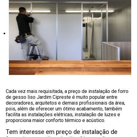
Cada vez mais requisitada, a preço de instalação de forro
de gesso liso Jardim Cipreste é muito popular entre
decoradores, arquitetos e demais profissionais da área,
pois, além de oferecer um ótimo acabamento, também
facilita as instalações elétricas, instalação de luzes e
proporciona maior conforto térmico e acústico.
Tem interesse em preço de instalação de