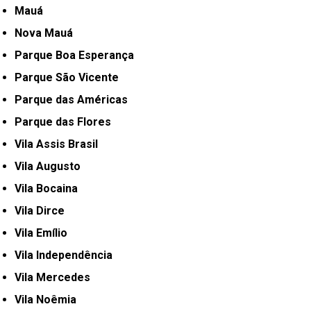
Mauá
Nova Mauá
Parque Boa Esperança
Parque São Vicente
Parque das Américas
Parque das Flores
Vila Assis Brasil
Vila Augusto
Vila Bocaina
Vila Dirce
Vila Emílio
Vila Independência
Vila Mercedes
Vila Noêmia