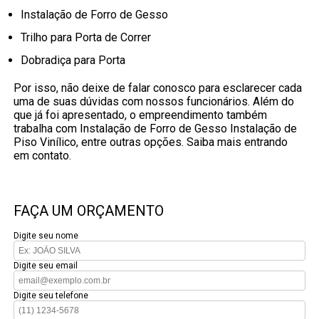
Instalação de Forro de Gesso
Trilho para Porta de Correr
Dobradiça para Porta
Por isso, não deixe de falar conosco para esclarecer cada
uma de suas dúvidas com nossos funcionários. Além do
que já foi apresentado, o empreendimento também
trabalha com Instalação de Forro de Gesso Instalação de
Piso Vinílico, entre outras opções. Saiba mais entrando
em contato.
FAÇA UM ORÇAMENTO
Digite seu nome
Digite seu email
Digite seu telefone