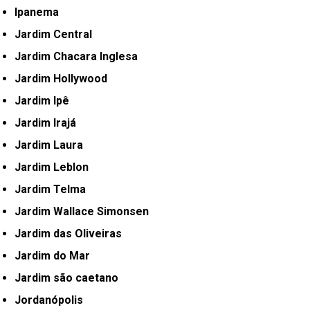
Ipanema
Jardim Central
Jardim Chacara Inglesa
Jardim Hollywood
Jardim Ipê
Jardim Irajá
Jardim Laura
Jardim Leblon
Jardim Telma
Jardim Wallace Simonsen
Jardim das Oliveiras
Jardim do Mar
Jardim são caetano
Jordanópolis