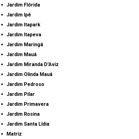
Jardim Flórida
Jardim Ipê
Jardim Itapark
Jardim Itapeva
Jardim Maringá
Jardim Mauá
Jardim Miranda D'Aviz
Jardim Olinda Mauá
Jardim Pedroso
Jardim Pilar
Jardim Primavera
Jardim Rosina
Jardim Santa Lídia
Matriz