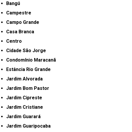
Bangú
Campestre
Campo Grande
Casa Branca
Centro
Cidade São Jorge
Condomínio Maracanã
Estância Rio Grande
Jardim Alvorada
Jardim Bom Pastor
Jardim Cipreste
Jardim Cristiane
Jardim Guarará
Jardim Guaripocaba