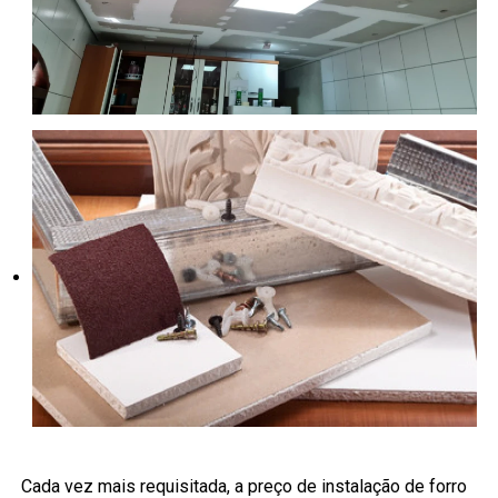
Cada vez mais requisitada, a preço de instalação de forro