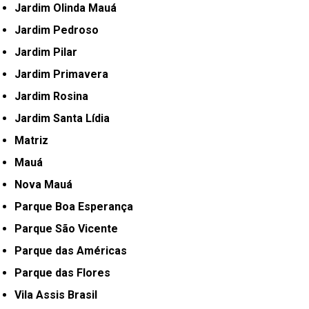
Jardim Olinda Mauá
Jardim Pedroso
Jardim Pilar
Jardim Primavera
Jardim Rosina
Jardim Santa Lídia
Matriz
Mauá
Nova Mauá
Parque Boa Esperança
Parque São Vicente
Parque das Américas
Parque das Flores
Vila Assis Brasil