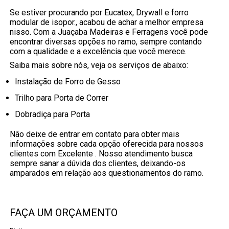
Se estiver procurando por Eucatex, Drywall e forro
modular de isopor., acabou de achar a melhor empresa
nisso. Com a Juaçaba Madeiras e Ferragens você pode
encontrar diversas opções no ramo, sempre contando
com a qualidade e a excelência que você merece.
Saiba mais sobre nós, veja os serviços de abaixo:
Instalação de Forro de Gesso
Trilho para Porta de Correr
Dobradiça para Porta
Não deixe de entrar em contato para obter mais
informações sobre cada opção oferecida para nossos
clientes com Excelente . Nosso atendimento busca
sempre sanar a dúvida dos clientes, deixando-os
amparados em relação aos questionamentos do ramo.
FAÇA UM ORÇAMENTO