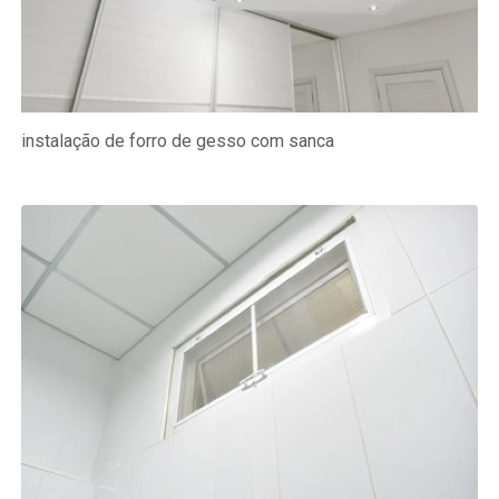
instalação de forro de gesso com sanca