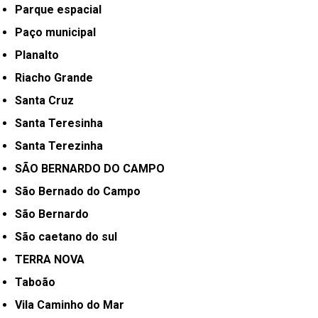
Parque espacial
Paço municipal
Planalto
Riacho Grande
Santa Cruz
Santa Teresinha
Santa Terezinha
SÃO BERNARDO DO CAMPO
São Bernado do Campo
São Bernardo
São caetano do sul
TERRA NOVA
Taboão
Vila Caminho do Mar