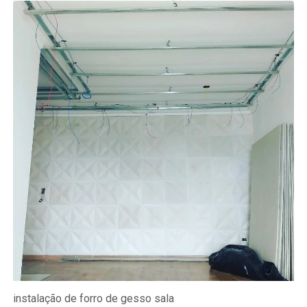
instalação de forro de gesso sala