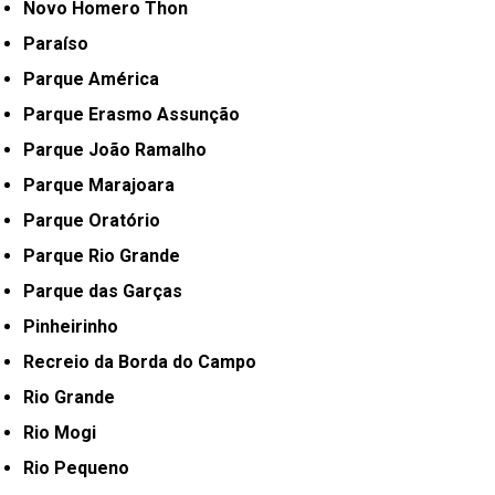
Novo Homero Thon
Paraíso
Parque América
Parque Erasmo Assunção
Parque João Ramalho
Parque Marajoara
Parque Oratório
Parque Rio Grande
Parque das Garças
Pinheirinho
Recreio da Borda do Campo
Rio Grande
Rio Mogi
Rio Pequeno