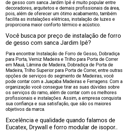
de gesso com sanca Jardim Ipê é muito popular entre
decoradores, arquitetos e demais profissionais da área,
pois, além de oferecer um ótimo acabamento, também
facilita as instalações elétricas, instalação de luzes e
proporciona maior conforto térmico e acústico.
Você busca por preço de instalação de forro
de gesso com sanca Jardim Ipê?
Para encontrar Instalação de Forro de Gesso, Dobradiça
para Porta, Verniz Madeira e Trilho para Porta de Correr
em Mauá, Lâmina de Madeira, Dobradiça de Porta de
Madeira, Trilho Superior para Porta de Correr, entre outras
opções de serviços do segmento de Madeiras, você
pode contar com a Juaçaba Madeiras e Ferragens. Com a
organização você consegue tirar as suas dúvidas sobre
os serviços do ramo, além de contar com os melhores
profissionais e instalações. Assim, a empresa conquista
sua confiança e sua satisfação, que são os maiores
objetivos da marca.
Excelência e qualidade quando falamos de
Eucatex, Drywall e forro modular de isopor..