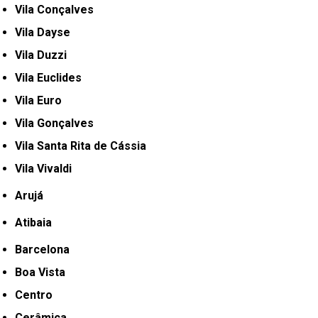
Vila Conçalves
Vila Dayse
Vila Duzzi
Vila Euclides
Vila Euro
Vila Gonçalves
Vila Santa Rita de Cássia
Vila Vivaldi
Arujá
Atibaia
Barcelona
Boa Vista
Centro
Cerâmica