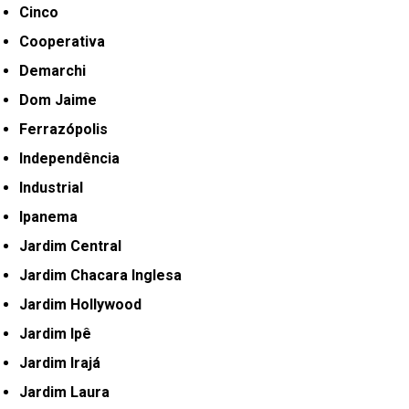
Cinco
Cooperativa
Demarchi
Dom Jaime
Ferrazópolis
Independência
Industrial
Ipanema
Jardim Central
Jardim Chacara Inglesa
Jardim Hollywood
Jardim Ipê
Jardim Irajá
Jardim Laura