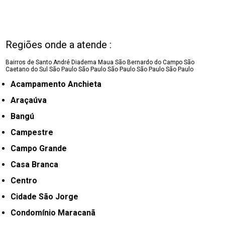
Regiões onde a atende :
Bairros de Santo André
Diadema
Maua
São Bernardo do Campo
São
Caetano do Sul
São Paulo
São Paulo
São Paulo
São Paulo
São Paulo
Acampamento Anchieta
Araçaúva
Bangú
Campestre
Campo Grande
Casa Branca
Centro
Cidade São Jorge
Condomínio Maracanã