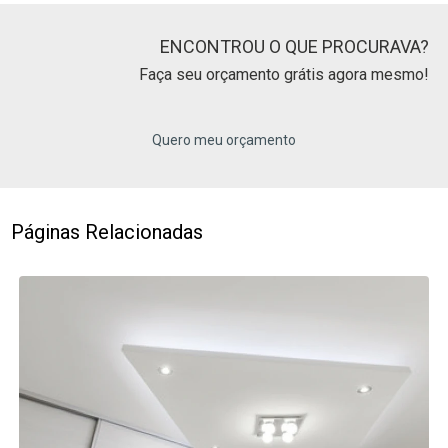
ENCONTROU O QUE PROCURAVA?
Faça seu orçamento grátis agora mesmo!
Quero meu orçamento
Páginas Relacionadas