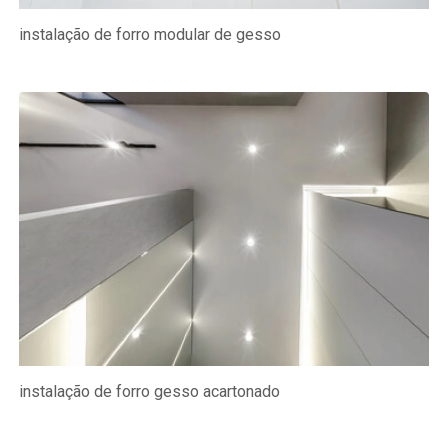
instalação de forro modular de gesso
instalação de forro gesso acartonado