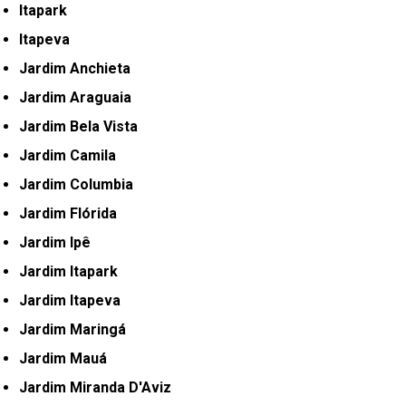
Itapark
Itapeva
Jardim Anchieta
Jardim Araguaia
Jardim Bela Vista
Jardim Camila
Jardim Columbia
Jardim Flórida
Jardim Ipê
Jardim Itapark
Jardim Itapeva
Jardim Maringá
Jardim Mauá
Jardim Miranda D'Aviz