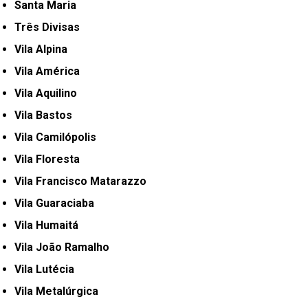
Santa Maria
Três Divisas
Vila Alpina
Vila América
Vila Aquilino
Vila Bastos
Vila Camilópolis
Vila Floresta
Vila Francisco Matarazzo
Vila Guaraciaba
Vila Humaitá
Vila João Ramalho
Vila Lutécia
Vila Metalúrgica