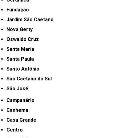
Fundação
Jardim São Caetano
Nova Gerty
Oswaldo Cruz
Santa Maria
Santa Paula
Santo Antônio
São Caetano do Sul
São José
Campanário
Canhema
Casa Grande
Centro