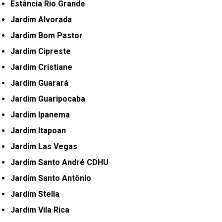
Estância Rio Grande
Jardim Alvorada
Jardim Bom Pastor
Jardim Cipreste
Jardim Cristiane
Jardim Guarará
Jardim Guaripocaba
Jardim Ipanema
Jardim Itapoan
Jardim Las Vegas
Jardim Santo André CDHU
Jardim Santo Antônio
Jardim Stella
Jardim Vila Rica