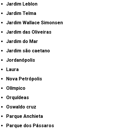
Jardim Leblon
Jardim Telma
Jardim Wallace Simonsen
Jardim das Oliveiras
Jardim do Mar
Jardim são caetano
Jordanópolis
Laura
Nova Petrópolis
Olímpico
Orquídeas
Oswaldo cruz
Parque Anchieta
Parque dos Pássaros