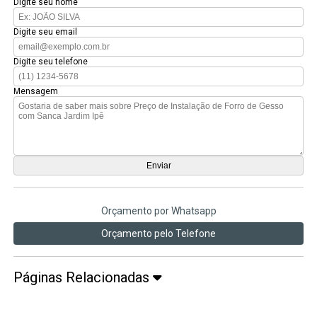
Digite seu nome
Digite seu email
Digite seu telefone
Mensagem
Orçamento por Whatsapp
Orçamento pelo Telefone
Páginas Relacionadas