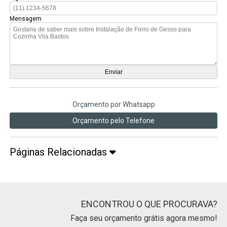
Mensagem
Orçamento por Whatsapp
Orçamento pelo Telefone
Páginas Relacionadas
ENCONTROU O QUE PROCURAVA?
Faça seu orçamento grátis agora mesmo!