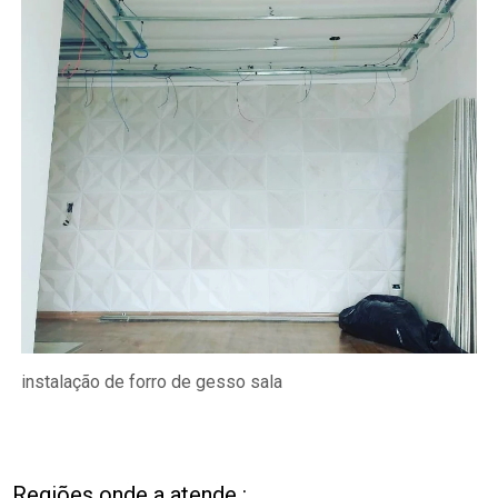
instalação de forro de gesso sala
Regiões onde a atende :