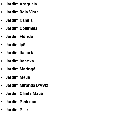
Jardim Araguaia
Jardim Bela Vista
Jardim Camila
Jardim Columbia
Jardim Flórida
Jardim Ipê
Jardim Itapark
Jardim Itapeva
Jardim Maringá
Jardim Mauá
Jardim Miranda D'Aviz
Jardim Olinda Mauá
Jardim Pedroso
Jardim Pilar