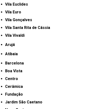
Vila Euclides
Vila Euro
Vila Gonçalves
Vila Santa Rita de Cássia
Vila Vivaldi
Arujá
Atibaia
Barcelona
Boa Vista
Centro
Cerâmica
Fundação
Jardim São Caetano