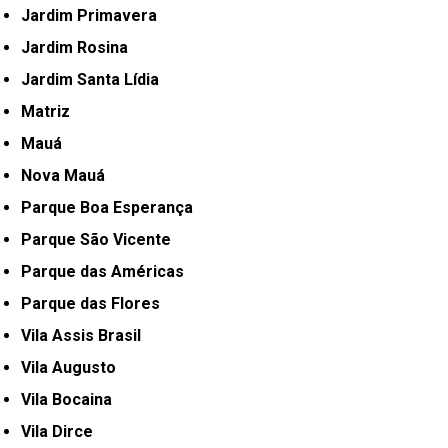
Jardim Primavera
Jardim Rosina
Jardim Santa Lídia
Matriz
Mauá
Nova Mauá
Parque Boa Esperança
Parque São Vicente
Parque das Américas
Parque das Flores
Vila Assis Brasil
Vila Augusto
Vila Bocaina
Vila Dirce