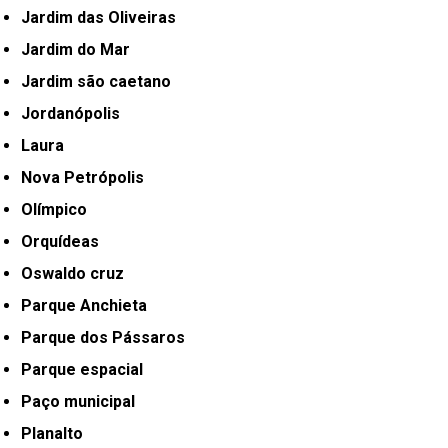
Jardim das Oliveiras
Jardim do Mar
Jardim são caetano
Jordanópolis
Laura
Nova Petrópolis
Olímpico
Orquídeas
Oswaldo cruz
Parque Anchieta
Parque dos Pássaros
Parque espacial
Paço municipal
Planalto