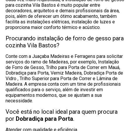
para cozinha Vila Bastos é muito popular entre
decoradores, arquitetos e demais profissionais da área,
pois, além de oferecer um ótimo acabamento, também
facilita as instalações elétricas, instalação de luzes e
proporciona maior conforto térmico e acústico.
Procurando instalação de forro de gesso para
cozinha Vila Bastos?
Conte com a Juaçaba Madeiras e Ferragens para solicitar
serviços do ramo de Madeiras, por exemplo, Instalação
de Forro de Gesso, Trilho para Porta de Correr em Mauá,
Dobradiça para Porta, Verniz Madeira, Dobradiça Porta de
Vidro , Trilho Superior para Porta de Correr e Lâmina de
Madeira. A empresa conta com um time de profissionais
qualificados para o serviço, além de investir em
equipamentos modernos, que se ajustam a sua
necessidade.
Você está no local ideal para quem procura
por
Dobradiça para Porta
.
Atender com qualidade e eficiência.