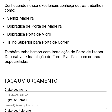
Conhecendo nossa excelência, conheça outros trabalhos
como:
Verniz Madeira
Dobradiça de Porta de Madeira
Dobradiça Porta de Vidro
Trilho Superior para Porta de Correr
Também trabalhamos com Instalação de Forro de Isopor
Decorativo e Instalação de Forro Pvc. Fale com nossos
especialistas.
FAÇA UM ORÇAMENTO
Digite seu nome
Digite seu email
Digite seu telefone