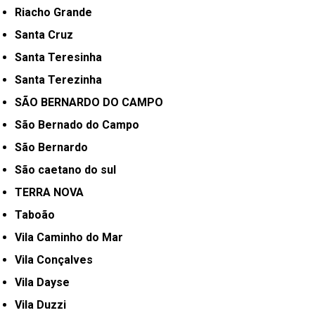
Riacho Grande
Santa Cruz
Santa Teresinha
Santa Terezinha
SÃO BERNARDO DO CAMPO
São Bernado do Campo
São Bernardo
São caetano do sul
TERRA NOVA
Taboão
Vila Caminho do Mar
Vila Conçalves
Vila Dayse
Vila Duzzi