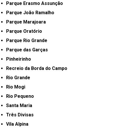
Parque Erasmo Assunção
Parque João Ramalho
Parque Marajoara
Parque Oratório
Parque Rio Grande
Parque das Garças
Pinheirinho
Recreio da Borda do Campo
Rio Grande
Rio Mogi
Rio Pequeno
Santa Maria
Três Divisas
Vila Alpina