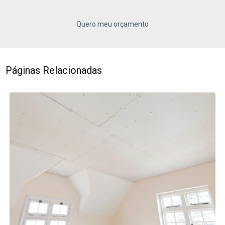
Quero meu orçamento
Páginas Relacionadas