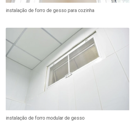
instalação de forro de gesso para cozinha
instalação de forro modular de gesso