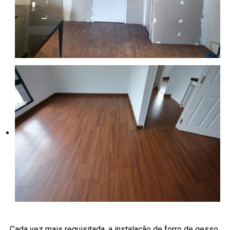
Cada vez mais requisitada, a instalação de forro de gesso