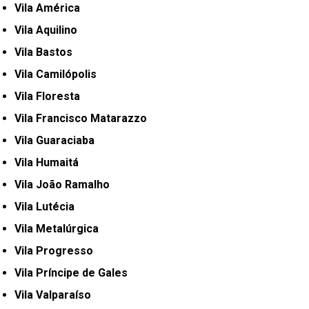
Vila América
Vila Aquilino
Vila Bastos
Vila Camilópolis
Vila Floresta
Vila Francisco Matarazzo
Vila Guaraciaba
Vila Humaitá
Vila João Ramalho
Vila Lutécia
Vila Metalúrgica
Vila Progresso
Vila Príncipe de Gales
Vila Valparaíso