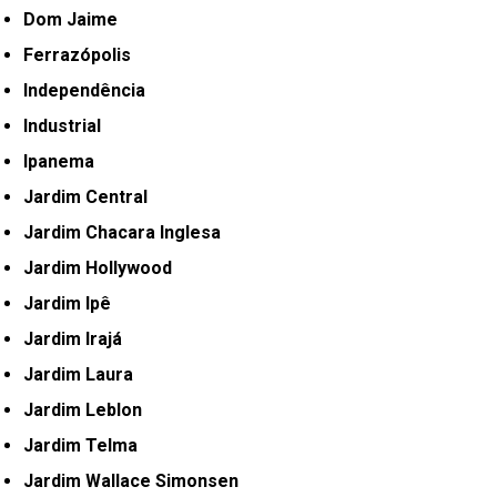
Dom Jaime
Ferrazópolis
Independência
Industrial
Ipanema
Jardim Central
Jardim Chacara Inglesa
Jardim Hollywood
Jardim Ipê
Jardim Irajá
Jardim Laura
Jardim Leblon
Jardim Telma
Jardim Wallace Simonsen