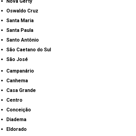
Nova Gerty
Oswaldo Cruz
Santa Maria
Santa Paula
Santo Antônio
São Caetano do Sul
São José
Campanário
Canhema
Casa Grande
Centro
Conceição
Diadema
Eldorado