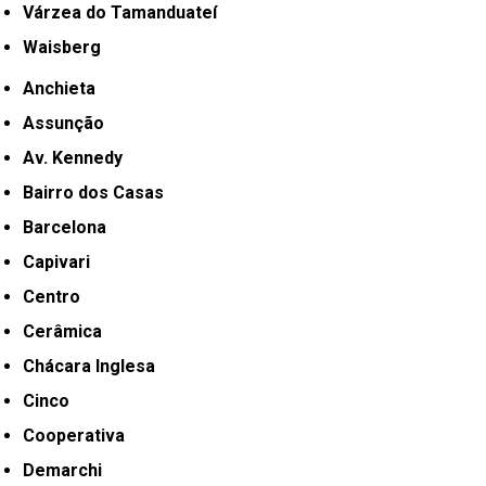
Várzea do Tamanduateí
Waisberg
Anchieta
Assunção
Av. Kennedy
Bairro dos Casas
Barcelona
Capivari
Centro
Cerâmica
Chácara Inglesa
Cinco
Cooperativa
Demarchi