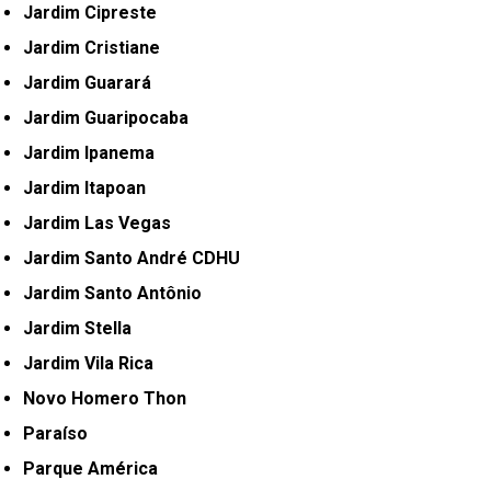
Jardim Cipreste
Jardim Cristiane
Jardim Guarará
Jardim Guaripocaba
Jardim Ipanema
Jardim Itapoan
Jardim Las Vegas
Jardim Santo André CDHU
Jardim Santo Antônio
Jardim Stella
Jardim Vila Rica
Novo Homero Thon
Paraíso
Parque América