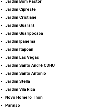
Jardim Bom Pastor
Jardim Cipreste
Jardim Cristiane
Jardim Guarará
Jardim Guaripocaba
Jardim Ipanema
Jardim Itapoan
Jardim Las Vegas
Jardim Santo André CDHU
Jardim Santo Antônio
Jardim Stella
Jardim Vila Rica
Novo Homero Thon
Paraíso