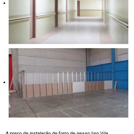
A preço de instalação de forro de gesso liso Vila