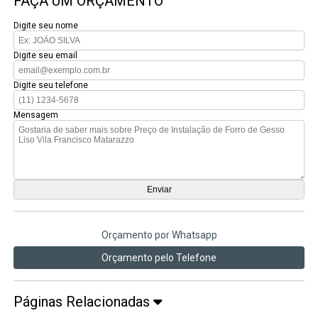
FAÇA UM ORÇAMENTO
Digite seu nome
Digite seu email
Digite seu telefone
Mensagem
Orçamento por Whatsapp
Orçamento pelo Telefone
Páginas Relacionadas