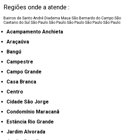
Regiões onde a atende :
Bairros de Santo André
Diadema
Maua
São Bernardo do Campo
São
Caetano do Sul
São Paulo
São Paulo
São Paulo
São Paulo
São Paulo
Acampamento Anchieta
Araçaúva
Bangú
Campestre
Campo Grande
Casa Branca
Centro
Cidade São Jorge
Condomínio Maracanã
Estância Rio Grande
Jardim Alvorada