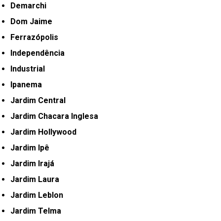
Demarchi
Dom Jaime
Ferrazópolis
Independência
Industrial
Ipanema
Jardim Central
Jardim Chacara Inglesa
Jardim Hollywood
Jardim Ipê
Jardim Irajá
Jardim Laura
Jardim Leblon
Jardim Telma