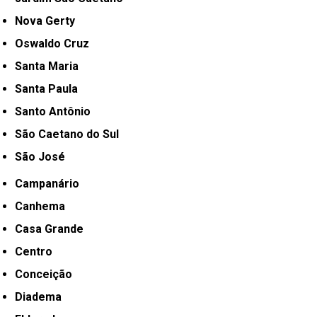
Nova Gerty
Oswaldo Cruz
Santa Maria
Santa Paula
Santo Antônio
São Caetano do Sul
São José
Campanário
Canhema
Casa Grande
Centro
Conceição
Diadema