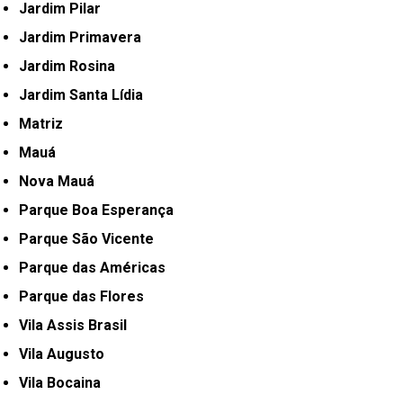
Jardim Pilar
Jardim Primavera
Jardim Rosina
Jardim Santa Lídia
Matriz
Mauá
Nova Mauá
Parque Boa Esperança
Parque São Vicente
Parque das Américas
Parque das Flores
Vila Assis Brasil
Vila Augusto
Vila Bocaina