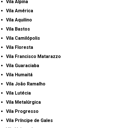
Vila Alpina
Vila América
Vila Aquilino
Vila Bastos
Vila Camilópolis
Vila Floresta
Vila Francisco Matarazzo
Vila Guaraciaba
Vila Humaitá
Vila João Ramalho
Vila Lutécia
Vila Metalúrgica
Vila Progresso
Vila Príncipe de Gales