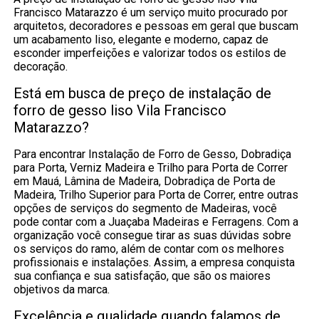
Francisco Matarazzo é um serviço muito procurado por
arquitetos, decoradores e pessoas em geral que buscam
um acabamento liso, elegante e moderno, capaz de
esconder imperfeições e valorizar todos os estilos de
decoração.
Está em busca de preço de instalação de
forro de gesso liso Vila Francisco
Matarazzo?
Para encontrar Instalação de Forro de Gesso, Dobradiça
para Porta, Verniz Madeira e Trilho para Porta de Correr
em Mauá, Lâmina de Madeira, Dobradiça de Porta de
Madeira, Trilho Superior para Porta de Correr, entre outras
opções de serviços do segmento de Madeiras, você
pode contar com a Juaçaba Madeiras e Ferragens. Com a
organização você consegue tirar as suas dúvidas sobre
os serviços do ramo, além de contar com os melhores
profissionais e instalações. Assim, a empresa conquista
sua confiança e sua satisfação, que são os maiores
objetivos da marca.
Excelência e qualidade quando falamos de