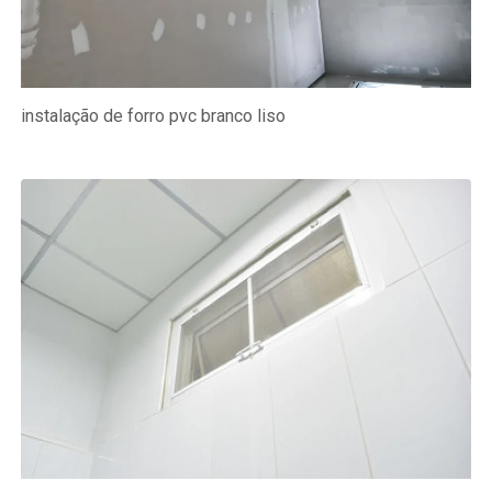
instalação de forro pvc branco liso