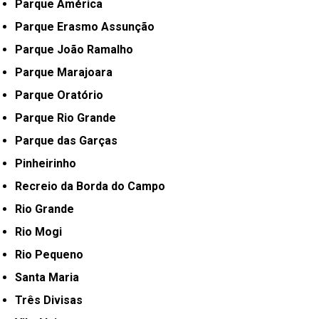
Parque América
Parque Erasmo Assunção
Parque João Ramalho
Parque Marajoara
Parque Oratório
Parque Rio Grande
Parque das Garças
Pinheirinho
Recreio da Borda do Campo
Rio Grande
Rio Mogi
Rio Pequeno
Santa Maria
Três Divisas