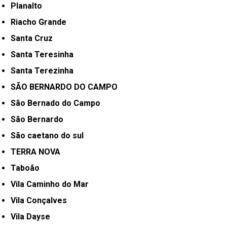
Planalto
Riacho Grande
Santa Cruz
Santa Teresinha
Santa Terezinha
SÃO BERNARDO DO CAMPO
São Bernado do Campo
São Bernardo
São caetano do sul
TERRA NOVA
Taboão
Vila Caminho do Mar
Vila Conçalves
Vila Dayse