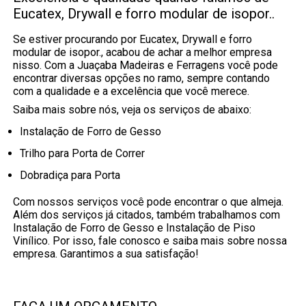
Eucatex, Drywall e forro modular de isopor..
Se estiver procurando por Eucatex, Drywall e forro
modular de isopor., acabou de achar a melhor empresa
nisso. Com a Juaçaba Madeiras e Ferragens você pode
encontrar diversas opções no ramo, sempre contando
com a qualidade e a excelência que você merece.
Saiba mais sobre nós, veja os serviços de abaixo:
Instalação de Forro de Gesso
Trilho para Porta de Correr
Dobradiça para Porta
Com nossos serviços você pode encontrar o que almeja.
Além dos serviços já citados, também trabalhamos com
Instalação de Forro de Gesso e Instalação de Piso
Vinílico. Por isso, fale conosco e saiba mais sobre nossa
empresa. Garantimos a sua satisfação!