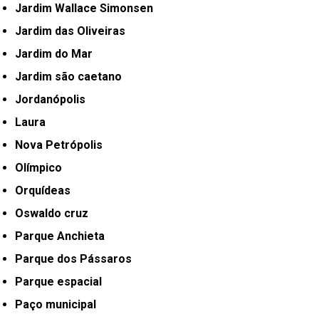
Jardim Wallace Simonsen
Jardim das Oliveiras
Jardim do Mar
Jardim são caetano
Jordanópolis
Laura
Nova Petrópolis
Olímpico
Orquídeas
Oswaldo cruz
Parque Anchieta
Parque dos Pássaros
Parque espacial
Paço municipal