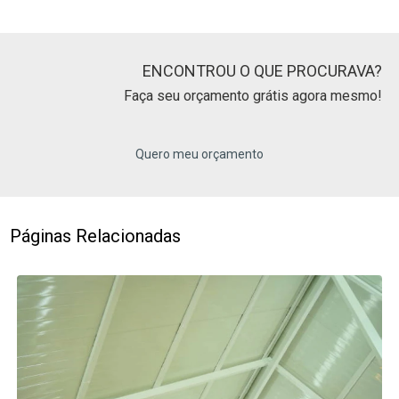
ENCONTROU O QUE PROCURAVA?
Faça seu orçamento grátis agora mesmo!
Quero meu orçamento
Páginas Relacionadas