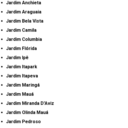
Jardim Anchieta
Jardim Araguaia
Jardim Bela Vista
Jardim Camila
Jardim Columbia
Jardim Flórida
Jardim Ipê
Jardim Itapark
Jardim Itapeva
Jardim Maringá
Jardim Mauá
Jardim Miranda D'Aviz
Jardim Olinda Mauá
Jardim Pedroso