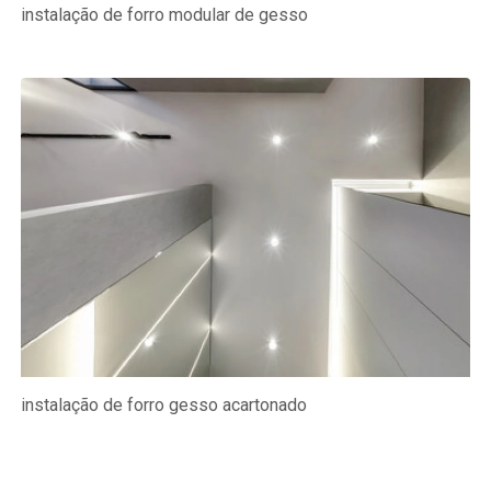
instalação de forro modular de gesso
instalação de forro gesso acartonado