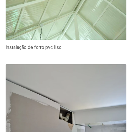
instalação de forro pvc liso