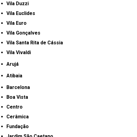
Vila Duzzi
Vila Euclides
Vila Euro
Vila Gonçalves
Vila Santa Rita de Cássia
Vila Vivaldi
Arujá
Atibaia
Barcelona
Boa Vista
Centro
Cerâmica
Fundação
Jardim São Caetano