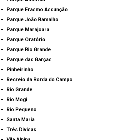
Parque Erasmo Assunção
Parque João Ramalho
Parque Marajoara
Parque Oratório
Parque Rio Grande
Parque das Garças
Pinheirinho
Recreio da Borda do Campo
Rio Grande
Rio Mogi
Rio Pequeno
Santa Maria
Três Divisas
Vila Alpina