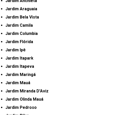
Jardim Anchieta
Jardim Araguaia
Jardim Bela Vista
Jardim Camila
Jardim Columbia
Jardim Flórida
Jardim Ipê
Jardim Itapark
Jardim Itapeva
Jardim Maringá
Jardim Mauá
Jardim Miranda D'Aviz
Jardim Olinda Mauá
Jardim Pedroso