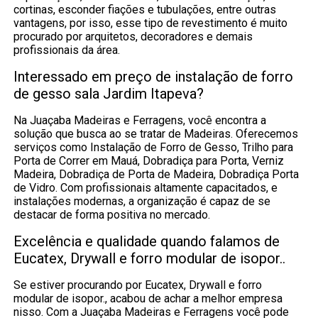
cortinas, esconder fiações e tubulações, entre outras
vantagens, por isso, esse tipo de revestimento é muito
procurado por arquitetos, decoradores e demais
profissionais da área.
Interessado em preço de instalação de forro
de gesso sala Jardim Itapeva?
Na Juaçaba Madeiras e Ferragens, você encontra a
solução que busca ao se tratar de Madeiras. Oferecemos
serviços como Instalação de Forro de Gesso, Trilho para
Porta de Correr em Mauá, Dobradiça para Porta, Verniz
Madeira, Dobradiça de Porta de Madeira, Dobradiça Porta
de Vidro. Com profissionais altamente capacitados, e
instalações modernas, a organização é capaz de se
destacar de forma positiva no mercado.
Excelência e qualidade quando falamos de
Eucatex, Drywall e forro modular de isopor..
Se estiver procurando por Eucatex, Drywall e forro
modular de isopor., acabou de achar a melhor empresa
nisso. Com a Juaçaba Madeiras e Ferragens você pode