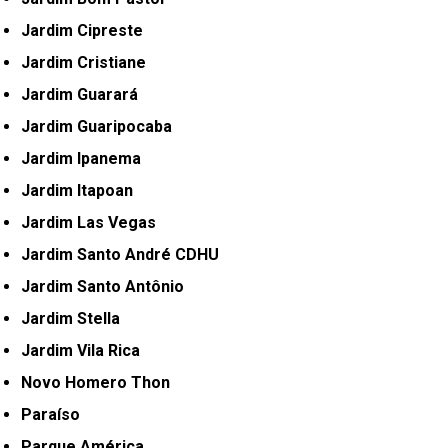
Jardim Cipreste
Jardim Cristiane
Jardim Guarará
Jardim Guaripocaba
Jardim Ipanema
Jardim Itapoan
Jardim Las Vegas
Jardim Santo André CDHU
Jardim Santo Antônio
Jardim Stella
Jardim Vila Rica
Novo Homero Thon
Paraíso
Parque América