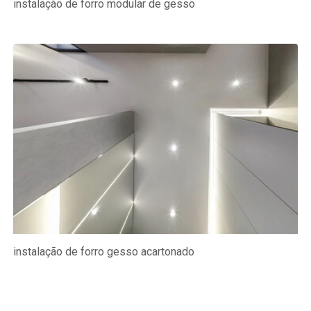
instalação de forro modular de gesso
instalação de forro gesso acartonado