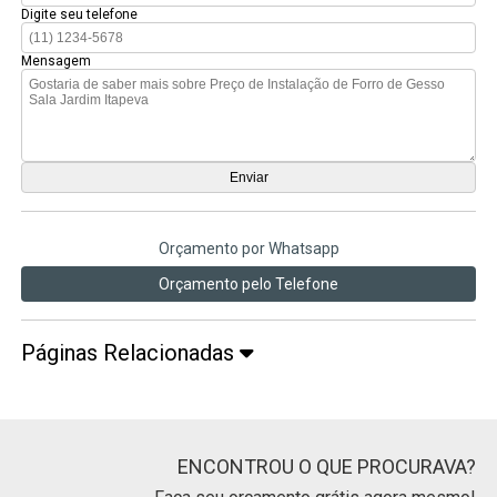
Digite seu telefone
Mensagem
Orçamento por Whatsapp
Orçamento pelo Telefone
Páginas Relacionadas
ENCONTROU O QUE PROCURAVA?