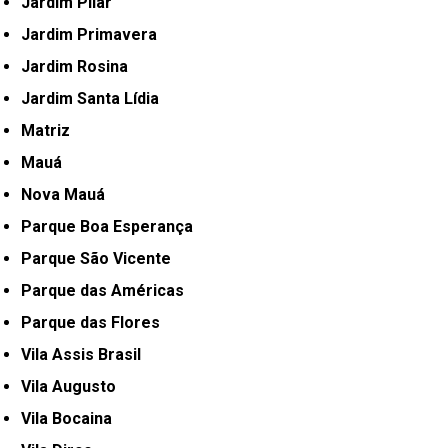
Jardim Pilar
Jardim Primavera
Jardim Rosina
Jardim Santa Lídia
Matriz
Mauá
Nova Mauá
Parque Boa Esperança
Parque São Vicente
Parque das Américas
Parque das Flores
Vila Assis Brasil
Vila Augusto
Vila Bocaina