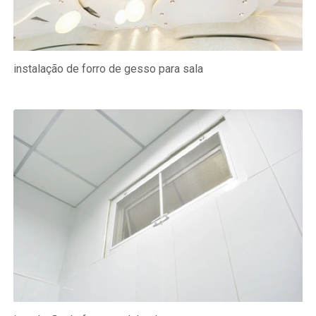
instalação de forro de gesso para sala