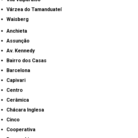
Várzea do Tamanduateí
Waisberg
Anchieta
Assunção
Av. Kennedy
Bairro dos Casas
Barcelona
Capivari
Centro
Cerâmica
Chácara Inglesa
Cinco
Cooperativa