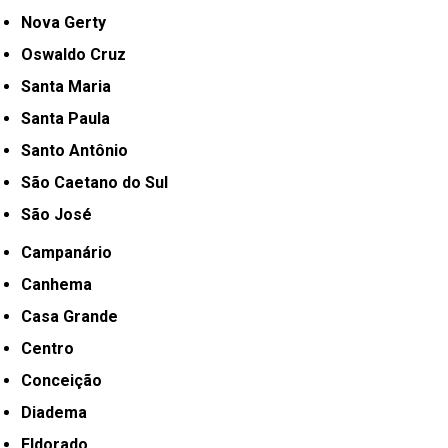
Nova Gerty
Oswaldo Cruz
Santa Maria
Santa Paula
Santo Antônio
São Caetano do Sul
São José
Campanário
Canhema
Casa Grande
Centro
Conceição
Diadema
Eldorado