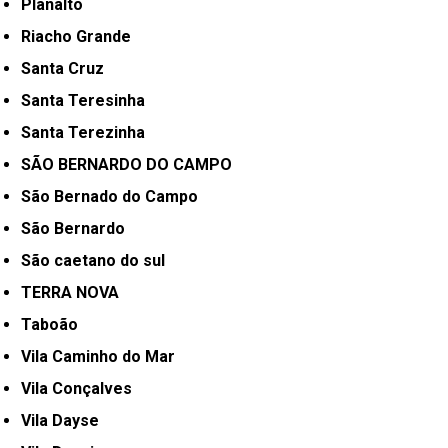
Planalto
Riacho Grande
Santa Cruz
Santa Teresinha
Santa Terezinha
SÃO BERNARDO DO CAMPO
São Bernado do Campo
São Bernardo
São caetano do sul
TERRA NOVA
Taboão
Vila Caminho do Mar
Vila Conçalves
Vila Dayse