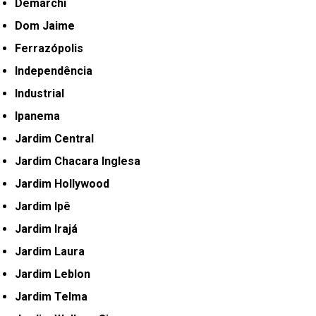
Demarchi
Dom Jaime
Ferrazópolis
Independência
Industrial
Ipanema
Jardim Central
Jardim Chacara Inglesa
Jardim Hollywood
Jardim Ipê
Jardim Irajá
Jardim Laura
Jardim Leblon
Jardim Telma