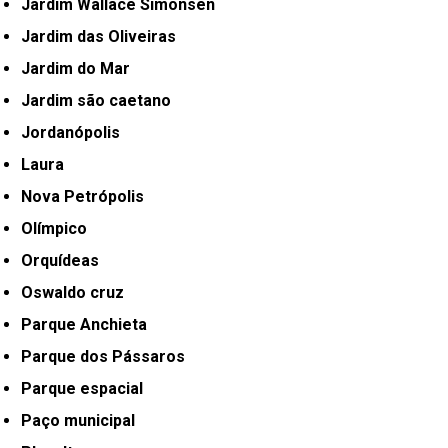
Jardim Wallace Simonsen
Jardim das Oliveiras
Jardim do Mar
Jardim são caetano
Jordanópolis
Laura
Nova Petrópolis
Olímpico
Orquídeas
Oswaldo cruz
Parque Anchieta
Parque dos Pássaros
Parque espacial
Paço municipal