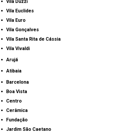
Vila Duzzi
Vila Euclides
Vila Euro
Vila Gonçalves
Vila Santa Rita de Cássia
Vila Vivaldi
Arujá
Atibaia
Barcelona
Boa Vista
Centro
Cerâmica
Fundação
Jardim São Caetano