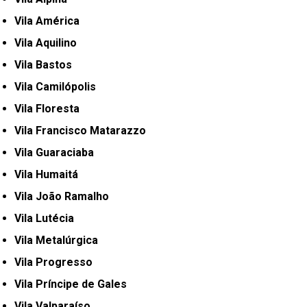
Vila América
Vila Aquilino
Vila Bastos
Vila Camilópolis
Vila Floresta
Vila Francisco Matarazzo
Vila Guaraciaba
Vila Humaitá
Vila João Ramalho
Vila Lutécia
Vila Metalúrgica
Vila Progresso
Vila Príncipe de Gales
Vila Valparaíso