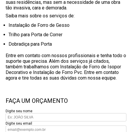
suas residências, mas sem a necessidade de uma obra
tão invasiva, cara e demorada.
Saiba mais sobre os serviços de:
Instalação de Forro de Gesso
Trilho para Porta de Correr
Dobradiça para Porta
Entre em contato com nossos profissionais e tenha todo o
suporte que precisa. Além dos serviços já citados,
também trabalhamos com Instalação de Forro de Isopor
Decorativo e Instalação de Forro Pvc. Entre em contato
agora e tire todas as suas dúvidas com nossa equipe.
FAÇA UM ORÇAMENTO
Digite seu nome
Digite seu email