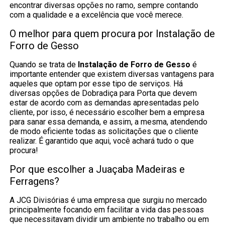
encontrar diversas opções no ramo, sempre contando
com a qualidade e a excelência que você merece.
O melhor para quem procura por Instalação de
Forro de Gesso
Quando se trata de
Instalação de Forro de Gesso
é
importante entender que existem diversas vantagens para
aqueles que optam por esse tipo de serviços. Há
diversas opções de Dobradiça para Porta que devem
estar de acordo com as demandas apresentadas pelo
cliente, por isso, é necessário escolher bem a empresa
para sanar essa demanda, e assim, a mesma, atendendo
de modo eficiente todas as solicitações que o cliente
realizar. É garantido que aqui, você achará tudo o que
procura!
Por que escolher a Juaçaba Madeiras e
Ferragens?
A JCG Divisórias é uma empresa que surgiu no mercado
principalmente focando em facilitar a vida das pessoas
que necessitavam dividir um ambiente no trabalho ou em