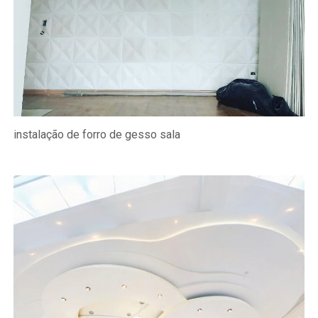
instalação de forro de gesso sala