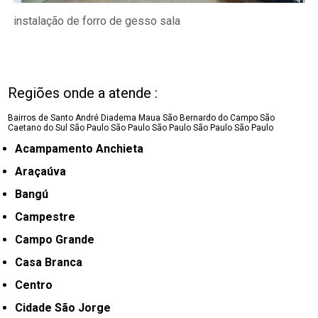
instalação de forro de gesso sala
Regiões onde a atende :
Bairros de Santo André
Diadema
Maua
São Bernardo do Campo
São
Caetano do Sul
São Paulo
São Paulo
São Paulo
São Paulo
São Paulo
Acampamento Anchieta
Araçaúva
Bangú
Campestre
Campo Grande
Casa Branca
Centro
Cidade São Jorge