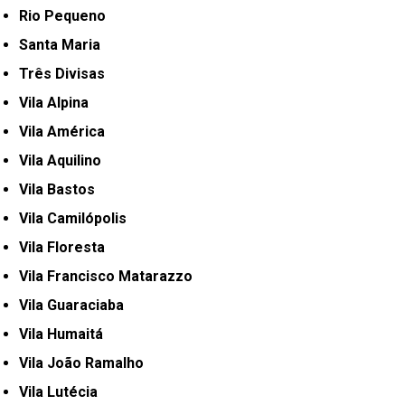
Rio Pequeno
Santa Maria
Três Divisas
Vila Alpina
Vila América
Vila Aquilino
Vila Bastos
Vila Camilópolis
Vila Floresta
Vila Francisco Matarazzo
Vila Guaraciaba
Vila Humaitá
Vila João Ramalho
Vila Lutécia