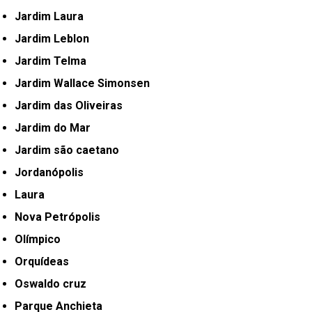
Jardim Laura
Jardim Leblon
Jardim Telma
Jardim Wallace Simonsen
Jardim das Oliveiras
Jardim do Mar
Jardim são caetano
Jordanópolis
Laura
Nova Petrópolis
Olímpico
Orquídeas
Oswaldo cruz
Parque Anchieta