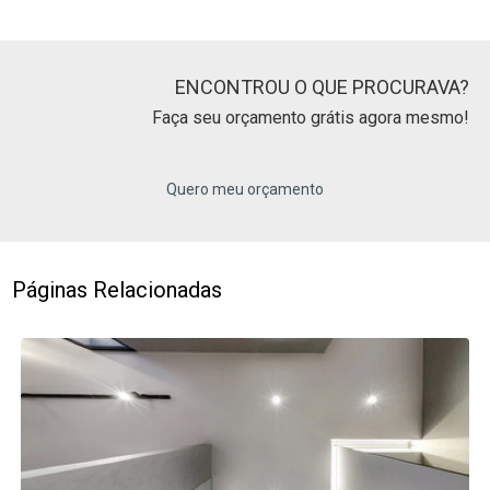
ENCONTROU O QUE PROCURAVA?
Faça seu orçamento grátis agora mesmo!
Quero meu orçamento
Páginas Relacionadas