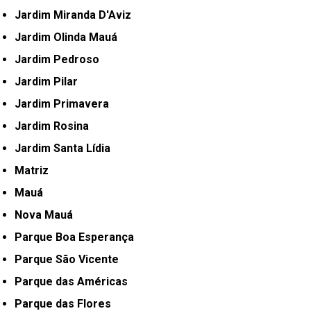
Jardim Miranda D'Aviz
Jardim Olinda Mauá
Jardim Pedroso
Jardim Pilar
Jardim Primavera
Jardim Rosina
Jardim Santa Lídia
Matriz
Mauá
Nova Mauá
Parque Boa Esperança
Parque São Vicente
Parque das Américas
Parque das Flores