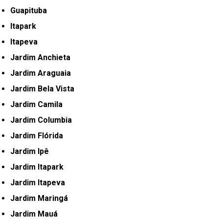
Guapituba
Itapark
Itapeva
Jardim Anchieta
Jardim Araguaia
Jardim Bela Vista
Jardim Camila
Jardim Columbia
Jardim Flórida
Jardim Ipê
Jardim Itapark
Jardim Itapeva
Jardim Maringá
Jardim Mauá