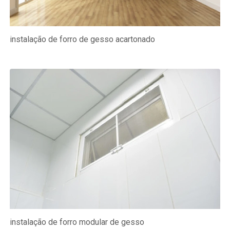
instalação de forro de gesso acartonado
instalação de forro modular de gesso