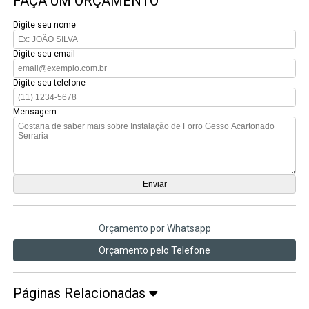
FAÇA UM ORÇAMENTO
Digite seu nome
Digite seu email
Digite seu telefone
Mensagem
Orçamento por Whatsapp
Orçamento pelo Telefone
Páginas Relacionadas