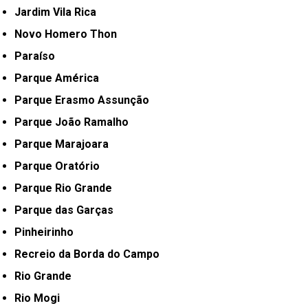
Jardim Vila Rica
Novo Homero Thon
Paraíso
Parque América
Parque Erasmo Assunção
Parque João Ramalho
Parque Marajoara
Parque Oratório
Parque Rio Grande
Parque das Garças
Pinheirinho
Recreio da Borda do Campo
Rio Grande
Rio Mogi