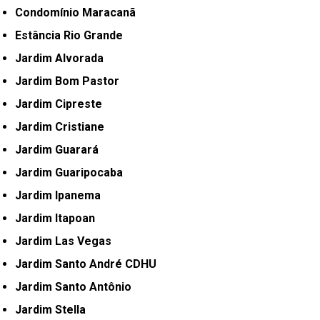
Condomínio Maracanã
Estância Rio Grande
Jardim Alvorada
Jardim Bom Pastor
Jardim Cipreste
Jardim Cristiane
Jardim Guarará
Jardim Guaripocaba
Jardim Ipanema
Jardim Itapoan
Jardim Las Vegas
Jardim Santo André CDHU
Jardim Santo Antônio
Jardim Stella