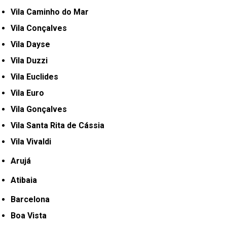
Vila Caminho do Mar
Vila Conçalves
Vila Dayse
Vila Duzzi
Vila Euclides
Vila Euro
Vila Gonçalves
Vila Santa Rita de Cássia
Vila Vivaldi
Arujá
Atibaia
Barcelona
Boa Vista