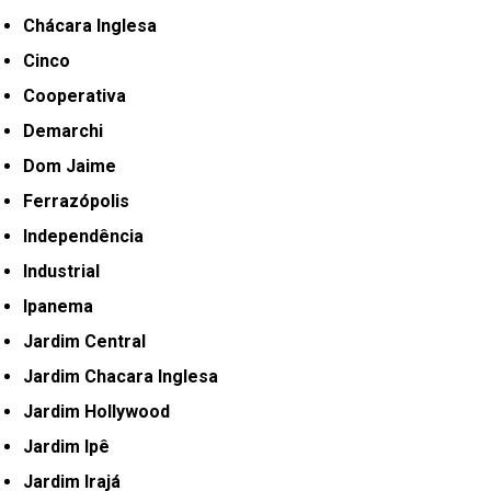
Chácara Inglesa
Cinco
Cooperativa
Demarchi
Dom Jaime
Ferrazópolis
Independência
Industrial
Ipanema
Jardim Central
Jardim Chacara Inglesa
Jardim Hollywood
Jardim Ipê
Jardim Irajá