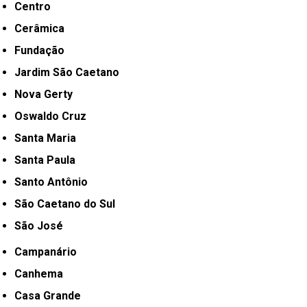
Centro
Cerâmica
Fundação
Jardim São Caetano
Nova Gerty
Oswaldo Cruz
Santa Maria
Santa Paula
Santo Antônio
São Caetano do Sul
São José
Campanário
Canhema
Casa Grande