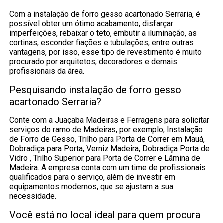
Com a instalação de forro gesso acartonado Serraria, é
possível obter um ótimo acabamento, disfarçar
imperfeições, rebaixar o teto, embutir a iluminação, as
cortinas, esconder fiações e tubulações, entre outras
vantagens, por isso, esse tipo de revestimento é muito
procurado por arquitetos, decoradores e demais
profissionais da área.
Pesquisando instalação de forro gesso
acartonado Serraria?
Conte com a Juaçaba Madeiras e Ferragens para solicitar
serviços do ramo de Madeiras, por exemplo, Instalação
de Forro de Gesso, Trilho para Porta de Correr em Mauá,
Dobradiça para Porta, Verniz Madeira, Dobradiça Porta de
Vidro , Trilho Superior para Porta de Correr e Lâmina de
Madeira. A empresa conta com um time de profissionais
qualificados para o serviço, além de investir em
equipamentos modernos, que se ajustam a sua
necessidade.
Você está no local ideal para quem procura