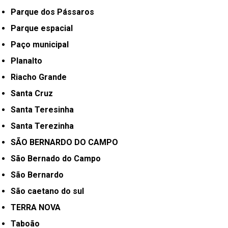
Parque dos Pássaros
Parque espacial
Paço municipal
Planalto
Riacho Grande
Santa Cruz
Santa Teresinha
Santa Terezinha
SÃO BERNARDO DO CAMPO
São Bernado do Campo
São Bernardo
São caetano do sul
TERRA NOVA
Taboão