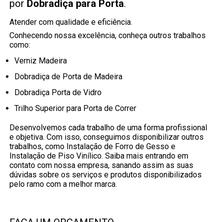
por
Dobradiça para Porta
.
Atender com qualidade e eficiência.
Conhecendo nossa excelência, conheça outros trabalhos
como:
Verniz Madeira
Dobradiça de Porta de Madeira
Dobradiça Porta de Vidro
Trilho Superior para Porta de Correr
Desenvolvemos cada trabalho de uma forma profissional
e objetiva. Com isso, conseguimos disponibilizar outros
trabalhos, como Instalação de Forro de Gesso e
Instalação de Piso Vinílico. Saiba mais entrando em
contato com nossa empresa, sanando assim as suas
dúvidas sobre os serviços e produtos disponibilizados
pelo ramo com a melhor marca.