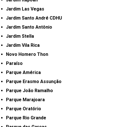
Jardim Las Vegas
Jardim Santo André CDHU
Jardim Santo Antônio
Jardim Stella
Jardim Vila Rica
Novo Homero Thon
Paraíso
Parque América
Parque Erasmo Assunção
Parque João Ramalho
Parque Marajoara
Parque Oratório
Parque Rio Grande
Parque das Garças