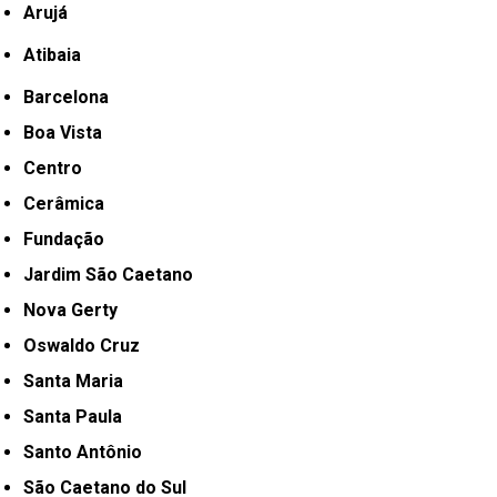
Arujá
Atibaia
Barcelona
Boa Vista
Centro
Cerâmica
Fundação
Jardim São Caetano
Nova Gerty
Oswaldo Cruz
Santa Maria
Santa Paula
Santo Antônio
São Caetano do Sul