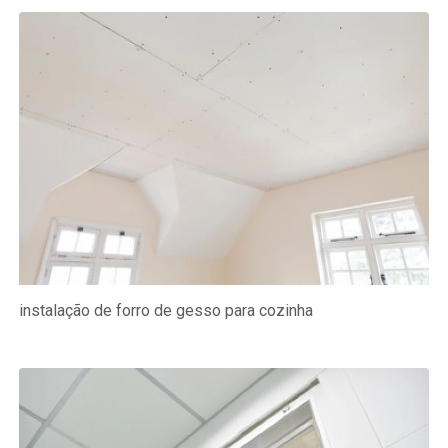
instalação de forro de gesso para cozinha