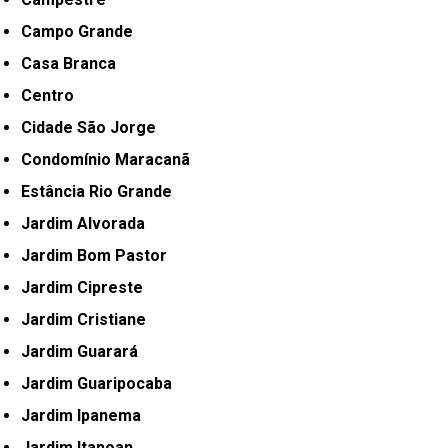
Campo Grande
Casa Branca
Centro
Cidade São Jorge
Condomínio Maracanã
Estância Rio Grande
Jardim Alvorada
Jardim Bom Pastor
Jardim Cipreste
Jardim Cristiane
Jardim Guarará
Jardim Guaripocaba
Jardim Ipanema
Jardim Itapoan