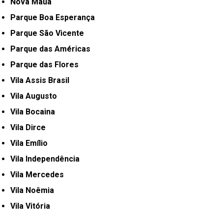
Nova Mauá
Parque Boa Esperança
Parque São Vicente
Parque das Américas
Parque das Flores
Vila Assis Brasil
Vila Augusto
Vila Bocaina
Vila Dirce
Vila Emílio
Vila Independência
Vila Mercedes
Vila Noêmia
Vila Vitória