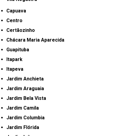
Capuava
Centro
Certãozinho
Chácara Maria Aparecida
Guapituba
Itapark
Itapeva
Jardim Anchieta
Jardim Araguaia
Jardim Bela Vista
Jardim Camila
Jardim Columbia
Jardim Flórida