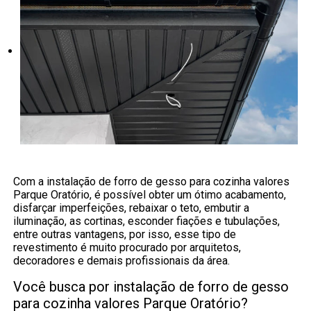
Com a instalação de forro de gesso para cozinha valores
Parque Oratório, é possível obter um ótimo acabamento,
disfarçar imperfeições, rebaixar o teto, embutir a
iluminação, as cortinas, esconder fiações e tubulações,
entre outras vantagens, por isso, esse tipo de
revestimento é muito procurado por arquitetos,
decoradores e demais profissionais da área.
Você busca por instalação de forro de gesso
para cozinha valores Parque Oratório?