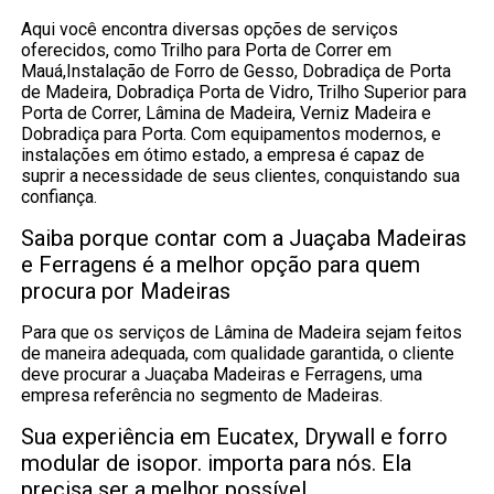
Aqui você encontra diversas opções de serviços
oferecidos, como Trilho para Porta de Correr em
Mauá,Instalação de Forro de Gesso, Dobradiça de Porta
de Madeira, Dobradiça Porta de Vidro, Trilho Superior para
Porta de Correr, Lâmina de Madeira, Verniz Madeira e
Dobradiça para Porta. Com equipamentos modernos, e
instalações em ótimo estado, a empresa é capaz de
suprir a necessidade de seus clientes, conquistando sua
confiança.
Saiba porque contar com a Juaçaba Madeiras
e Ferragens é a melhor opção para quem
procura por Madeiras
Para que os serviços de Lâmina de Madeira sejam feitos
de maneira adequada, com qualidade garantida, o cliente
deve procurar a Juaçaba Madeiras e Ferragens, uma
empresa referência no segmento de Madeiras.
Sua experiência em Eucatex, Drywall e forro
modular de isopor. importa para nós. Ela
precisa ser a melhor possível.