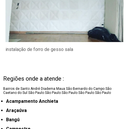
instalação de forro de gesso sala
Regiões onde a atende :
Bairros de Santo André
Diadema
Maua
São Bernardo do Campo
São
Caetano do Sul
São Paulo
São Paulo
São Paulo
São Paulo
São Paulo
Acampamento Anchieta
Araçaúva
Bangú
Campestre