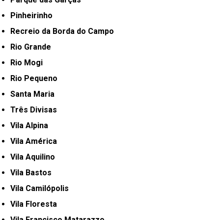
Pinheirinho
Recreio da Borda do Campo
Rio Grande
Rio Mogi
Rio Pequeno
Santa Maria
Três Divisas
Vila Alpina
Vila América
Vila Aquilino
Vila Bastos
Vila Camilópolis
Vila Floresta
Vila Francisco Matarazzo