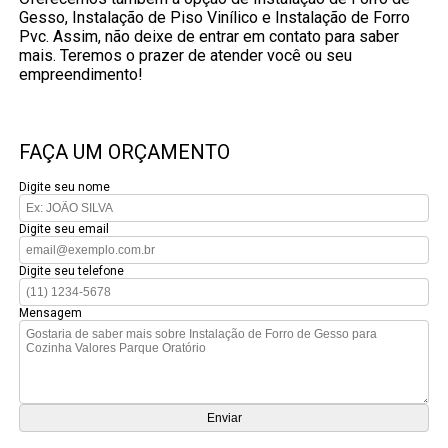
Gesso, Instalação de Piso Vinílico e Instalação de Forro
Pvc. Assim, não deixe de entrar em contato para saber
mais. Teremos o prazer de atender você ou seu
empreendimento!
FAÇA UM ORÇAMENTO
Digite seu nome
Digite seu email
Digite seu telefone
Mensagem