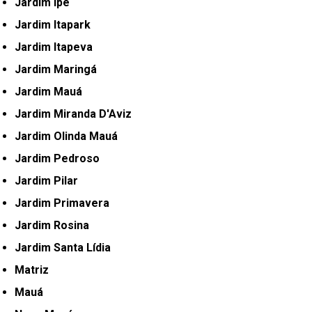
Jardim Ipê
Jardim Itapark
Jardim Itapeva
Jardim Maringá
Jardim Mauá
Jardim Miranda D'Aviz
Jardim Olinda Mauá
Jardim Pedroso
Jardim Pilar
Jardim Primavera
Jardim Rosina
Jardim Santa Lídia
Matriz
Mauá