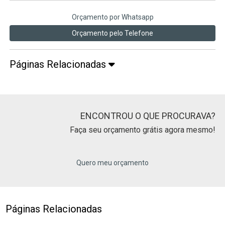
Orçamento por Whatsapp
Orçamento pelo Telefone
Páginas Relacionadas
ENCONTROU O QUE PROCURAVA?
Faça seu orçamento grátis agora mesmo!
Quero meu orçamento
Páginas Relacionadas