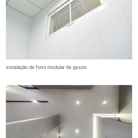
instalação de forro modular de gesso