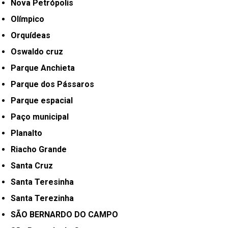
Nova Petrópolis
Olímpico
Orquídeas
Oswaldo cruz
Parque Anchieta
Parque dos Pássaros
Parque espacial
Paço municipal
Planalto
Riacho Grande
Santa Cruz
Santa Teresinha
Santa Terezinha
SÃO BERNARDO DO CAMPO