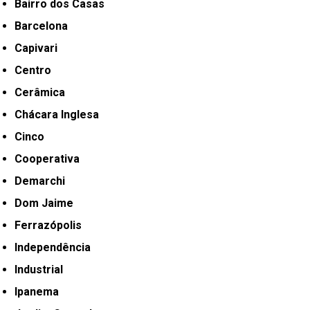
Bairro dos Casas
Barcelona
Capivari
Centro
Cerâmica
Chácara Inglesa
Cinco
Cooperativa
Demarchi
Dom Jaime
Ferrazópolis
Independência
Industrial
Ipanema