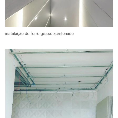
instalação de forro gesso acartonado