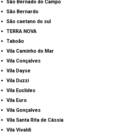
São Bernado do Campo
São Bernardo
São caetano do sul
TERRA NOVA
Taboão
Vila Caminho do Mar
Vila Conçalves
Vila Dayse
Vila Duzzi
Vila Euclides
Vila Euro
Vila Gonçalves
Vila Santa Rita de Cássia
Vila Vivaldi