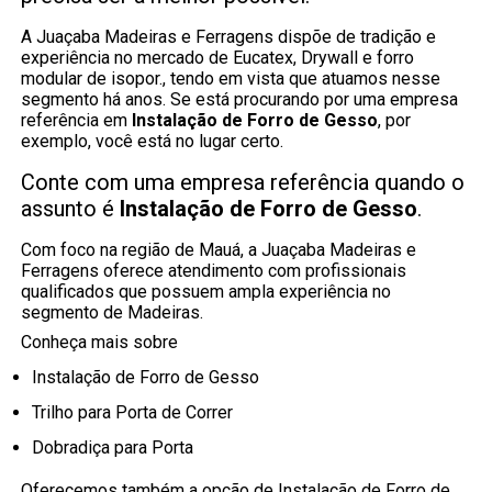
A Juaçaba Madeiras e Ferragens dispõe de tradição e
experiência no mercado de Eucatex, Drywall e forro
modular de isopor., tendo em vista que atuamos nesse
segmento há anos. Se está procurando por uma empresa
referência em
Instalação de Forro de Gesso
, por
exemplo, você está no lugar certo.
Conte com uma empresa referência quando o
assunto é
Instalação de Forro de Gesso
.
Com foco na região de Mauá, a Juaçaba Madeiras e
Ferragens oferece atendimento com profissionais
qualificados que possuem ampla experiência no
segmento de Madeiras.
Conheça mais sobre
Instalação de Forro de Gesso
Trilho para Porta de Correr
Dobradiça para Porta
Oferecemos também a opção de Instalação de Forro de