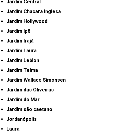
Jardim Central
Jardim Chacara Inglesa
Jardim Hollywood
Jardim Ipê
Jardim Irajá
Jardim Laura
Jardim Leblon
Jardim Telma
Jardim Wallace Simonsen
Jardim das Oliveiras
Jardim do Mar
Jardim são caetano
Jordanópolis
Laura