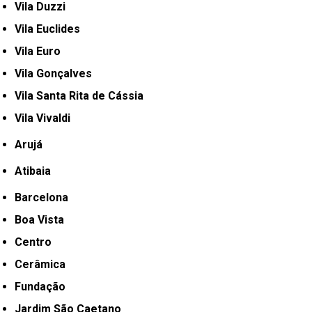
Vila Duzzi
Vila Euclides
Vila Euro
Vila Gonçalves
Vila Santa Rita de Cássia
Vila Vivaldi
Arujá
Atibaia
Barcelona
Boa Vista
Centro
Cerâmica
Fundação
Jardim São Caetano