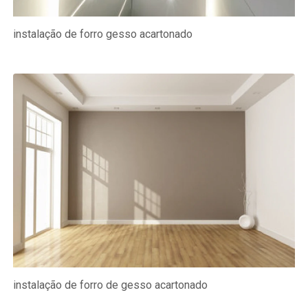
instalação de forro gesso acartonado
instalação de forro de gesso acartonado