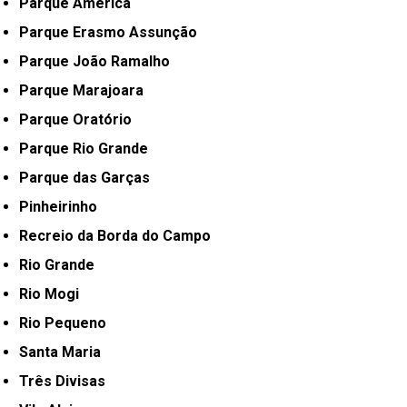
Parque América
Parque Erasmo Assunção
Parque João Ramalho
Parque Marajoara
Parque Oratório
Parque Rio Grande
Parque das Garças
Pinheirinho
Recreio da Borda do Campo
Rio Grande
Rio Mogi
Rio Pequeno
Santa Maria
Três Divisas