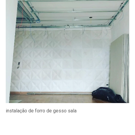
instalação de forro de gesso sala