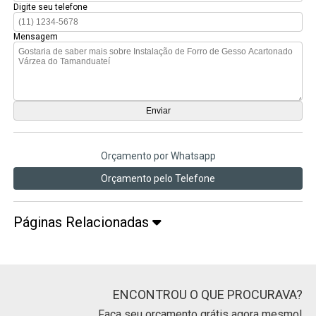
Digite seu telefone
Mensagem
Orçamento por Whatsapp
Orçamento pelo Telefone
Páginas Relacionadas
ENCONTROU O QUE PROCURAVA?
Faça seu orçamento grátis agora mesmo!