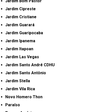
Jardim Bom Pastor
Jardim Cipreste
Jardim Cristiane
Jardim Guarará
Jardim Guaripocaba
Jardim Ipanema
Jardim Itapoan
Jardim Las Vegas
Jardim Santo André CDHU
Jardim Santo Antônio
Jardim Stella
Jardim Vila Rica
Novo Homero Thon
Paraíso