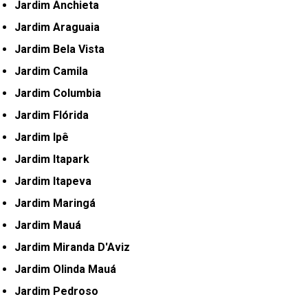
Jardim Anchieta
Jardim Araguaia
Jardim Bela Vista
Jardim Camila
Jardim Columbia
Jardim Flórida
Jardim Ipê
Jardim Itapark
Jardim Itapeva
Jardim Maringá
Jardim Mauá
Jardim Miranda D'Aviz
Jardim Olinda Mauá
Jardim Pedroso