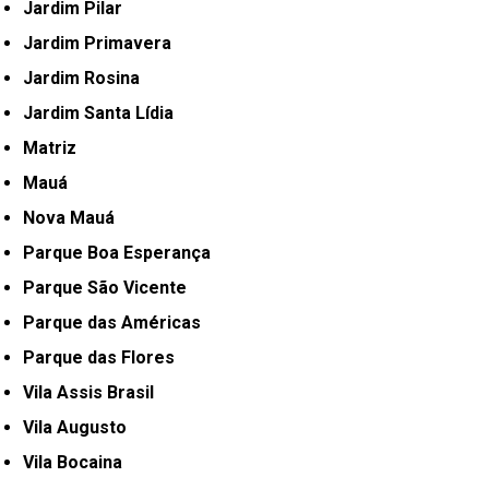
Jardim Pilar
Jardim Primavera
Jardim Rosina
Jardim Santa Lídia
Matriz
Mauá
Nova Mauá
Parque Boa Esperança
Parque São Vicente
Parque das Américas
Parque das Flores
Vila Assis Brasil
Vila Augusto
Vila Bocaina