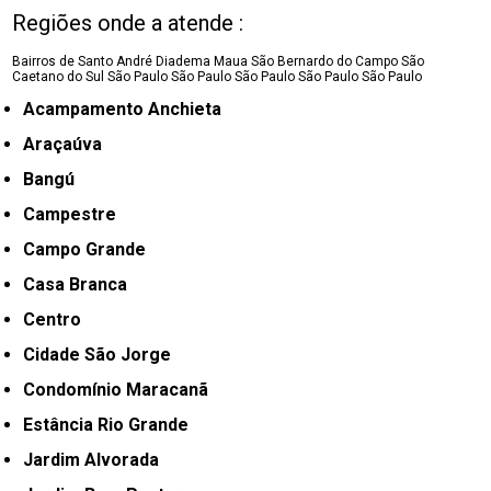
Regiões onde a atende :
Bairros de Santo André
Diadema
Maua
São Bernardo do Campo
São
Caetano do Sul
São Paulo
São Paulo
São Paulo
São Paulo
São Paulo
Acampamento Anchieta
Araçaúva
Bangú
Campestre
Campo Grande
Casa Branca
Centro
Cidade São Jorge
Condomínio Maracanã
Estância Rio Grande
Jardim Alvorada