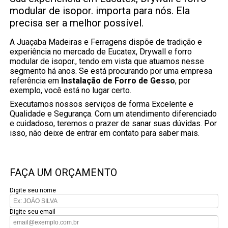
modular de isopor. importa para nós. Ela
precisa ser a melhor possível.
A Juaçaba Madeiras e Ferragens dispõe de tradição e
experiência no mercado de Eucatex, Drywall e forro
modular de isopor., tendo em vista que atuamos nesse
segmento há anos. Se está procurando por uma empresa
referência em
Instalação de Forro de Gesso
, por
exemplo, você está no lugar certo.
Executamos nossos serviços de forma Excelente e
Qualidade e Segurança. Com um atendimento diferenciado
e cuidadoso, teremos o prazer de sanar suas dúvidas. Por
isso, não deixe de entrar em contato para saber mais.
FAÇA UM ORÇAMENTO
Digite seu nome
Digite seu email