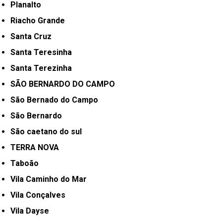
Planalto
Riacho Grande
Santa Cruz
Santa Teresinha
Santa Terezinha
SÃO BERNARDO DO CAMPO
São Bernado do Campo
São Bernardo
São caetano do sul
TERRA NOVA
Taboão
Vila Caminho do Mar
Vila Conçalves
Vila Dayse