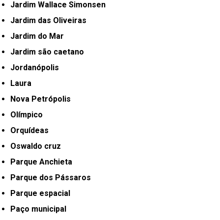
Jardim Wallace Simonsen
Jardim das Oliveiras
Jardim do Mar
Jardim são caetano
Jordanópolis
Laura
Nova Petrópolis
Olímpico
Orquídeas
Oswaldo cruz
Parque Anchieta
Parque dos Pássaros
Parque espacial
Paço municipal