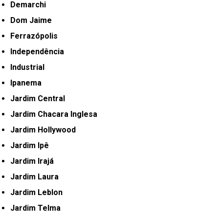
Demarchi
Dom Jaime
Ferrazópolis
Independência
Industrial
Ipanema
Jardim Central
Jardim Chacara Inglesa
Jardim Hollywood
Jardim Ipê
Jardim Irajá
Jardim Laura
Jardim Leblon
Jardim Telma