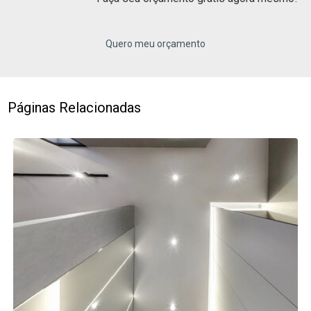
Quero meu orçamento
Páginas Relacionadas