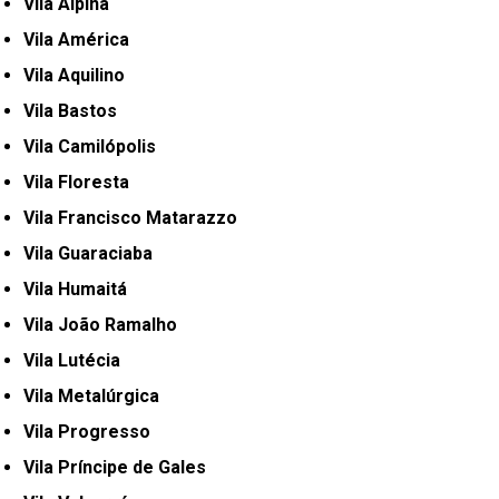
Vila Alpina
Vila América
Vila Aquilino
Vila Bastos
Vila Camilópolis
Vila Floresta
Vila Francisco Matarazzo
Vila Guaraciaba
Vila Humaitá
Vila João Ramalho
Vila Lutécia
Vila Metalúrgica
Vila Progresso
Vila Príncipe de Gales