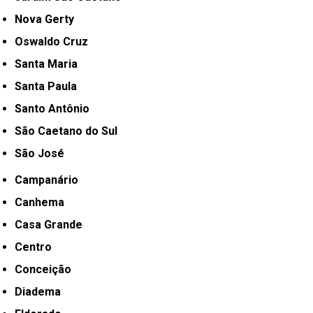
Nova Gerty
Oswaldo Cruz
Santa Maria
Santa Paula
Santo Antônio
São Caetano do Sul
São José
Campanário
Canhema
Casa Grande
Centro
Conceição
Diadema