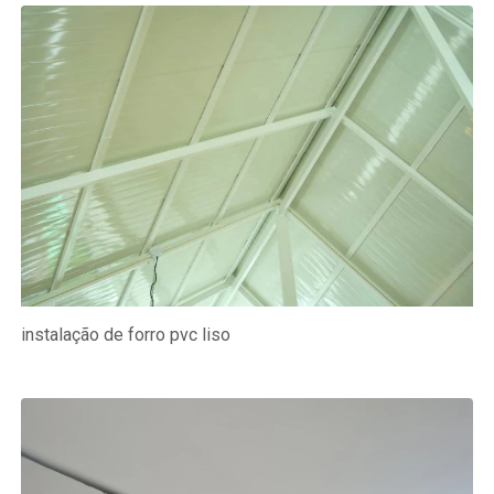
instalação de forro pvc liso