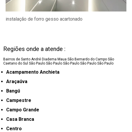
instalação de forro gesso acartonado
Regiões onde a atende :
Bairros de Santo André
Diadema
Maua
São Bernardo do Campo
São
Caetano do Sul
São Paulo
São Paulo
São Paulo
São Paulo
São Paulo
Acampamento Anchieta
Araçaúva
Bangú
Campestre
Campo Grande
Casa Branca
Centro