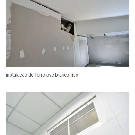
instalação de forro pvc branco liso