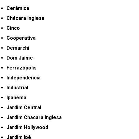
Cerâmica
Chácara Inglesa
Cinco
Cooperativa
Demarchi
Dom Jaime
Ferrazópolis
Independência
Industrial
Ipanema
Jardim Central
Jardim Chacara Inglesa
Jardim Hollywood
Jardim Ipê