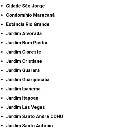
Cidade São Jorge
Condomínio Maracanã
Estância Rio Grande
Jardim Alvorada
Jardim Bom Pastor
Jardim Cipreste
Jardim Cristiane
Jardim Guarará
Jardim Guaripocaba
Jardim Ipanema
Jardim Itapoan
Jardim Las Vegas
Jardim Santo André CDHU
Jardim Santo Antônio