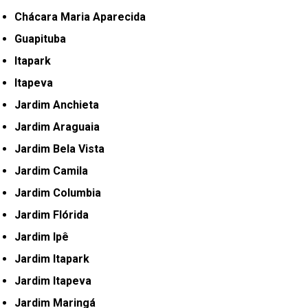
Chácara Maria Aparecida
Guapituba
Itapark
Itapeva
Jardim Anchieta
Jardim Araguaia
Jardim Bela Vista
Jardim Camila
Jardim Columbia
Jardim Flórida
Jardim Ipê
Jardim Itapark
Jardim Itapeva
Jardim Maringá