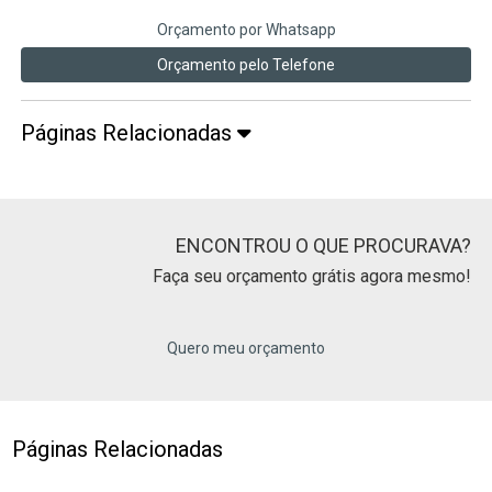
Orçamento por Whatsapp
Orçamento pelo Telefone
Páginas Relacionadas
ENCONTROU O QUE PROCURAVA?
Faça seu orçamento grátis agora mesmo!
Quero meu orçamento
Páginas Relacionadas