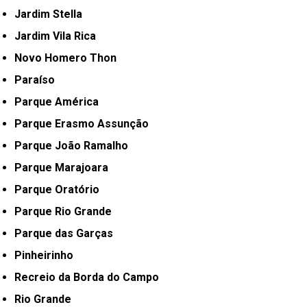
Jardim Stella
Jardim Vila Rica
Novo Homero Thon
Paraíso
Parque América
Parque Erasmo Assunção
Parque João Ramalho
Parque Marajoara
Parque Oratório
Parque Rio Grande
Parque das Garças
Pinheirinho
Recreio da Borda do Campo
Rio Grande