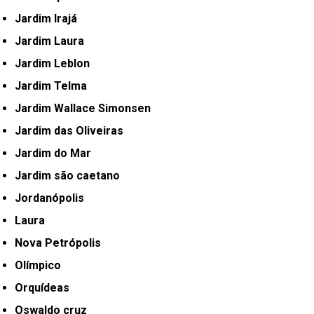
Jardim Irajá
Jardim Laura
Jardim Leblon
Jardim Telma
Jardim Wallace Simonsen
Jardim das Oliveiras
Jardim do Mar
Jardim são caetano
Jordanópolis
Laura
Nova Petrópolis
Olímpico
Orquídeas
Oswaldo cruz