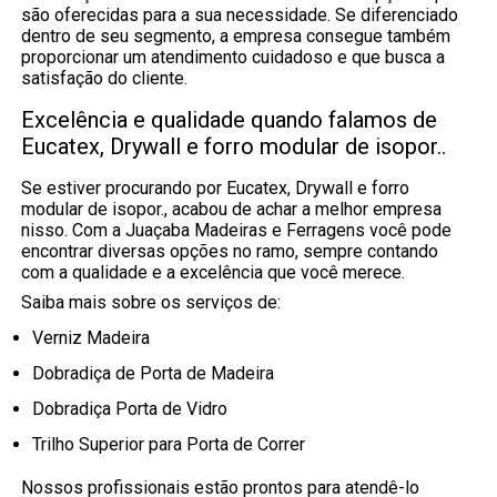
são oferecidas para a sua necessidade. Se diferenciado
dentro de seu segmento, a empresa consegue também
proporcionar um atendimento cuidadoso e que busca a
satisfação do cliente.
Excelência e qualidade quando falamos de
Eucatex, Drywall e forro modular de isopor..
Se estiver procurando por Eucatex, Drywall e forro
modular de isopor., acabou de achar a melhor empresa
nisso. Com a Juaçaba Madeiras e Ferragens você pode
encontrar diversas opções no ramo, sempre contando
com a qualidade e a excelência que você merece.
Saiba mais sobre os serviços de:
Verniz Madeira
Dobradiça de Porta de Madeira
Dobradiça Porta de Vidro
Trilho Superior para Porta de Correr
Nossos profissionais estão prontos para atendê-lo