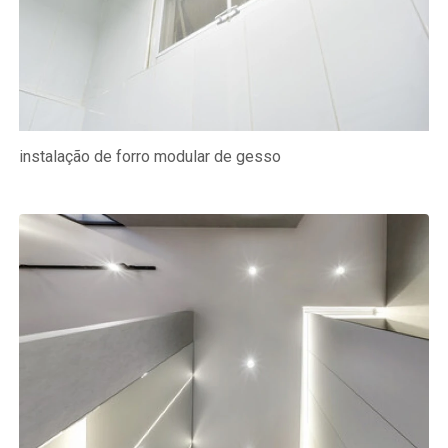
instalação de forro modular de gesso