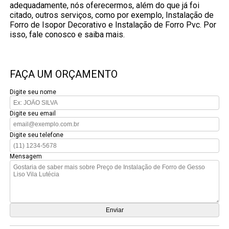
adequadamente, nós oferecermos, além do que já foi
citado, outros serviços, como por exemplo, Instalação de
Forro de Isopor Decorativo e Instalação de Forro Pvc. Por
isso, fale conosco e saiba mais.
FAÇA UM ORÇAMENTO
Digite seu nome
Digite seu email
Digite seu telefone
Mensagem