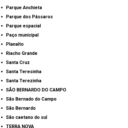
Parque Anchieta
Parque dos Pássaros
Parque espacial
Paço municipal
Planalto
Riacho Grande
Santa Cruz
Santa Teresinha
Santa Terezinha
SÃO BERNARDO DO CAMPO
São Bernado do Campo
São Bernardo
São caetano do sul
TERRA NOVA