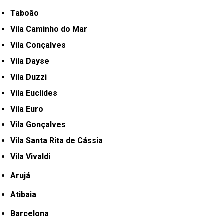
Taboão
Vila Caminho do Mar
Vila Conçalves
Vila Dayse
Vila Duzzi
Vila Euclides
Vila Euro
Vila Gonçalves
Vila Santa Rita de Cássia
Vila Vivaldi
Arujá
Atibaia
Barcelona