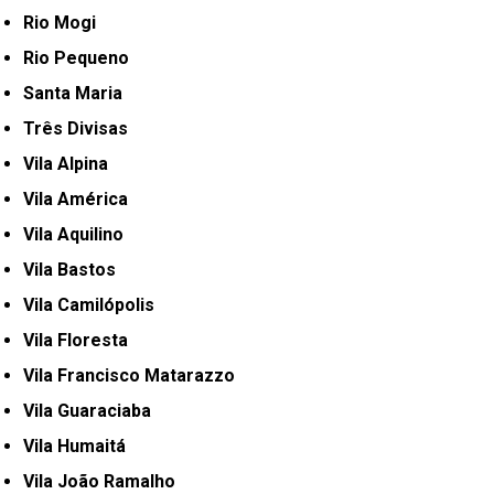
Rio Mogi
Rio Pequeno
Santa Maria
Três Divisas
Vila Alpina
Vila América
Vila Aquilino
Vila Bastos
Vila Camilópolis
Vila Floresta
Vila Francisco Matarazzo
Vila Guaraciaba
Vila Humaitá
Vila João Ramalho