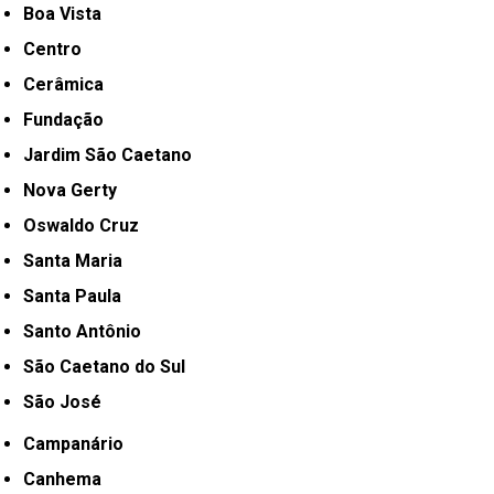
Boa Vista
Centro
Cerâmica
Fundação
Jardim São Caetano
Nova Gerty
Oswaldo Cruz
Santa Maria
Santa Paula
Santo Antônio
São Caetano do Sul
São José
Campanário
Canhema