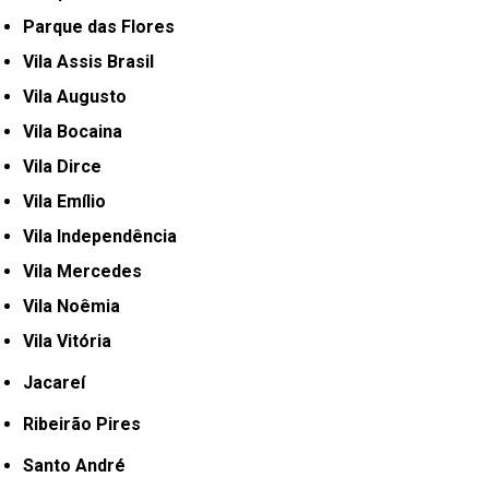
Parque das Flores
Vila Assis Brasil
Vila Augusto
Vila Bocaina
Vila Dirce
Vila Emílio
Vila Independência
Vila Mercedes
Vila Noêmia
Vila Vitória
Jacareí
Ribeirão Pires
Santo André