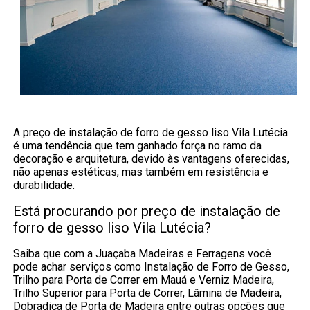
A preço de instalação de forro de gesso liso Vila Lutécia
é uma tendência que tem ganhado força no ramo da
decoração e arquitetura, devido às vantagens oferecidas,
não apenas estéticas, mas também em resistência e
durabilidade.
Está procurando por preço de instalação de
forro de gesso liso Vila Lutécia?
Saiba que com a Juaçaba Madeiras e Ferragens você
pode achar serviços como Instalação de Forro de Gesso,
Trilho para Porta de Correr em Mauá e Verniz Madeira,
Trilho Superior para Porta de Correr, Lâmina de Madeira,
Dobradiça de Porta de Madeira entre outras opções que