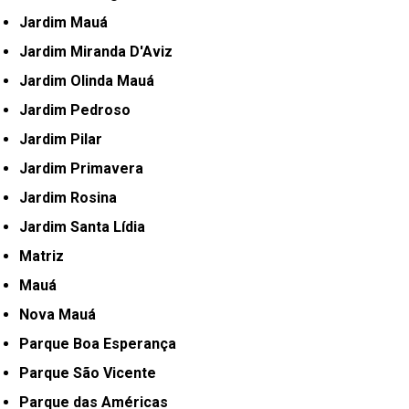
Jardim Mauá
Jardim Miranda D'Aviz
Jardim Olinda Mauá
Jardim Pedroso
Jardim Pilar
Jardim Primavera
Jardim Rosina
Jardim Santa Lídia
Matriz
Mauá
Nova Mauá
Parque Boa Esperança
Parque São Vicente
Parque das Américas