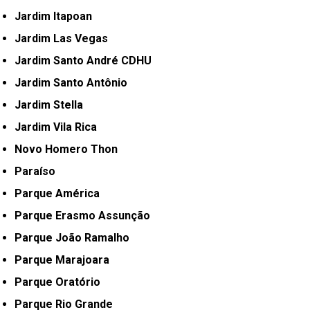
Jardim Itapoan
Jardim Las Vegas
Jardim Santo André CDHU
Jardim Santo Antônio
Jardim Stella
Jardim Vila Rica
Novo Homero Thon
Paraíso
Parque América
Parque Erasmo Assunção
Parque João Ramalho
Parque Marajoara
Parque Oratório
Parque Rio Grande