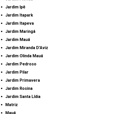
Jardim Ipê
Jardim Itapark
Jardim Itapeva
Jardim Maringá
Jardim Mauá
Jardim Miranda D'Aviz
Jardim Olinda Mauá
Jardim Pedroso
Jardim Pilar
Jardim Primavera
Jardim Rosina
Jardim Santa Lídia
Matriz
Mauá