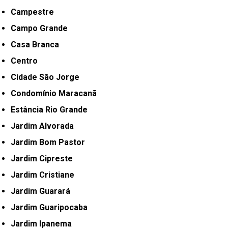
Campestre
Campo Grande
Casa Branca
Centro
Cidade São Jorge
Condomínio Maracanã
Estância Rio Grande
Jardim Alvorada
Jardim Bom Pastor
Jardim Cipreste
Jardim Cristiane
Jardim Guarará
Jardim Guaripocaba
Jardim Ipanema