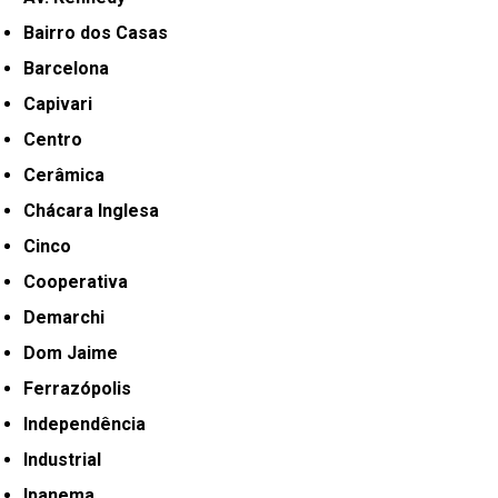
Bairro dos Casas
Barcelona
Capivari
Centro
Cerâmica
Chácara Inglesa
Cinco
Cooperativa
Demarchi
Dom Jaime
Ferrazópolis
Independência
Industrial
Ipanema