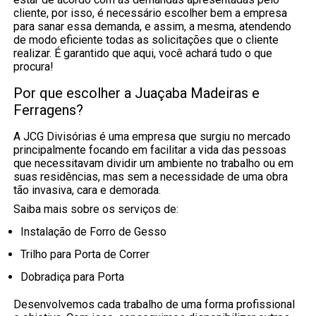
cliente, por isso, é necessário escolher bem a empresa
para sanar essa demanda, e assim, a mesma, atendendo
de modo eficiente todas as solicitações que o cliente
realizar. É garantido que aqui, você achará tudo o que
procura!
Por que escolher a Juaçaba Madeiras e
Ferragens?
A JCG Divisórias é uma empresa que surgiu no mercado
principalmente focando em facilitar a vida das pessoas
que necessitavam dividir um ambiente no trabalho ou em
suas residências, mas sem a necessidade de uma obra
tão invasiva, cara e demorada.
Saiba mais sobre os serviços de:
Instalação de Forro de Gesso
Trilho para Porta de Correr
Dobradiça para Porta
Desenvolvemos cada trabalho de uma forma profissional