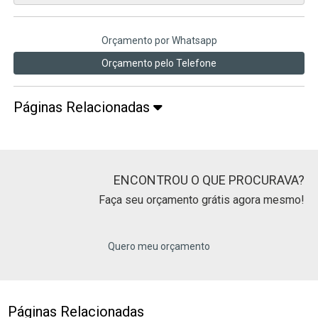
Orçamento por Whatsapp
Orçamento pelo Telefone
Páginas Relacionadas
ENCONTROU O QUE PROCURAVA?
Faça seu orçamento grátis agora mesmo!
Quero meu orçamento
Páginas Relacionadas