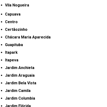
Vila Nogueira
Capuava
Centro
Certãozinho
Chácara Maria Aparecida
Guapituba
Itapark
Itapeva
Jardim Anchieta
Jardim Araguaia
Jardim Bela Vista
Jardim Camila
Jardim Columbia
Jardim Flórida