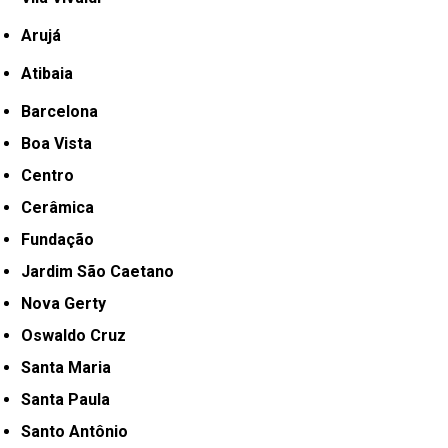
Arujá
Atibaia
Barcelona
Boa Vista
Centro
Cerâmica
Fundação
Jardim São Caetano
Nova Gerty
Oswaldo Cruz
Santa Maria
Santa Paula
Santo Antônio