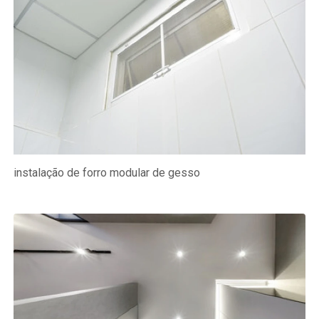
instalação de forro modular de gesso