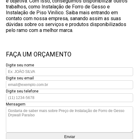
e objetiva. Com isso, conseguimos disponibilizar outros
trabalhos, como Instalação de Forro de Gesso e
Instalação de Piso Vinílico. Saiba mais entrando em
contato com nossa empresa, sanando assim as suas
dúvidas sobre os serviços e produtos disponibilizados
pelo ramo com a melhor marca.
FAÇA UM ORÇAMENTO
Digite seu nome
Digite seu email
Digite seu telefone
Mensagem