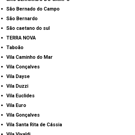
São Bernado do Campo
São Bernardo
São caetano do sul
TERRA NOVA
Taboão
Vila Caminho do Mar
Vila Conçalves
Vila Dayse
Vila Duzzi
Vila Euclides
Vila Euro
Vila Gonçalves
Vila Santa Rita de Cássia
Vila Vivaldi