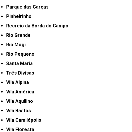
Parque das Garças
Pinheirinho
Recreio da Borda do Campo
Rio Grande
Rio Mogi
Rio Pequeno
Santa Maria
Três Divisas
Vila Alpina
Vila América
Vila Aquilino
Vila Bastos
Vila Camilópolis
Vila Floresta