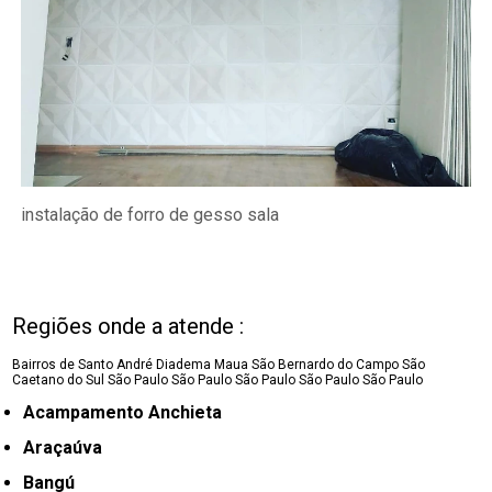
instalação de forro de gesso sala
Regiões onde a atende :
Bairros de Santo André
Diadema
Maua
São Bernardo do Campo
São
Caetano do Sul
São Paulo
São Paulo
São Paulo
São Paulo
São Paulo
Acampamento Anchieta
Araçaúva
Bangú