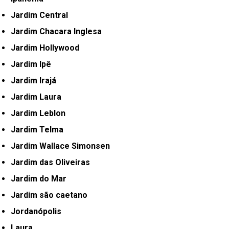
Jardim Central
Jardim Chacara Inglesa
Jardim Hollywood
Jardim Ipê
Jardim Irajá
Jardim Laura
Jardim Leblon
Jardim Telma
Jardim Wallace Simonsen
Jardim das Oliveiras
Jardim do Mar
Jardim são caetano
Jordanópolis
Laura