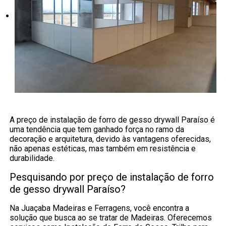
A preço de instalação de forro de gesso drywall Paraíso é
uma tendência que tem ganhado força no ramo da
decoração e arquitetura, devido às vantagens oferecidas,
não apenas estéticas, mas também em resistência e
durabilidade.
Pesquisando por preço de instalação de forro
de gesso drywall Paraíso?
Na Juaçaba Madeiras e Ferragens, você encontra a
solução que busca ao se tratar de Madeiras. Oferecemos