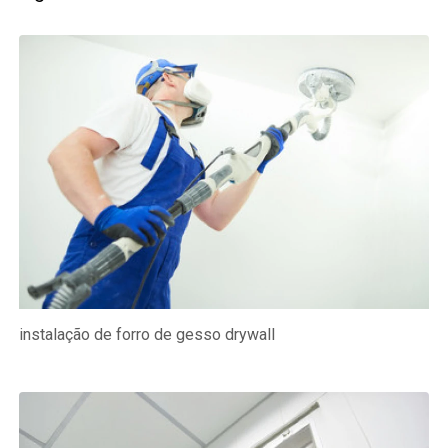
instalação de forro de gesso drywall