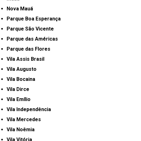
Nova Mauá
Parque Boa Esperança
Parque São Vicente
Parque das Américas
Parque das Flores
Vila Assis Brasil
Vila Augusto
Vila Bocaina
Vila Dirce
Vila Emílio
Vila Independência
Vila Mercedes
Vila Noêmia
Vila Vitória