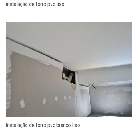
instalação de forro pvc liso
instalação de forro pvc branco liso