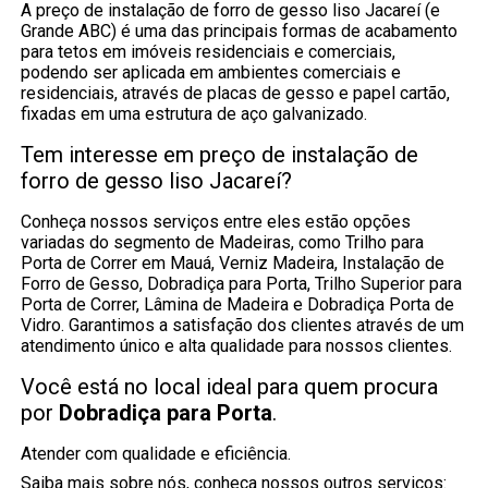
A preço de instalação de forro de gesso liso Jacareí (e
Grande ABC) é uma das principais formas de acabamento
para tetos em imóveis residenciais e comerciais,
podendo ser aplicada em ambientes comerciais e
residenciais, através de placas de gesso e papel cartão,
fixadas em uma estrutura de aço galvanizado.
Tem interesse em preço de instalação de
forro de gesso liso Jacareí?
Conheça nossos serviços entre eles estão opções
variadas do segmento de Madeiras, como Trilho para
Porta de Correr em Mauá, Verniz Madeira, Instalação de
Forro de Gesso, Dobradiça para Porta, Trilho Superior para
Porta de Correr, Lâmina de Madeira e Dobradiça Porta de
Vidro. Garantimos a satisfação dos clientes através de um
atendimento único e alta qualidade para nossos clientes.
Você está no local ideal para quem procura
por
Dobradiça para Porta
.
Atender com qualidade e eficiência.
Saiba mais sobre nós, conheça nossos outros serviços: