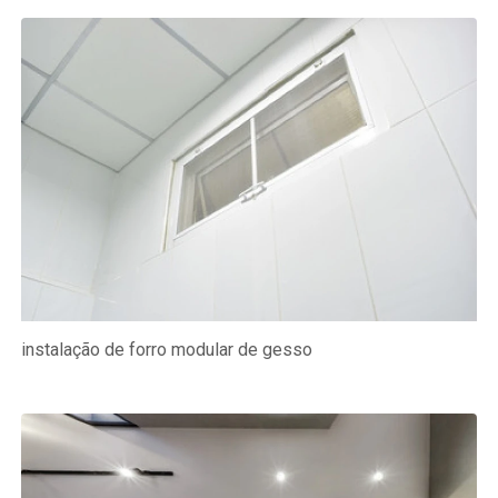
instalação de forro modular de gesso