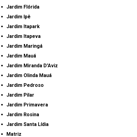
Jardim Flórida
Jardim Ipê
Jardim Itapark
Jardim Itapeva
Jardim Maringá
Jardim Mauá
Jardim Miranda D'Aviz
Jardim Olinda Mauá
Jardim Pedroso
Jardim Pilar
Jardim Primavera
Jardim Rosina
Jardim Santa Lídia
Matriz