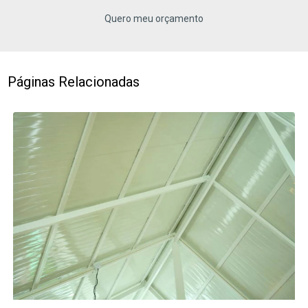
Quero meu orçamento
Páginas Relacionadas