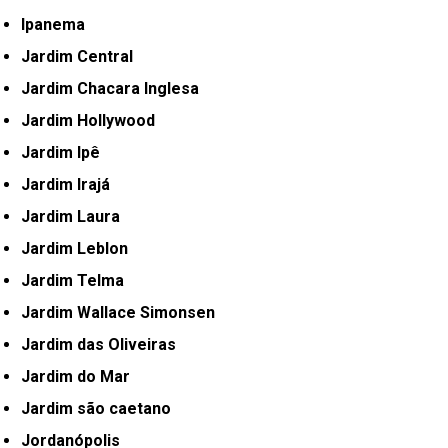
Ipanema
Jardim Central
Jardim Chacara Inglesa
Jardim Hollywood
Jardim Ipê
Jardim Irajá
Jardim Laura
Jardim Leblon
Jardim Telma
Jardim Wallace Simonsen
Jardim das Oliveiras
Jardim do Mar
Jardim são caetano
Jordanópolis