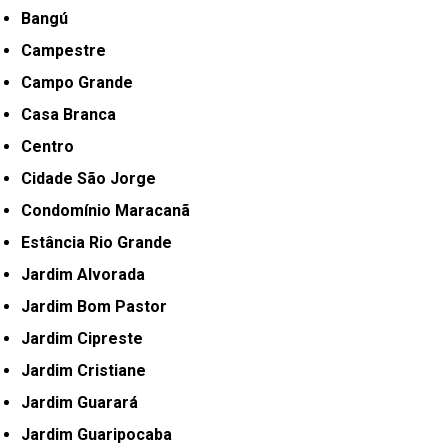
Bangú
Campestre
Campo Grande
Casa Branca
Centro
Cidade São Jorge
Condomínio Maracanã
Estância Rio Grande
Jardim Alvorada
Jardim Bom Pastor
Jardim Cipreste
Jardim Cristiane
Jardim Guarará
Jardim Guaripocaba