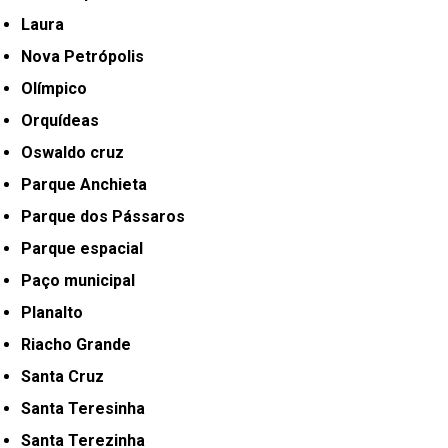
Laura
Nova Petrópolis
Olímpico
Orquídeas
Oswaldo cruz
Parque Anchieta
Parque dos Pássaros
Parque espacial
Paço municipal
Planalto
Riacho Grande
Santa Cruz
Santa Teresinha
Santa Terezinha