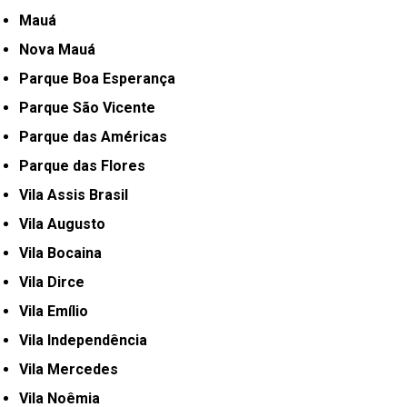
Mauá
Nova Mauá
Parque Boa Esperança
Parque São Vicente
Parque das Américas
Parque das Flores
Vila Assis Brasil
Vila Augusto
Vila Bocaina
Vila Dirce
Vila Emílio
Vila Independência
Vila Mercedes
Vila Noêmia