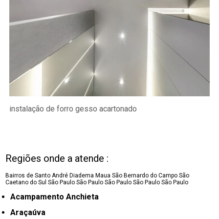
instalação de forro gesso acartonado
Regiões onde a atende :
Bairros de Santo André
Diadema
Maua
São Bernardo do Campo
São
Caetano do Sul
São Paulo
São Paulo
São Paulo
São Paulo
São Paulo
Acampamento Anchieta
Araçaúva