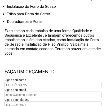
Instalação de Forro de Gesso
Trilho para Porta de Correr
Dobradiça para Porta
Executamos cada trabalho de uma forma Qualidade e
Segurança e Excelente , e também oferecemos outros
trabalhamos, além dos citados, como Instalação de Forro
de Gesso e Instalação de Piso Vinílico. Saiba mais
entrando em contato conosco. Teremos prazer em atender
você!
FAÇA UM ORÇAMENTO
Digite seu nome
Digite seu email
Digite seu telefone