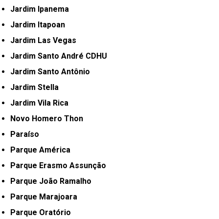
Jardim Ipanema
Jardim Itapoan
Jardim Las Vegas
Jardim Santo André CDHU
Jardim Santo Antônio
Jardim Stella
Jardim Vila Rica
Novo Homero Thon
Paraíso
Parque América
Parque Erasmo Assunção
Parque João Ramalho
Parque Marajoara
Parque Oratório