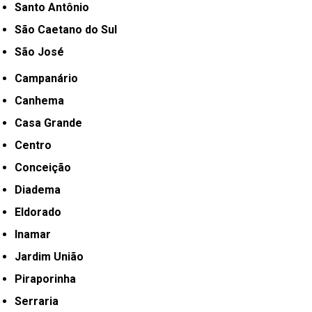
Santo Antônio
São Caetano do Sul
São José
Campanário
Canhema
Casa Grande
Centro
Conceição
Diadema
Eldorado
Inamar
Jardim União
Piraporinha
Serraria