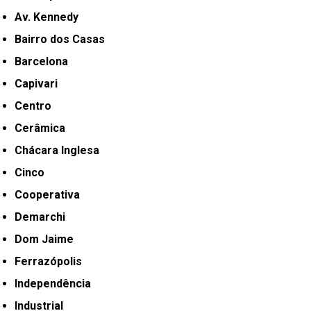
Av. Kennedy
Bairro dos Casas
Barcelona
Capivari
Centro
Cerâmica
Chácara Inglesa
Cinco
Cooperativa
Demarchi
Dom Jaime
Ferrazópolis
Independência
Industrial