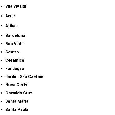
Vila Vivaldi
Arujá
Atibaia
Barcelona
Boa Vista
Centro
Cerâmica
Fundação
Jardim São Caetano
Nova Gerty
Oswaldo Cruz
Santa Maria
Santa Paula