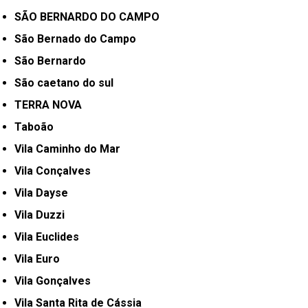
SÃO BERNARDO DO CAMPO
São Bernado do Campo
São Bernardo
São caetano do sul
TERRA NOVA
Taboão
Vila Caminho do Mar
Vila Conçalves
Vila Dayse
Vila Duzzi
Vila Euclides
Vila Euro
Vila Gonçalves
Vila Santa Rita de Cássia