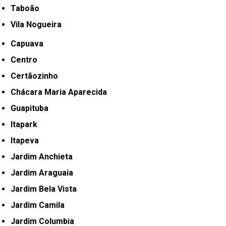
Taboão
Vila Nogueira
Capuava
Centro
Certãozinho
Chácara Maria Aparecida
Guapituba
Itapark
Itapeva
Jardim Anchieta
Jardim Araguaia
Jardim Bela Vista
Jardim Camila
Jardim Columbia