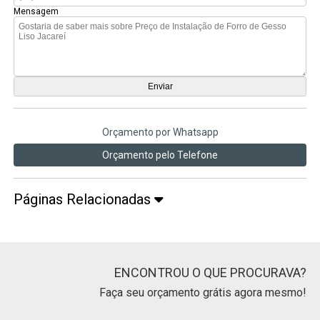
Mensagem
Orçamento por Whatsapp
Orçamento pelo Telefone
Páginas Relacionadas
ENCONTROU O QUE PROCURAVA?
Faça seu orçamento grátis agora mesmo!