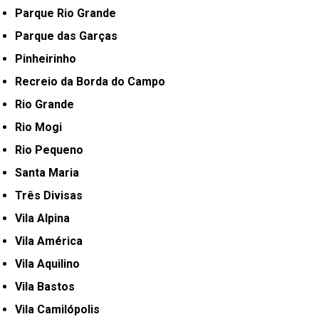
Parque Rio Grande
Parque das Garças
Pinheirinho
Recreio da Borda do Campo
Rio Grande
Rio Mogi
Rio Pequeno
Santa Maria
Três Divisas
Vila Alpina
Vila América
Vila Aquilino
Vila Bastos
Vila Camilópolis