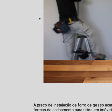
A preço de instalação de forro de gesso aca
formas de acabamento para tetos em imóveis