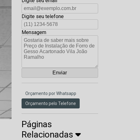
Digite seu email
Digite seu telefone
Mensagem
Orçamento por Whatsapp
Orçamento pelo Telefone
Páginas
Relacionadas