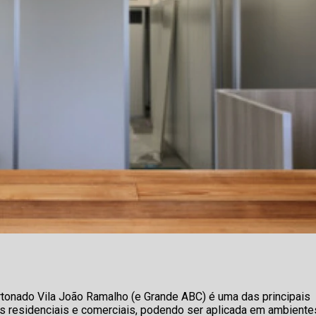
rtonado Vila João Ramalho (e Grande ABC) é uma das principais
 residenciais e comerciais, podendo ser aplicada em ambiente