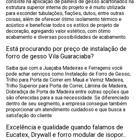
consiste na aplicação de painéis de gesso acartonados na
estrutura superior interna do projeto e é muito utilizada
para esconder tubulações, fiações, dutos, entre outras
coisas, além de oferecer ótimo isolamento térmico e
acústico e beneficiar todos os estilos de projeto de
decoração, agregando valor estético, com ótimo
acabamento e diversas possibilidades de acabamento.
Está procurando por preço de instalação de
forro de gesso Vila Guaraciaba?
Saiba que com a Juaçaba Madeiras e Ferragens você
pode achar serviços como Instalação de Forro de Gesso,
Trilho para Porta de Correr em Mauá e Verniz Madeira,
Trilho Superior para Porta de Correr, Lâmina de Madeira,
Dobradiça de Porta de Madeira entre outras opções que
são oferecidas para a sua necessidade. Se diferenciado
dentro de seu segmento, a empresa consegue também
proporcionar um atendimento cuidadoso e que busca a
satisfação do cliente.
Excelência e qualidade quando falamos de
Eucatex, Drywall e forro modular de isopor..