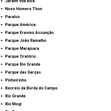
Jardim Vila Rica
Novo Homero Thon
Paraíso
Parque América
Parque Erasmo Assunção
Parque João Ramalho
Parque Marajoara
Parque Oratório
Parque Rio Grande
Parque das Garças
Pinheirinho
Recreio da Borda do Campo
Rio Grande
Rio Mogi