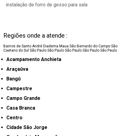
instalação de forro de gesso para sala
Regiões onde a atende :
Bairros de Santo André
Diadema
Maua
São Bernardo do Campo
São
Caetano do Sul
São Paulo
São Paulo
São Paulo
São Paulo
São Paulo
Acampamento Anchieta
Araçaúva
Bangú
Campestre
Campo Grande
Casa Branca
Centro
Cidade São Jorge