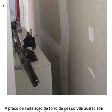
A preço de instalação de forro de gesso Vila Guaraciaba