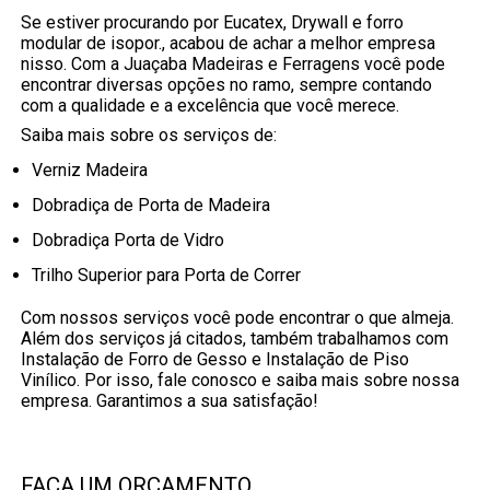
Se estiver procurando por Eucatex, Drywall e forro
modular de isopor., acabou de achar a melhor empresa
nisso. Com a Juaçaba Madeiras e Ferragens você pode
encontrar diversas opções no ramo, sempre contando
com a qualidade e a excelência que você merece.
Saiba mais sobre os serviços de:
Verniz Madeira
Dobradiça de Porta de Madeira
Dobradiça Porta de Vidro
Trilho Superior para Porta de Correr
Com nossos serviços você pode encontrar o que almeja.
Além dos serviços já citados, também trabalhamos com
Instalação de Forro de Gesso e Instalação de Piso
Vinílico. Por isso, fale conosco e saiba mais sobre nossa
empresa. Garantimos a sua satisfação!
FAÇA UM ORÇAMENTO