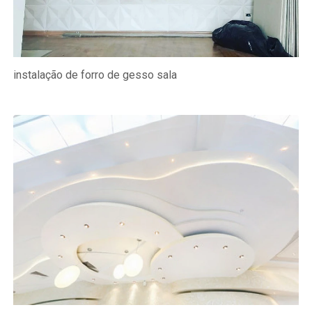
instalação de forro de gesso sala