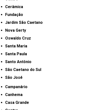
Cerâmica
Fundação
Jardim São Caetano
Nova Gerty
Oswaldo Cruz
Santa Maria
Santa Paula
Santo Antônio
São Caetano do Sul
São José
Campanário
Canhema
Casa Grande