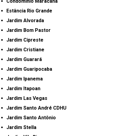
Condomínio Maracanã
Estância Rio Grande
Jardim Alvorada
Jardim Bom Pastor
Jardim Cipreste
Jardim Cristiane
Jardim Guarará
Jardim Guaripocaba
Jardim Ipanema
Jardim Itapoan
Jardim Las Vegas
Jardim Santo André CDHU
Jardim Santo Antônio
Jardim Stella