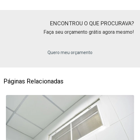
ENCONTROU O QUE PROCURAVA?
Faça seu orçamento grátis agora mesmo!
Quero meu orçamento
Páginas Relacionadas