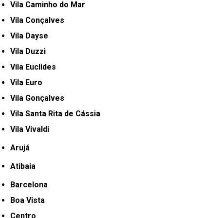
Vila Caminho do Mar
Vila Conçalves
Vila Dayse
Vila Duzzi
Vila Euclides
Vila Euro
Vila Gonçalves
Vila Santa Rita de Cássia
Vila Vivaldi
Arujá
Atibaia
Barcelona
Boa Vista
Centro