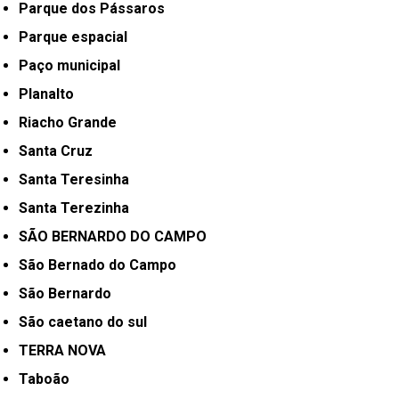
Parque dos Pássaros
Parque espacial
Paço municipal
Planalto
Riacho Grande
Santa Cruz
Santa Teresinha
Santa Terezinha
SÃO BERNARDO DO CAMPO
São Bernado do Campo
São Bernardo
São caetano do sul
TERRA NOVA
Taboão