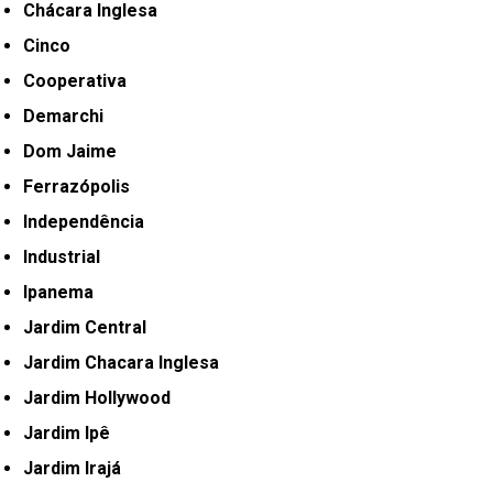
Chácara Inglesa
Cinco
Cooperativa
Demarchi
Dom Jaime
Ferrazópolis
Independência
Industrial
Ipanema
Jardim Central
Jardim Chacara Inglesa
Jardim Hollywood
Jardim Ipê
Jardim Irajá