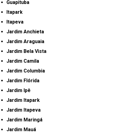
Guapituba
Itapark
Itapeva
Jardim Anchieta
Jardim Araguaia
Jardim Bela Vista
Jardim Camila
Jardim Columbia
Jardim Flórida
Jardim Ipê
Jardim Itapark
Jardim Itapeva
Jardim Maringá
Jardim Mauá