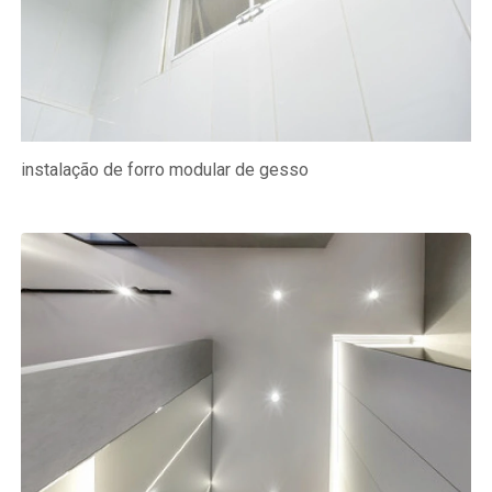
instalação de forro modular de gesso