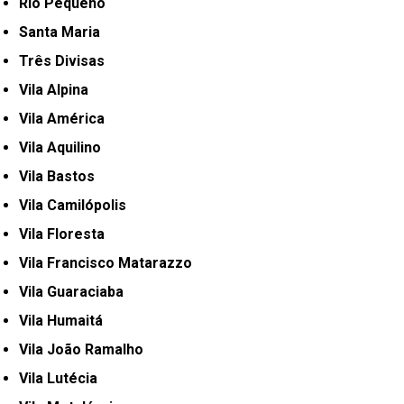
Rio Pequeno
Santa Maria
Três Divisas
Vila Alpina
Vila América
Vila Aquilino
Vila Bastos
Vila Camilópolis
Vila Floresta
Vila Francisco Matarazzo
Vila Guaraciaba
Vila Humaitá
Vila João Ramalho
Vila Lutécia