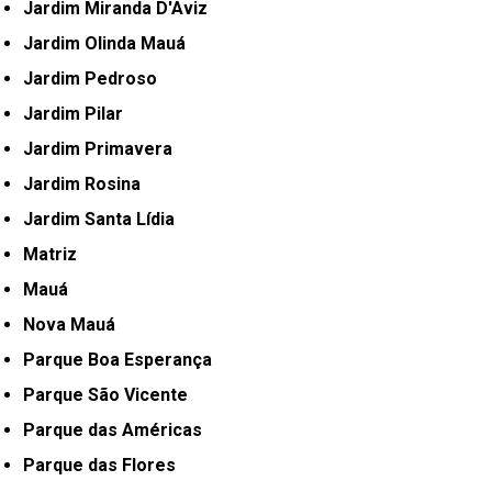
Jardim Miranda D'Aviz
Jardim Olinda Mauá
Jardim Pedroso
Jardim Pilar
Jardim Primavera
Jardim Rosina
Jardim Santa Lídia
Matriz
Mauá
Nova Mauá
Parque Boa Esperança
Parque São Vicente
Parque das Américas
Parque das Flores