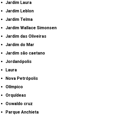
Jardim Laura
Jardim Leblon
Jardim Telma
Jardim Wallace Simonsen
Jardim das Oliveiras
Jardim do Mar
Jardim são caetano
Jordanópolis
Laura
Nova Petrópolis
Olímpico
Orquídeas
Oswaldo cruz
Parque Anchieta