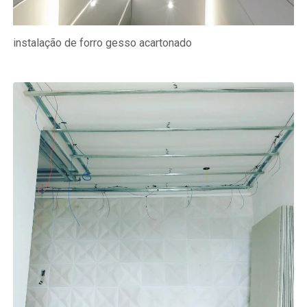
instalação de forro gesso acartonado