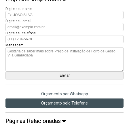
Digite seu nome
Digite seu email
Digite seu telefone
Mensagem
Orçamento por Whatsapp
Orçamento pelo Telefone
Páginas Relacionadas