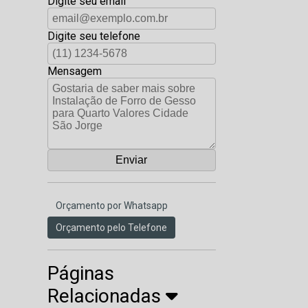
Digite seu email
Digite seu telefone
Mensagem
Orçamento por Whatsapp
Orçamento pelo Telefone
Páginas
Relacionadas