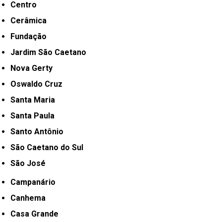
Centro
Cerâmica
Fundação
Jardim São Caetano
Nova Gerty
Oswaldo Cruz
Santa Maria
Santa Paula
Santo Antônio
São Caetano do Sul
São José
Campanário
Canhema
Casa Grande