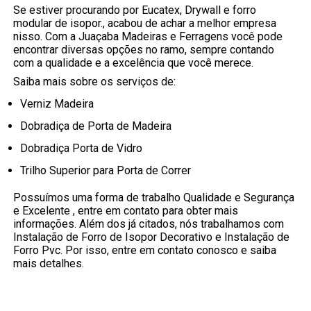
Se estiver procurando por Eucatex, Drywall e forro
modular de isopor., acabou de achar a melhor empresa
nisso. Com a Juaçaba Madeiras e Ferragens você pode
encontrar diversas opções no ramo, sempre contando
com a qualidade e a excelência que você merece.
Saiba mais sobre os serviços de:
Verniz Madeira
Dobradiça de Porta de Madeira
Dobradiça Porta de Vidro
Trilho Superior para Porta de Correr
Possuímos uma forma de trabalho Qualidade e Segurança
e Excelente , entre em contato para obter mais
informações. Além dos já citados, nós trabalhamos com
Instalação de Forro de Isopor Decorativo e Instalação de
Forro Pvc. Por isso, entre em contato conosco e saiba
mais detalhes.