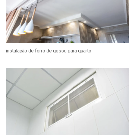
instalação de forro de gesso para quarto