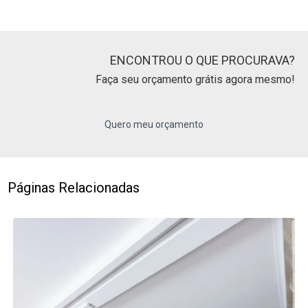
ENCONTROU O QUE PROCURAVA?
Faça seu orçamento grátis agora mesmo!
Quero meu orçamento
Páginas Relacionadas