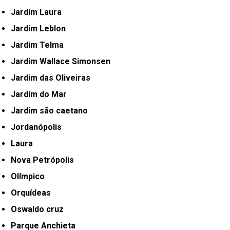
Jardim Laura
Jardim Leblon
Jardim Telma
Jardim Wallace Simonsen
Jardim das Oliveiras
Jardim do Mar
Jardim são caetano
Jordanópolis
Laura
Nova Petrópolis
Olímpico
Orquídeas
Oswaldo cruz
Parque Anchieta