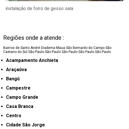
instalação de forro de gesso sala
Regiões onde a atende :
Bairros de Santo André
Diadema
Maua
São Bernardo do Campo
São
Caetano do Sul
São Paulo
São Paulo
São Paulo
São Paulo
São Paulo
Acampamento Anchieta
Araçaúva
Bangú
Campestre
Campo Grande
Casa Branca
Centro
Cidade São Jorge