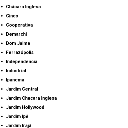
Chácara Inglesa
Cinco
Cooperativa
Demarchi
Dom Jaime
Ferrazópolis
Independência
Industrial
Ipanema
Jardim Central
Jardim Chacara Inglesa
Jardim Hollywood
Jardim Ipê
Jardim Irajá