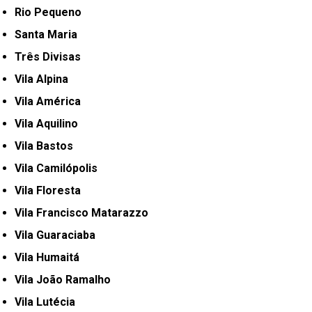
Rio Pequeno
Santa Maria
Três Divisas
Vila Alpina
Vila América
Vila Aquilino
Vila Bastos
Vila Camilópolis
Vila Floresta
Vila Francisco Matarazzo
Vila Guaraciaba
Vila Humaitá
Vila João Ramalho
Vila Lutécia