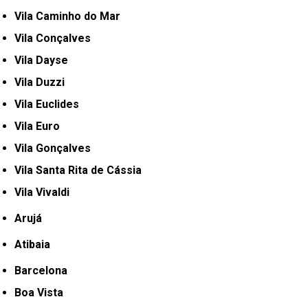
Vila Caminho do Mar
Vila Conçalves
Vila Dayse
Vila Duzzi
Vila Euclides
Vila Euro
Vila Gonçalves
Vila Santa Rita de Cássia
Vila Vivaldi
Arujá
Atibaia
Barcelona
Boa Vista