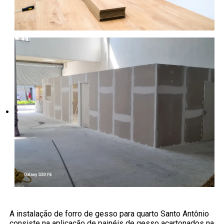
A instalação de forro de gesso para quarto Santo Antônio
consiste na aplicação de painéis de gesso acartonados na