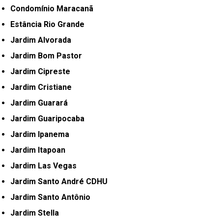
Condomínio Maracanã
Estância Rio Grande
Jardim Alvorada
Jardim Bom Pastor
Jardim Cipreste
Jardim Cristiane
Jardim Guarará
Jardim Guaripocaba
Jardim Ipanema
Jardim Itapoan
Jardim Las Vegas
Jardim Santo André CDHU
Jardim Santo Antônio
Jardim Stella