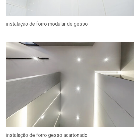
instalação de forro modular de gesso
instalação de forro gesso acartonado