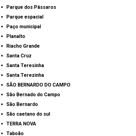
Parque dos Pássaros
Parque espacial
Paço municipal
Planalto
Riacho Grande
Santa Cruz
Santa Teresinha
Santa Terezinha
SÃO BERNARDO DO CAMPO
São Bernado do Campo
São Bernardo
São caetano do sul
TERRA NOVA
Taboão