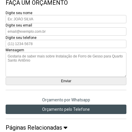
FAÇA UM ORÇAMENTO
Digite seu nome
Digite seu email
Digite seu telefone
Mensagem
Orçamento por Whatsapp
Orçamento pelo Telefone
Páginas Relacionadas