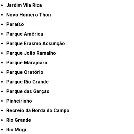
Jardim Vila Rica
Novo Homero Thon
Paraíso
Parque América
Parque Erasmo Assunção
Parque João Ramalho
Parque Marajoara
Parque Oratório
Parque Rio Grande
Parque das Garças
Pinheirinho
Recreio da Borda do Campo
Rio Grande
Rio Mogi