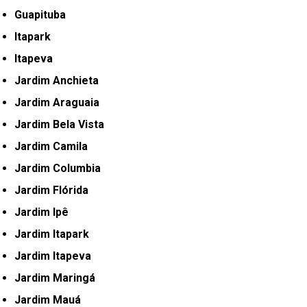
Guapituba
Itapark
Itapeva
Jardim Anchieta
Jardim Araguaia
Jardim Bela Vista
Jardim Camila
Jardim Columbia
Jardim Flórida
Jardim Ipê
Jardim Itapark
Jardim Itapeva
Jardim Maringá
Jardim Mauá