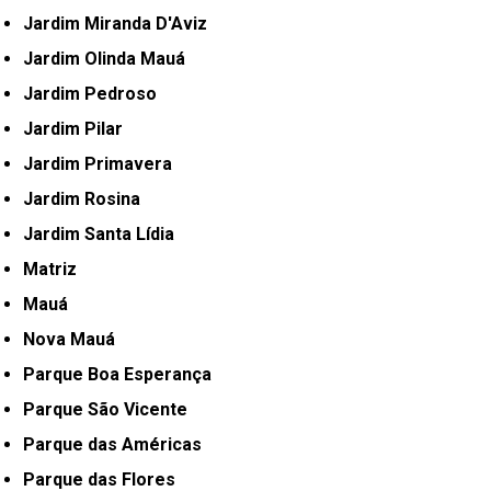
Jardim Miranda D'Aviz
Jardim Olinda Mauá
Jardim Pedroso
Jardim Pilar
Jardim Primavera
Jardim Rosina
Jardim Santa Lídia
Matriz
Mauá
Nova Mauá
Parque Boa Esperança
Parque São Vicente
Parque das Américas
Parque das Flores