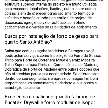
estrutura superior interna do projeto e é muito utilizada
para esconder tubulações, fiações, dutos, entre outras
coisas, além de oferecer ótimo isolamento térmico e
acústico e beneficiar todos os estilos de projeto de
decoração, agregando valor estético, com ótimo
acabamento e diversas possibilidades de acabamento.
Busca por instalação de forro de gesso para
quarto Santo Antônio?
Saiba que com a Juaçaba Madeiras e Ferragens você
pode achar serviços como Instalação de Forro de Gesso,
Trilho para Porta de Correr em Mauá e Verniz Madeira,
Trilho Superior para Porta de Correr, Lâmina de Madeira,
Dobradiça de Porta de Madeira entre outras opções que
são oferecidas para a sua necessidade. Se diferenciado
dentro de seu segmento, a empresa consegue também
proporcionar um atendimento cuidadoso e que busca a
satisfação do cliente.
Excelência e qualidade quando falamos de
Eucatex, Drywall e forro modular de isopor..