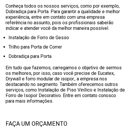
Conheça todos os nossos serviços, como por exemplo,
Dobradiça para Porta. Para garantir a qualidade e melhor
experiência, entre em contato com uma empresa
referência no assunto, pois os profissionais saberão
indicar e atender você da melhor maneira possível.
Instalação de Forro de Gesso
Trilho para Porta de Correr
Dobradiça para Porta
Em tudo que fazemos, carregamos o objetivo de sermos
os melhores, por isso, caso você precise de Eucatex,
Drywall e forro modular de isopor., a empresa nos
destacando no segmento. Também oferecemos outros
serviços, como Instalação de Piso Vinílico e Instalação de
Forro de Isopor Decorativo. Entre em contato conosco
para mais informações.
FAÇA UM ORÇAMENTO