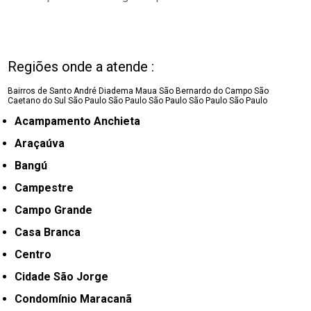
Regiões onde a atende :
Bairros de Santo André
Diadema
Maua
São Bernardo do Campo
São
Caetano do Sul
São Paulo
São Paulo
São Paulo
São Paulo
São Paulo
Acampamento Anchieta
Araçaúva
Bangú
Campestre
Campo Grande
Casa Branca
Centro
Cidade São Jorge
Condomínio Maracanã