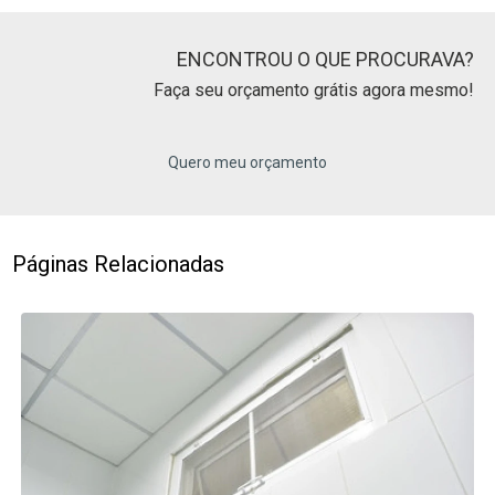
ENCONTROU O QUE PROCURAVA?
Faça seu orçamento grátis agora mesmo!
Quero meu orçamento
Páginas Relacionadas