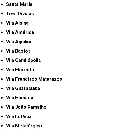
Santa Maria
Três Divisas
Vila Alpina
Vila América
Vila Aquilino
Vila Bastos
Vila Camilópolis
Vila Floresta
Vila Francisco Matarazzo
Vila Guaraciaba
Vila Humaitá
Vila João Ramalho
Vila Lutécia
Vila Metalúrgica