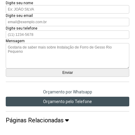
Digite seu nome
Digite seu email
Digite seu telefone
Mensagem
Orçamento por Whatsapp
Orçamento pelo Telefone
Páginas Relacionadas