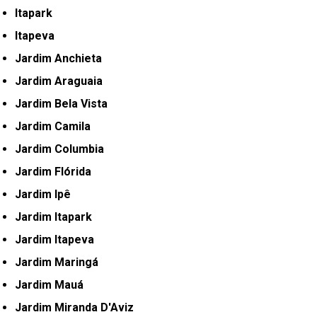
Itapark
Itapeva
Jardim Anchieta
Jardim Araguaia
Jardim Bela Vista
Jardim Camila
Jardim Columbia
Jardim Flórida
Jardim Ipê
Jardim Itapark
Jardim Itapeva
Jardim Maringá
Jardim Mauá
Jardim Miranda D'Aviz