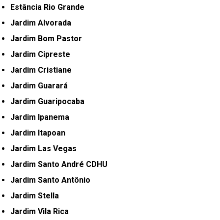
Estância Rio Grande
Jardim Alvorada
Jardim Bom Pastor
Jardim Cipreste
Jardim Cristiane
Jardim Guarará
Jardim Guaripocaba
Jardim Ipanema
Jardim Itapoan
Jardim Las Vegas
Jardim Santo André CDHU
Jardim Santo Antônio
Jardim Stella
Jardim Vila Rica