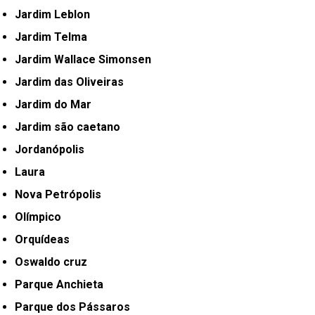
Jardim Leblon
Jardim Telma
Jardim Wallace Simonsen
Jardim das Oliveiras
Jardim do Mar
Jardim são caetano
Jordanópolis
Laura
Nova Petrópolis
Olímpico
Orquídeas
Oswaldo cruz
Parque Anchieta
Parque dos Pássaros