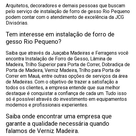
Arquitetos, decoradores e demais pessoas que buscam
pelo serviço de instalação de forro de gesso Rio Pequeno
podem contar com o atendimento de excelência da JCG
Divisórias.
Tem interesse em instalação de forro de
gesso Rio Pequeno?
Saiba que através da Juaçaba Madeiras e Ferragens você
encontra Instalação de Forro de Gesso, Lâmina de
Madeira, Trilho Superior para Porta de Correr, Dobradiça de
Porta de Madeira, Verniz Madeira, Trilho para Porta de
Correr em Mauá, entre outras opções de serviços da área
de Madeiras. Com o objetivo de trazer a satisfação a
todos os clientes, a empresa entende que sua melhor
destaque é conquistar a confiança de cada um. Tudo isso
só é possível através do investimento em equipamentos
modernos e profissionais experientes.
Saiba onde encontrar uma empresa que
garante a qualidade necessária quando
falamos de Verniz Madeira.