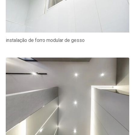
instalação de forro modular de gesso