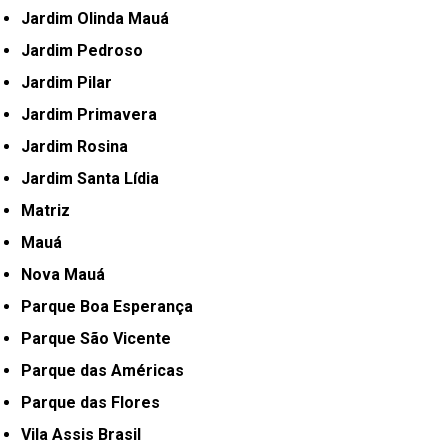
Jardim Olinda Mauá
Jardim Pedroso
Jardim Pilar
Jardim Primavera
Jardim Rosina
Jardim Santa Lídia
Matriz
Mauá
Nova Mauá
Parque Boa Esperança
Parque São Vicente
Parque das Américas
Parque das Flores
Vila Assis Brasil