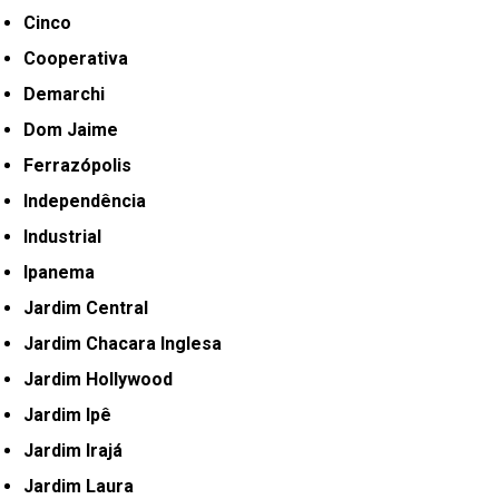
Cinco
Cooperativa
Demarchi
Dom Jaime
Ferrazópolis
Independência
Industrial
Ipanema
Jardim Central
Jardim Chacara Inglesa
Jardim Hollywood
Jardim Ipê
Jardim Irajá
Jardim Laura