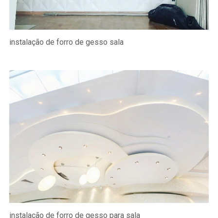
instalação de forro de gesso sala
instalação de forro de gesso para sala