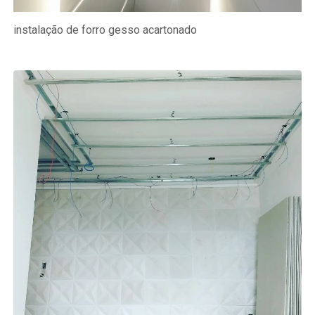
instalação de forro gesso acartonado