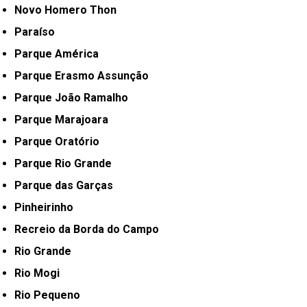
Novo Homero Thon
Paraíso
Parque América
Parque Erasmo Assunção
Parque João Ramalho
Parque Marajoara
Parque Oratório
Parque Rio Grande
Parque das Garças
Pinheirinho
Recreio da Borda do Campo
Rio Grande
Rio Mogi
Rio Pequeno