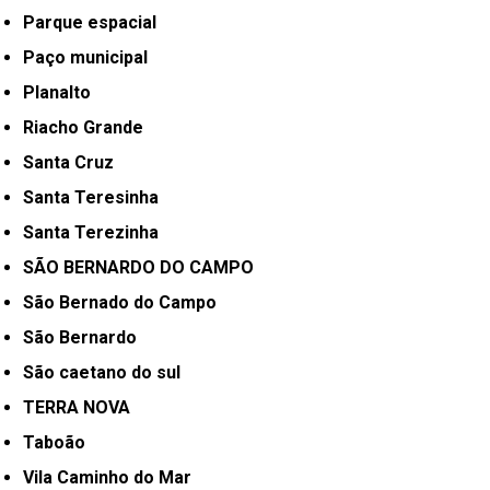
Parque espacial
Paço municipal
Planalto
Riacho Grande
Santa Cruz
Santa Teresinha
Santa Terezinha
SÃO BERNARDO DO CAMPO
São Bernado do Campo
São Bernardo
São caetano do sul
TERRA NOVA
Taboão
Vila Caminho do Mar