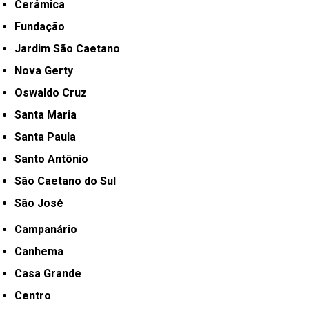
Cerâmica
Fundação
Jardim São Caetano
Nova Gerty
Oswaldo Cruz
Santa Maria
Santa Paula
Santo Antônio
São Caetano do Sul
São José
Campanário
Canhema
Casa Grande
Centro