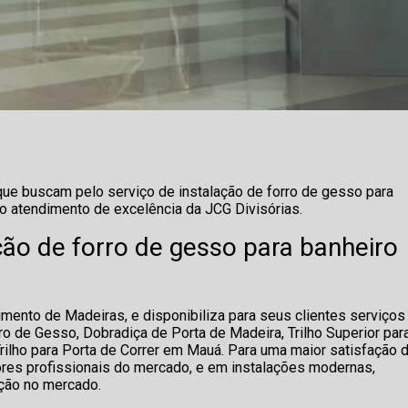
ue buscam pelo serviço de instalação de forro de gesso para
o atendimento de excelência da JCG Divisórias.
ão de forro de gesso para banheiro
mento de Madeiras, e disponibiliza para seus clientes serviços
ro de Gesso, Dobradiça de Porta de Madeira, Trilho Superior par
Trilho para Porta de Correr em Mauá. Para uma maior satisfação 
ores profissionais do mercado, e em instalações modernas,
ação no mercado.