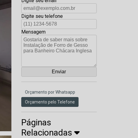
Digite seu email
Digite seu telefone
Mensagem
Orçamento por Whatsapp
Orçamento pelo Telefone
Páginas
Relacionadas