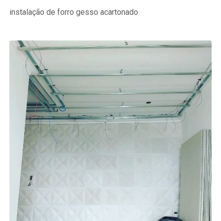
instalação de forro gesso acartonado