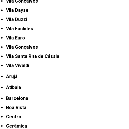
Vila Conçalves
Vila Dayse
Vila Duzzi
Vila Euclides
Vila Euro
Vila Gonçalves
Vila Santa Rita de Cássia
Vila Vivaldi
Arujá
Atibaia
Barcelona
Boa Vista
Centro
Cerâmica