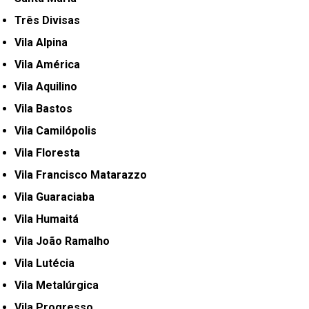
Três Divisas
Vila Alpina
Vila América
Vila Aquilino
Vila Bastos
Vila Camilópolis
Vila Floresta
Vila Francisco Matarazzo
Vila Guaraciaba
Vila Humaitá
Vila João Ramalho
Vila Lutécia
Vila Metalúrgica
Vila Progresso