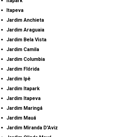
Itapark
Itapeva
Jardim Anchieta
Jardim Araguaia
Jardim Bela Vista
Jardim Camila
Jardim Columbia
Jardim Flórida
Jardim Ipê
Jardim Itapark
Jardim Itapeva
Jardim Maringá
Jardim Mauá
Jardim Miranda D'Aviz