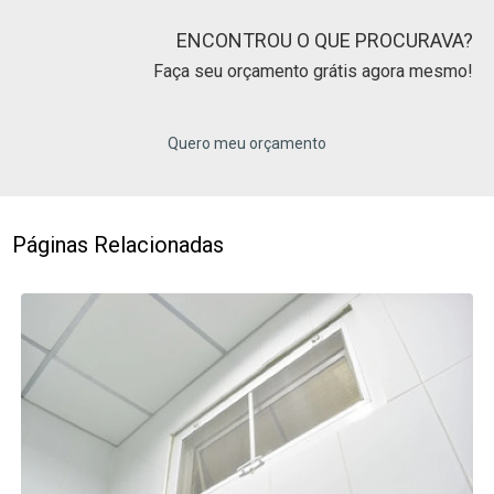
ENCONTROU O QUE PROCURAVA?
Faça seu orçamento grátis agora mesmo!
Quero meu orçamento
Páginas Relacionadas