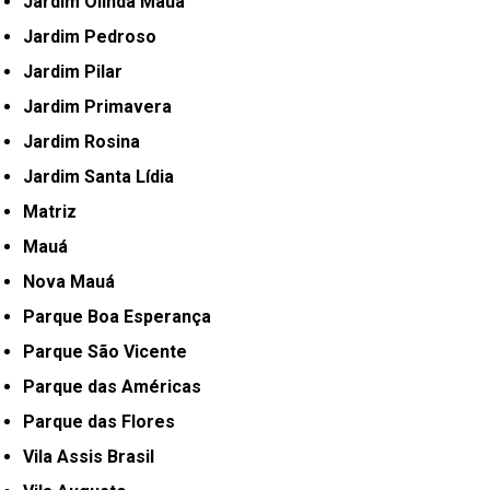
Jardim Olinda Mauá
Jardim Pedroso
Jardim Pilar
Jardim Primavera
Jardim Rosina
Jardim Santa Lídia
Matriz
Mauá
Nova Mauá
Parque Boa Esperança
Parque São Vicente
Parque das Américas
Parque das Flores
Vila Assis Brasil