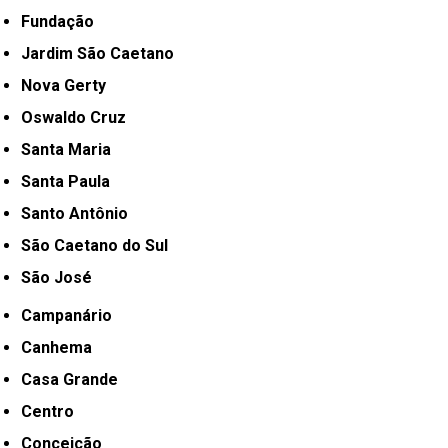
Fundação
Jardim São Caetano
Nova Gerty
Oswaldo Cruz
Santa Maria
Santa Paula
Santo Antônio
São Caetano do Sul
São José
Campanário
Canhema
Casa Grande
Centro
Conceição