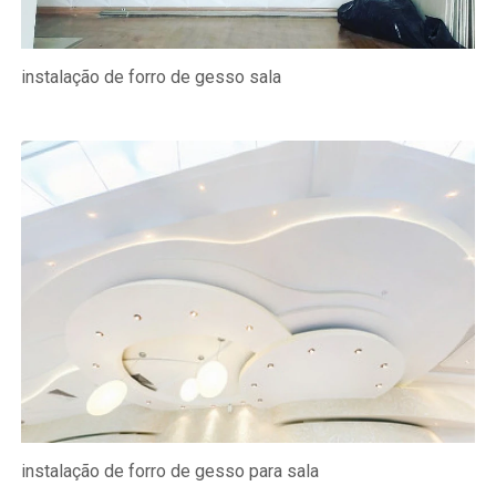
instalação de forro de gesso sala
instalação de forro de gesso para sala