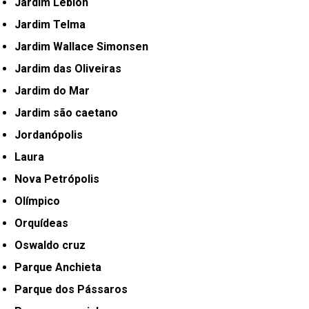
Jardim Leblon
Jardim Telma
Jardim Wallace Simonsen
Jardim das Oliveiras
Jardim do Mar
Jardim são caetano
Jordanópolis
Laura
Nova Petrópolis
Olímpico
Orquídeas
Oswaldo cruz
Parque Anchieta
Parque dos Pássaros