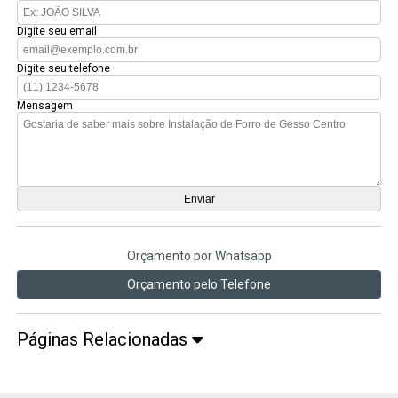
Digite seu email
Digite seu telefone
Mensagem
Orçamento por Whatsapp
Orçamento pelo Telefone
Páginas Relacionadas