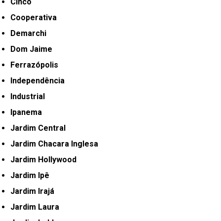
Cinco
Cooperativa
Demarchi
Dom Jaime
Ferrazópolis
Independência
Industrial
Ipanema
Jardim Central
Jardim Chacara Inglesa
Jardim Hollywood
Jardim Ipê
Jardim Irajá
Jardim Laura