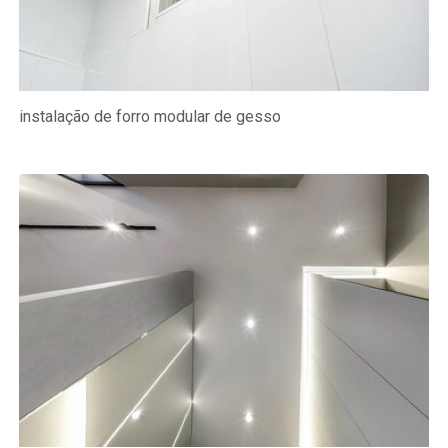
instalação de forro modular de gesso