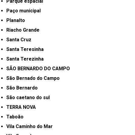
Parque espacial
Paço municipal
Planalto
Riacho Grande
Santa Cruz
Santa Teresinha
Santa Terezinha
SÃO BERNARDO DO CAMPO
São Bernado do Campo
São Bernardo
São caetano do sul
TERRA NOVA
Taboão
Vila Caminho do Mar