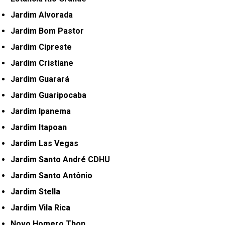
Jardim Alvorada
Jardim Bom Pastor
Jardim Cipreste
Jardim Cristiane
Jardim Guarará
Jardim Guaripocaba
Jardim Ipanema
Jardim Itapoan
Jardim Las Vegas
Jardim Santo André CDHU
Jardim Santo Antônio
Jardim Stella
Jardim Vila Rica
Novo Homero Thon