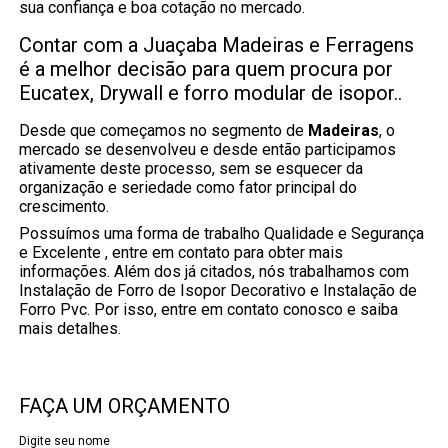
sua confiança e boa cotação no mercado.
Contar com a Juaçaba Madeiras e Ferragens
é a melhor decisão para quem procura por
Eucatex, Drywall e forro modular de isopor..
Desde que começamos no segmento de
Madeiras
, o
mercado se desenvolveu e desde então participamos
ativamente deste processo, sem se esquecer da
organização e seriedade como fator principal do
crescimento.
Possuímos uma forma de trabalho Qualidade e Segurança
e Excelente , entre em contato para obter mais
informações. Além dos já citados, nós trabalhamos com
Instalação de Forro de Isopor Decorativo e Instalação de
Forro Pvc. Por isso, entre em contato conosco e saiba
mais detalhes.
FAÇA UM ORÇAMENTO
Digite seu nome