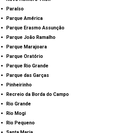
Paraíso
Parque América
Parque Erasmo Assunção
Parque João Ramalho
Parque Marajoara
Parque Oratório
Parque Rio Grande
Parque das Garças
Pinheirinho
Recreio da Borda do Campo
Rio Grande
Rio Mogi
Rio Pequeno
Santa Maria