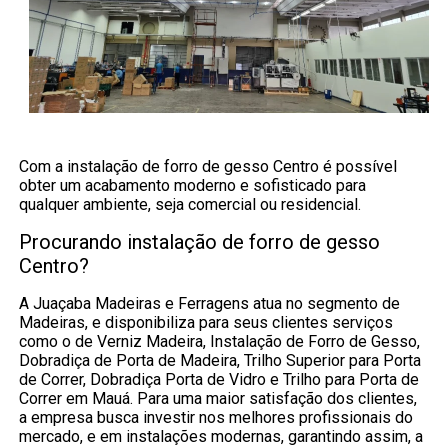
Com a instalação de forro de gesso Centro é possível
obter um acabamento moderno e sofisticado para
qualquer ambiente, seja comercial ou residencial.
Procurando instalação de forro de gesso
Centro?
A Juaçaba Madeiras e Ferragens atua no segmento de
Madeiras, e disponibiliza para seus clientes serviços
como o de Verniz Madeira, Instalação de Forro de Gesso,
Dobradiça de Porta de Madeira, Trilho Superior para Porta
de Correr, Dobradiça Porta de Vidro e Trilho para Porta de
Correr em Mauá. Para uma maior satisfação dos clientes,
a empresa busca investir nos melhores profissionais do
mercado, e em instalações modernas, garantindo assim, a