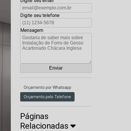
Digite seu email
Digite seu telefone
Mensagem
Orçamento por Whatsapp
Orçamento pelo Telefone
Páginas
Relacionadas