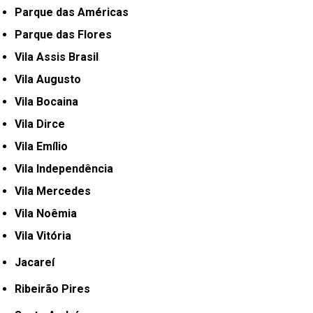
Parque das Américas
Parque das Flores
Vila Assis Brasil
Vila Augusto
Vila Bocaina
Vila Dirce
Vila Emílio
Vila Independência
Vila Mercedes
Vila Noêmia
Vila Vitória
Jacareí
Ribeirão Pires