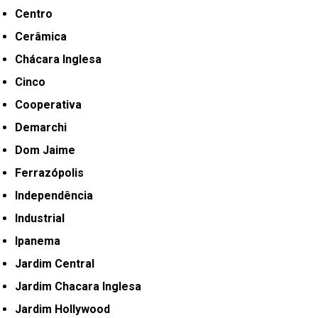
Centro
Cerâmica
Chácara Inglesa
Cinco
Cooperativa
Demarchi
Dom Jaime
Ferrazópolis
Independência
Industrial
Ipanema
Jardim Central
Jardim Chacara Inglesa
Jardim Hollywood