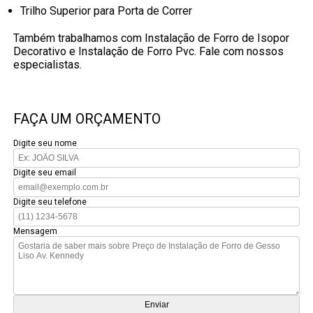
Trilho Superior para Porta de Correr
Também trabalhamos com Instalação de Forro de Isopor
Decorativo e Instalação de Forro Pvc. Fale com nossos
especialistas.
FAÇA UM ORÇAMENTO
Digite seu nome
Digite seu email
Digite seu telefone
Mensagem