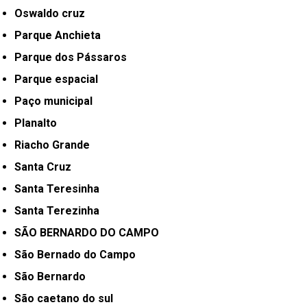
Oswaldo cruz
Parque Anchieta
Parque dos Pássaros
Parque espacial
Paço municipal
Planalto
Riacho Grande
Santa Cruz
Santa Teresinha
Santa Terezinha
SÃO BERNARDO DO CAMPO
São Bernado do Campo
São Bernardo
São caetano do sul