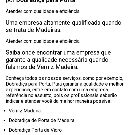
Atender com qualidade e eficiência.
Uma empresa altamente qualificada quando
se trata de Madeiras.
Atender com qualidade e eficiência.
Saiba onde encontrar uma empresa que
garante a qualidade necessária quando
falamos de Verniz Madeira.
Conheça todos os nossos serviços, como por exemplo,
Dobradiça para Porta. Para garantir a qualidade e melhor
experiência, entre em contato com uma empresa
referência no assunto, pois os profissionais saberão
indicar e atender você da melhor maneira possível.
Verniz Madeira
Dobradiça de Porta de Madeira
Dobradiça Porta de Vidro