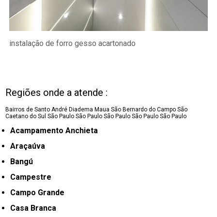
instalação de forro gesso acartonado
Regiões onde a atende :
Bairros de Santo André
Diadema
Maua
São Bernardo do Campo
São
Caetano do Sul
São Paulo
São Paulo
São Paulo
São Paulo
São Paulo
Acampamento Anchieta
Araçaúva
Bangú
Campestre
Campo Grande
Casa Branca