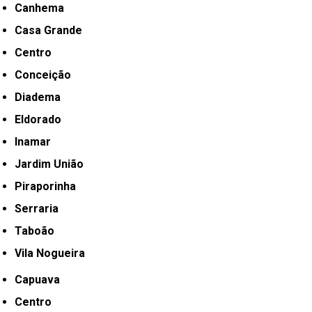
Canhema
Casa Grande
Centro
Conceição
Diadema
Eldorado
Inamar
Jardim União
Piraporinha
Serraria
Taboão
Vila Nogueira
Capuava
Centro