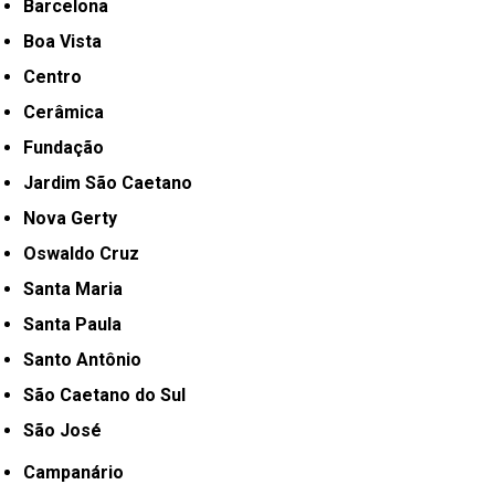
Barcelona
Boa Vista
Centro
Cerâmica
Fundação
Jardim São Caetano
Nova Gerty
Oswaldo Cruz
Santa Maria
Santa Paula
Santo Antônio
São Caetano do Sul
São José
Campanário