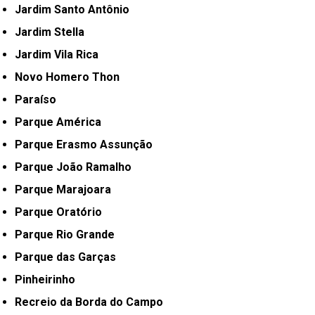
Jardim Santo Antônio
Jardim Stella
Jardim Vila Rica
Novo Homero Thon
Paraíso
Parque América
Parque Erasmo Assunção
Parque João Ramalho
Parque Marajoara
Parque Oratório
Parque Rio Grande
Parque das Garças
Pinheirinho
Recreio da Borda do Campo