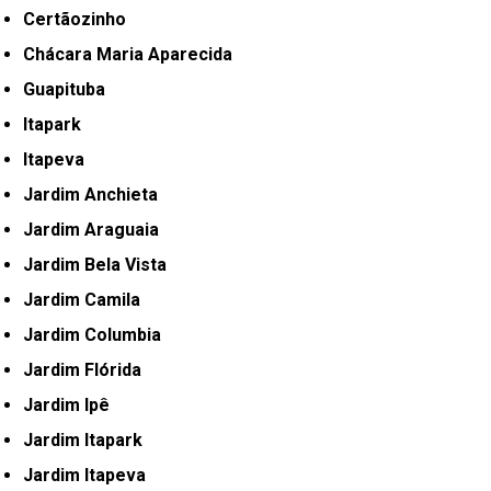
Certãozinho
Chácara Maria Aparecida
Guapituba
Itapark
Itapeva
Jardim Anchieta
Jardim Araguaia
Jardim Bela Vista
Jardim Camila
Jardim Columbia
Jardim Flórida
Jardim Ipê
Jardim Itapark
Jardim Itapeva