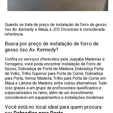
Quando se trata de preço de instalação de forro de gesso
liso Av. Kennedy e Mauá, a JCG Divisórias é considerada
referência.
Busca por preço de instalação de forro de
gesso liso Av. Kennedy?
Confira os serviços oferecidos pela Juaçaba Madeiras e
Ferragens, você pode encontrar Instalação de Forro de
Gesso, Dobradiça de Porta de Madeira, Dobradiça Porta
de Vidro, Trilho Superior para Porta de Correr, Dobradiça
para Porta, Verniz Madeira, Trilho para Porta de Correr em
Mauá e Lâmina de Madeira, entre outras alternativas. Tudo
isso graças a um grupo de profissionais qualificados e
especializados no ramo, além de um investimento
considerável em equipamentos e instalações modernas.
Você está no local ideal para quem procura
por
Dobradiça para Porta
.