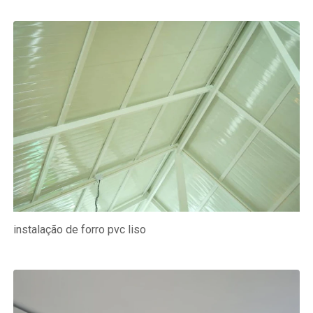
instalação de forro pvc liso