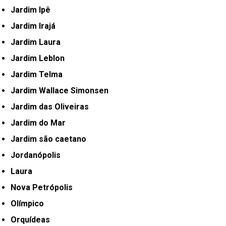
Jardim Ipê
Jardim Irajá
Jardim Laura
Jardim Leblon
Jardim Telma
Jardim Wallace Simonsen
Jardim das Oliveiras
Jardim do Mar
Jardim são caetano
Jordanópolis
Laura
Nova Petrópolis
Olímpico
Orquídeas