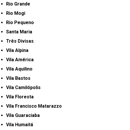
Rio Grande
Rio Mogi
Rio Pequeno
Santa Maria
Três Divisas
Vila Alpina
Vila América
Vila Aquilino
Vila Bastos
Vila Camilópolis
Vila Floresta
Vila Francisco Matarazzo
Vila Guaraciaba
Vila Humaitá