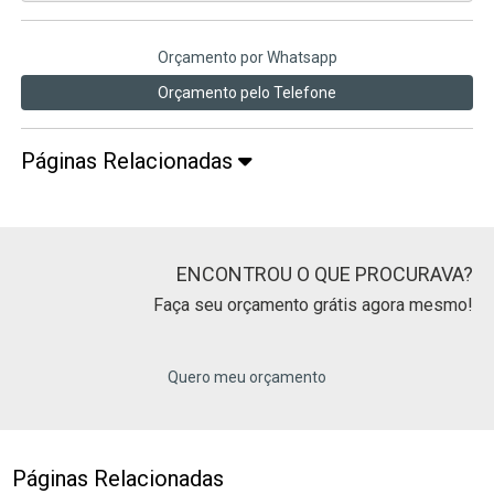
Orçamento por Whatsapp
Orçamento pelo Telefone
Páginas Relacionadas
ENCONTROU O QUE PROCURAVA?
Faça seu orçamento grátis agora mesmo!
Quero meu orçamento
Páginas Relacionadas