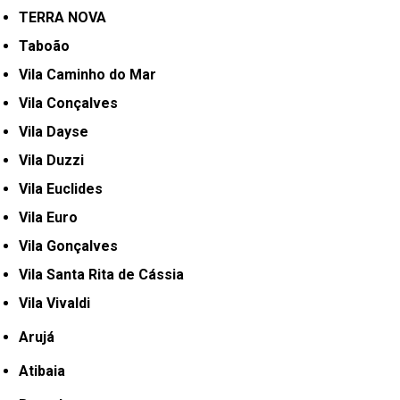
TERRA NOVA
Taboão
Vila Caminho do Mar
Vila Conçalves
Vila Dayse
Vila Duzzi
Vila Euclides
Vila Euro
Vila Gonçalves
Vila Santa Rita de Cássia
Vila Vivaldi
Arujá
Atibaia