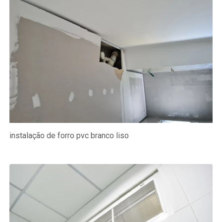
instalação de forro pvc branco liso