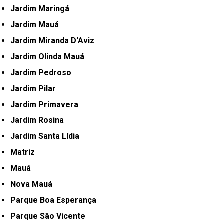
Jardim Maringá
Jardim Mauá
Jardim Miranda D'Aviz
Jardim Olinda Mauá
Jardim Pedroso
Jardim Pilar
Jardim Primavera
Jardim Rosina
Jardim Santa Lídia
Matriz
Mauá
Nova Mauá
Parque Boa Esperança
Parque São Vicente