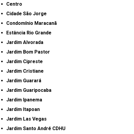
Centro
Cidade São Jorge
Condomínio Maracanã
Estância Rio Grande
Jardim Alvorada
Jardim Bom Pastor
Jardim Cipreste
Jardim Cristiane
Jardim Guarará
Jardim Guaripocaba
Jardim Ipanema
Jardim Itapoan
Jardim Las Vegas
Jardim Santo André CDHU