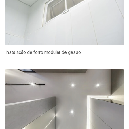
instalação de forro modular de gesso