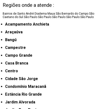
Regiões onde a atende :
Bairros de Santo André
Diadema
Maua
São Bernardo do Campo
São
Caetano do Sul
São Paulo
São Paulo
São Paulo
São Paulo
São Paulo
Acampamento Anchieta
Araçaúva
Bangú
Campestre
Campo Grande
Casa Branca
Centro
Cidade São Jorge
Condomínio Maracanã
Estância Rio Grande
Jardim Alvorada