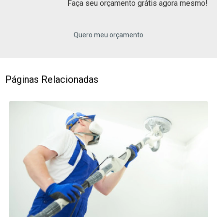
Faça seu orçamento grátis agora mesmo!
Quero meu orçamento
Páginas Relacionadas