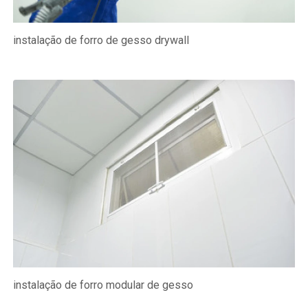
instalação de forro de gesso drywall
instalação de forro modular de gesso