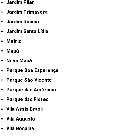
Jardim Pilar
Jardim Primavera
Jardim Rosina
Jardim Santa Lídia
Matriz
Mauá
Nova Mauá
Parque Boa Esperança
Parque São Vicente
Parque das Américas
Parque das Flores
Vila Assis Brasil
Vila Augusto
Vila Bocaina