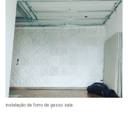
instalação de forro de gesso sala