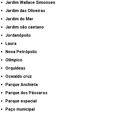
Jardim Wallace Simonsen
Jardim das Oliveiras
Jardim do Mar
Jardim são caetano
Jordanópolis
Laura
Nova Petrópolis
Olímpico
Orquídeas
Oswaldo cruz
Parque Anchieta
Parque dos Pássaros
Parque espacial
Paço municipal