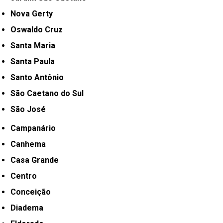
Nova Gerty
Oswaldo Cruz
Santa Maria
Santa Paula
Santo Antônio
São Caetano do Sul
São José
Campanário
Canhema
Casa Grande
Centro
Conceição
Diadema