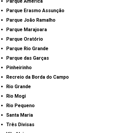
Parque América
Parque Erasmo Assunção
Parque João Ramalho
Parque Marajoara
Parque Oratório
Parque Rio Grande
Parque das Garças
Pinheirinho
Recreio da Borda do Campo
Rio Grande
Rio Mogi
Rio Pequeno
Santa Maria
Três Divisas