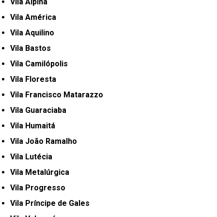
Vila Alpina
Vila América
Vila Aquilino
Vila Bastos
Vila Camilópolis
Vila Floresta
Vila Francisco Matarazzo
Vila Guaraciaba
Vila Humaitá
Vila João Ramalho
Vila Lutécia
Vila Metalúrgica
Vila Progresso
Vila Príncipe de Gales