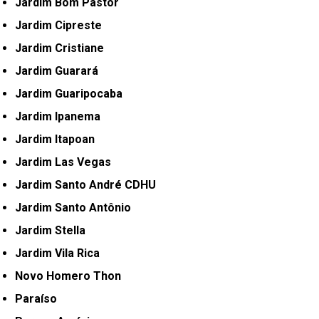
Jardim Bom Pastor
Jardim Cipreste
Jardim Cristiane
Jardim Guarará
Jardim Guaripocaba
Jardim Ipanema
Jardim Itapoan
Jardim Las Vegas
Jardim Santo André CDHU
Jardim Santo Antônio
Jardim Stella
Jardim Vila Rica
Novo Homero Thon
Paraíso