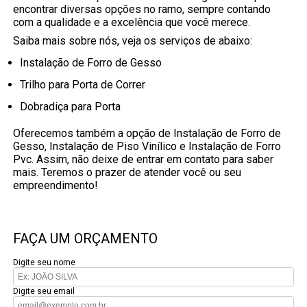
encontrar diversas opções no ramo, sempre contando
com a qualidade e a excelência que você merece.
Saiba mais sobre nós, veja os serviços de abaixo:
Instalação de Forro de Gesso
Trilho para Porta de Correr
Dobradiça para Porta
Oferecemos também a opção de Instalação de Forro de
Gesso, Instalação de Piso Vinílico e Instalação de Forro
Pvc. Assim, não deixe de entrar em contato para saber
mais. Teremos o prazer de atender você ou seu
empreendimento!
FAÇA UM ORÇAMENTO
Digite seu nome
Digite seu email