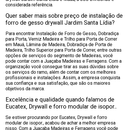
considerada referência.
Quer saber mais sobre preço de instalação de
forro de gesso drywall Jardim Santa Lídia?
Para encontrar Instalação de Forro de Gesso, Dobradiça
para Porta, Verniz Madeira e Trilho para Porta de Correr
em Mauá, Lâmina de Madeira, Dobradiça de Porta de
Madeira, Trilho Superior para Porta de Correr, entre outras
opções de serviços do segmento de Madeiras, você
pode contar com a Juaçaba Madeiras e Ferragens. Com a
organização você consegue tirar as suas dúvidas sobre
os serviços do ramo, além de contar com os melhores
profissionais e instalações. Assim, a empresa conquista
sua confiança e sua satisfação, que são os maiores
objetivos da marca.
Excelência e qualidade quando falamos de
Eucatex, Drywall e forro modular de isopor..
Se estiver procurando por Eucatex, Drywall e forro
modular de isopor., acabou de achar a melhor empresa
nisso. Com a Juaçaba Madeiras e Ferragens você pode