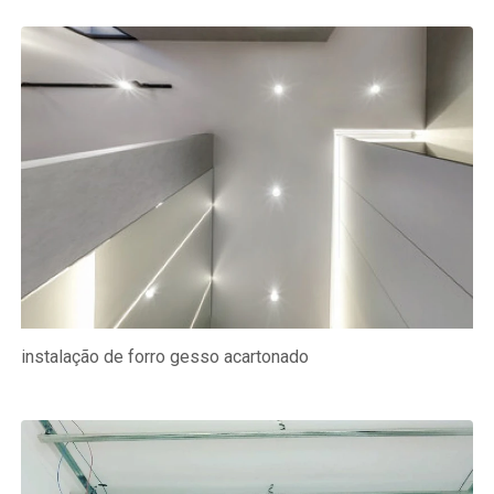
instalação de forro gesso acartonado