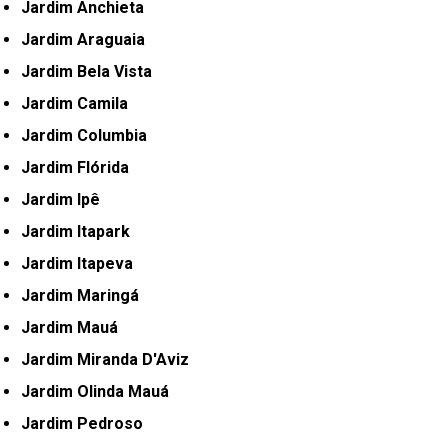
Jardim Anchieta
Jardim Araguaia
Jardim Bela Vista
Jardim Camila
Jardim Columbia
Jardim Flórida
Jardim Ipê
Jardim Itapark
Jardim Itapeva
Jardim Maringá
Jardim Mauá
Jardim Miranda D'Aviz
Jardim Olinda Mauá
Jardim Pedroso