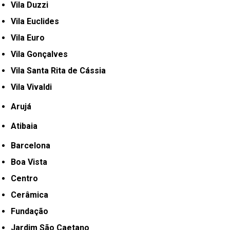
Vila Duzzi
Vila Euclides
Vila Euro
Vila Gonçalves
Vila Santa Rita de Cássia
Vila Vivaldi
Arujá
Atibaia
Barcelona
Boa Vista
Centro
Cerâmica
Fundação
Jardim São Caetano