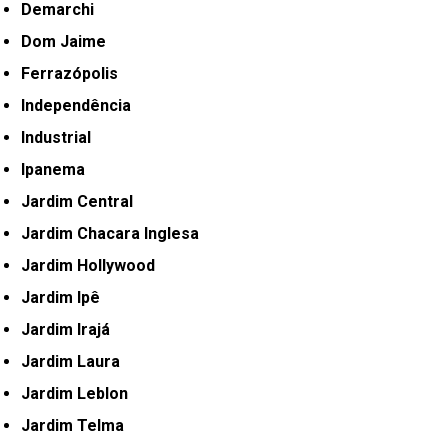
Demarchi
Dom Jaime
Ferrazópolis
Independência
Industrial
Ipanema
Jardim Central
Jardim Chacara Inglesa
Jardim Hollywood
Jardim Ipê
Jardim Irajá
Jardim Laura
Jardim Leblon
Jardim Telma