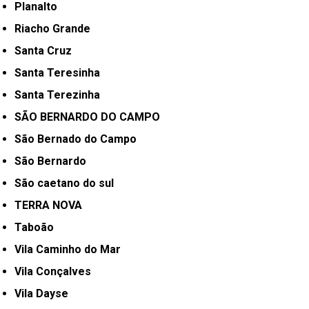
Planalto
Riacho Grande
Santa Cruz
Santa Teresinha
Santa Terezinha
SÃO BERNARDO DO CAMPO
São Bernado do Campo
São Bernardo
São caetano do sul
TERRA NOVA
Taboão
Vila Caminho do Mar
Vila Conçalves
Vila Dayse