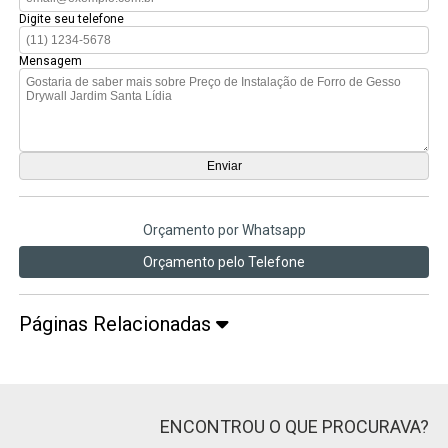
Digite seu telefone
Mensagem
Orçamento por Whatsapp
Orçamento pelo Telefone
Páginas Relacionadas
ENCONTROU O QUE PROCURAVA?