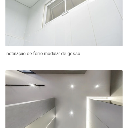
instalação de forro modular de gesso