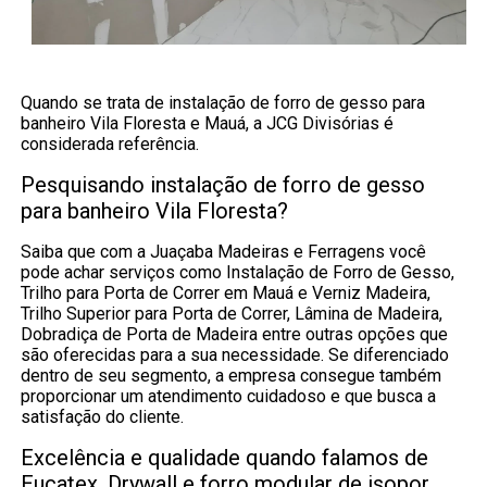
Quando se trata de instalação de forro de gesso para
banheiro Vila Floresta e Mauá, a JCG Divisórias é
considerada referência.
Pesquisando instalação de forro de gesso
para banheiro Vila Floresta?
Saiba que com a Juaçaba Madeiras e Ferragens você
pode achar serviços como Instalação de Forro de Gesso,
Trilho para Porta de Correr em Mauá e Verniz Madeira,
Trilho Superior para Porta de Correr, Lâmina de Madeira,
Dobradiça de Porta de Madeira entre outras opções que
são oferecidas para a sua necessidade. Se diferenciado
dentro de seu segmento, a empresa consegue também
proporcionar um atendimento cuidadoso e que busca a
satisfação do cliente.
Excelência e qualidade quando falamos de
Eucatex, Drywall e forro modular de isopor..