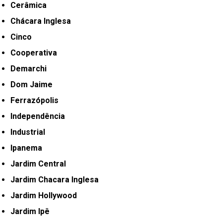
Cerâmica
Chácara Inglesa
Cinco
Cooperativa
Demarchi
Dom Jaime
Ferrazópolis
Independência
Industrial
Ipanema
Jardim Central
Jardim Chacara Inglesa
Jardim Hollywood
Jardim Ipê