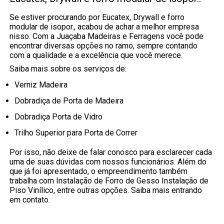
Se estiver procurando por Eucatex, Drywall e forro
modular de isopor., acabou de achar a melhor empresa
nisso. Com a Juaçaba Madeiras e Ferragens você pode
encontrar diversas opções no ramo, sempre contando
com a qualidade e a excelência que você merece.
Saiba mais sobre os serviços de:
Verniz Madeira
Dobradiça de Porta de Madeira
Dobradiça Porta de Vidro
Trilho Superior para Porta de Correr
Por isso, não deixe de falar conosco para esclarecer cada
uma de suas dúvidas com nossos funcionários. Além do
que já foi apresentado, o empreendimento também
trabalha com Instalação de Forro de Gesso Instalação de
Piso Vinílico, entre outras opções. Saiba mais entrando
em contato.