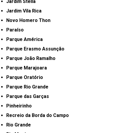
Jardim Stella
Jardim Vila Rica
Novo Homero Thon
Paraíso
Parque América
Parque Erasmo Assunção
Parque João Ramalho
Parque Marajoara
Parque Oratório
Parque Rio Grande
Parque das Garças
Pinheirinho
Recreio da Borda do Campo
Rio Grande