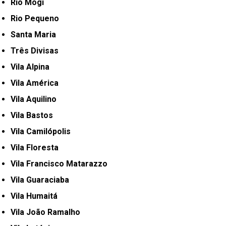
Rio Mogi
Rio Pequeno
Santa Maria
Três Divisas
Vila Alpina
Vila América
Vila Aquilino
Vila Bastos
Vila Camilópolis
Vila Floresta
Vila Francisco Matarazzo
Vila Guaraciaba
Vila Humaitá
Vila João Ramalho