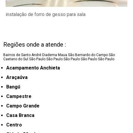
instalação de forro de gesso para sala
Regiões onde a atende :
Bairros de Santo André
Diadema
Maua
São Bernardo do Campo
São
Caetano do Sul
São Paulo
São Paulo
São Paulo
São Paulo
São Paulo
Acampamento Anchieta
Araçaúva
Bangú
Campestre
Campo Grande
Casa Branca
Centro