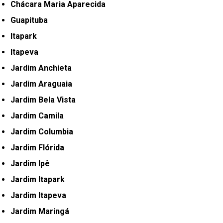
Chácara Maria Aparecida
Guapituba
Itapark
Itapeva
Jardim Anchieta
Jardim Araguaia
Jardim Bela Vista
Jardim Camila
Jardim Columbia
Jardim Flórida
Jardim Ipê
Jardim Itapark
Jardim Itapeva
Jardim Maringá