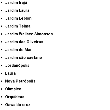
Jardim Irajá
Jardim Laura
Jardim Leblon
Jardim Telma
Jardim Wallace Simonsen
Jardim das Oliveiras
Jardim do Mar
Jardim são caetano
Jordanópolis
Laura
Nova Petrópolis
Olímpico
Orquídeas
Oswaldo cruz