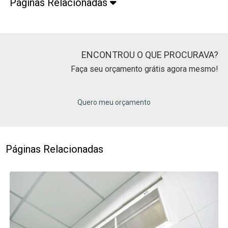
Páginas Relacionadas
ENCONTROU O QUE PROCURAVA?
Faça seu orçamento grátis agora mesmo!
Quero meu orçamento
Páginas Relacionadas