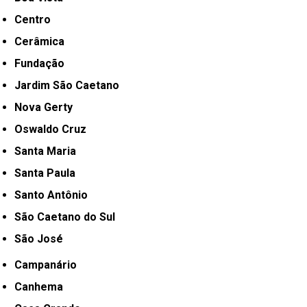
Centro
Cerâmica
Fundação
Jardim São Caetano
Nova Gerty
Oswaldo Cruz
Santa Maria
Santa Paula
Santo Antônio
São Caetano do Sul
São José
Campanário
Canhema