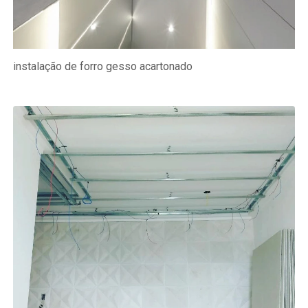
instalação de forro gesso acartonado