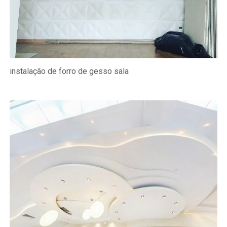
instalação de forro de gesso sala