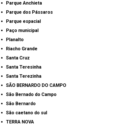
Parque Anchieta
Parque dos Pássaros
Parque espacial
Paço municipal
Planalto
Riacho Grande
Santa Cruz
Santa Teresinha
Santa Terezinha
SÃO BERNARDO DO CAMPO
São Bernado do Campo
São Bernardo
São caetano do sul
TERRA NOVA