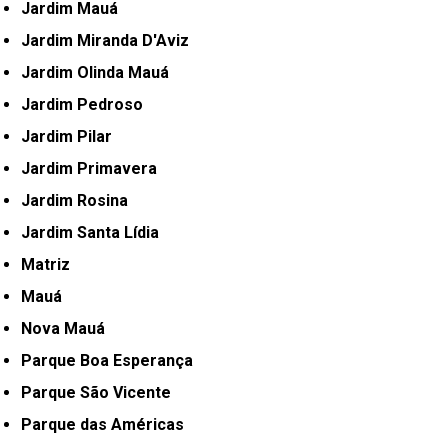
Jardim Mauá
Jardim Miranda D'Aviz
Jardim Olinda Mauá
Jardim Pedroso
Jardim Pilar
Jardim Primavera
Jardim Rosina
Jardim Santa Lídia
Matriz
Mauá
Nova Mauá
Parque Boa Esperança
Parque São Vicente
Parque das Américas