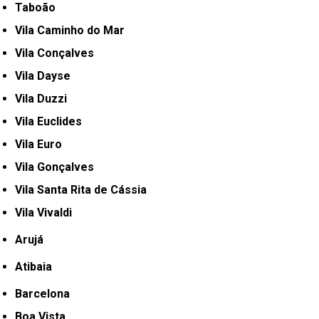
Taboão
Vila Caminho do Mar
Vila Conçalves
Vila Dayse
Vila Duzzi
Vila Euclides
Vila Euro
Vila Gonçalves
Vila Santa Rita de Cássia
Vila Vivaldi
Arujá
Atibaia
Barcelona
Boa Vista