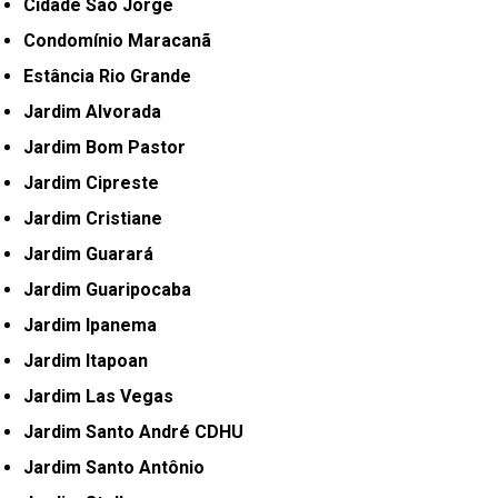
Cidade São Jorge
Condomínio Maracanã
Estância Rio Grande
Jardim Alvorada
Jardim Bom Pastor
Jardim Cipreste
Jardim Cristiane
Jardim Guarará
Jardim Guaripocaba
Jardim Ipanema
Jardim Itapoan
Jardim Las Vegas
Jardim Santo André CDHU
Jardim Santo Antônio