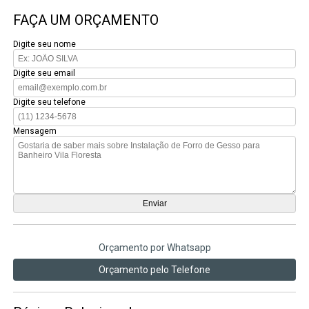
FAÇA UM ORÇAMENTO
Digite seu nome
Digite seu email
Digite seu telefone
Mensagem
Orçamento por Whatsapp
Orçamento pelo Telefone