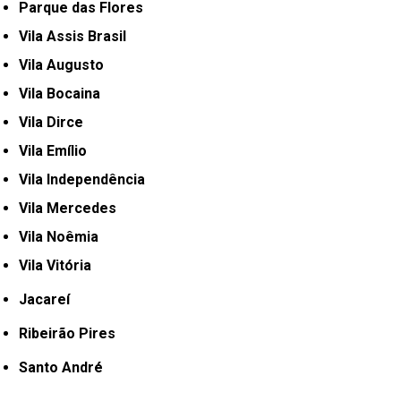
Parque das Flores
Vila Assis Brasil
Vila Augusto
Vila Bocaina
Vila Dirce
Vila Emílio
Vila Independência
Vila Mercedes
Vila Noêmia
Vila Vitória
Jacareí
Ribeirão Pires
Santo André