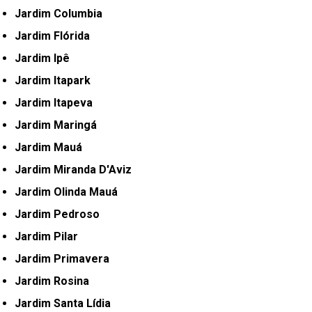
Jardim Columbia
Jardim Flórida
Jardim Ipê
Jardim Itapark
Jardim Itapeva
Jardim Maringá
Jardim Mauá
Jardim Miranda D'Aviz
Jardim Olinda Mauá
Jardim Pedroso
Jardim Pilar
Jardim Primavera
Jardim Rosina
Jardim Santa Lídia