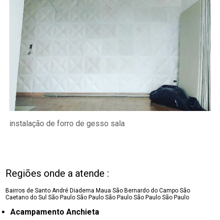
instalação de forro de gesso sala
Regiões onde a atende :
Bairros de Santo André
Diadema
Maua
São Bernardo do Campo
São
Caetano do Sul
São Paulo
São Paulo
São Paulo
São Paulo
São Paulo
Acampamento Anchieta