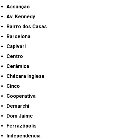
Assunção
Av. Kennedy
Bairro dos Casas
Barcelona
Capivari
Centro
Cerâmica
Chácara Inglesa
Cinco
Cooperativa
Demarchi
Dom Jaime
Ferrazópolis
Independência