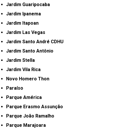
Jardim Guaripocaba
Jardim Ipanema
Jardim Itapoan
Jardim Las Vegas
Jardim Santo André CDHU
Jardim Santo Antônio
Jardim Stella
Jardim Vila Rica
Novo Homero Thon
Paraíso
Parque América
Parque Erasmo Assunção
Parque João Ramalho
Parque Marajoara