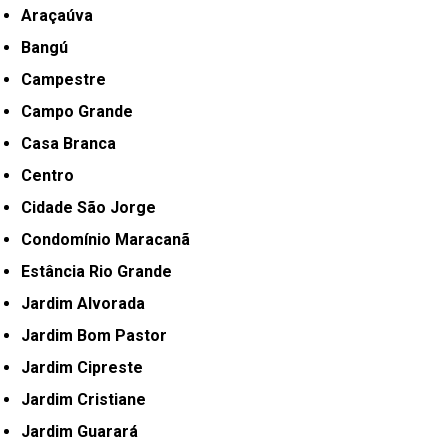
Araçaúva
Bangú
Campestre
Campo Grande
Casa Branca
Centro
Cidade São Jorge
Condomínio Maracanã
Estância Rio Grande
Jardim Alvorada
Jardim Bom Pastor
Jardim Cipreste
Jardim Cristiane
Jardim Guarará