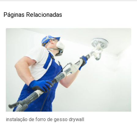
Páginas Relacionadas
instalação de forro de gesso drywall