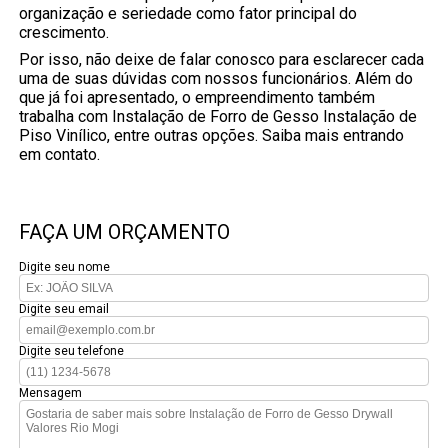
organização e seriedade como fator principal do
crescimento.
Por isso, não deixe de falar conosco para esclarecer cada
uma de suas dúvidas com nossos funcionários. Além do
que já foi apresentado, o empreendimento também
trabalha com Instalação de Forro de Gesso Instalação de
Piso Vinílico, entre outras opções. Saiba mais entrando
em contato.
FAÇA UM ORÇAMENTO
Digite seu nome
Digite seu email
Digite seu telefone
Mensagem