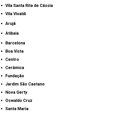
Vila Santa Rita de Cássia
Vila Vivaldi
Arujá
Atibaia
Barcelona
Boa Vista
Centro
Cerâmica
Fundação
Jardim São Caetano
Nova Gerty
Oswaldo Cruz
Santa Maria