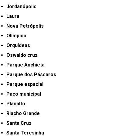
Jordanópolis
Laura
Nova Petrópolis
Olímpico
Orquídeas
Oswaldo cruz
Parque Anchieta
Parque dos Pássaros
Parque espacial
Paço municipal
Planalto
Riacho Grande
Santa Cruz
Santa Teresinha