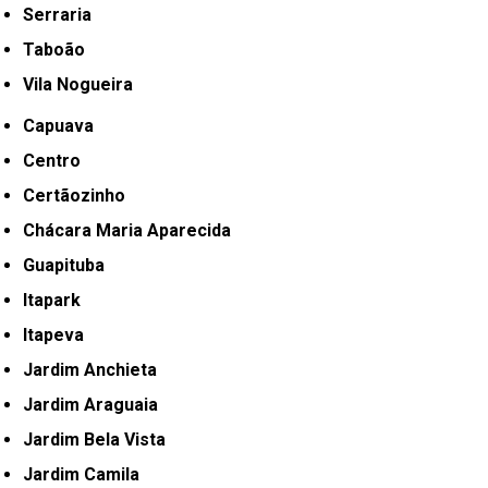
Serraria
Taboão
Vila Nogueira
Capuava
Centro
Certãozinho
Chácara Maria Aparecida
Guapituba
Itapark
Itapeva
Jardim Anchieta
Jardim Araguaia
Jardim Bela Vista
Jardim Camila