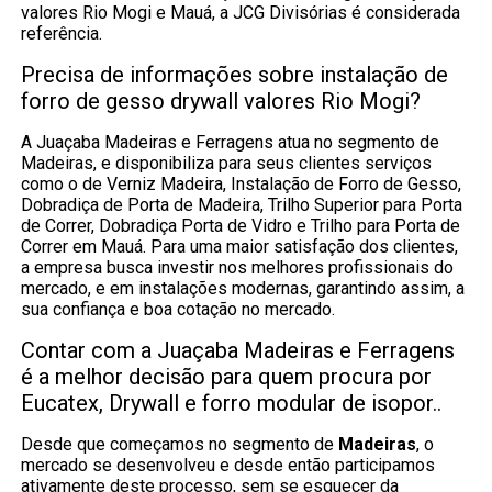
valores Rio Mogi e Mauá, a JCG Divisórias é considerada
referência.
Precisa de informações sobre instalação de
forro de gesso drywall valores Rio Mogi?
A Juaçaba Madeiras e Ferragens atua no segmento de
Madeiras, e disponibiliza para seus clientes serviços
como o de Verniz Madeira, Instalação de Forro de Gesso,
Dobradiça de Porta de Madeira, Trilho Superior para Porta
de Correr, Dobradiça Porta de Vidro e Trilho para Porta de
Correr em Mauá. Para uma maior satisfação dos clientes,
a empresa busca investir nos melhores profissionais do
mercado, e em instalações modernas, garantindo assim, a
sua confiança e boa cotação no mercado.
Contar com a Juaçaba Madeiras e Ferragens
é a melhor decisão para quem procura por
Eucatex, Drywall e forro modular de isopor..
Desde que começamos no segmento de
Madeiras
, o
mercado se desenvolveu e desde então participamos
ativamente deste processo, sem se esquecer da