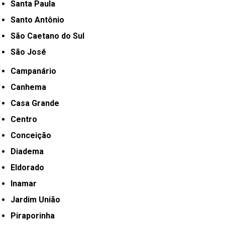
Santa Paula
Santo Antônio
São Caetano do Sul
São José
Campanário
Canhema
Casa Grande
Centro
Conceição
Diadema
Eldorado
Inamar
Jardim União
Piraporinha