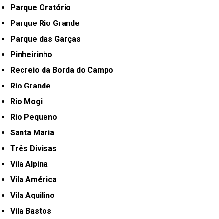
Parque Oratório
Parque Rio Grande
Parque das Garças
Pinheirinho
Recreio da Borda do Campo
Rio Grande
Rio Mogi
Rio Pequeno
Santa Maria
Três Divisas
Vila Alpina
Vila América
Vila Aquilino
Vila Bastos