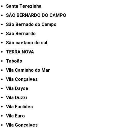
Santa Terezinha
SÃO BERNARDO DO CAMPO
São Bernado do Campo
São Bernardo
São caetano do sul
TERRA NOVA
Taboão
Vila Caminho do Mar
Vila Conçalves
Vila Dayse
Vila Duzzi
Vila Euclides
Vila Euro
Vila Gonçalves