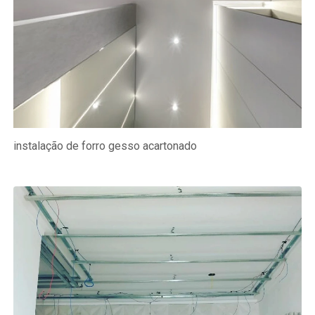
instalação de forro gesso acartonado