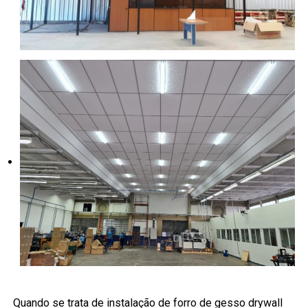
Quando se trata de instalação de forro de gesso drywall