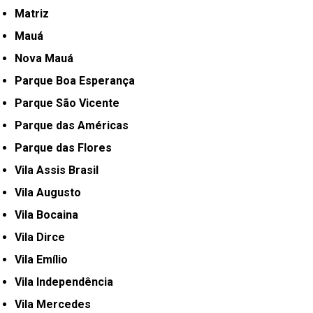
Matriz
Mauá
Nova Mauá
Parque Boa Esperança
Parque São Vicente
Parque das Américas
Parque das Flores
Vila Assis Brasil
Vila Augusto
Vila Bocaina
Vila Dirce
Vila Emílio
Vila Independência
Vila Mercedes