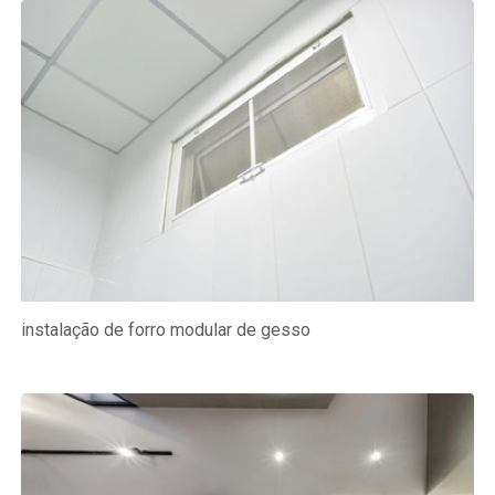
instalação de forro modular de gesso