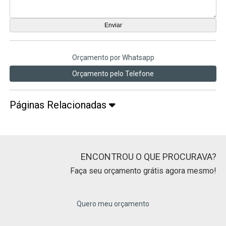
Orçamento por Whatsapp
Orçamento pelo Telefone
Páginas Relacionadas
ENCONTROU O QUE PROCURAVA?
Faça seu orçamento grátis agora mesmo!
Quero meu orçamento