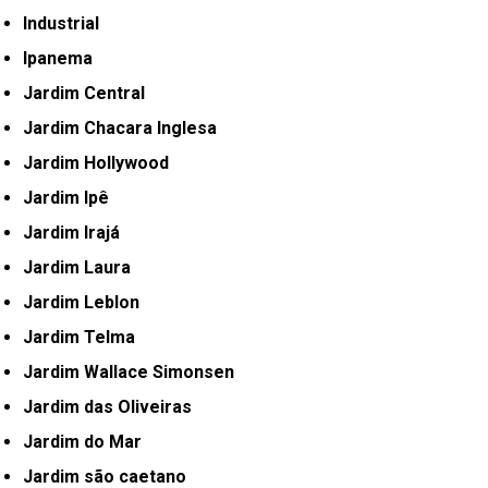
Industrial
Ipanema
Jardim Central
Jardim Chacara Inglesa
Jardim Hollywood
Jardim Ipê
Jardim Irajá
Jardim Laura
Jardim Leblon
Jardim Telma
Jardim Wallace Simonsen
Jardim das Oliveiras
Jardim do Mar
Jardim são caetano