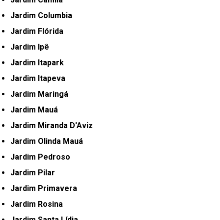
Jardim Columbia
Jardim Flórida
Jardim Ipê
Jardim Itapark
Jardim Itapeva
Jardim Maringá
Jardim Mauá
Jardim Miranda D'Aviz
Jardim Olinda Mauá
Jardim Pedroso
Jardim Pilar
Jardim Primavera
Jardim Rosina
Jardim Santa Lídia