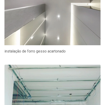
instalação de forro gesso acartonado