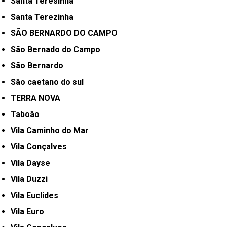
Santa Teresinha
Santa Terezinha
SÃO BERNARDO DO CAMPO
São Bernado do Campo
São Bernardo
São caetano do sul
TERRA NOVA
Taboão
Vila Caminho do Mar
Vila Conçalves
Vila Dayse
Vila Duzzi
Vila Euclides
Vila Euro