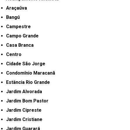
Araçaúva
Bangú
Campestre
Campo Grande
Casa Branca
Centro
Cidade São Jorge
Condomínio Maracanã
Estância Rio Grande
Jardim Alvorada
Jardim Bom Pastor
Jardim Cipreste
Jardim Cristiane
Jardim Guarará