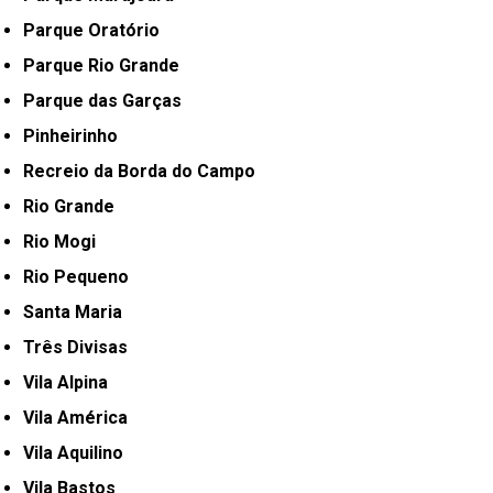
Parque Oratório
Parque Rio Grande
Parque das Garças
Pinheirinho
Recreio da Borda do Campo
Rio Grande
Rio Mogi
Rio Pequeno
Santa Maria
Três Divisas
Vila Alpina
Vila América
Vila Aquilino
Vila Bastos