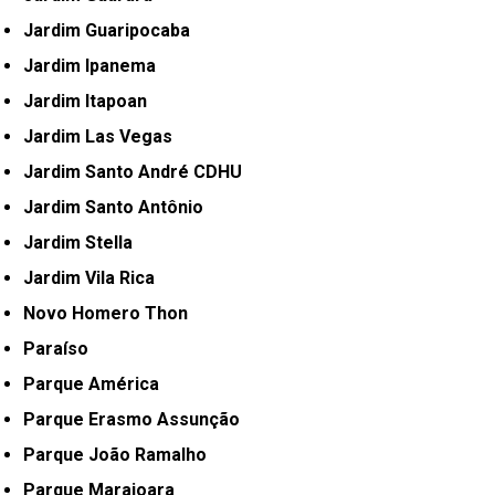
Jardim Guaripocaba
Jardim Ipanema
Jardim Itapoan
Jardim Las Vegas
Jardim Santo André CDHU
Jardim Santo Antônio
Jardim Stella
Jardim Vila Rica
Novo Homero Thon
Paraíso
Parque América
Parque Erasmo Assunção
Parque João Ramalho
Parque Marajoara