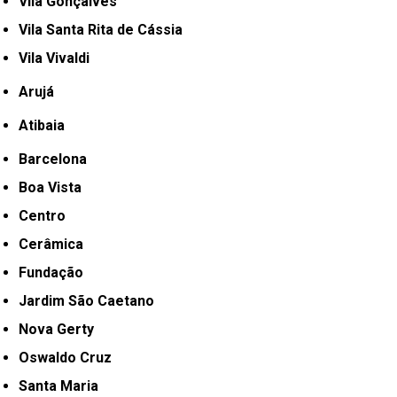
Vila Gonçalves
Vila Santa Rita de Cássia
Vila Vivaldi
Arujá
Atibaia
Barcelona
Boa Vista
Centro
Cerâmica
Fundação
Jardim São Caetano
Nova Gerty
Oswaldo Cruz
Santa Maria