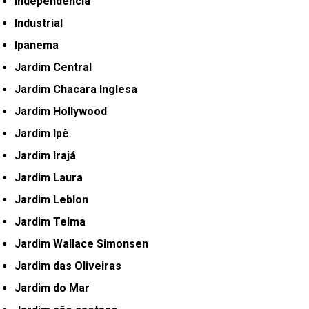
Independência
Industrial
Ipanema
Jardim Central
Jardim Chacara Inglesa
Jardim Hollywood
Jardim Ipê
Jardim Irajá
Jardim Laura
Jardim Leblon
Jardim Telma
Jardim Wallace Simonsen
Jardim das Oliveiras
Jardim do Mar