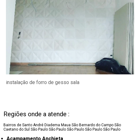
instalação de forro de gesso sala
Regiões onde a atende :
Bairros de Santo André
Diadema
Maua
São Bernardo do Campo
São
Caetano do Sul
São Paulo
São Paulo
São Paulo
São Paulo
São Paulo
Acampamento Anchieta