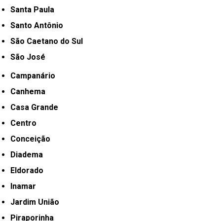
Santa Paula
Santo Antônio
São Caetano do Sul
São José
Campanário
Canhema
Casa Grande
Centro
Conceição
Diadema
Eldorado
Inamar
Jardim União
Piraporinha