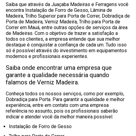
Saiba que através da Juaçaba Madeiras e Ferragens você
encontra Instalação de Forro de Gesso, Lâmina de
Madeira, Trilho Superior para Porta de Correr, Dobradiça de
Porta de Madeira, Verniz Madeira, Trilho para Porta de
Correr em Mauá, entre outras opções de serviços da área
de Madeiras. Com o objetivo de trazer a satisfação a
todos os clientes, a empresa entende que sua melhor
destaque é conquistar a confiança de cada um. Tudo isso
só é possível através do investimento em equipamentos
modernos e profissionais experientes.
Saiba onde encontrar uma empresa que
garante a qualidade necessária quando
falamos de Verniz Madeira.
Conheça todos os nossos serviços, como por exemplo,
Dobradiça para Porta. Para garantir a qualidade e melhor
experiência, entre em contato com uma empresa
referência no assunto, pois os profissionais saberão
indicar e atender você da melhor maneira possível.
Instalação de Forro de Gesso