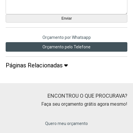
Orçamento por Whatsapp
Orçamento pelo Telefone
Páginas Relacionadas
ENCONTROU O QUE PROCURAVA?
Faça seu orçamento grátis agora mesmo!
Quero meu orçamento