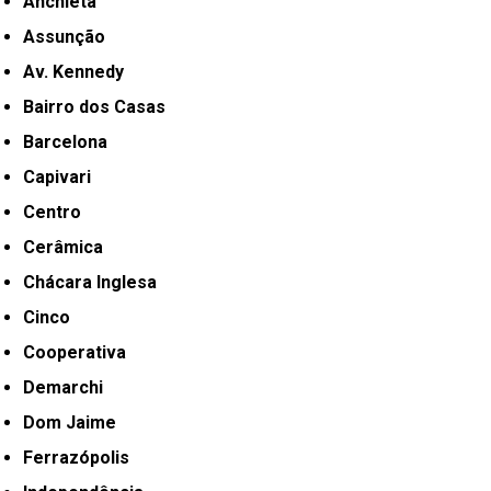
Anchieta
Assunção
Av. Kennedy
Bairro dos Casas
Barcelona
Capivari
Centro
Cerâmica
Chácara Inglesa
Cinco
Cooperativa
Demarchi
Dom Jaime
Ferrazópolis