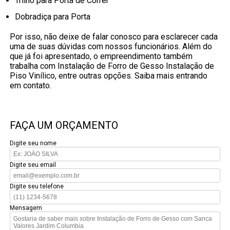
Trilho para Porta de Correr
Dobradiça para Porta
Por isso, não deixe de falar conosco para esclarecer cada
uma de suas dúvidas com nossos funcionários. Além do
que já foi apresentado, o empreendimento também
trabalha com Instalação de Forro de Gesso Instalação de
Piso Vinílico, entre outras opções. Saiba mais entrando
em contato.
FAÇA UM ORÇAMENTO
Digite seu nome
Digite seu email
Digite seu telefone
Mensagem