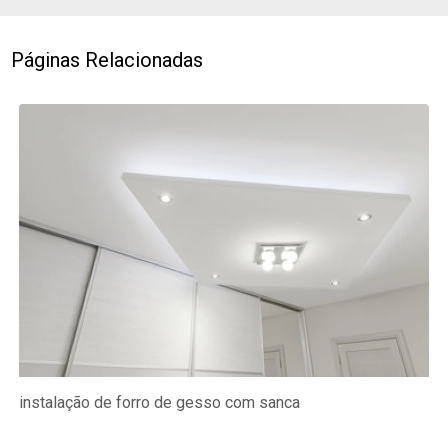
Páginas Relacionadas
instalação de forro de gesso com sanca