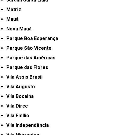
Matriz
Mauá
Nova Mauá
Parque Boa Esperança
Parque São Vicente
Parque das Américas
Parque das Flores
Vila Assis Brasil
Vila Augusto
Vila Bocaina
Vila Dirce
Vila Emílio
Vila Independência
Vila Mercedes