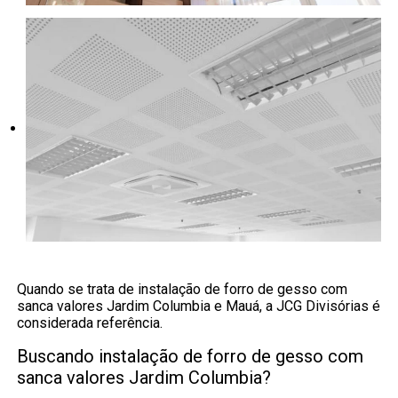
Quando se trata de instalação de forro de gesso com
sanca valores Jardim Columbia e Mauá, a JCG Divisórias é
considerada referência.
Buscando instalação de forro de gesso com
sanca valores Jardim Columbia?