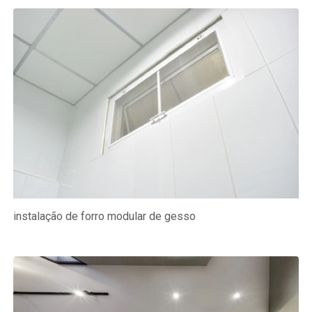
instalação de forro modular de gesso