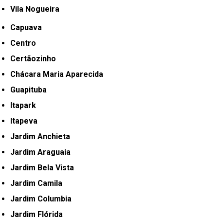
Vila Nogueira
Capuava
Centro
Certãozinho
Chácara Maria Aparecida
Guapituba
Itapark
Itapeva
Jardim Anchieta
Jardim Araguaia
Jardim Bela Vista
Jardim Camila
Jardim Columbia
Jardim Flórida