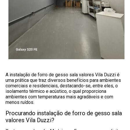
A instalação de forro de gesso sala valores Vila Duzzi é
uma prática que traz diversos benefícios para ambientes
comerciais e residenciais, destacando-se, entre eles, o
isolamento térmico e acústico, o qual proporciona
ambientes com temperaturas mais agradáveis e com
menos ruídos.
Procurando instalação de forro de gesso sala
valores Vila Duzzi?