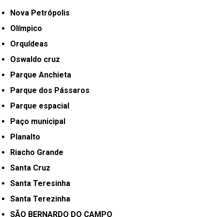
Nova Petrópolis
Olímpico
Orquídeas
Oswaldo cruz
Parque Anchieta
Parque dos Pássaros
Parque espacial
Paço municipal
Planalto
Riacho Grande
Santa Cruz
Santa Teresinha
Santa Terezinha
SÃO BERNARDO DO CAMPO