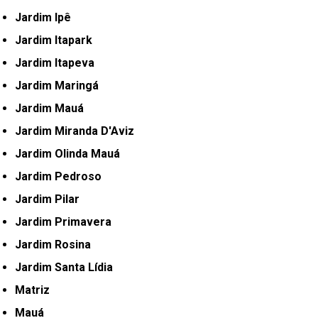
Jardim Ipê
Jardim Itapark
Jardim Itapeva
Jardim Maringá
Jardim Mauá
Jardim Miranda D'Aviz
Jardim Olinda Mauá
Jardim Pedroso
Jardim Pilar
Jardim Primavera
Jardim Rosina
Jardim Santa Lídia
Matriz
Mauá