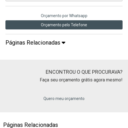
Orçamento por Whatsapp
Orçamento pelo Telefone
Páginas Relacionadas
ENCONTROU O QUE PROCURAVA?
Faça seu orçamento grátis agora mesmo!
Quero meu orçamento
Páginas Relacionadas