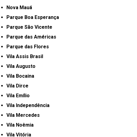
Nova Mauá
Parque Boa Esperança
Parque São Vicente
Parque das Américas
Parque das Flores
Vila Assis Brasil
Vila Augusto
Vila Bocaina
Vila Dirce
Vila Emílio
Vila Independência
Vila Mercedes
Vila Noêmia
Vila Vitória