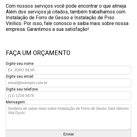
Com nossos serviços você pode encontrar o que almeja.
Além dos serviços já citados, também trabalhamos com
Instalação de Forro de Gesso e Instalação de Piso
Vinílico. Por isso, fale conosco e saiba mais sobre nossa
empresa. Garantimos a sua satisfação!
FAÇA UM ORÇAMENTO
Digite seu nome
Digite seu email
Digite seu telefone
Mensagem