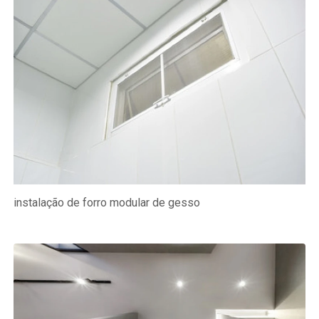
instalação de forro modular de gesso