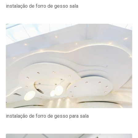
instalação de forro de gesso sala
instalação de forro de gesso para sala