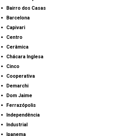
Bairro dos Casas
Barcelona
Capivari
Centro
Cerâmica
Chácara Inglesa
Cinco
Cooperativa
Demarchi
Dom Jaime
Ferrazópolis
Independência
Industrial
Ipanema