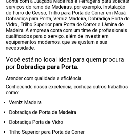
Conte com a Juaçaba Madeiras e Ferragens para solicitar
serviços do ramo de Madeiras, por exemplo, Instalação
de Forro de Gesso, Trilho para Porta de Correr em Mauá,
Dobradiça para Porta, Verniz Madeira, Dobradiça Porta de
Vidro , Trilho Superior para Porta de Correr e Lâmina de
Madeira. A empresa conta com um time de profissionais
qualificados para o serviço, além de investir em
equipamentos modernos, que se ajustam a sua
necessidade.
Você está no local ideal para quem procura
por
Dobradiça para Porta
.
Atender com qualidade e eficiência.
Conhecendo nossa excelência, conheça outros trabalhos
como:
Verniz Madeira
Dobradiça de Porta de Madeira
Dobradiça Porta de Vidro
Trilho Superior para Porta de Correr