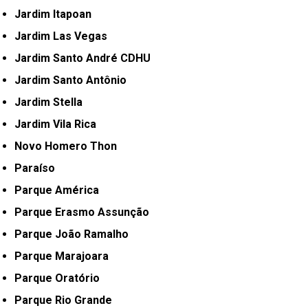
Jardim Itapoan
Jardim Las Vegas
Jardim Santo André CDHU
Jardim Santo Antônio
Jardim Stella
Jardim Vila Rica
Novo Homero Thon
Paraíso
Parque América
Parque Erasmo Assunção
Parque João Ramalho
Parque Marajoara
Parque Oratório
Parque Rio Grande