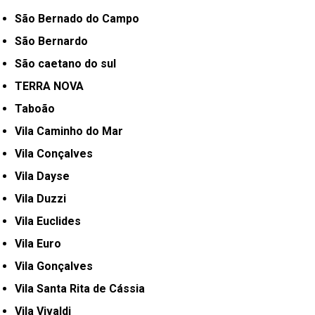
São Bernado do Campo
São Bernardo
São caetano do sul
TERRA NOVA
Taboão
Vila Caminho do Mar
Vila Conçalves
Vila Dayse
Vila Duzzi
Vila Euclides
Vila Euro
Vila Gonçalves
Vila Santa Rita de Cássia
Vila Vivaldi