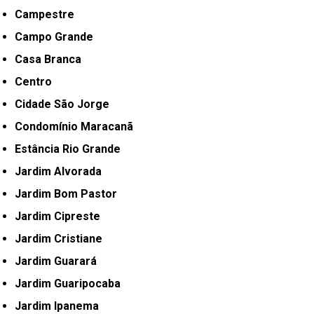
Campestre
Campo Grande
Casa Branca
Centro
Cidade São Jorge
Condomínio Maracanã
Estância Rio Grande
Jardim Alvorada
Jardim Bom Pastor
Jardim Cipreste
Jardim Cristiane
Jardim Guarará
Jardim Guaripocaba
Jardim Ipanema