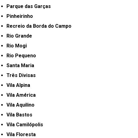
Parque das Garças
Pinheirinho
Recreio da Borda do Campo
Rio Grande
Rio Mogi
Rio Pequeno
Santa Maria
Três Divisas
Vila Alpina
Vila América
Vila Aquilino
Vila Bastos
Vila Camilópolis
Vila Floresta