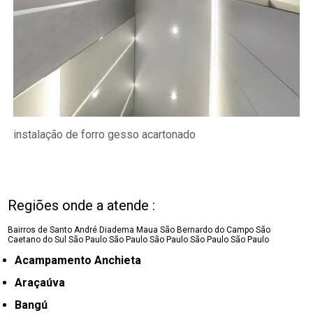
instalação de forro gesso acartonado
Regiões onde a atende :
Bairros de Santo André
Diadema
Maua
São Bernardo do Campo
São
Caetano do Sul
São Paulo
São Paulo
São Paulo
São Paulo
São Paulo
Acampamento Anchieta
Araçaúva
Bangú