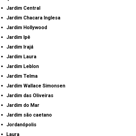
Jardim Central
Jardim Chacara Inglesa
Jardim Hollywood
Jardim Ipê
Jardim Irajá
Jardim Laura
Jardim Leblon
Jardim Telma
Jardim Wallace Simonsen
Jardim das Oliveiras
Jardim do Mar
Jardim são caetano
Jordanópolis
Laura