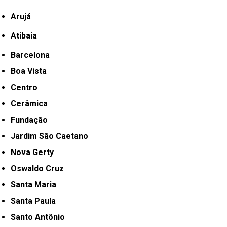
Arujá
Atibaia
Barcelona
Boa Vista
Centro
Cerâmica
Fundação
Jardim São Caetano
Nova Gerty
Oswaldo Cruz
Santa Maria
Santa Paula
Santo Antônio