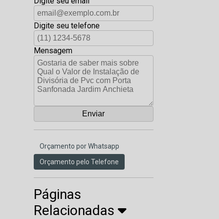
Digite seu email
Digite seu telefone
Mensagem
Orçamento por Whatsapp
Orçamento pelo Telefone
Páginas
Relacionadas