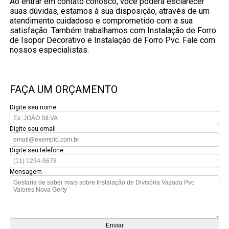
Ao entrar em contato conosco, você poderá esclarecer
suas dúvidas, estamos à sua disposição, através de um
atendimento cuidadoso e comprometido com a sua
satisfação. Também trabalhamos com Instalação de Forro
de Isopor Decorativo e Instalação de Forro Pvc. Fale com
nossos especialistas.
FAÇA UM ORÇAMENTO
Digite seu nome
Digite seu email
Digite seu telefone
Mensagem