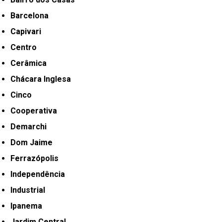
Barcelona
Capivari
Centro
Cerâmica
Chácara Inglesa
Cinco
Cooperativa
Demarchi
Dom Jaime
Ferrazópolis
Independência
Industrial
Ipanema
Jardim Central