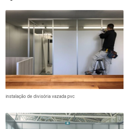
instalação de divisória vazada pvc