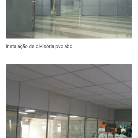
instalação de divisória pvc abc