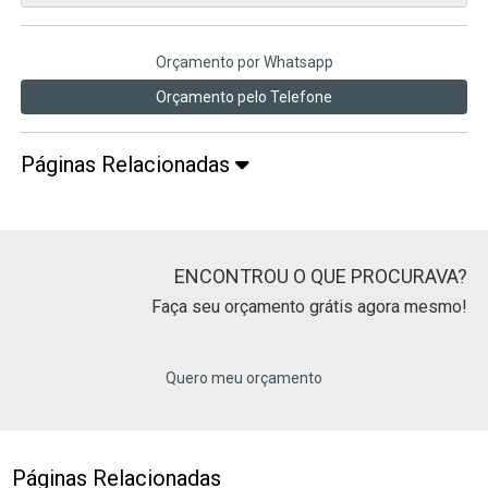
Orçamento por Whatsapp
Orçamento pelo Telefone
Páginas Relacionadas
ENCONTROU O QUE PROCURAVA?
Faça seu orçamento grátis agora mesmo!
Quero meu orçamento
Páginas Relacionadas