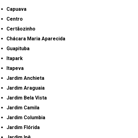
Capuava
Centro
Certãozinho
Chácara Maria Aparecida
Guapituba
Itapark
Itapeva
Jardim Anchieta
Jardim Araguaia
Jardim Bela Vista
Jardim Camila
Jardim Columbia
Jardim Flórida
Jardim Ipê