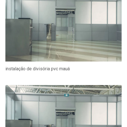
instalação de divisória pvc mauá