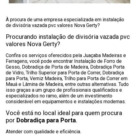
À procura de uma empresa especializada em instalação
de divisória vazada pvc valores Nova Gerty?
Procurando instalação de divisória vazada pvc
valores Nova Gerty?
Confira os serviços oferecidos pela Juaçaba Madeiras e
Ferragens, você pode encontrar Instalação de Forro de
Gesso, Dobradiça de Porta de Madeira, Dobradiça Porta
de Vidro, Trilho Superior para Porta de Correr, Dobradiça
para Porta, Verniz Madeira, Trilho para Porta de Correr em
Mauá e Lâmina de Madeira, entre outras alternativas. Tudo
isso graças a um grupo de profissionais qualificados e
especializados no ramo, além de um investimento
considerável em equipamentos e instalações modernas.
Você está no local ideal para quem procura
por
Dobradiça para Porta
.
Atender com qualidade e eficiência.