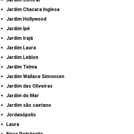
Jardim Chacara Inglesa
Jardim Hollywood
Jardim Ipê
Jardim Irajá
Jardim Laura
Jardim Leblon
Jardim Telma
Jardim Wallace Simonsen
Jardim das Oliveiras
Jardim do Mar
Jardim são caetano
Jordanópolis
Laura
Nova Petrópolis