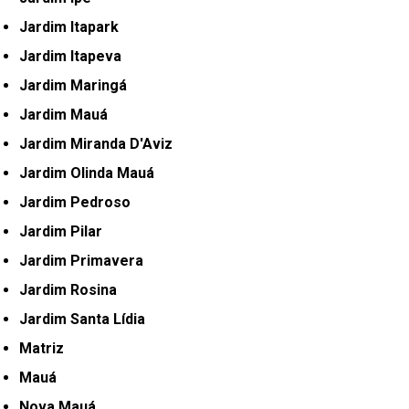
Jardim Itapark
Jardim Itapeva
Jardim Maringá
Jardim Mauá
Jardim Miranda D'Aviz
Jardim Olinda Mauá
Jardim Pedroso
Jardim Pilar
Jardim Primavera
Jardim Rosina
Jardim Santa Lídia
Matriz
Mauá
Nova Mauá