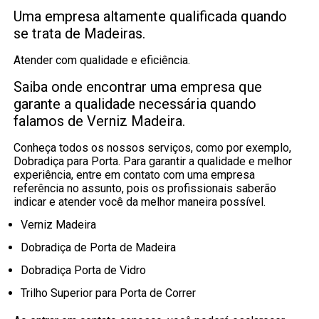
Uma empresa altamente qualificada quando
se trata de Madeiras.
Atender com qualidade e eficiência.
Saiba onde encontrar uma empresa que
garante a qualidade necessária quando
falamos de Verniz Madeira.
Conheça todos os nossos serviços, como por exemplo,
Dobradiça para Porta. Para garantir a qualidade e melhor
experiência, entre em contato com uma empresa
referência no assunto, pois os profissionais saberão
indicar e atender você da melhor maneira possível.
Verniz Madeira
Dobradiça de Porta de Madeira
Dobradiça Porta de Vidro
Trilho Superior para Porta de Correr