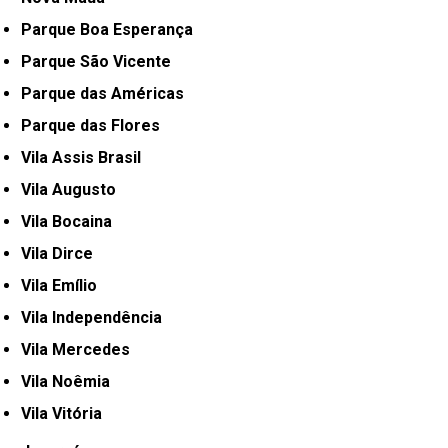
Parque Boa Esperança
Parque São Vicente
Parque das Américas
Parque das Flores
Vila Assis Brasil
Vila Augusto
Vila Bocaina
Vila Dirce
Vila Emílio
Vila Independência
Vila Mercedes
Vila Noêmia
Vila Vitória