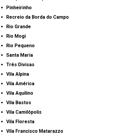
Pinheirinho
Recreio da Borda do Campo
Rio Grande
Rio Mogi
Rio Pequeno
Santa Maria
Três Divisas
Vila Alpina
Vila América
Vila Aquilino
Vila Bastos
Vila Camilópolis
Vila Floresta
Vila Francisco Matarazzo