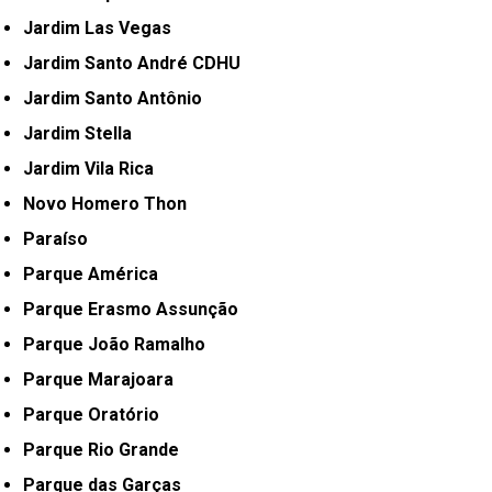
Jardim Las Vegas
Jardim Santo André CDHU
Jardim Santo Antônio
Jardim Stella
Jardim Vila Rica
Novo Homero Thon
Paraíso
Parque América
Parque Erasmo Assunção
Parque João Ramalho
Parque Marajoara
Parque Oratório
Parque Rio Grande
Parque das Garças