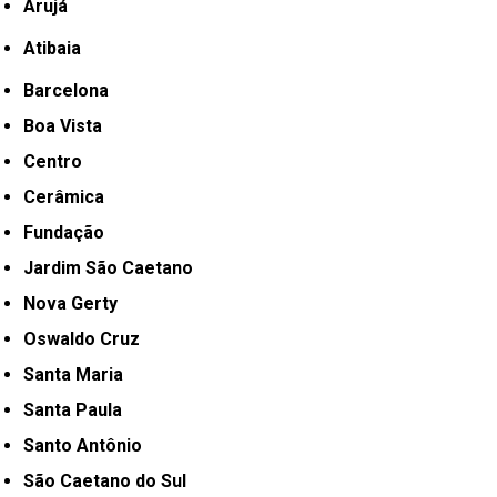
Arujá
Atibaia
Barcelona
Boa Vista
Centro
Cerâmica
Fundação
Jardim São Caetano
Nova Gerty
Oswaldo Cruz
Santa Maria
Santa Paula
Santo Antônio
São Caetano do Sul