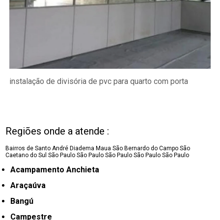
instalação de divisória de pvc para quarto com porta
Regiões onde a atende :
Bairros de Santo André
Diadema
Maua
São Bernardo do Campo
São
Caetano do Sul
São Paulo
São Paulo
São Paulo
São Paulo
São Paulo
Acampamento Anchieta
Araçaúva
Bangú
Campestre