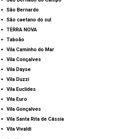
São Bernardo
São caetano do sul
TERRA NOVA
Taboão
Vila Caminho do Mar
Vila Conçalves
Vila Dayse
Vila Duzzi
Vila Euclides
Vila Euro
Vila Gonçalves
Vila Santa Rita de Cássia
Vila Vivaldi