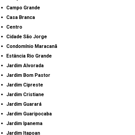
Campo Grande
Casa Branca
Centro
Cidade São Jorge
Condomínio Maracanã
Estância Rio Grande
Jardim Alvorada
Jardim Bom Pastor
Jardim Cipreste
Jardim Cristiane
Jardim Guarará
Jardim Guaripocaba
Jardim Ipanema
Jardim Itapoan