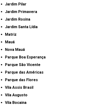
Jardim Pilar
Jardim Primavera
Jardim Rosina
Jardim Santa Lídia
Matriz
Mauá
Nova Mauá
Parque Boa Esperança
Parque São Vicente
Parque das Américas
Parque das Flores
Vila Assis Brasil
Vila Augusto
Vila Bocaina