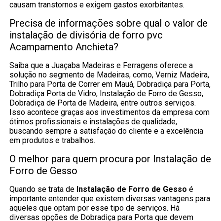
causam transtornos e exigem gastos exorbitantes.
Precisa de informações sobre qual o valor de
instalação de divisória de forro pvc
Acampamento Anchieta?
Saiba que a Juaçaba Madeiras e Ferragens oferece a
solução no segmento de Madeiras, como, Verniz Madeira,
Trilho para Porta de Correr em Mauá, Dobradiça para Porta,
Dobradiça Porta de Vidro, Instalação de Forro de Gesso,
Dobradiça de Porta de Madeira, entre outros serviços.
Isso acontece graças aos investimentos da empresa com
ótimos profissionais e instalações de qualidade,
buscando sempre a satisfação do cliente e a excelência
em produtos e trabalhos.
O melhor para quem procura por Instalação de
Forro de Gesso
Quando se trata de
Instalação de Forro de Gesso
é
importante entender que existem diversas vantagens para
aqueles que optam por esse tipo de serviços. Há
diversas opções de Dobradiça para Porta que devem