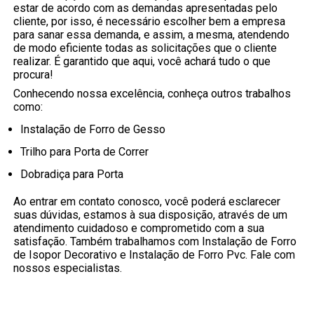
estar de acordo com as demandas apresentadas pelo
cliente, por isso, é necessário escolher bem a empresa
para sanar essa demanda, e assim, a mesma, atendendo
de modo eficiente todas as solicitações que o cliente
realizar. É garantido que aqui, você achará tudo o que
procura!
Conhecendo nossa excelência, conheça outros trabalhos
como:
Instalação de Forro de Gesso
Trilho para Porta de Correr
Dobradiça para Porta
Ao entrar em contato conosco, você poderá esclarecer
suas dúvidas, estamos à sua disposição, através de um
atendimento cuidadoso e comprometido com a sua
satisfação. Também trabalhamos com Instalação de Forro
de Isopor Decorativo e Instalação de Forro Pvc. Fale com
nossos especialistas.