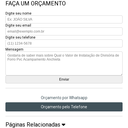
FAÇA UM ORÇAMENTO
Digite seu nome
Digite seu email
Digite seu telefone
Mensagem
Orçamento por Whatsapp
Orçamento pelo Telefone
Páginas Relacionadas