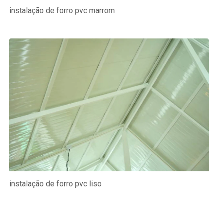
instalação de forro pvc marrom
instalação de forro pvc liso