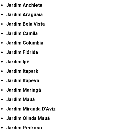
Jardim Anchieta
Jardim Araguaia
Jardim Bela Vista
Jardim Camila
Jardim Columbia
Jardim Flórida
Jardim Ipê
Jardim Itapark
Jardim Itapeva
Jardim Maringá
Jardim Mauá
Jardim Miranda D'Aviz
Jardim Olinda Mauá
Jardim Pedroso