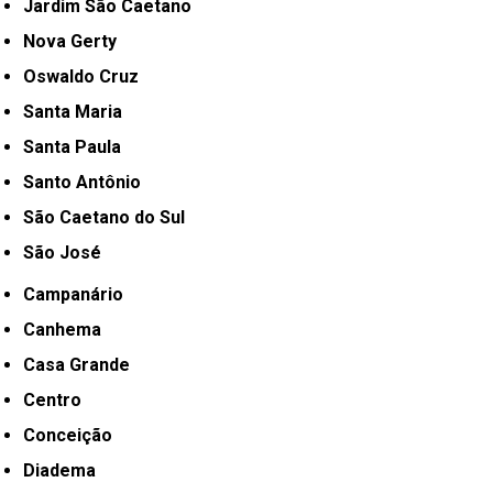
Jardim São Caetano
Nova Gerty
Oswaldo Cruz
Santa Maria
Santa Paula
Santo Antônio
São Caetano do Sul
São José
Campanário
Canhema
Casa Grande
Centro
Conceição
Diadema