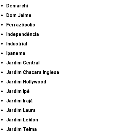
Demarchi
Dom Jaime
Ferrazópolis
Independência
Industrial
Ipanema
Jardim Central
Jardim Chacara Inglesa
Jardim Hollywood
Jardim Ipê
Jardim Irajá
Jardim Laura
Jardim Leblon
Jardim Telma