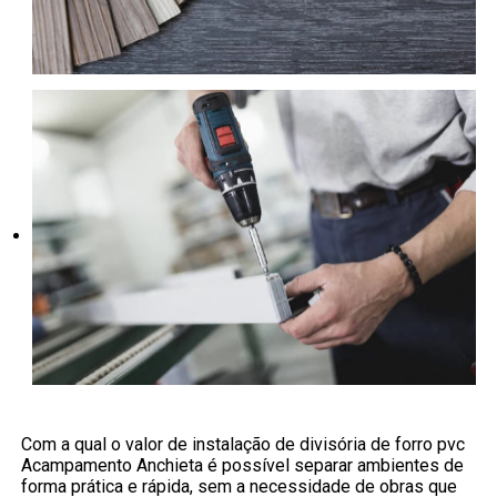
Com a qual o valor de instalação de divisória de forro pvc
Acampamento Anchieta é possível separar ambientes de
forma prática e rápida, sem a necessidade de obras que