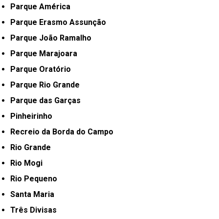
Parque América
Parque Erasmo Assunção
Parque João Ramalho
Parque Marajoara
Parque Oratório
Parque Rio Grande
Parque das Garças
Pinheirinho
Recreio da Borda do Campo
Rio Grande
Rio Mogi
Rio Pequeno
Santa Maria
Três Divisas