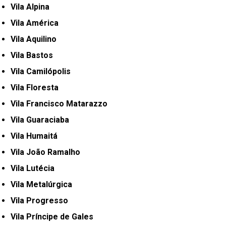
Vila Alpina
Vila América
Vila Aquilino
Vila Bastos
Vila Camilópolis
Vila Floresta
Vila Francisco Matarazzo
Vila Guaraciaba
Vila Humaitá
Vila João Ramalho
Vila Lutécia
Vila Metalúrgica
Vila Progresso
Vila Príncipe de Gales