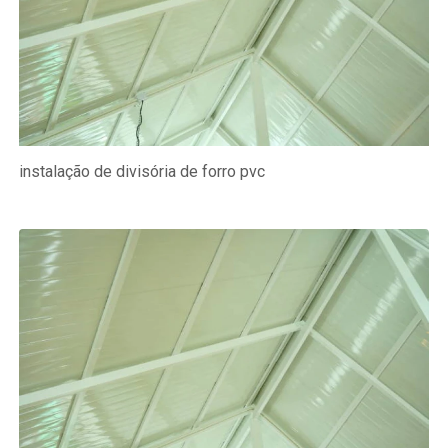
instalação de divisória de forro pvc