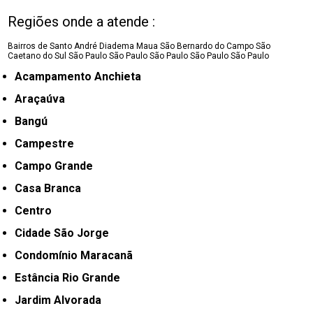
Regiões onde a atende :
Bairros de Santo André
Diadema
Maua
São Bernardo do Campo
São
Caetano do Sul
São Paulo
São Paulo
São Paulo
São Paulo
São Paulo
Acampamento Anchieta
Araçaúva
Bangú
Campestre
Campo Grande
Casa Branca
Centro
Cidade São Jorge
Condomínio Maracanã
Estância Rio Grande
Jardim Alvorada