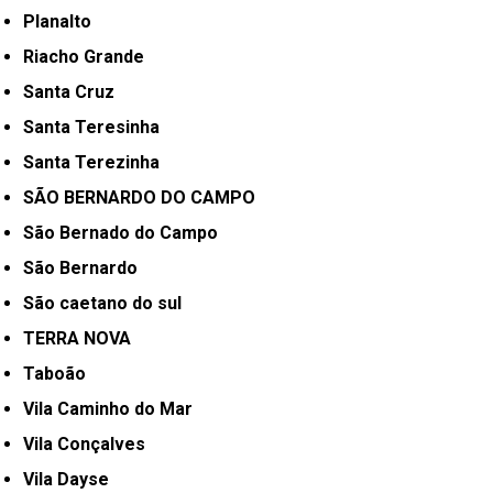
Planalto
Riacho Grande
Santa Cruz
Santa Teresinha
Santa Terezinha
SÃO BERNARDO DO CAMPO
São Bernado do Campo
São Bernardo
São caetano do sul
TERRA NOVA
Taboão
Vila Caminho do Mar
Vila Conçalves
Vila Dayse