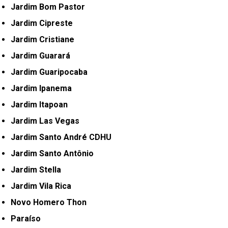
Jardim Bom Pastor
Jardim Cipreste
Jardim Cristiane
Jardim Guarará
Jardim Guaripocaba
Jardim Ipanema
Jardim Itapoan
Jardim Las Vegas
Jardim Santo André CDHU
Jardim Santo Antônio
Jardim Stella
Jardim Vila Rica
Novo Homero Thon
Paraíso