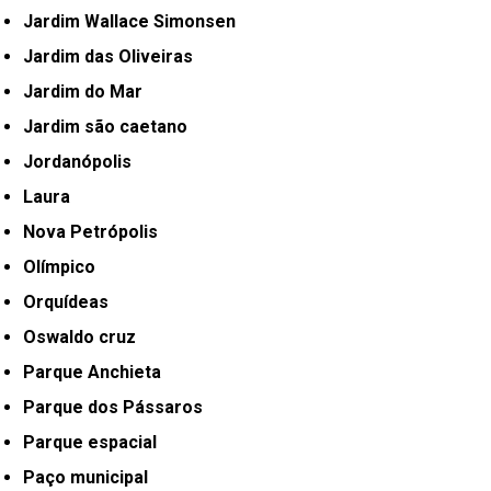
Jardim Wallace Simonsen
Jardim das Oliveiras
Jardim do Mar
Jardim são caetano
Jordanópolis
Laura
Nova Petrópolis
Olímpico
Orquídeas
Oswaldo cruz
Parque Anchieta
Parque dos Pássaros
Parque espacial
Paço municipal