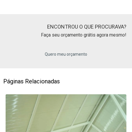
ENCONTROU O QUE PROCURAVA?
Faça seu orçamento grátis agora mesmo!
Quero meu orçamento
Páginas Relacionadas