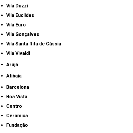
Vila Duzzi
Vila Euclides
Vila Euro
Vila Gonçalves
Vila Santa Rita de Cássia
Vila Vivaldi
Arujá
Atibaia
Barcelona
Boa Vista
Centro
Cerâmica
Fundação