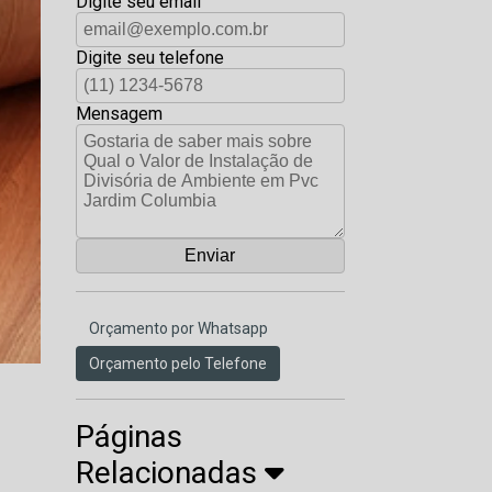
Digite seu email
Digite seu telefone
Mensagem
Orçamento por Whatsapp
Orçamento pelo Telefone
Páginas
Relacionadas