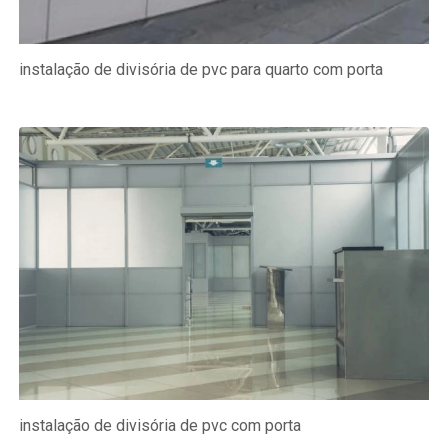
instalação de divisória de pvc para quarto com porta
instalação de divisória de pvc com porta