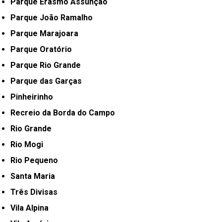
Parque Erasmo Assunção
Parque João Ramalho
Parque Marajoara
Parque Oratório
Parque Rio Grande
Parque das Garças
Pinheirinho
Recreio da Borda do Campo
Rio Grande
Rio Mogi
Rio Pequeno
Santa Maria
Três Divisas
Vila Alpina