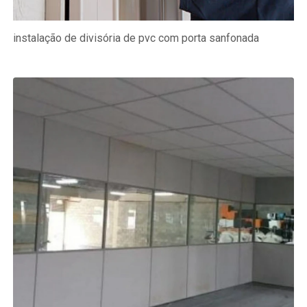
instalação de divisória de pvc com porta sanfonada