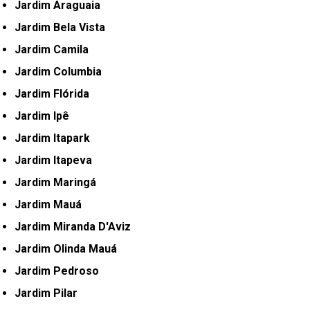
Jardim Araguaia
Jardim Bela Vista
Jardim Camila
Jardim Columbia
Jardim Flórida
Jardim Ipê
Jardim Itapark
Jardim Itapeva
Jardim Maringá
Jardim Mauá
Jardim Miranda D'Aviz
Jardim Olinda Mauá
Jardim Pedroso
Jardim Pilar