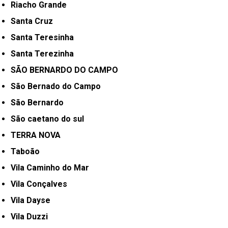
Riacho Grande
Santa Cruz
Santa Teresinha
Santa Terezinha
SÃO BERNARDO DO CAMPO
São Bernado do Campo
São Bernardo
São caetano do sul
TERRA NOVA
Taboão
Vila Caminho do Mar
Vila Conçalves
Vila Dayse
Vila Duzzi