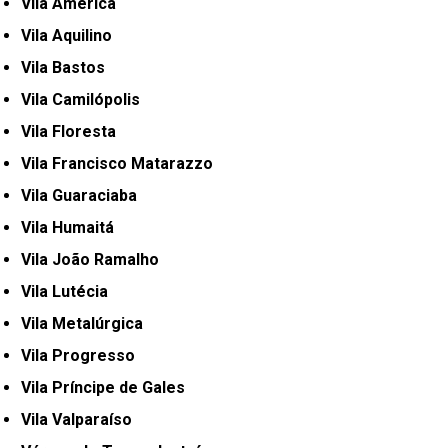
Vila América
Vila Aquilino
Vila Bastos
Vila Camilópolis
Vila Floresta
Vila Francisco Matarazzo
Vila Guaraciaba
Vila Humaitá
Vila João Ramalho
Vila Lutécia
Vila Metalúrgica
Vila Progresso
Vila Príncipe de Gales
Vila Valparaíso