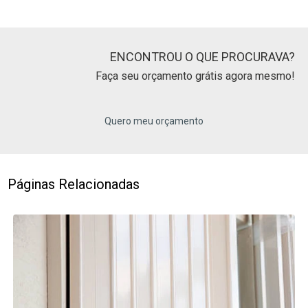
ENCONTROU O QUE PROCURAVA?
Faça seu orçamento grátis agora mesmo!
Quero meu orçamento
Páginas Relacionadas