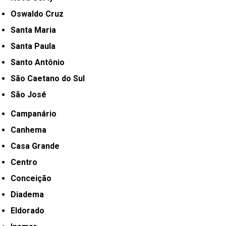
Oswaldo Cruz
Santa Maria
Santa Paula
Santo Antônio
São Caetano do Sul
São José
Campanário
Canhema
Casa Grande
Centro
Conceição
Diadema
Eldorado