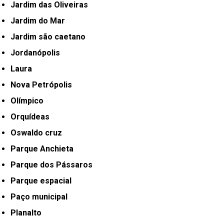
Jardim das Oliveiras
Jardim do Mar
Jardim são caetano
Jordanópolis
Laura
Nova Petrópolis
Olímpico
Orquídeas
Oswaldo cruz
Parque Anchieta
Parque dos Pássaros
Parque espacial
Paço municipal
Planalto