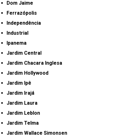
Dom Jaime
Ferrazópolis
Independência
Industrial
Ipanema
Jardim Central
Jardim Chacara Inglesa
Jardim Hollywood
Jardim Ipê
Jardim Irajá
Jardim Laura
Jardim Leblon
Jardim Telma
Jardim Wallace Simonsen