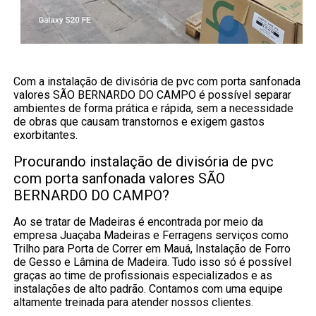
Com a instalação de divisória de pvc com porta sanfonada
valores SÃO BERNARDO DO CAMPO é possível separar
ambientes de forma prática e rápida, sem a necessidade
de obras que causam transtornos e exigem gastos
exorbitantes.
Procurando instalação de divisória de pvc
com porta sanfonada valores SÃO
BERNARDO DO CAMPO?
Ao se tratar de Madeiras é encontrada por meio da
empresa Juaçaba Madeiras e Ferragens serviços como
Trilho para Porta de Correr em Mauá, Instalação de Forro
de Gesso e Lâmina de Madeira. Tudo isso só é possível
graças ao time de profissionais especializados e as
instalações de alto padrão. Contamos com uma equipe
altamente treinada para atender nossos clientes.