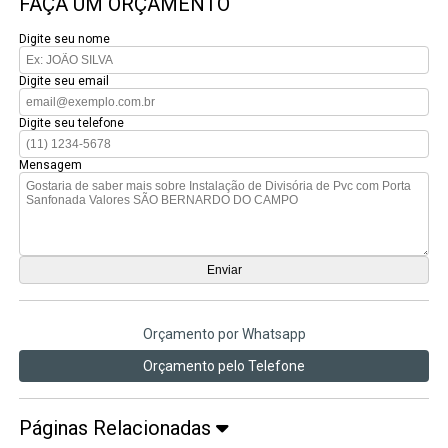
FAÇA UM ORÇAMENTO
Digite seu nome
Digite seu email
Digite seu telefone
Mensagem
Orçamento por Whatsapp
Orçamento pelo Telefone
Páginas Relacionadas