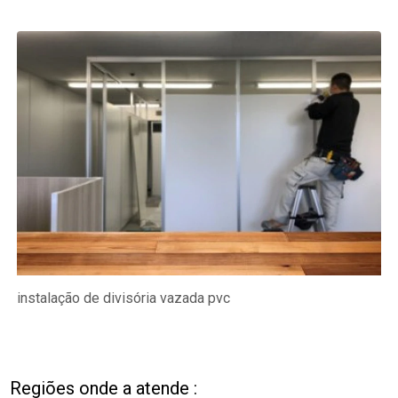
instalação de divisória vazada pvc
Regiões onde a atende :