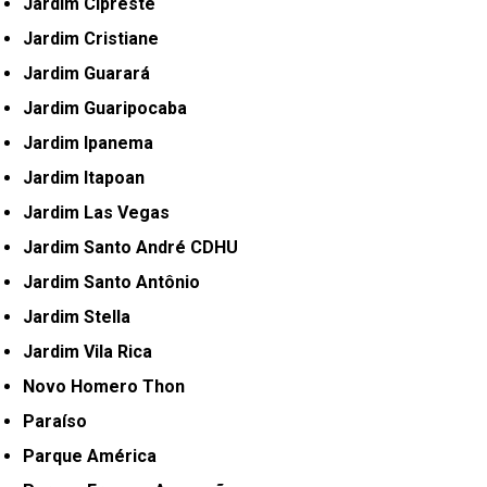
Jardim Cipreste
Jardim Cristiane
Jardim Guarará
Jardim Guaripocaba
Jardim Ipanema
Jardim Itapoan
Jardim Las Vegas
Jardim Santo André CDHU
Jardim Santo Antônio
Jardim Stella
Jardim Vila Rica
Novo Homero Thon
Paraíso
Parque América