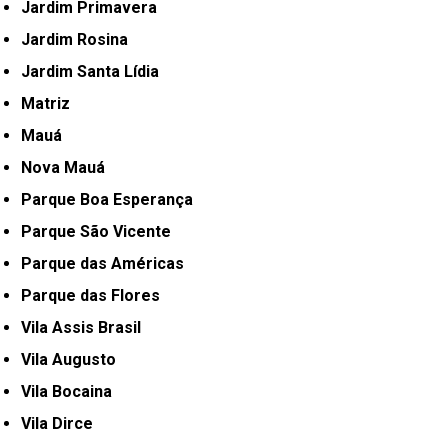
Jardim Primavera
Jardim Rosina
Jardim Santa Lídia
Matriz
Mauá
Nova Mauá
Parque Boa Esperança
Parque São Vicente
Parque das Américas
Parque das Flores
Vila Assis Brasil
Vila Augusto
Vila Bocaina
Vila Dirce