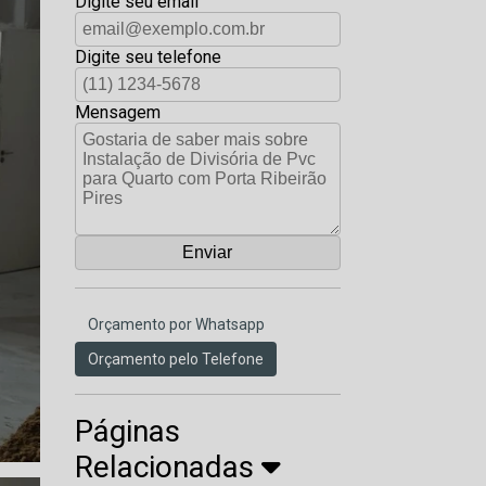
Digite seu email
Digite seu telefone
Mensagem
Orçamento por Whatsapp
Orçamento pelo Telefone
Páginas
Relacionadas