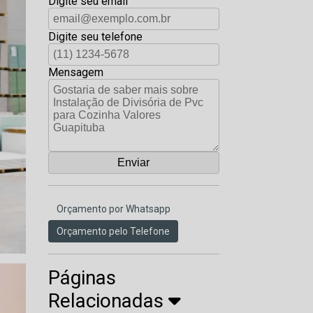
Digite seu email
Digite seu telefone
Mensagem
Orçamento por Whatsapp
Orçamento pelo Telefone
Páginas
Relacionadas