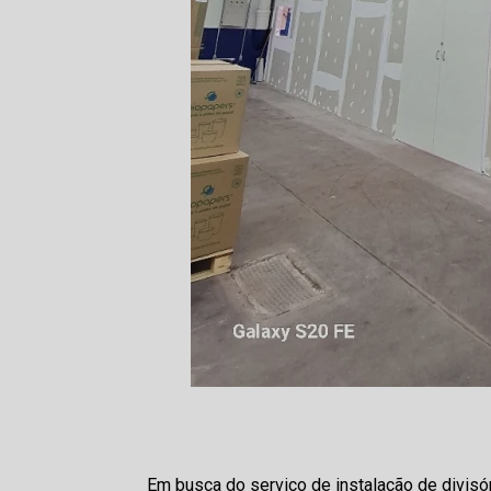
Em busca do serviço de instalação de divisó