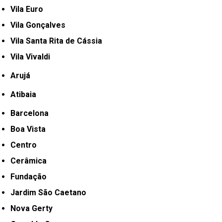
Vila Euro
Vila Gonçalves
Vila Santa Rita de Cássia
Vila Vivaldi
Arujá
Atibaia
Barcelona
Boa Vista
Centro
Cerâmica
Fundação
Jardim São Caetano
Nova Gerty