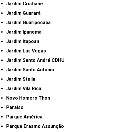
Jardim Cristiane
Jardim Guarará
Jardim Guaripocaba
Jardim Ipanema
Jardim Itapoan
Jardim Las Vegas
Jardim Santo André CDHU
Jardim Santo Antônio
Jardim Stella
Jardim Vila Rica
Novo Homero Thon
Paraíso
Parque América
Parque Erasmo Assunção