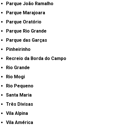
Parque João Ramalho
Parque Marajoara
Parque Oratório
Parque Rio Grande
Parque das Garças
Pinheirinho
Recreio da Borda do Campo
Rio Grande
Rio Mogi
Rio Pequeno
Santa Maria
Três Divisas
Vila Alpina
Vila América