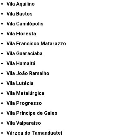
Vila Aquilino
Vila Bastos
Vila Camilópolis
Vila Floresta
Vila Francisco Matarazzo
Vila Guaraciaba
Vila Humaitá
Vila João Ramalho
Vila Lutécia
Vila Metalúrgica
Vila Progresso
Vila Príncipe de Gales
Vila Valparaíso
Várzea do Tamanduateí