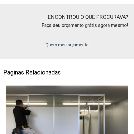
ENCONTROU O QUE PROCURAVA?
Faça seu orçamento grátis agora mesmo!
Quero meu orçamento
Páginas Relacionadas