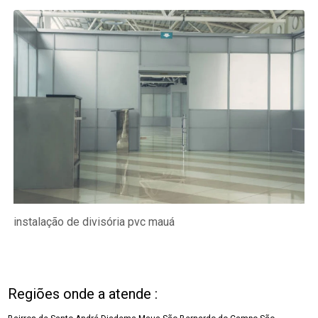
instalação de divisória pvc mauá
Regiões onde a atende :