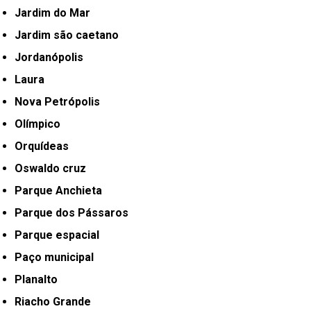
Jardim do Mar
Jardim são caetano
Jordanópolis
Laura
Nova Petrópolis
Olímpico
Orquídeas
Oswaldo cruz
Parque Anchieta
Parque dos Pássaros
Parque espacial
Paço municipal
Planalto
Riacho Grande