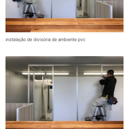
instalação de divisória de ambiente pvc