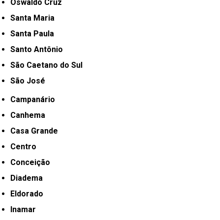
Oswaldo Cruz
Santa Maria
Santa Paula
Santo Antônio
São Caetano do Sul
São José
Campanário
Canhema
Casa Grande
Centro
Conceição
Diadema
Eldorado
Inamar