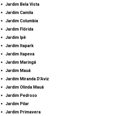
Jardim Bela Vista
Jardim Camila
Jardim Columbia
Jardim Flórida
Jardim Ipê
Jardim Itapark
Jardim Itapeva
Jardim Maringá
Jardim Mauá
Jardim Miranda D'Aviz
Jardim Olinda Mauá
Jardim Pedroso
Jardim Pilar
Jardim Primavera