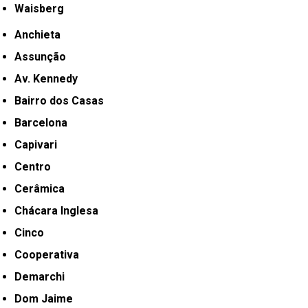
Waisberg
Anchieta
Assunção
Av. Kennedy
Bairro dos Casas
Barcelona
Capivari
Centro
Cerâmica
Chácara Inglesa
Cinco
Cooperativa
Demarchi
Dom Jaime