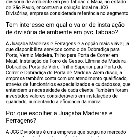
divisória de ambiente em pvc Taboão e Mauá, no estado
de São Paulo, encontram a solução ideal na JCG
Divisórias, empresa considerada referência no segmento.
Tem interesse em qual o valor de instalação
de divisória de ambiente em pvc Taboão?
A Juaçaba Madeiras e Ferragens é a opção mais viável, já
que disponibiliza serviços como o de Dobradiça para
Porta, Verniz Madeira, Trilho para Porta de Correr em
Mauá, Instalação de Forro de Gesso, Lâmina de Madeira,
Dobradiça Porta de Vidro, Trilho Superior para Porta de
Correr e Dobradiça de Porta de Madeira. Além disso, a
empresa também conta com um atendimento qualificado,
através de funcionários especializados e cuidadosos, que
entendem a necessidade de cada cliente. Também foram
investidos valores consideráveis em instalações de
qualidade, aumentando a eficiência da marca.
Por que escolher a Juaçaba Madeiras e
Ferragens?
A JCG Divisórias é uma empresa que surgiu no mercado