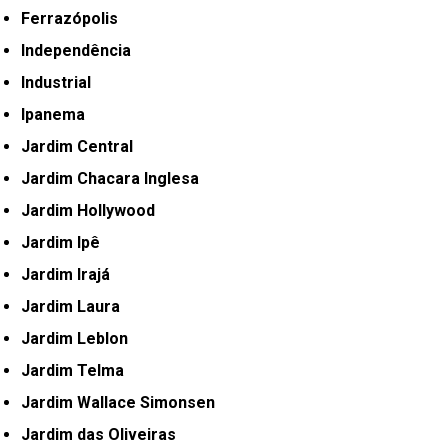
Ferrazópolis
Independência
Industrial
Ipanema
Jardim Central
Jardim Chacara Inglesa
Jardim Hollywood
Jardim Ipê
Jardim Irajá
Jardim Laura
Jardim Leblon
Jardim Telma
Jardim Wallace Simonsen
Jardim das Oliveiras