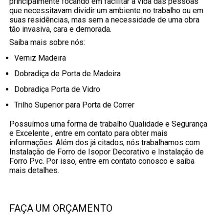
principalmente focando em facilitar a vida das pessoas
que necessitavam dividir um ambiente no trabalho ou em
suas residências, mas sem a necessidade de uma obra
tão invasiva, cara e demorada.
Saiba mais sobre nós:
Verniz Madeira
Dobradiça de Porta de Madeira
Dobradiça Porta de Vidro
Trilho Superior para Porta de Correr
Possuímos uma forma de trabalho Qualidade e Segurança
e Excelente , entre em contato para obter mais
informações. Além dos já citados, nós trabalhamos com
Instalação de Forro de Isopor Decorativo e Instalação de
Forro Pvc. Por isso, entre em contato conosco e saiba
mais detalhes.
FAÇA UM ORÇAMENTO