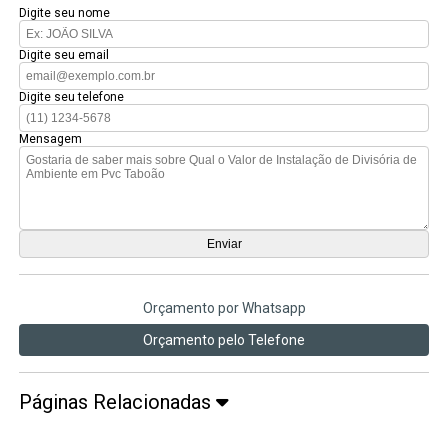
Digite seu nome
Digite seu email
Digite seu telefone
Mensagem
Orçamento por Whatsapp
Orçamento pelo Telefone
Páginas Relacionadas