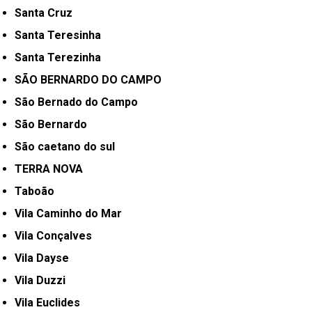
Santa Cruz
Santa Teresinha
Santa Terezinha
SÃO BERNARDO DO CAMPO
São Bernado do Campo
São Bernardo
São caetano do sul
TERRA NOVA
Taboão
Vila Caminho do Mar
Vila Conçalves
Vila Dayse
Vila Duzzi
Vila Euclides