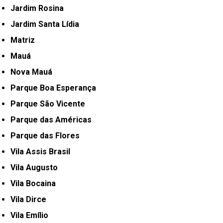
Jardim Rosina
Jardim Santa Lídia
Matriz
Mauá
Nova Mauá
Parque Boa Esperança
Parque São Vicente
Parque das Américas
Parque das Flores
Vila Assis Brasil
Vila Augusto
Vila Bocaina
Vila Dirce
Vila Emílio