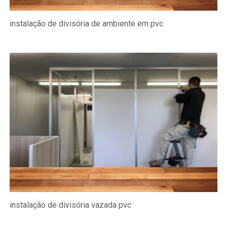
instalação de divisória de ambiente em pvc
instalação de divisória vazada pvc