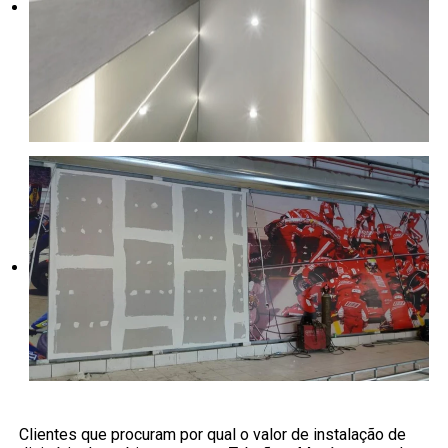
Clientes que procuram por qual o valor de instalação de