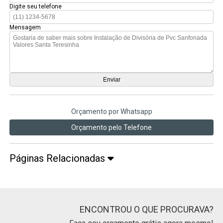
Digite seu telefone
Mensagem
Orçamento por Whatsapp
Orçamento pelo Telefone
Páginas Relacionadas
ENCONTROU O QUE PROCURAVA?