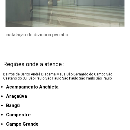
instalação de divisória pvc abc
Regiões onde a atende :
Bairros de Santo André
Diadema
Maua
São Bernardo do Campo
São
Caetano do Sul
São Paulo
São Paulo
São Paulo
São Paulo
São Paulo
Acampamento Anchieta
Araçaúva
Bangú
Campestre
Campo Grande