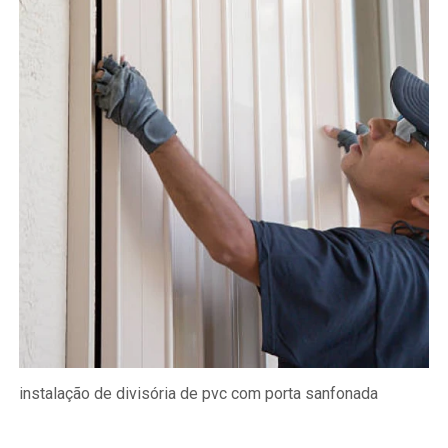
instalação de divisória de pvc com porta sanfonada