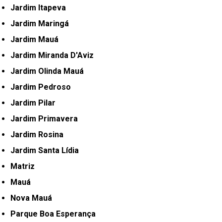
Jardim Itapeva
Jardim Maringá
Jardim Mauá
Jardim Miranda D'Aviz
Jardim Olinda Mauá
Jardim Pedroso
Jardim Pilar
Jardim Primavera
Jardim Rosina
Jardim Santa Lídia
Matriz
Mauá
Nova Mauá
Parque Boa Esperança