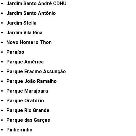
Jardim Santo André CDHU
Jardim Santo Antônio
Jardim Stella
Jardim Vila Rica
Novo Homero Thon
Paraíso
Parque América
Parque Erasmo Assunção
Parque João Ramalho
Parque Marajoara
Parque Oratório
Parque Rio Grande
Parque das Garças
Pinheirinho