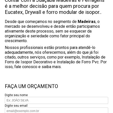
Contar com a Juaçaba Madeiras e Ferragens
é a melhor decisão para quem procura por
Eucatex, Drywall e forro modular de isopor..
Desde que começamos no segmento de
Madeiras
, o
mercado se desenvolveu e desde então participamos
ativamente deste processo, sem se esquecer da
organização e seriedade como fator principal do
crescimento.
Nossos profissionais estão prontos para atendê-lo
adequadamente, nós oferecermos, além do que já foi
citado, outros serviços, como por exemplo, Instalação de
Forro de Isopor Decorativo e Instalação de Forro Pvc. Por
isso, fale conosco e saiba mais.
FAÇA UM ORÇAMENTO
Digite seu nome
Digite seu email