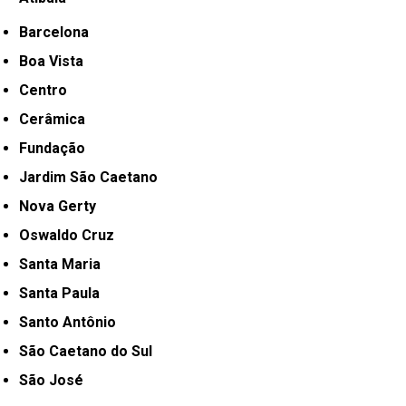
Barcelona
Boa Vista
Centro
Cerâmica
Fundação
Jardim São Caetano
Nova Gerty
Oswaldo Cruz
Santa Maria
Santa Paula
Santo Antônio
São Caetano do Sul
São José