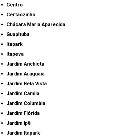
Centro
Certãozinho
Chácara Maria Aparecida
Guapituba
Itapark
Itapeva
Jardim Anchieta
Jardim Araguaia
Jardim Bela Vista
Jardim Camila
Jardim Columbia
Jardim Flórida
Jardim Ipê
Jardim Itapark