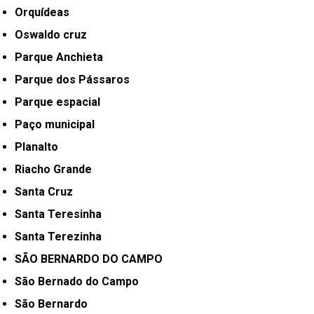
Orquídeas
Oswaldo cruz
Parque Anchieta
Parque dos Pássaros
Parque espacial
Paço municipal
Planalto
Riacho Grande
Santa Cruz
Santa Teresinha
Santa Terezinha
SÃO BERNARDO DO CAMPO
São Bernado do Campo
São Bernardo