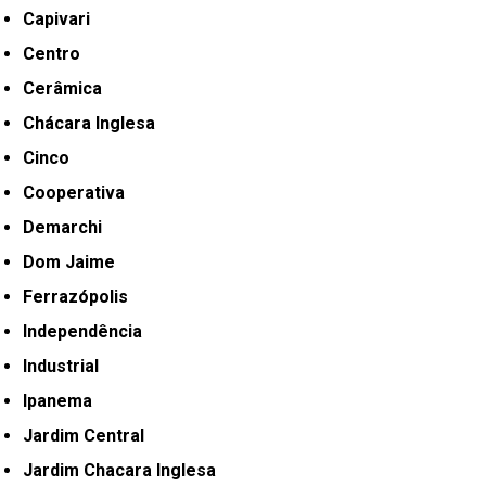
Capivari
Centro
Cerâmica
Chácara Inglesa
Cinco
Cooperativa
Demarchi
Dom Jaime
Ferrazópolis
Independência
Industrial
Ipanema
Jardim Central
Jardim Chacara Inglesa