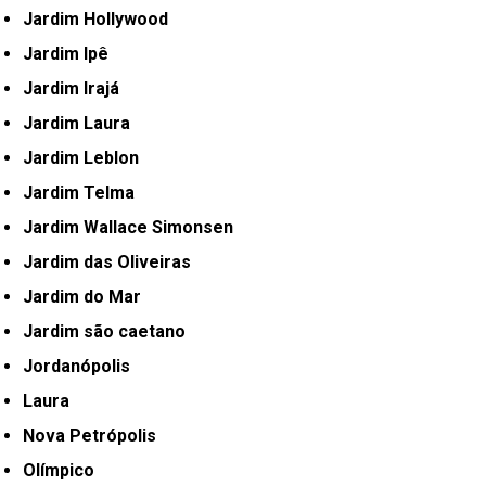
Jardim Hollywood
Jardim Ipê
Jardim Irajá
Jardim Laura
Jardim Leblon
Jardim Telma
Jardim Wallace Simonsen
Jardim das Oliveiras
Jardim do Mar
Jardim são caetano
Jordanópolis
Laura
Nova Petrópolis
Olímpico