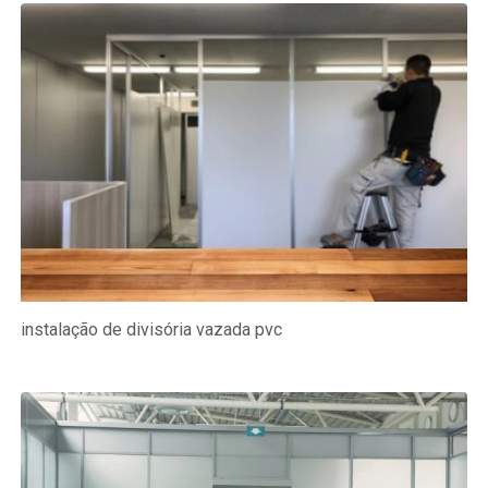
instalação de divisória vazada pvc