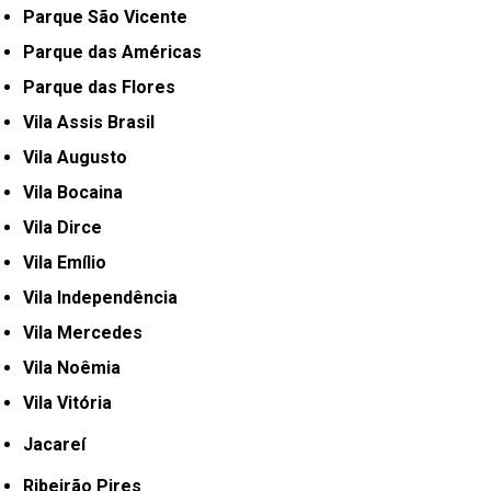
Parque São Vicente
Parque das Américas
Parque das Flores
Vila Assis Brasil
Vila Augusto
Vila Bocaina
Vila Dirce
Vila Emílio
Vila Independência
Vila Mercedes
Vila Noêmia
Vila Vitória
Jacareí
Ribeirão Pires