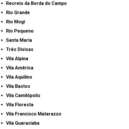
Recreio da Borda do Campo
Rio Grande
Rio Mogi
Rio Pequeno
Santa Maria
Três Divisas
Vila Alpina
Vila América
Vila Aquilino
Vila Bastos
Vila Camilópolis
Vila Floresta
Vila Francisco Matarazzo
Vila Guaraciaba