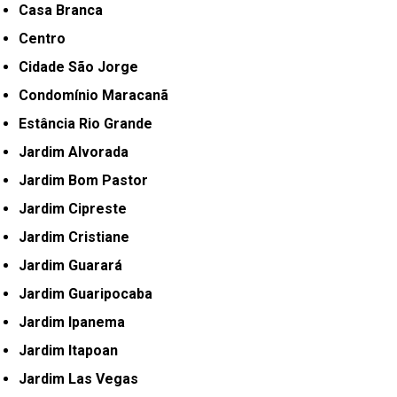
Casa Branca
Centro
Cidade São Jorge
Condomínio Maracanã
Estância Rio Grande
Jardim Alvorada
Jardim Bom Pastor
Jardim Cipreste
Jardim Cristiane
Jardim Guarará
Jardim Guaripocaba
Jardim Ipanema
Jardim Itapoan
Jardim Las Vegas