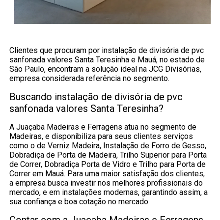
Clientes que procuram por instalação de divisória de pvc
sanfonada valores Santa Teresinha e Mauá, no estado de
São Paulo, encontram a solução ideal na JCG Divisórias,
empresa considerada referência no segmento.
Buscando instalação de divisória de pvc
sanfonada valores Santa Teresinha?
A Juaçaba Madeiras e Ferragens atua no segmento de
Madeiras, e disponibiliza para seus clientes serviços
como o de Verniz Madeira, Instalação de Forro de Gesso,
Dobradiça de Porta de Madeira, Trilho Superior para Porta
de Correr, Dobradiça Porta de Vidro e Trilho para Porta de
Correr em Mauá. Para uma maior satisfação dos clientes,
a empresa busca investir nos melhores profissionais do
mercado, e em instalações modernas, garantindo assim, a
sua confiança e boa cotação no mercado.