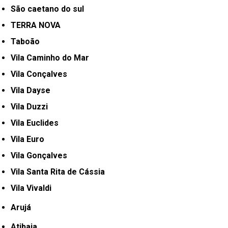
São caetano do sul
TERRA NOVA
Taboão
Vila Caminho do Mar
Vila Conçalves
Vila Dayse
Vila Duzzi
Vila Euclides
Vila Euro
Vila Gonçalves
Vila Santa Rita de Cássia
Vila Vivaldi
Arujá
Atibaia