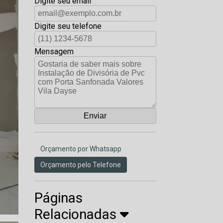
Digite seu email
Digite seu telefone
Mensagem
Orçamento por Whatsapp
Orçamento pelo Telefone
Páginas
Relacionadas