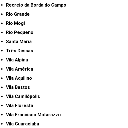
Recreio da Borda do Campo
Rio Grande
Rio Mogi
Rio Pequeno
Santa Maria
Três Divisas
Vila Alpina
Vila América
Vila Aquilino
Vila Bastos
Vila Camilópolis
Vila Floresta
Vila Francisco Matarazzo
Vila Guaraciaba