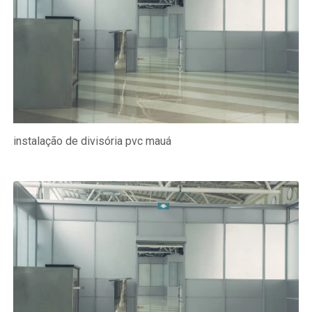
instalação de divisória pvc mauá