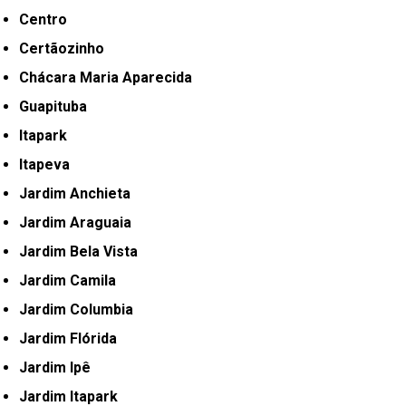
Centro
Certãozinho
Chácara Maria Aparecida
Guapituba
Itapark
Itapeva
Jardim Anchieta
Jardim Araguaia
Jardim Bela Vista
Jardim Camila
Jardim Columbia
Jardim Flórida
Jardim Ipê
Jardim Itapark