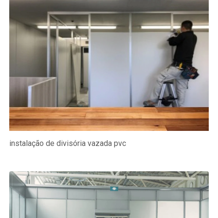
instalação de divisória vazada pvc