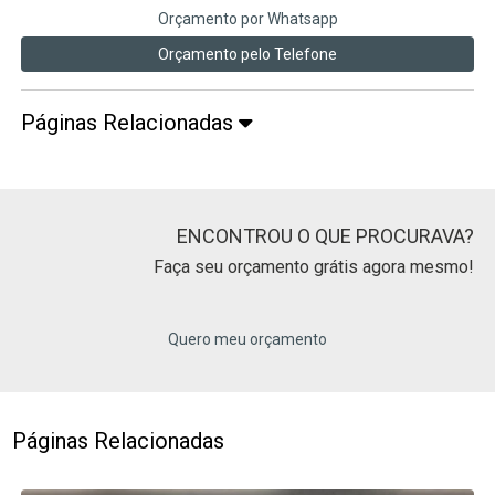
Orçamento por Whatsapp
Orçamento pelo Telefone
Páginas Relacionadas
ENCONTROU O QUE PROCURAVA?
Faça seu orçamento grátis agora mesmo!
Quero meu orçamento
Páginas Relacionadas