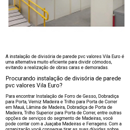
A instalação de divisória de parede pvc valores Vila Euro é
uma alternativa muito eficiente para dividir cômodos,
evitando a realização de obras caras e demoradas.
Procurando instalação de divisória de parede
pvc valores Vila Euro?
Para encontrar Instalação de Forro de Gesso, Dobradiça
para Porta, Verniz Madeira e Trilho para Porta de Correr
em Mauá, Lâmina de Madeira, Dobradiça de Porta de
Madeira, Trilho Superior para Porta de Correr, entre outras
opções de serviços do segmento de Madeiras, você
pode contar com a Juaçaba Madeiras e Ferragens. Com a
organização você consegue tirar as suas dúvidas sobre