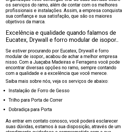
os serviços do ramo, além de contar com os melhores
profissionais e instalações. Assim, a empresa conquista
sua confiança e sua satisfação, que são os maiores
objetivos da marca.
Excelência e qualidade quando falamos de
Eucatex, Drywall e forro modular de isopor..
Se estiver procurando por Eucatex, Drywall e forro
modular de isopor., acabou de achar a melhor empresa
nisso. Com a Juaçaba Madeiras e Ferragens você pode
encontrar diversas opções no ramo, sempre contando
com a qualidade e a excelência que você merece.
Saiba mais sobre nós, veja os serviços de abaixo:
Instalação de Forro de Gesso
Trilho para Porta de Correr
Dobradiça para Porta
Ao entrar em contato conosco, você poderá esclarecer
suas dúvidas, estamos à sua disposição, através de um