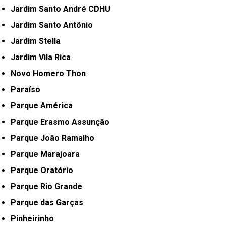
Jardim Santo André CDHU
Jardim Santo Antônio
Jardim Stella
Jardim Vila Rica
Novo Homero Thon
Paraíso
Parque América
Parque Erasmo Assunção
Parque João Ramalho
Parque Marajoara
Parque Oratório
Parque Rio Grande
Parque das Garças
Pinheirinho