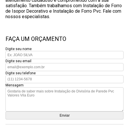
atendimento cuidadoso e comprometido com a sua
satisfação. Também trabalhamos com Instalação de Forro
de Isopor Decorativo e Instalação de Forro Pvc. Fale com
nossos especialistas.
FAÇA UM ORÇAMENTO
Digite seu nome
Digite seu email
Digite seu telefone
Mensagem