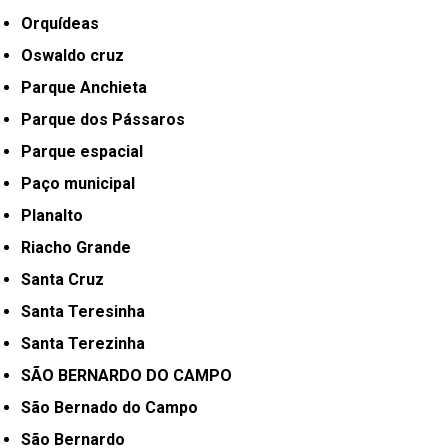
Orquídeas
Oswaldo cruz
Parque Anchieta
Parque dos Pássaros
Parque espacial
Paço municipal
Planalto
Riacho Grande
Santa Cruz
Santa Teresinha
Santa Terezinha
SÃO BERNARDO DO CAMPO
São Bernado do Campo
São Bernardo