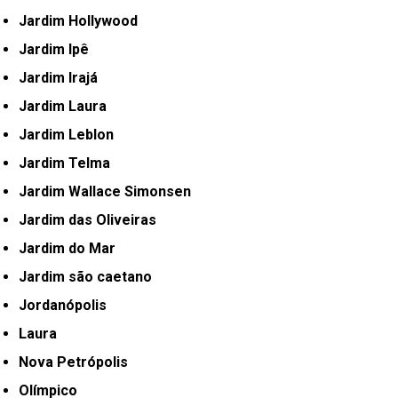
Jardim Hollywood
Jardim Ipê
Jardim Irajá
Jardim Laura
Jardim Leblon
Jardim Telma
Jardim Wallace Simonsen
Jardim das Oliveiras
Jardim do Mar
Jardim são caetano
Jordanópolis
Laura
Nova Petrópolis
Olímpico