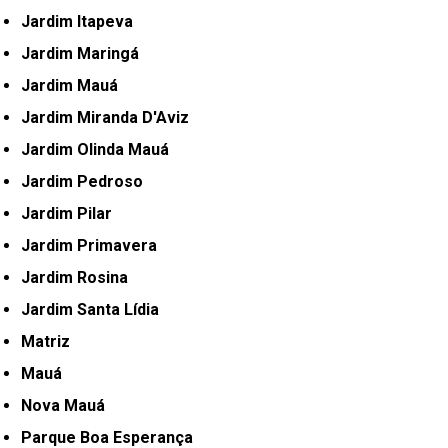
Jardim Itapeva
Jardim Maringá
Jardim Mauá
Jardim Miranda D'Aviz
Jardim Olinda Mauá
Jardim Pedroso
Jardim Pilar
Jardim Primavera
Jardim Rosina
Jardim Santa Lídia
Matriz
Mauá
Nova Mauá
Parque Boa Esperança