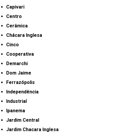
Capivari
Centro
Cerâmica
Chácara Inglesa
Cinco
Cooperativa
Demarchi
Dom Jaime
Ferrazópolis
Independência
Industrial
Ipanema
Jardim Central
Jardim Chacara Inglesa