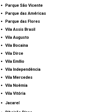
Parque São Vicente
Parque das Américas
Parque das Flores
Vila Assis Brasil
Vila Augusto
Vila Bocaina
Vila Dirce
Vila Emílio
Vila Independência
Vila Mercedes
Vila Noêmia
Vila Vitória
Jacareí