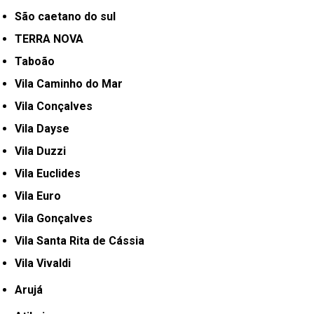
São caetano do sul
TERRA NOVA
Taboão
Vila Caminho do Mar
Vila Conçalves
Vila Dayse
Vila Duzzi
Vila Euclides
Vila Euro
Vila Gonçalves
Vila Santa Rita de Cássia
Vila Vivaldi
Arujá