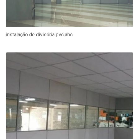
instalação de divisória pvc abc