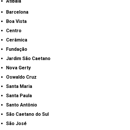
Atibaia
Barcelona
Boa Vista
Centro
Cerâmica
Fundação
Jardim São Caetano
Nova Gerty
Oswaldo Cruz
Santa Maria
Santa Paula
Santo Antônio
São Caetano do Sul
São José