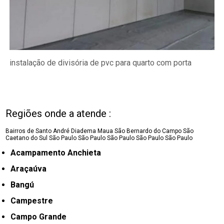
instalação de divisória de pvc para quarto com porta
Regiões onde a atende :
Bairros de Santo André
Diadema
Maua
São Bernardo do Campo
São
Caetano do Sul
São Paulo
São Paulo
São Paulo
São Paulo
São Paulo
Acampamento Anchieta
Araçaúva
Bangú
Campestre
Campo Grande