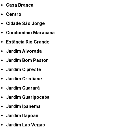
Casa Branca
Centro
Cidade São Jorge
Condomínio Maracanã
Estância Rio Grande
Jardim Alvorada
Jardim Bom Pastor
Jardim Cipreste
Jardim Cristiane
Jardim Guarará
Jardim Guaripocaba
Jardim Ipanema
Jardim Itapoan
Jardim Las Vegas