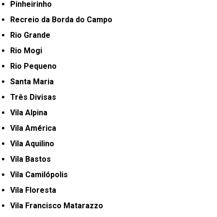
Pinheirinho
Recreio da Borda do Campo
Rio Grande
Rio Mogi
Rio Pequeno
Santa Maria
Três Divisas
Vila Alpina
Vila América
Vila Aquilino
Vila Bastos
Vila Camilópolis
Vila Floresta
Vila Francisco Matarazzo