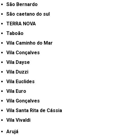
São Bernardo
São caetano do sul
TERRA NOVA
Taboão
Vila Caminho do Mar
Vila Conçalves
Vila Dayse
Vila Duzzi
Vila Euclides
Vila Euro
Vila Gonçalves
Vila Santa Rita de Cássia
Vila Vivaldi
Arujá