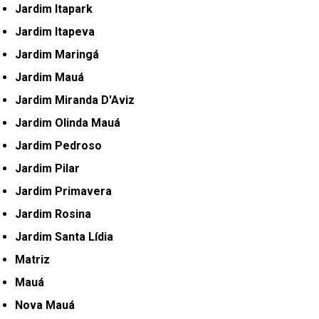
Jardim Itapark
Jardim Itapeva
Jardim Maringá
Jardim Mauá
Jardim Miranda D'Aviz
Jardim Olinda Mauá
Jardim Pedroso
Jardim Pilar
Jardim Primavera
Jardim Rosina
Jardim Santa Lídia
Matriz
Mauá
Nova Mauá