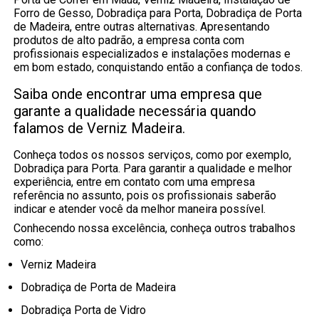
Forro de Gesso, Dobradiça para Porta, Dobradiça de Porta
de Madeira, entre outras alternativas. Apresentando
produtos de alto padrão, a empresa conta com
profissionais especializados e instalações modernas e
em bom estado, conquistando então a confiança de todos.
Saiba onde encontrar uma empresa que
garante a qualidade necessária quando
falamos de Verniz Madeira.
Conheça todos os nossos serviços, como por exemplo,
Dobradiça para Porta. Para garantir a qualidade e melhor
experiência, entre em contato com uma empresa
referência no assunto, pois os profissionais saberão
indicar e atender você da melhor maneira possível.
Conhecendo nossa excelência, conheça outros trabalhos
como:
Verniz Madeira
Dobradiça de Porta de Madeira
Dobradiça Porta de Vidro