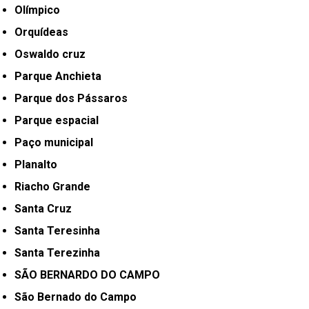
Olímpico
Orquídeas
Oswaldo cruz
Parque Anchieta
Parque dos Pássaros
Parque espacial
Paço municipal
Planalto
Riacho Grande
Santa Cruz
Santa Teresinha
Santa Terezinha
SÃO BERNARDO DO CAMPO
São Bernado do Campo