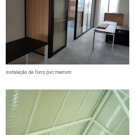
instalação de forro pvc marrom