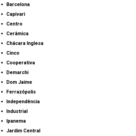
Barcelona
Capivari
Centro
Cerâmica
Chácara Inglesa
Cinco
Cooperativa
Demarchi
Dom Jaime
Ferrazópolis
Independência
Industrial
Ipanema
Jardim Central