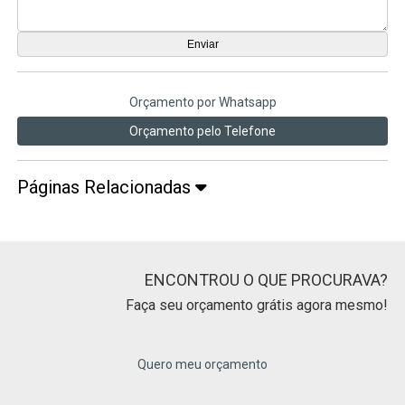
Orçamento por Whatsapp
Orçamento pelo Telefone
Páginas Relacionadas
ENCONTROU O QUE PROCURAVA?
Faça seu orçamento grátis agora mesmo!
Quero meu orçamento