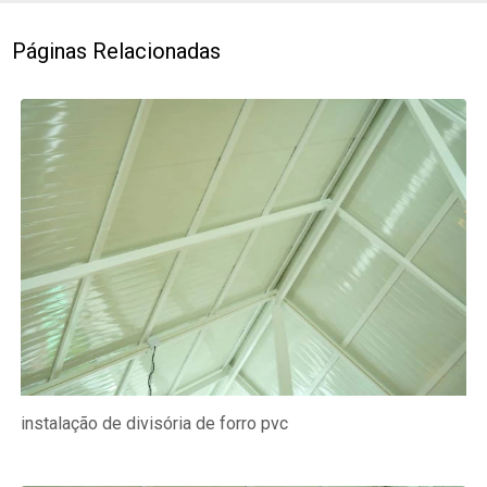
Páginas Relacionadas
instalação de divisória de forro pvc