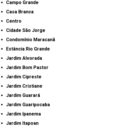
Campo Grande
Casa Branca
Centro
Cidade São Jorge
Condomínio Maracanã
Estância Rio Grande
Jardim Alvorada
Jardim Bom Pastor
Jardim Cipreste
Jardim Cristiane
Jardim Guarará
Jardim Guaripocaba
Jardim Ipanema
Jardim Itapoan