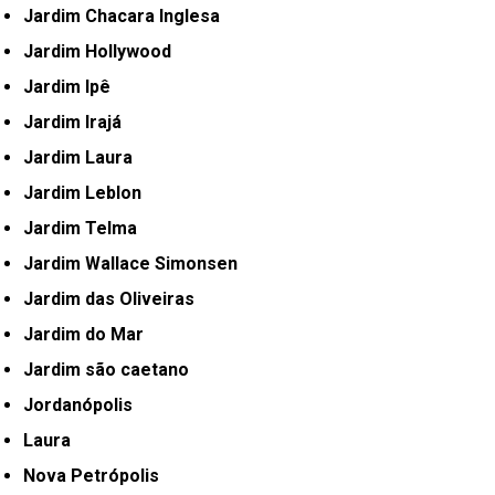
Jardim Chacara Inglesa
Jardim Hollywood
Jardim Ipê
Jardim Irajá
Jardim Laura
Jardim Leblon
Jardim Telma
Jardim Wallace Simonsen
Jardim das Oliveiras
Jardim do Mar
Jardim são caetano
Jordanópolis
Laura
Nova Petrópolis