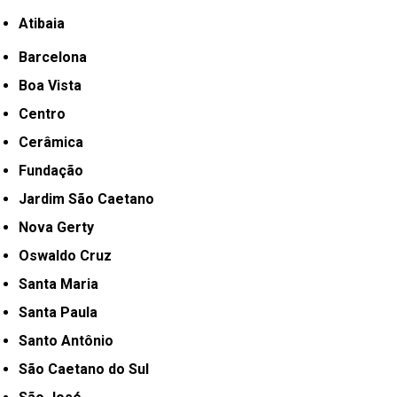
Atibaia
Barcelona
Boa Vista
Centro
Cerâmica
Fundação
Jardim São Caetano
Nova Gerty
Oswaldo Cruz
Santa Maria
Santa Paula
Santo Antônio
São Caetano do Sul