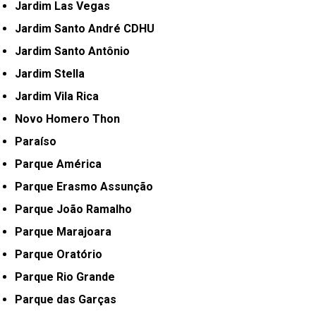
Jardim Las Vegas
Jardim Santo André CDHU
Jardim Santo Antônio
Jardim Stella
Jardim Vila Rica
Novo Homero Thon
Paraíso
Parque América
Parque Erasmo Assunção
Parque João Ramalho
Parque Marajoara
Parque Oratório
Parque Rio Grande
Parque das Garças