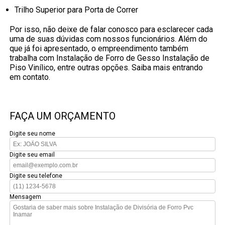
Trilho Superior para Porta de Correr
Por isso, não deixe de falar conosco para esclarecer cada
uma de suas dúvidas com nossos funcionários. Além do
que já foi apresentado, o empreendimento também
trabalha com Instalação de Forro de Gesso Instalação de
Piso Vinílico, entre outras opções. Saiba mais entrando
em contato.
FAÇA UM ORÇAMENTO
Digite seu nome
Digite seu email
Digite seu telefone
Mensagem