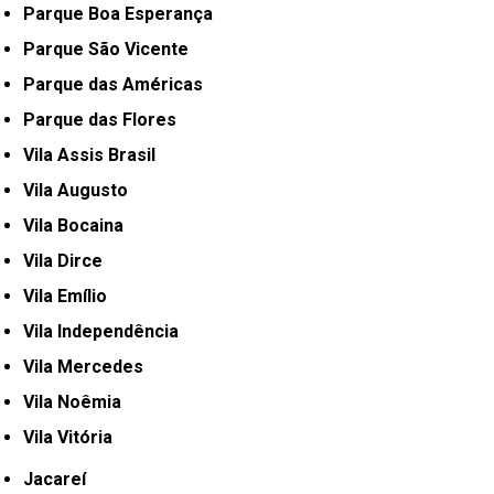
Parque Boa Esperança
Parque São Vicente
Parque das Américas
Parque das Flores
Vila Assis Brasil
Vila Augusto
Vila Bocaina
Vila Dirce
Vila Emílio
Vila Independência
Vila Mercedes
Vila Noêmia
Vila Vitória
Jacareí