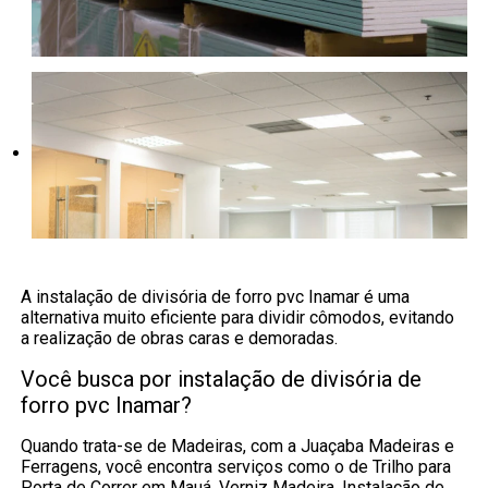
A instalação de divisória de forro pvc Inamar é uma
alternativa muito eficiente para dividir cômodos, evitando
a realização de obras caras e demoradas.
Você busca por instalação de divisória de
forro pvc Inamar?
Quando trata-se de Madeiras, com a Juaçaba Madeiras e
Ferragens, você encontra serviços como o de Trilho para
Porta de Correr em Mauá, Verniz Madeira, Instalação de