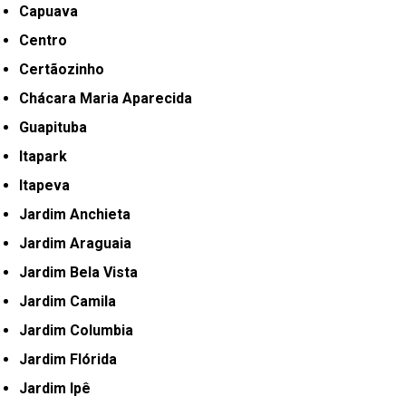
Capuava
Centro
Certãozinho
Chácara Maria Aparecida
Guapituba
Itapark
Itapeva
Jardim Anchieta
Jardim Araguaia
Jardim Bela Vista
Jardim Camila
Jardim Columbia
Jardim Flórida
Jardim Ipê