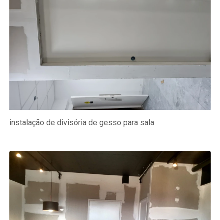
instalação de divisória de gesso para sala