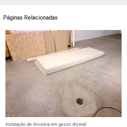
Páginas Relacionadas
instalação de divisória em gesso drywall