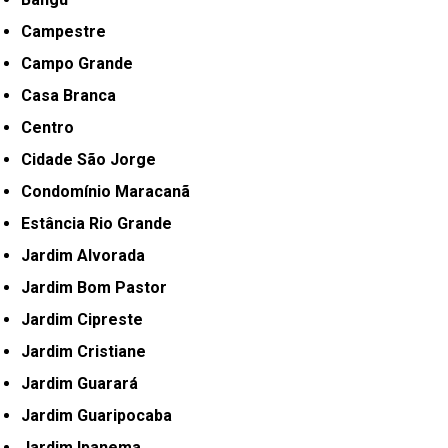
Campestre
Campo Grande
Casa Branca
Centro
Cidade São Jorge
Condomínio Maracanã
Estância Rio Grande
Jardim Alvorada
Jardim Bom Pastor
Jardim Cipreste
Jardim Cristiane
Jardim Guarará
Jardim Guaripocaba
Jardim Ipanema