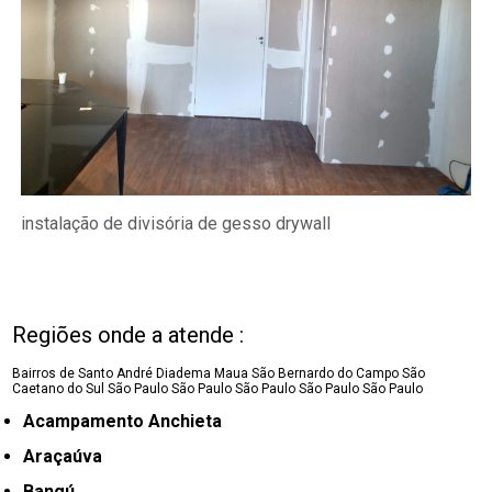
instalação de divisória de gesso drywall
Regiões onde a atende :
Bairros de Santo André
Diadema
Maua
São Bernardo do Campo
São
Caetano do Sul
São Paulo
São Paulo
São Paulo
São Paulo
São Paulo
Acampamento Anchieta
Araçaúva
Bangú