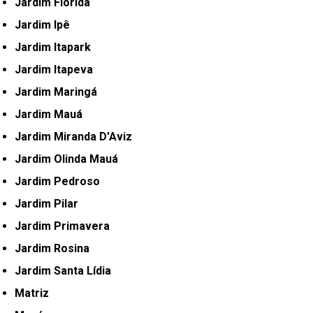
Jardim Flórida
Jardim Ipê
Jardim Itapark
Jardim Itapeva
Jardim Maringá
Jardim Mauá
Jardim Miranda D'Aviz
Jardim Olinda Mauá
Jardim Pedroso
Jardim Pilar
Jardim Primavera
Jardim Rosina
Jardim Santa Lídia
Matriz