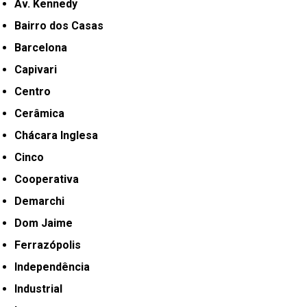
Av. Kennedy
Bairro dos Casas
Barcelona
Capivari
Centro
Cerâmica
Chácara Inglesa
Cinco
Cooperativa
Demarchi
Dom Jaime
Ferrazópolis
Independência
Industrial