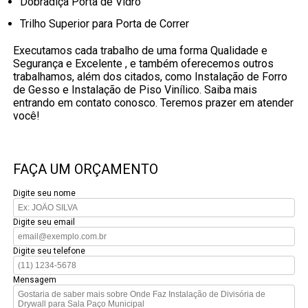
Dobradiça Porta de Vidro
Trilho Superior para Porta de Correr
Executamos cada trabalho de uma forma Qualidade e
Segurança e Excelente , e também oferecemos outros
trabalhamos, além dos citados, como Instalação de Forro
de Gesso e Instalação de Piso Vinílico. Saiba mais
entrando em contato conosco. Teremos prazer em atender
você!
FAÇA UM ORÇAMENTO
Digite seu nome
Digite seu email
Digite seu telefone
Mensagem