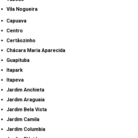
Vila Nogueira
Capuava
Centro
Certãozinho
Chácara Maria Aparecida
Guapituba
Itapark
Itapeva
Jardim Anchieta
Jardim Araguaia
Jardim Bela Vista
Jardim Camila
Jardim Columbia