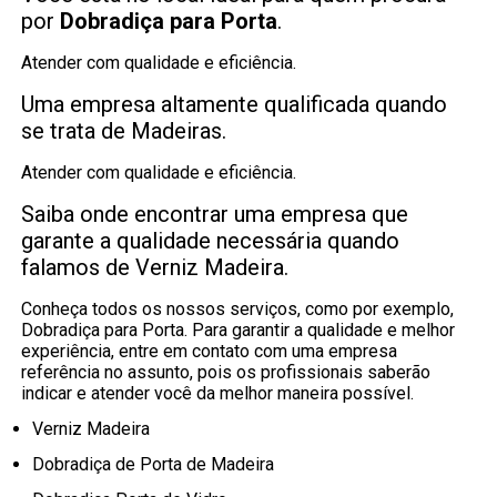
por
Dobradiça para Porta
.
Atender com qualidade e eficiência.
Uma empresa altamente qualificada quando
se trata de Madeiras.
Atender com qualidade e eficiência.
Saiba onde encontrar uma empresa que
garante a qualidade necessária quando
falamos de Verniz Madeira.
Conheça todos os nossos serviços, como por exemplo,
Dobradiça para Porta. Para garantir a qualidade e melhor
experiência, entre em contato com uma empresa
referência no assunto, pois os profissionais saberão
indicar e atender você da melhor maneira possível.
Verniz Madeira
Dobradiça de Porta de Madeira