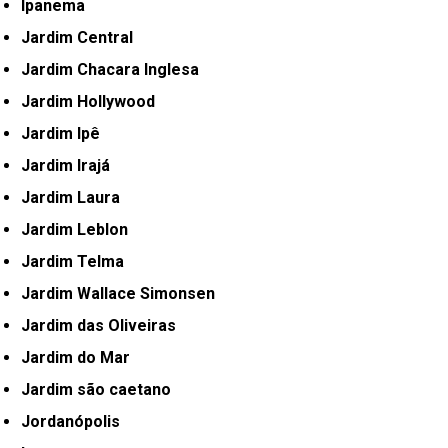
Ipanema
Jardim Central
Jardim Chacara Inglesa
Jardim Hollywood
Jardim Ipê
Jardim Irajá
Jardim Laura
Jardim Leblon
Jardim Telma
Jardim Wallace Simonsen
Jardim das Oliveiras
Jardim do Mar
Jardim são caetano
Jordanópolis