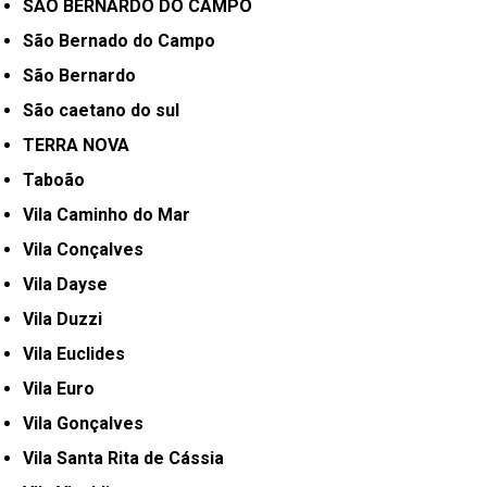
SÃO BERNARDO DO CAMPO
São Bernado do Campo
São Bernardo
São caetano do sul
TERRA NOVA
Taboão
Vila Caminho do Mar
Vila Conçalves
Vila Dayse
Vila Duzzi
Vila Euclides
Vila Euro
Vila Gonçalves
Vila Santa Rita de Cássia