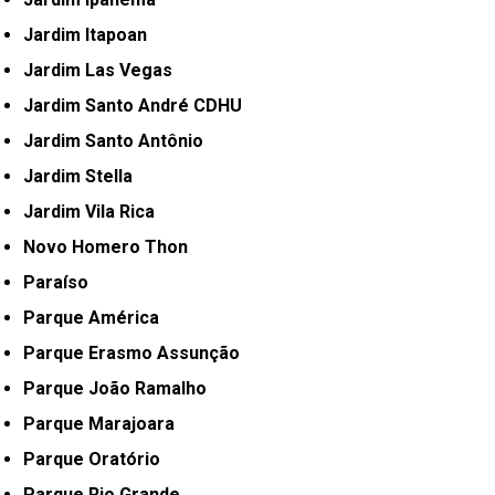
Jardim Itapoan
Jardim Las Vegas
Jardim Santo André CDHU
Jardim Santo Antônio
Jardim Stella
Jardim Vila Rica
Novo Homero Thon
Paraíso
Parque América
Parque Erasmo Assunção
Parque João Ramalho
Parque Marajoara
Parque Oratório
Parque Rio Grande