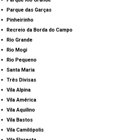
Parque das Garças
Pinheirinho
Recreio da Borda do Campo
Rio Grande
Rio Mogi
Rio Pequeno
Santa Maria
Três Divisas
Vila Alpina
Vila América
Vila Aquilino
Vila Bastos
Vila Camilópolis
Vila Floresta