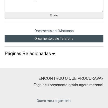
Orçamento por Whatsapp
Orçamento pelo Telefone
Páginas Relacionadas
ENCONTROU O QUE PROCURAVA?
Faça seu orçamento grátis agora mesmo!
Quero meu orçamento