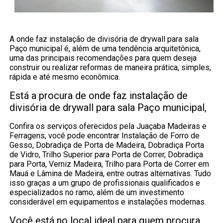
A onde faz instalação de divisória de drywall para sala
Paço municipal é, além de uma tendência arquitetônica,
uma das principais recomendações para quem deseja
construir ou realizar reformas de maneira prática, simples,
rápida e até mesmo econômica.
Está a procura de onde faz instalação de
divisória de drywall para sala Paço municipal,
Confira os serviços oferecidos pela Juaçaba Madeiras e
Ferragens, você pode encontrar Instalação de Forro de
Gesso, Dobradiça de Porta de Madeira, Dobradiça Porta
de Vidro, Trilho Superior para Porta de Correr, Dobradiça
para Porta, Verniz Madeira, Trilho para Porta de Correr em
Mauá e Lâmina de Madeira, entre outras alternativas. Tudo
isso graças a um grupo de profissionais qualificados e
especializados no ramo, além de um investimento
considerável em equipamentos e instalações modernas.
Você está no local ideal para quem procura