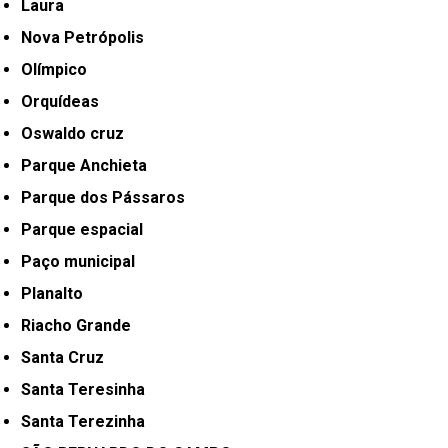
Laura
Nova Petrópolis
Olímpico
Orquídeas
Oswaldo cruz
Parque Anchieta
Parque dos Pássaros
Parque espacial
Paço municipal
Planalto
Riacho Grande
Santa Cruz
Santa Teresinha
Santa Terezinha