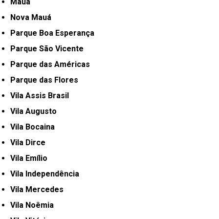
Mauá
Nova Mauá
Parque Boa Esperança
Parque São Vicente
Parque das Américas
Parque das Flores
Vila Assis Brasil
Vila Augusto
Vila Bocaina
Vila Dirce
Vila Emílio
Vila Independência
Vila Mercedes
Vila Noêmia