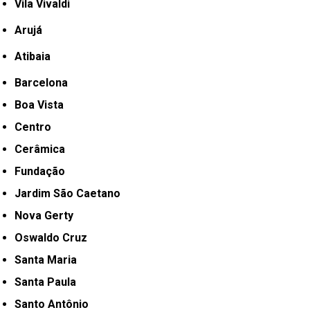
Vila Vivaldi
Arujá
Atibaia
Barcelona
Boa Vista
Centro
Cerâmica
Fundação
Jardim São Caetano
Nova Gerty
Oswaldo Cruz
Santa Maria
Santa Paula
Santo Antônio