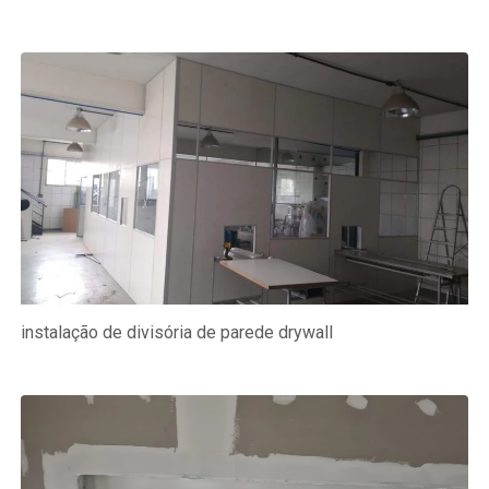
instalação de divisória de parede drywall