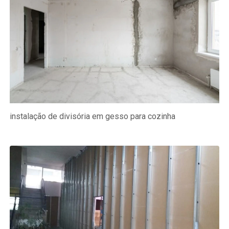
instalação de divisória em gesso para cozinha