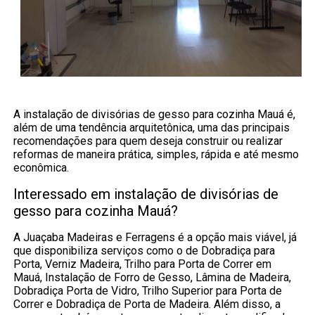
A instalação de divisórias de gesso para cozinha Mauá é,
além de uma tendência arquitetônica, uma das principais
recomendações para quem deseja construir ou realizar
reformas de maneira prática, simples, rápida e até mesmo
econômica.
Interessado em instalação de divisórias de
gesso para cozinha Mauá?
A Juaçaba Madeiras e Ferragens é a opção mais viável, já
que disponibiliza serviços como o de Dobradiça para
Porta, Verniz Madeira, Trilho para Porta de Correr em
Mauá, Instalação de Forro de Gesso, Lâmina de Madeira,
Dobradiça Porta de Vidro, Trilho Superior para Porta de
Correr e Dobradiça de Porta de Madeira. Além disso, a