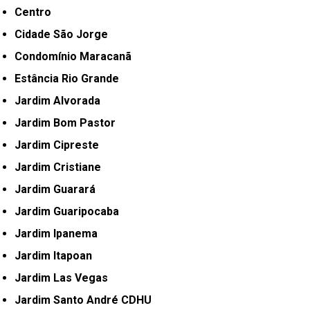
Centro
Cidade São Jorge
Condomínio Maracanã
Estância Rio Grande
Jardim Alvorada
Jardim Bom Pastor
Jardim Cipreste
Jardim Cristiane
Jardim Guarará
Jardim Guaripocaba
Jardim Ipanema
Jardim Itapoan
Jardim Las Vegas
Jardim Santo André CDHU