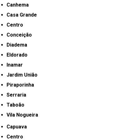
Canhema
Casa Grande
Centro
Conceição
Diadema
Eldorado
Inamar
Jardim União
Piraporinha
Serraria
Taboão
Vila Nogueira
Capuava
Centro