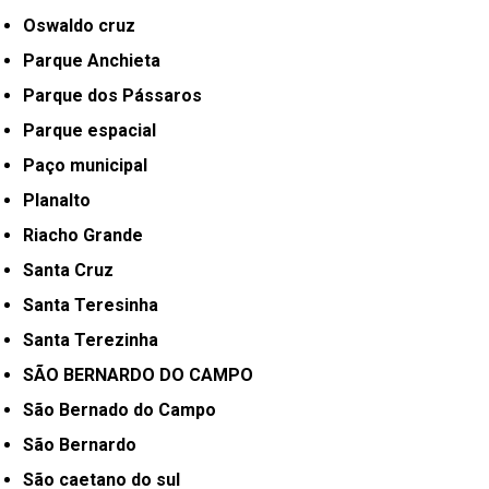
Oswaldo cruz
Parque Anchieta
Parque dos Pássaros
Parque espacial
Paço municipal
Planalto
Riacho Grande
Santa Cruz
Santa Teresinha
Santa Terezinha
SÃO BERNARDO DO CAMPO
São Bernado do Campo
São Bernardo
São caetano do sul