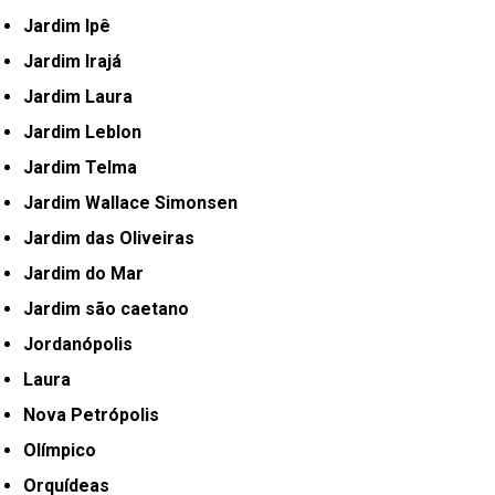
Jardim Ipê
Jardim Irajá
Jardim Laura
Jardim Leblon
Jardim Telma
Jardim Wallace Simonsen
Jardim das Oliveiras
Jardim do Mar
Jardim são caetano
Jordanópolis
Laura
Nova Petrópolis
Olímpico
Orquídeas