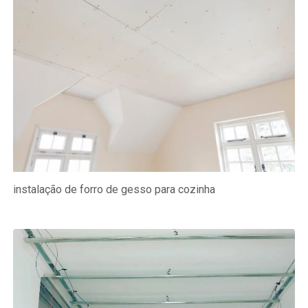
instalação de forro de gesso para cozinha