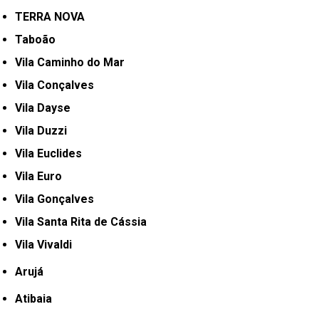
TERRA NOVA
Taboão
Vila Caminho do Mar
Vila Conçalves
Vila Dayse
Vila Duzzi
Vila Euclides
Vila Euro
Vila Gonçalves
Vila Santa Rita de Cássia
Vila Vivaldi
Arujá
Atibaia