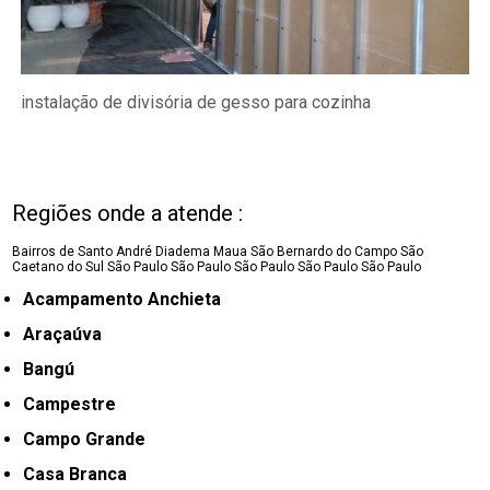
instalação de divisória de gesso para cozinha
Regiões onde a atende :
Bairros de Santo André
Diadema
Maua
São Bernardo do Campo
São
Caetano do Sul
São Paulo
São Paulo
São Paulo
São Paulo
São Paulo
Acampamento Anchieta
Araçaúva
Bangú
Campestre
Campo Grande
Casa Branca