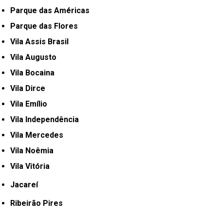
Parque das Américas
Parque das Flores
Vila Assis Brasil
Vila Augusto
Vila Bocaina
Vila Dirce
Vila Emílio
Vila Independência
Vila Mercedes
Vila Noêmia
Vila Vitória
Jacareí
Ribeirão Pires