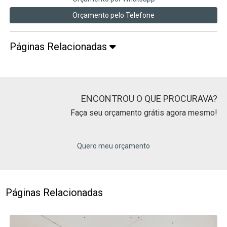
Orçamento pelo Telefone
Páginas Relacionadas
ENCONTROU O QUE PROCURAVA?
Faça seu orçamento grátis agora mesmo!
Quero meu orçamento
Páginas Relacionadas