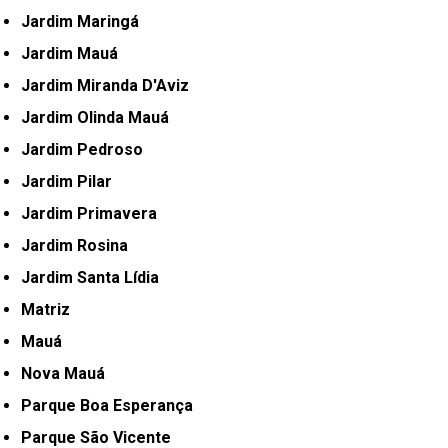
Jardim Maringá
Jardim Mauá
Jardim Miranda D'Aviz
Jardim Olinda Mauá
Jardim Pedroso
Jardim Pilar
Jardim Primavera
Jardim Rosina
Jardim Santa Lídia
Matriz
Mauá
Nova Mauá
Parque Boa Esperança
Parque São Vicente