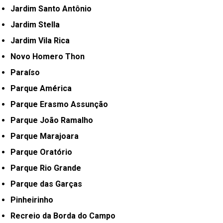
Jardim Santo Antônio
Jardim Stella
Jardim Vila Rica
Novo Homero Thon
Paraíso
Parque América
Parque Erasmo Assunção
Parque João Ramalho
Parque Marajoara
Parque Oratório
Parque Rio Grande
Parque das Garças
Pinheirinho
Recreio da Borda do Campo