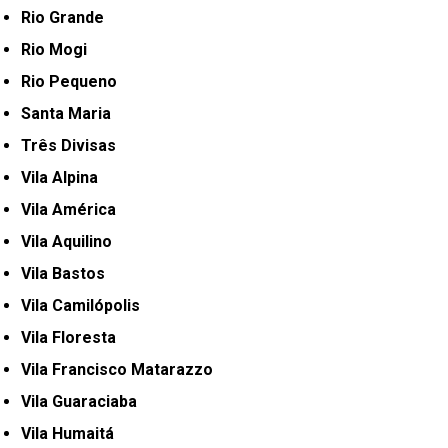
Rio Grande
Rio Mogi
Rio Pequeno
Santa Maria
Três Divisas
Vila Alpina
Vila América
Vila Aquilino
Vila Bastos
Vila Camilópolis
Vila Floresta
Vila Francisco Matarazzo
Vila Guaraciaba
Vila Humaitá