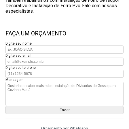
Também trabalhamos com Instalação de Forro de Isopor
Decorativo e Instalação de Forro Pvc. Fale com nossos
especialistas.
FAÇA UM ORÇAMENTO
Digite seu nome
Digite seu email
Digite seu telefone
Mensagem
Orçamento por Whatsapp