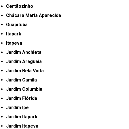
Certãozinho
Chácara Maria Aparecida
Guapituba
Itapark
Itapeva
Jardim Anchieta
Jardim Araguaia
Jardim Bela Vista
Jardim Camila
Jardim Columbia
Jardim Flórida
Jardim Ipê
Jardim Itapark
Jardim Itapeva