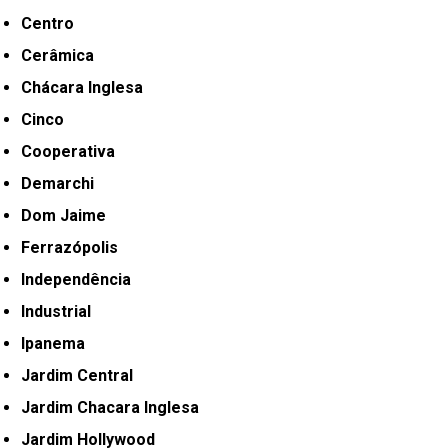
Centro
Cerâmica
Chácara Inglesa
Cinco
Cooperativa
Demarchi
Dom Jaime
Ferrazópolis
Independência
Industrial
Ipanema
Jardim Central
Jardim Chacara Inglesa
Jardim Hollywood