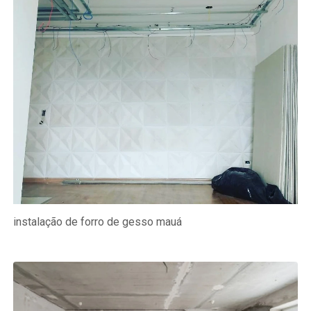
instalação de forro de gesso mauá