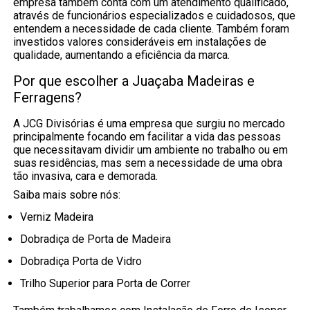
empresa também conta com um atendimento qualificado,
através de funcionários especializados e cuidadosos, que
entendem a necessidade de cada cliente. Também foram
investidos valores consideráveis em instalações de
qualidade, aumentando a eficiência da marca.
Por que escolher a Juaçaba Madeiras e
Ferragens?
A JCG Divisórias é uma empresa que surgiu no mercado
principalmente focando em facilitar a vida das pessoas
que necessitavam dividir um ambiente no trabalho ou em
suas residências, mas sem a necessidade de uma obra
tão invasiva, cara e demorada.
Saiba mais sobre nós:
Verniz Madeira
Dobradiça de Porta de Madeira
Dobradiça Porta de Vidro
Trilho Superior para Porta de Correr