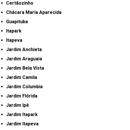
Certãozinho
Chácara Maria Aparecida
Guapituba
Itapark
Itapeva
Jardim Anchieta
Jardim Araguaia
Jardim Bela Vista
Jardim Camila
Jardim Columbia
Jardim Flórida
Jardim Ipê
Jardim Itapark
Jardim Itapeva