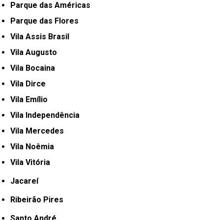
Parque das Américas
Parque das Flores
Vila Assis Brasil
Vila Augusto
Vila Bocaina
Vila Dirce
Vila Emílio
Vila Independência
Vila Mercedes
Vila Noêmia
Vila Vitória
Jacareí
Ribeirão Pires
Santo André