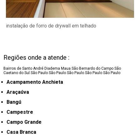
instalação de forro de drywall em telhado
Regiões onde a atende :
Bairros de Santo André
Diadema
Maua
São Bernardo do Campo
São
Caetano do Sul
São Paulo
São Paulo
São Paulo
São Paulo
São Paulo
Acampamento Anchieta
Araçaúva
Bangú
Campestre
Campo Grande
Casa Branca