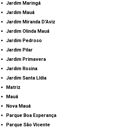
Jardim Maringá
Jardim Mauá
Jardim Miranda D'Aviz
Jardim Olinda Mauá
Jardim Pedroso
Jardim Pilar
Jardim Primavera
Jardim Rosina
Jardim Santa Lídia
Matriz
Mauá
Nova Mauá
Parque Boa Esperança
Parque São Vicente