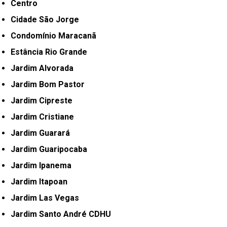
Centro
Cidade São Jorge
Condomínio Maracanã
Estância Rio Grande
Jardim Alvorada
Jardim Bom Pastor
Jardim Cipreste
Jardim Cristiane
Jardim Guarará
Jardim Guaripocaba
Jardim Ipanema
Jardim Itapoan
Jardim Las Vegas
Jardim Santo André CDHU