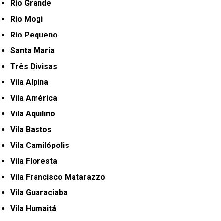
Rio Grande
Rio Mogi
Rio Pequeno
Santa Maria
Três Divisas
Vila Alpina
Vila América
Vila Aquilino
Vila Bastos
Vila Camilópolis
Vila Floresta
Vila Francisco Matarazzo
Vila Guaraciaba
Vila Humaitá