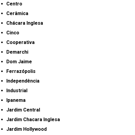
Centro
Cerâmica
Chácara Inglesa
Cinco
Cooperativa
Demarchi
Dom Jaime
Ferrazópolis
Independência
Industrial
Ipanema
Jardim Central
Jardim Chacara Inglesa
Jardim Hollywood