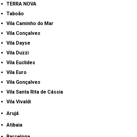
TERRA NOVA
Taboão
Vila Caminho do Mar
Vila Conçalves
Vila Dayse
Vila Duzzi
Vila Euclides
Vila Euro
Vila Gonçalves
Vila Santa Rita de Cássia
Vila Vivaldi
Arujá
Atibaia
Barcelona