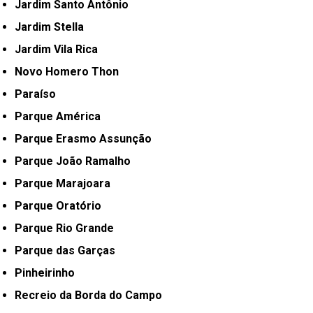
Jardim Santo Antônio
Jardim Stella
Jardim Vila Rica
Novo Homero Thon
Paraíso
Parque América
Parque Erasmo Assunção
Parque João Ramalho
Parque Marajoara
Parque Oratório
Parque Rio Grande
Parque das Garças
Pinheirinho
Recreio da Borda do Campo