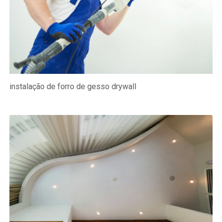
instalação de forro de gesso drywall