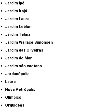
Jardim Ipê
Jardim Irajá
Jardim Laura
Jardim Leblon
Jardim Telma
Jardim Wallace Simonsen
Jardim das Oliveiras
Jardim do Mar
Jardim são caetano
Jordanópolis
Laura
Nova Petrópolis
Olímpico
Orquídeas