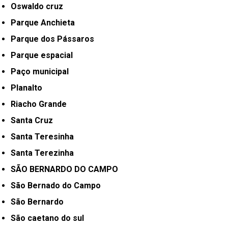
Oswaldo cruz
Parque Anchieta
Parque dos Pássaros
Parque espacial
Paço municipal
Planalto
Riacho Grande
Santa Cruz
Santa Teresinha
Santa Terezinha
SÃO BERNARDO DO CAMPO
São Bernado do Campo
São Bernardo
São caetano do sul