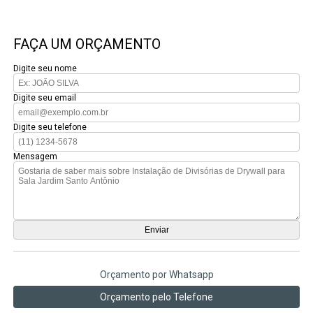
FAÇA UM ORÇAMENTO
Digite seu nome
Digite seu email
Digite seu telefone
Mensagem
Orçamento por Whatsapp
Orçamento pelo Telefone