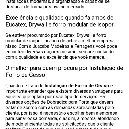
instalações modernas, a organização é capaz de se
destacar de forma positiva no mercado.
Excelência e qualidade quando falamos de
Eucatex, Drywall e forro modular de isopor..
Se estiver procurando por Eucatex, Drywall e forro
modular de isopor., acabou de achar a melhor empresa
nisso. Com a Juaçaba Madeiras e Ferragens você pode
encontrar diversas opções no ramo, sempre contando
com a qualidade e a excelência que você merece.
O melhor para quem procura por Instalação de
Forro de Gesso
Quando se trata de
Instalação de Forro de Gesso
é
importante entender que existem diversas vantagens para
aqueles que optam por esse tipo de serviços. Há
diversas opções de Dobradiça para Porta que devem
estar de acordo com as demandas apresentadas pelo
cliente, por isso, é necessário escolher bem a empresa
para sanar essa demanda, e assim, a mesma, atendendo
de modo eficiente todas as solicitações que o cliente