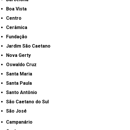
Boa Vista
Centro
Cerâmica
Fundação
Jardim São Caetano
Nova Gerty
Oswaldo Cruz
Santa Maria
Santa Paula
Santo Antônio
São Caetano do Sul
São José
Campanário