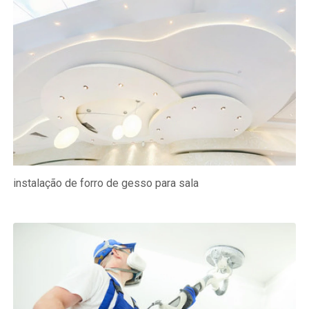
instalação de forro de gesso para sala