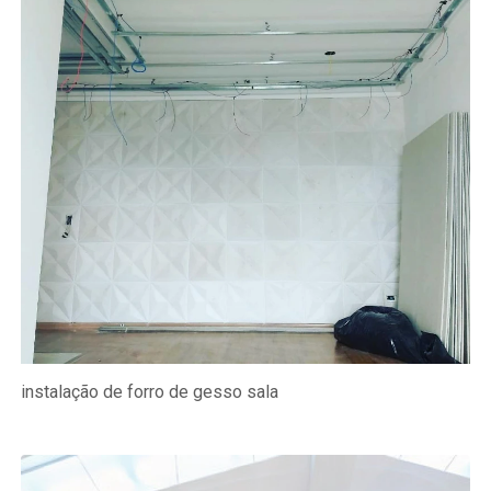
instalação de forro de gesso sala