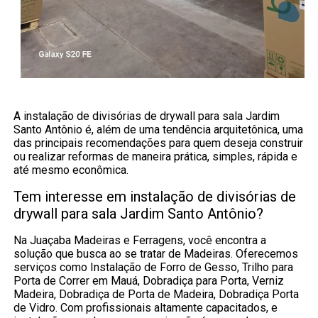
A instalação de divisórias de drywall para sala Jardim
Santo Antônio é, além de uma tendência arquitetônica, uma
das principais recomendações para quem deseja construir
ou realizar reformas de maneira prática, simples, rápida e
até mesmo econômica.
Tem interesse em instalação de divisórias de
drywall para sala Jardim Santo Antônio?
Na Juaçaba Madeiras e Ferragens, você encontra a
solução que busca ao se tratar de Madeiras. Oferecemos
serviços como Instalação de Forro de Gesso, Trilho para
Porta de Correr em Mauá, Dobradiça para Porta, Verniz
Madeira, Dobradiça de Porta de Madeira, Dobradiça Porta
de Vidro. Com profissionais altamente capacitados, e