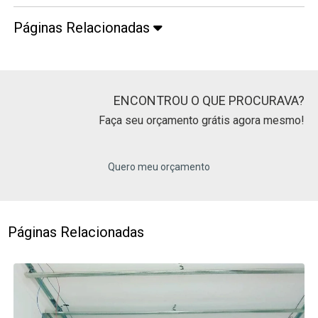
Páginas Relacionadas
ENCONTROU O QUE PROCURAVA?
Faça seu orçamento grátis agora mesmo!
Quero meu orçamento
Páginas Relacionadas