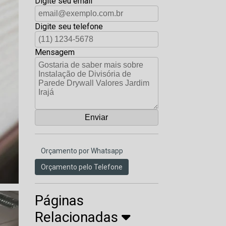
Digite seu email
Digite seu telefone
Mensagem
Orçamento por Whatsapp
Orçamento pelo Telefone
Páginas
Relacionadas