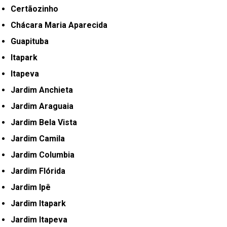
Certãozinho
Chácara Maria Aparecida
Guapituba
Itapark
Itapeva
Jardim Anchieta
Jardim Araguaia
Jardim Bela Vista
Jardim Camila
Jardim Columbia
Jardim Flórida
Jardim Ipê
Jardim Itapark
Jardim Itapeva