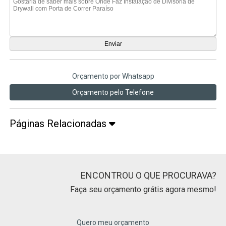
Orçamento por Whatsapp
Orçamento pelo Telefone
Páginas Relacionadas
ENCONTROU O QUE PROCURAVA?
Faça seu orçamento grátis agora mesmo!
Quero meu orçamento