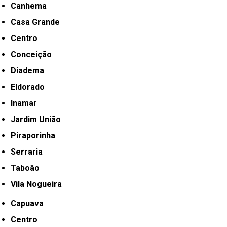
Canhema
Casa Grande
Centro
Conceição
Diadema
Eldorado
Inamar
Jardim União
Piraporinha
Serraria
Taboão
Vila Nogueira
Capuava
Centro