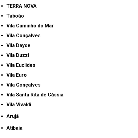
TERRA NOVA
Taboão
Vila Caminho do Mar
Vila Conçalves
Vila Dayse
Vila Duzzi
Vila Euclides
Vila Euro
Vila Gonçalves
Vila Santa Rita de Cássia
Vila Vivaldi
Arujá
Atibaia