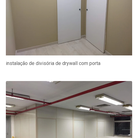
instalação de divisória de drywall com porta