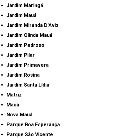
Jardim Maringá
Jardim Mauá
Jardim Miranda D'Aviz
Jardim Olinda Mauá
Jardim Pedroso
Jardim Pilar
Jardim Primavera
Jardim Rosina
Jardim Santa Lídia
Matriz
Mauá
Nova Mauá
Parque Boa Esperança
Parque São Vicente