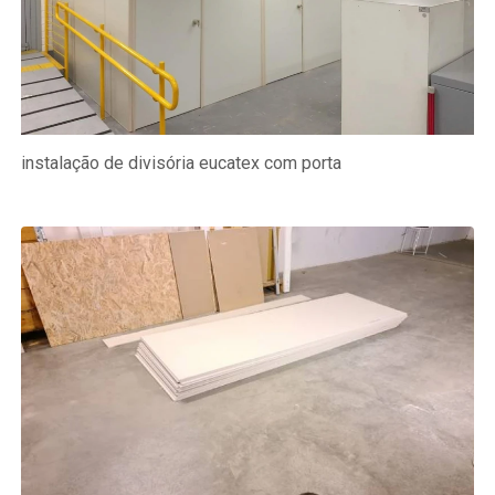
instalação de divisória eucatex com porta