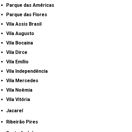
Parque das Américas
Parque das Flores
Vila Assis Brasil
Vila Augusto
Vila Bocaina
Vila Dirce
Vila Emílio
Vila Independência
Vila Mercedes
Vila Noêmia
Vila Vitória
Jacareí
Ribeirão Pires