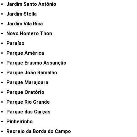
Jardim Santo Antônio
Jardim Stella
Jardim Vila Rica
Novo Homero Thon
Paraíso
Parque América
Parque Erasmo Assunção
Parque João Ramalho
Parque Marajoara
Parque Oratório
Parque Rio Grande
Parque das Garças
Pinheirinho
Recreio da Borda do Campo