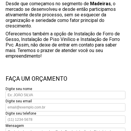
Desde que começamos no segmento de
Madeiras
, o
mercado se desenvolveu e desde então participamos
ativamente deste processo, sem se esquecer da
organização e seriedade como fator principal do
crescimento.
Oferecemos também a opção de Instalação de Forro de
Gesso, Instalação de Piso Vinílico e Instalação de Forro
Pvc. Assim, não deixe de entrar em contato para saber
mais. Teremos o prazer de atender você ou seu
empreendimento!
FAÇA UM ORÇAMENTO
Digite seu nome
Digite seu email
Digite seu telefone
Mensagem