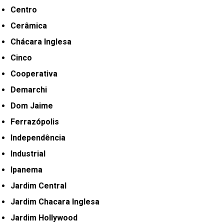
Centro
Cerâmica
Chácara Inglesa
Cinco
Cooperativa
Demarchi
Dom Jaime
Ferrazópolis
Independência
Industrial
Ipanema
Jardim Central
Jardim Chacara Inglesa
Jardim Hollywood