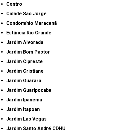
Centro
Cidade São Jorge
Condomínio Maracanã
Estância Rio Grande
Jardim Alvorada
Jardim Bom Pastor
Jardim Cipreste
Jardim Cristiane
Jardim Guarará
Jardim Guaripocaba
Jardim Ipanema
Jardim Itapoan
Jardim Las Vegas
Jardim Santo André CDHU