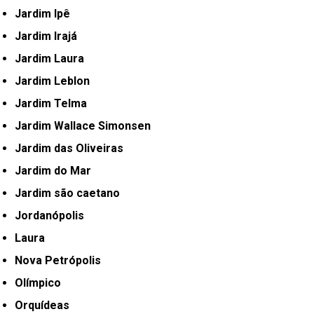
Jardim Ipê
Jardim Irajá
Jardim Laura
Jardim Leblon
Jardim Telma
Jardim Wallace Simonsen
Jardim das Oliveiras
Jardim do Mar
Jardim são caetano
Jordanópolis
Laura
Nova Petrópolis
Olímpico
Orquídeas