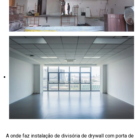
A onde faz instalação de divisória de drywall com porta de