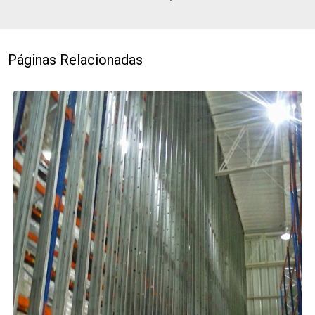
Páginas Relacionadas