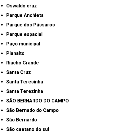
Oswaldo cruz
Parque Anchieta
Parque dos Pássaros
Parque espacial
Paço municipal
Planalto
Riacho Grande
Santa Cruz
Santa Teresinha
Santa Terezinha
SÃO BERNARDO DO CAMPO
São Bernado do Campo
São Bernardo
São caetano do sul