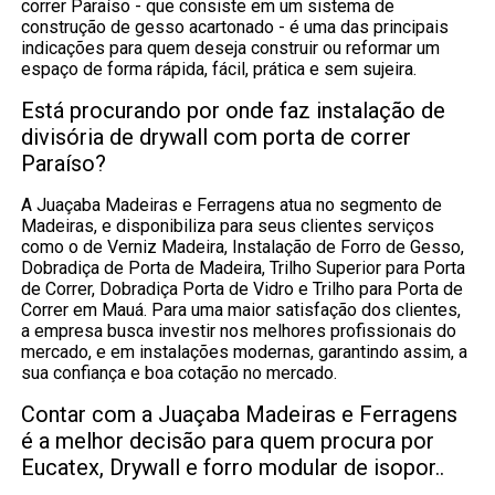
correr Paraíso - que consiste em um sistema de
construção de gesso acartonado - é uma das principais
indicações para quem deseja construir ou reformar um
espaço de forma rápida, fácil, prática e sem sujeira.
Está procurando por onde faz instalação de
divisória de drywall com porta de correr
Paraíso?
A Juaçaba Madeiras e Ferragens atua no segmento de
Madeiras, e disponibiliza para seus clientes serviços
como o de Verniz Madeira, Instalação de Forro de Gesso,
Dobradiça de Porta de Madeira, Trilho Superior para Porta
de Correr, Dobradiça Porta de Vidro e Trilho para Porta de
Correr em Mauá. Para uma maior satisfação dos clientes,
a empresa busca investir nos melhores profissionais do
mercado, e em instalações modernas, garantindo assim, a
sua confiança e boa cotação no mercado.
Contar com a Juaçaba Madeiras e Ferragens
é a melhor decisão para quem procura por
Eucatex, Drywall e forro modular de isopor..