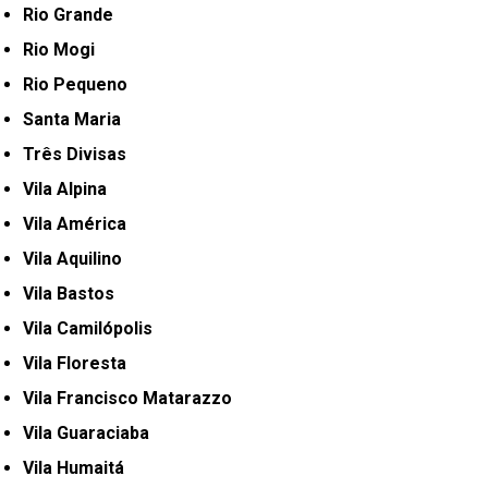
Rio Grande
Rio Mogi
Rio Pequeno
Santa Maria
Três Divisas
Vila Alpina
Vila América
Vila Aquilino
Vila Bastos
Vila Camilópolis
Vila Floresta
Vila Francisco Matarazzo
Vila Guaraciaba
Vila Humaitá