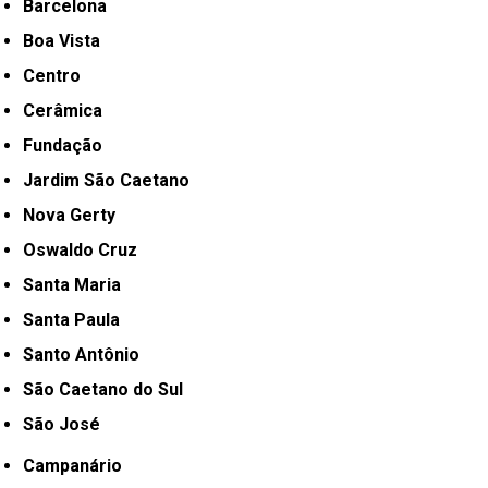
Barcelona
Boa Vista
Centro
Cerâmica
Fundação
Jardim São Caetano
Nova Gerty
Oswaldo Cruz
Santa Maria
Santa Paula
Santo Antônio
São Caetano do Sul
São José
Campanário