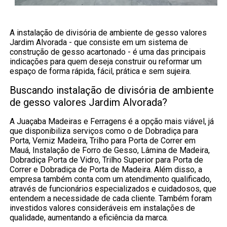
A instalação de divisória de ambiente de gesso valores
Jardim Alvorada - que consiste em um sistema de
construção de gesso acartonado - é uma das principais
indicações para quem deseja construir ou reformar um
espaço de forma rápida, fácil, prática e sem sujeira.
Buscando instalação de divisória de ambiente
de gesso valores Jardim Alvorada?
A Juaçaba Madeiras e Ferragens é a opção mais viável, já
que disponibiliza serviços como o de Dobradiça para
Porta, Verniz Madeira, Trilho para Porta de Correr em
Mauá, Instalação de Forro de Gesso, Lâmina de Madeira,
Dobradiça Porta de Vidro, Trilho Superior para Porta de
Correr e Dobradiça de Porta de Madeira. Além disso, a
empresa também conta com um atendimento qualificado,
através de funcionários especializados e cuidadosos, que
entendem a necessidade de cada cliente. Também foram
investidos valores consideráveis em instalações de
qualidade, aumentando a eficiência da marca.