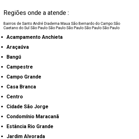
Regiões onde a atende :
Bairros de Santo André
Diadema
Maua
São Bernardo do Campo
São
Caetano do Sul
São Paulo
São Paulo
São Paulo
São Paulo
São Paulo
Acampamento Anchieta
Araçaúva
Bangú
Campestre
Campo Grande
Casa Branca
Centro
Cidade São Jorge
Condomínio Maracanã
Estância Rio Grande
Jardim Alvorada