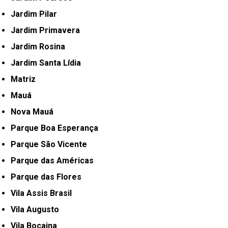
Jardim Pilar
Jardim Primavera
Jardim Rosina
Jardim Santa Lídia
Matriz
Mauá
Nova Mauá
Parque Boa Esperança
Parque São Vicente
Parque das Américas
Parque das Flores
Vila Assis Brasil
Vila Augusto
Vila Bocaina