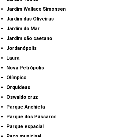
Jardim Wallace Simonsen
Jardim das Oliveiras
Jardim do Mar
Jardim são caetano
Jordanópolis
Laura
Nova Petrópolis
Olímpico
Orquídeas
Oswaldo cruz
Parque Anchieta
Parque dos Pássaros
Parque espacial
Paço municipal