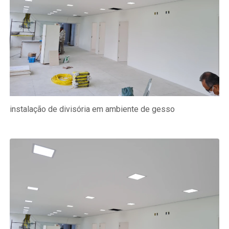
instalação de divisória em ambiente de gesso