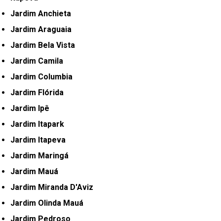
Jardim Anchieta
Jardim Araguaia
Jardim Bela Vista
Jardim Camila
Jardim Columbia
Jardim Flórida
Jardim Ipê
Jardim Itapark
Jardim Itapeva
Jardim Maringá
Jardim Mauá
Jardim Miranda D'Aviz
Jardim Olinda Mauá
Jardim Pedroso