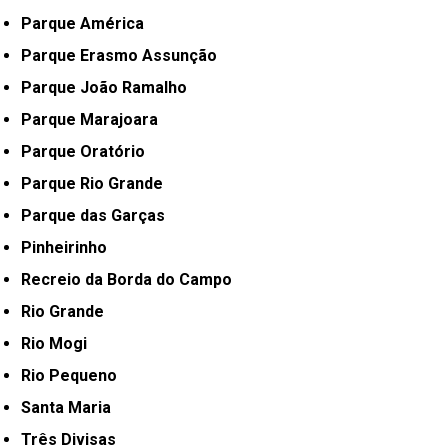
Parque América
Parque Erasmo Assunção
Parque João Ramalho
Parque Marajoara
Parque Oratório
Parque Rio Grande
Parque das Garças
Pinheirinho
Recreio da Borda do Campo
Rio Grande
Rio Mogi
Rio Pequeno
Santa Maria
Três Divisas