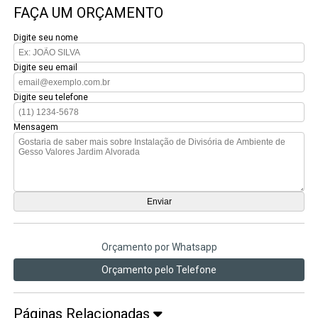
FAÇA UM ORÇAMENTO
Digite seu nome
Digite seu email
Digite seu telefone
Mensagem
Orçamento por Whatsapp
Orçamento pelo Telefone
Páginas Relacionadas