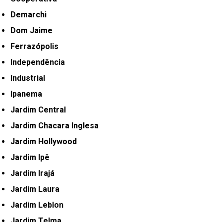
Demarchi
Dom Jaime
Ferrazópolis
Independência
Industrial
Ipanema
Jardim Central
Jardim Chacara Inglesa
Jardim Hollywood
Jardim Ipê
Jardim Irajá
Jardim Laura
Jardim Leblon
Jardim Telma