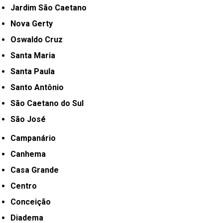
Jardim São Caetano
Nova Gerty
Oswaldo Cruz
Santa Maria
Santa Paula
Santo Antônio
São Caetano do Sul
São José
Campanário
Canhema
Casa Grande
Centro
Conceição
Diadema