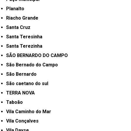
Planalto
Riacho Grande
Santa Cruz
Santa Teresinha
Santa Terezinha
SÃO BERNARDO DO CAMPO
São Bernado do Campo
São Bernardo
São caetano do sul
TERRA NOVA
Taboão
Vila Caminho do Mar
Vila Conçalves
Vila Dayse