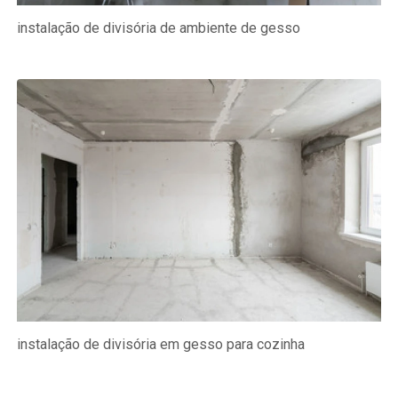
instalação de divisória de ambiente de gesso
instalação de divisória em gesso para cozinha