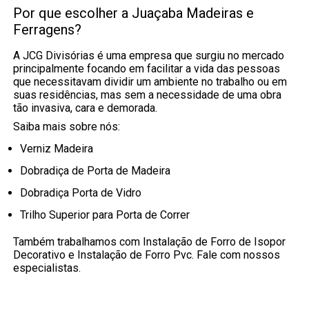
Por que escolher a Juaçaba Madeiras e
Ferragens?
A JCG Divisórias é uma empresa que surgiu no mercado
principalmente focando em facilitar a vida das pessoas
que necessitavam dividir um ambiente no trabalho ou em
suas residências, mas sem a necessidade de uma obra
tão invasiva, cara e demorada.
Saiba mais sobre nós:
Verniz Madeira
Dobradiça de Porta de Madeira
Dobradiça Porta de Vidro
Trilho Superior para Porta de Correr
Também trabalhamos com Instalação de Forro de Isopor
Decorativo e Instalação de Forro Pvc. Fale com nossos
especialistas.