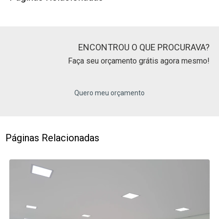
ENCONTROU O QUE PROCURAVA?
Faça seu orçamento grátis agora mesmo!
Quero meu orçamento
Páginas Relacionadas