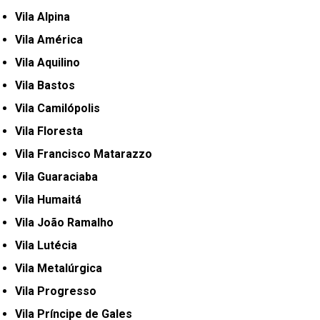
Vila Alpina
Vila América
Vila Aquilino
Vila Bastos
Vila Camilópolis
Vila Floresta
Vila Francisco Matarazzo
Vila Guaraciaba
Vila Humaitá
Vila João Ramalho
Vila Lutécia
Vila Metalúrgica
Vila Progresso
Vila Príncipe de Gales