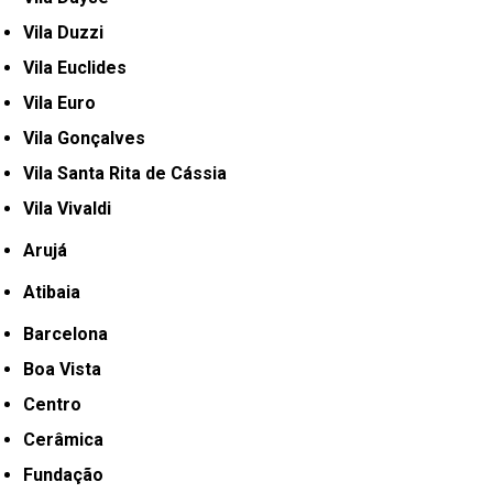
Vila Duzzi
Vila Euclides
Vila Euro
Vila Gonçalves
Vila Santa Rita de Cássia
Vila Vivaldi
Arujá
Atibaia
Barcelona
Boa Vista
Centro
Cerâmica
Fundação