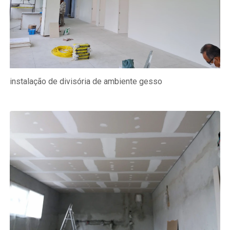
instalação de divisória de ambiente gesso