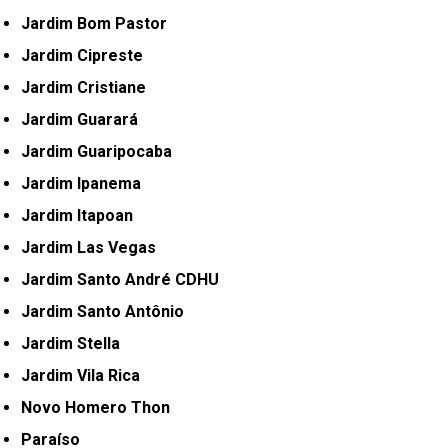
Jardim Bom Pastor
Jardim Cipreste
Jardim Cristiane
Jardim Guarará
Jardim Guaripocaba
Jardim Ipanema
Jardim Itapoan
Jardim Las Vegas
Jardim Santo André CDHU
Jardim Santo Antônio
Jardim Stella
Jardim Vila Rica
Novo Homero Thon
Paraíso