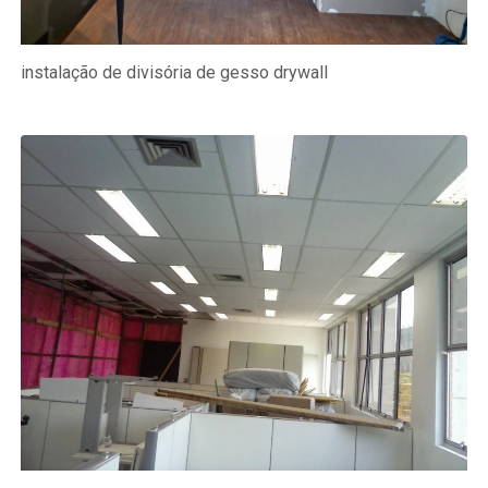
instalação de divisória de gesso drywall