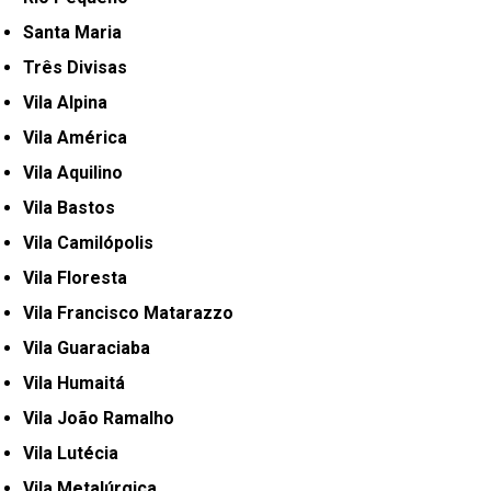
Santa Maria
Três Divisas
Vila Alpina
Vila América
Vila Aquilino
Vila Bastos
Vila Camilópolis
Vila Floresta
Vila Francisco Matarazzo
Vila Guaraciaba
Vila Humaitá
Vila João Ramalho
Vila Lutécia
Vila Metalúrgica