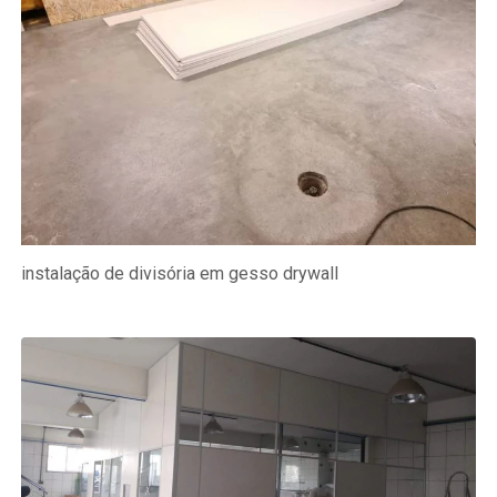
instalação de divisória em gesso drywall