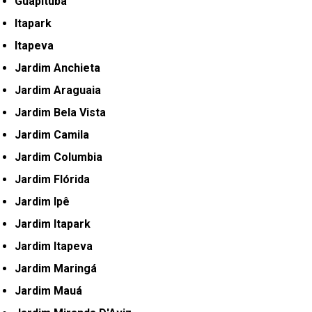
Guapituba
Itapark
Itapeva
Jardim Anchieta
Jardim Araguaia
Jardim Bela Vista
Jardim Camila
Jardim Columbia
Jardim Flórida
Jardim Ipê
Jardim Itapark
Jardim Itapeva
Jardim Maringá
Jardim Mauá