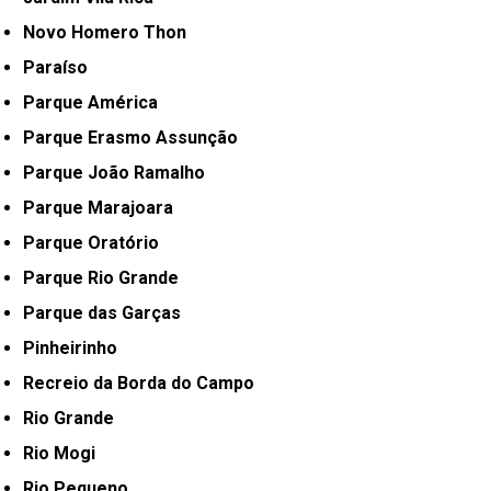
Novo Homero Thon
Paraíso
Parque América
Parque Erasmo Assunção
Parque João Ramalho
Parque Marajoara
Parque Oratório
Parque Rio Grande
Parque das Garças
Pinheirinho
Recreio da Borda do Campo
Rio Grande
Rio Mogi
Rio Pequeno