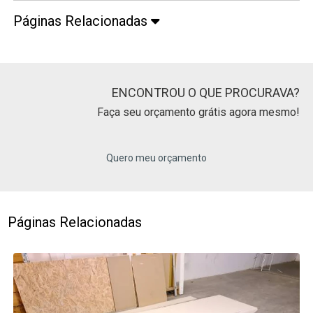
Páginas Relacionadas
ENCONTROU O QUE PROCURAVA?
Faça seu orçamento grátis agora mesmo!
Quero meu orçamento
Páginas Relacionadas