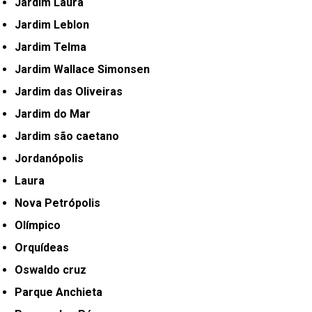
Jardim Laura
Jardim Leblon
Jardim Telma
Jardim Wallace Simonsen
Jardim das Oliveiras
Jardim do Mar
Jardim são caetano
Jordanópolis
Laura
Nova Petrópolis
Olímpico
Orquídeas
Oswaldo cruz
Parque Anchieta