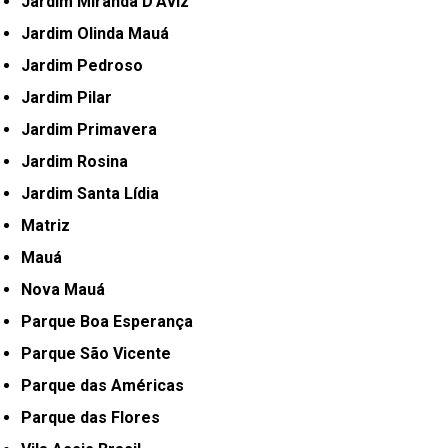
Jardim Miranda D'Aviz
Jardim Olinda Mauá
Jardim Pedroso
Jardim Pilar
Jardim Primavera
Jardim Rosina
Jardim Santa Lídia
Matriz
Mauá
Nova Mauá
Parque Boa Esperança
Parque São Vicente
Parque das Américas
Parque das Flores