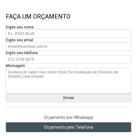
FAÇA UM ORÇAMENTO
Digite seu nome
Digite seu email
Digite seu telefone
Mensagem
Orçamento por Whatsapp
Orçamento pelo Telefone