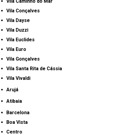
Vila Caminho do Mar
Vila Conçalves
Vila Dayse
Vila Duzzi
Vila Euclides
Vila Euro
Vila Gonçalves
Vila Santa Rita de Cássia
Vila Vivaldi
Arujá
Atibaia
Barcelona
Boa Vista
Centro