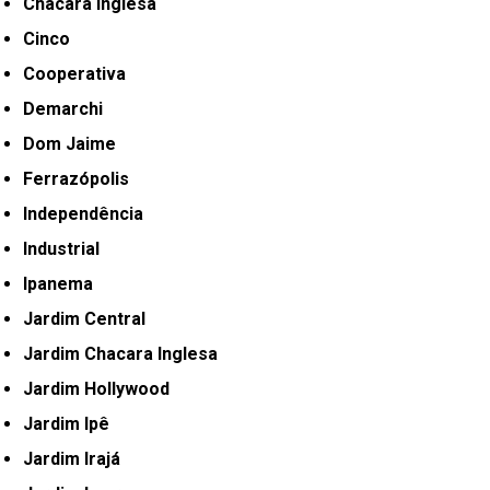
Chácara Inglesa
Cinco
Cooperativa
Demarchi
Dom Jaime
Ferrazópolis
Independência
Industrial
Ipanema
Jardim Central
Jardim Chacara Inglesa
Jardim Hollywood
Jardim Ipê
Jardim Irajá