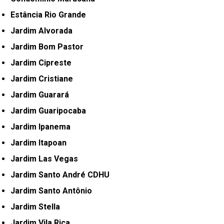
Estância Rio Grande
Jardim Alvorada
Jardim Bom Pastor
Jardim Cipreste
Jardim Cristiane
Jardim Guarará
Jardim Guaripocaba
Jardim Ipanema
Jardim Itapoan
Jardim Las Vegas
Jardim Santo André CDHU
Jardim Santo Antônio
Jardim Stella
Jardim Vila Rica