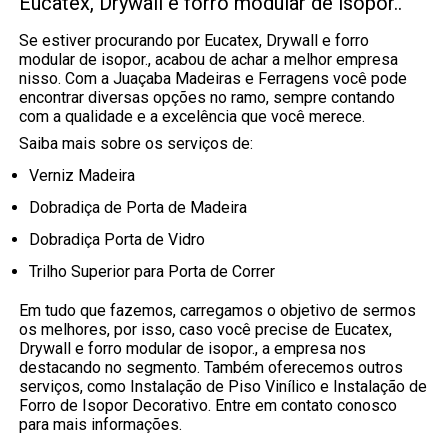
Eucatex, Drywall e forro modular de isopor..
Se estiver procurando por Eucatex, Drywall e forro
modular de isopor., acabou de achar a melhor empresa
nisso. Com a Juaçaba Madeiras e Ferragens você pode
encontrar diversas opções no ramo, sempre contando
com a qualidade e a excelência que você merece.
Saiba mais sobre os serviços de:
Verniz Madeira
Dobradiça de Porta de Madeira
Dobradiça Porta de Vidro
Trilho Superior para Porta de Correr
Em tudo que fazemos, carregamos o objetivo de sermos
os melhores, por isso, caso você precise de Eucatex,
Drywall e forro modular de isopor., a empresa nos
destacando no segmento. Também oferecemos outros
serviços, como Instalação de Piso Vinílico e Instalação de
Forro de Isopor Decorativo. Entre em contato conosco
para mais informações.