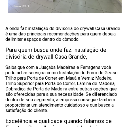
A onde faz instalação de divisória de drywall Casa Grande
é uma das principais recomendações para quem deseja
delimitar espaços dentro do cômodo.
Para quem busca onde faz instalação de
divisória de drywall Casa Grande,
Saiba que com a Juaçaba Madeiras e Ferragens você
pode achar serviços como Instalação de Forro de Gesso,
Trilho para Porta de Correr em Mauá e Verniz Madeira,
Trilho Superior para Porta de Correr, Lâmina de Madeira,
Dobradiça de Porta de Madeira entre outras opções que
são oferecidas para a sua necessidade. Se diferenciado
dentro de seu segmento, a empresa consegue também
proporcionar um atendimento cuidadoso e que busca a
satisfação do cliente.
Excelência e qualidade quando falamos de