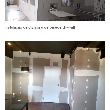
instalação de divisória de parede drywall