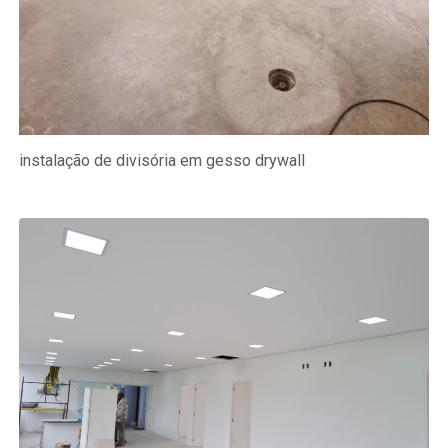
instalação de divisória em gesso drywall