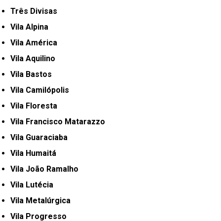
Três Divisas
Vila Alpina
Vila América
Vila Aquilino
Vila Bastos
Vila Camilópolis
Vila Floresta
Vila Francisco Matarazzo
Vila Guaraciaba
Vila Humaitá
Vila João Ramalho
Vila Lutécia
Vila Metalúrgica
Vila Progresso