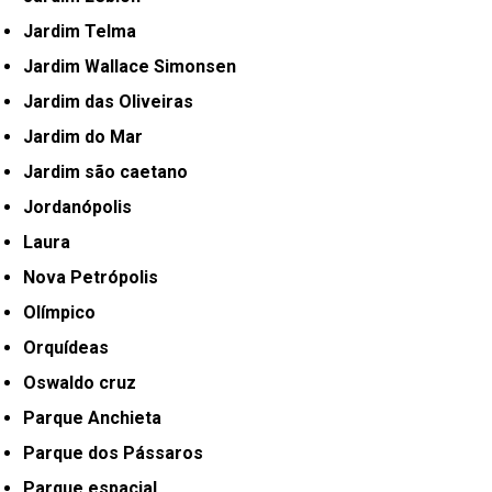
Jardim Telma
Jardim Wallace Simonsen
Jardim das Oliveiras
Jardim do Mar
Jardim são caetano
Jordanópolis
Laura
Nova Petrópolis
Olímpico
Orquídeas
Oswaldo cruz
Parque Anchieta
Parque dos Pássaros
Parque espacial