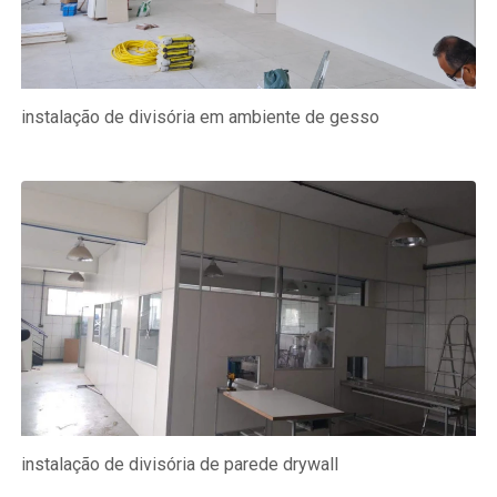
instalação de divisória em ambiente de gesso
instalação de divisória de parede drywall