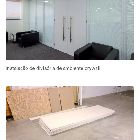
instalação de divisória de ambiente drywall