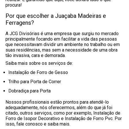
procura!
Por que escolher a Juaçaba Madeiras e
Ferragens?
A JCG Divisórias é uma empresa que surgiu no mercado
principalmente focando em facilitar a vida das pessoas
que necessitavam dividir um ambiente no trabalho ou em
suas residências, mas sem a necessidade de uma obra
tão invasiva, cara e demorada.
Saiba mais sobre os serviços de:
Instalação de Forro de Gesso
Trilho para Porta de Correr
Dobradiça para Porta
Nossos profissionais estão prontos para atendê-lo
adequadamente, nós oferecermos, além do que já foi
citado, outros serviços, como por exemplo, Instalação de
Forro de Isopor Decorativo e Instalação de Forro Pvc. Por
isso, fale conosco e saiba mais.