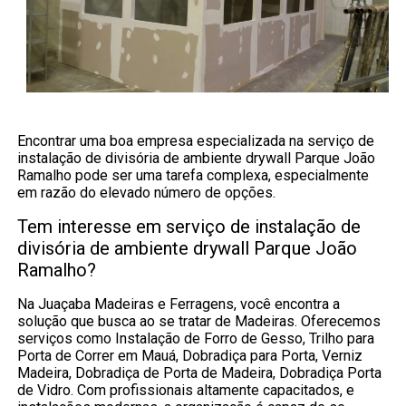
Encontrar uma boa empresa especializada na serviço de
instalação de divisória de ambiente drywall Parque João
Ramalho pode ser uma tarefa complexa, especialmente
em razão do elevado número de opções.
Tem interesse em serviço de instalação de
divisória de ambiente drywall Parque João
Ramalho?
Na Juaçaba Madeiras e Ferragens, você encontra a
solução que busca ao se tratar de Madeiras. Oferecemos
serviços como Instalação de Forro de Gesso, Trilho para
Porta de Correr em Mauá, Dobradiça para Porta, Verniz
Madeira, Dobradiça de Porta de Madeira, Dobradiça Porta
de Vidro. Com profissionais altamente capacitados, e