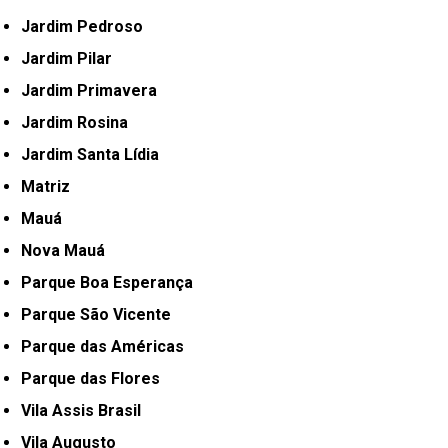
Jardim Pedroso
Jardim Pilar
Jardim Primavera
Jardim Rosina
Jardim Santa Lídia
Matriz
Mauá
Nova Mauá
Parque Boa Esperança
Parque São Vicente
Parque das Américas
Parque das Flores
Vila Assis Brasil
Vila Augusto