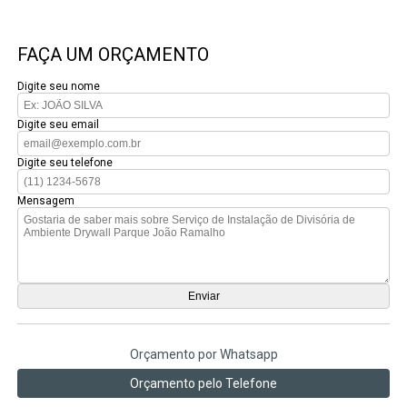
FAÇA UM ORÇAMENTO
Digite seu nome
Digite seu email
Digite seu telefone
Mensagem
Orçamento por Whatsapp
Orçamento pelo Telefone