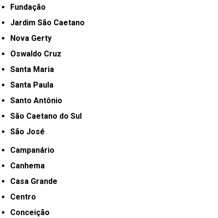
Fundação
Jardim São Caetano
Nova Gerty
Oswaldo Cruz
Santa Maria
Santa Paula
Santo Antônio
São Caetano do Sul
São José
Campanário
Canhema
Casa Grande
Centro
Conceição