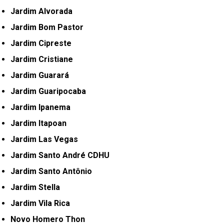
Jardim Alvorada
Jardim Bom Pastor
Jardim Cipreste
Jardim Cristiane
Jardim Guarará
Jardim Guaripocaba
Jardim Ipanema
Jardim Itapoan
Jardim Las Vegas
Jardim Santo André CDHU
Jardim Santo Antônio
Jardim Stella
Jardim Vila Rica
Novo Homero Thon