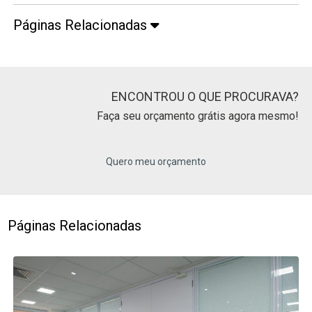
Páginas Relacionadas
ENCONTROU O QUE PROCURAVA?
Faça seu orçamento grátis agora mesmo!
Quero meu orçamento
Páginas Relacionadas