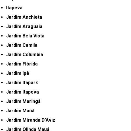
Itapeva
Jardim Anchieta
Jardim Araguaia
Jardim Bela Vista
Jardim Camila
Jardim Columbia
Jardim Flórida
Jardim Ipê
Jardim Itapark
Jardim Itapeva
Jardim Maringá
Jardim Mauá
Jardim Miranda D'Aviz
Jardim Olinda Mauá