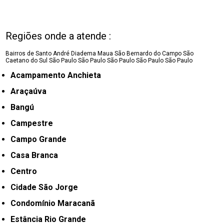
Regiões onde a atende :
Bairros de Santo André
Diadema
Maua
São Bernardo do Campo
São
Caetano do Sul
São Paulo
São Paulo
São Paulo
São Paulo
São Paulo
Acampamento Anchieta
Araçaúva
Bangú
Campestre
Campo Grande
Casa Branca
Centro
Cidade São Jorge
Condomínio Maracanã
Estância Rio Grande