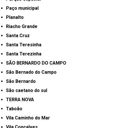
Paço municipal
Planalto
Riacho Grande
Santa Cruz
Santa Teresinha
Santa Terezinha
SÃO BERNARDO DO CAMPO
São Bernado do Campo
São Bernardo
São caetano do sul
TERRA NOVA
Taboão
Vila Caminho do Mar
Vila Conçalves