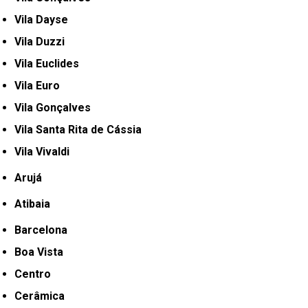
Vila Dayse
Vila Duzzi
Vila Euclides
Vila Euro
Vila Gonçalves
Vila Santa Rita de Cássia
Vila Vivaldi
Arujá
Atibaia
Barcelona
Boa Vista
Centro
Cerâmica