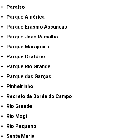
Paraíso
Parque América
Parque Erasmo Assunção
Parque João Ramalho
Parque Marajoara
Parque Oratório
Parque Rio Grande
Parque das Garças
Pinheirinho
Recreio da Borda do Campo
Rio Grande
Rio Mogi
Rio Pequeno
Santa Maria