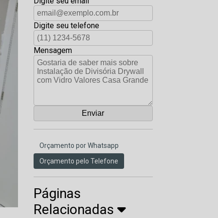
Digite seu email
Digite seu telefone
Mensagem
Orçamento por Whatsapp
Orçamento pelo Telefone
Páginas
Relacionadas