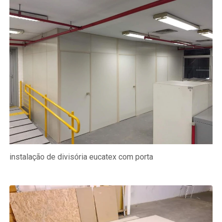
instalação de divisória eucatex com porta