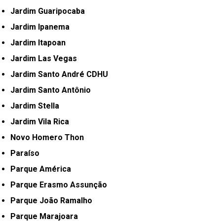
Jardim Guaripocaba
Jardim Ipanema
Jardim Itapoan
Jardim Las Vegas
Jardim Santo André CDHU
Jardim Santo Antônio
Jardim Stella
Jardim Vila Rica
Novo Homero Thon
Paraíso
Parque América
Parque Erasmo Assunção
Parque João Ramalho
Parque Marajoara