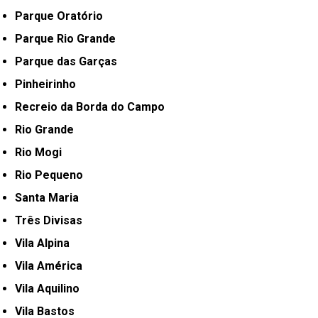
Parque Oratório
Parque Rio Grande
Parque das Garças
Pinheirinho
Recreio da Borda do Campo
Rio Grande
Rio Mogi
Rio Pequeno
Santa Maria
Três Divisas
Vila Alpina
Vila América
Vila Aquilino
Vila Bastos