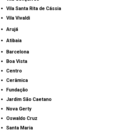
Vila Santa Rita de Cássia
Vila Vivaldi
Arujá
Atibaia
Barcelona
Boa Vista
Centro
Cerâmica
Fundação
Jardim São Caetano
Nova Gerty
Oswaldo Cruz
Santa Maria