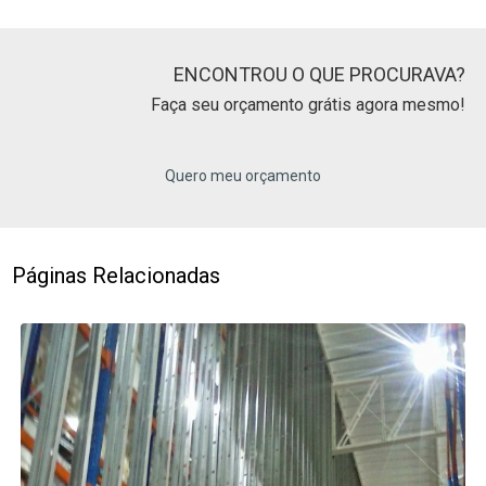
ENCONTROU O QUE PROCURAVA?
Faça seu orçamento grátis agora mesmo!
Quero meu orçamento
Páginas Relacionadas