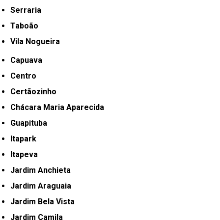
Serraria
Taboão
Vila Nogueira
Capuava
Centro
Certãozinho
Chácara Maria Aparecida
Guapituba
Itapark
Itapeva
Jardim Anchieta
Jardim Araguaia
Jardim Bela Vista
Jardim Camila