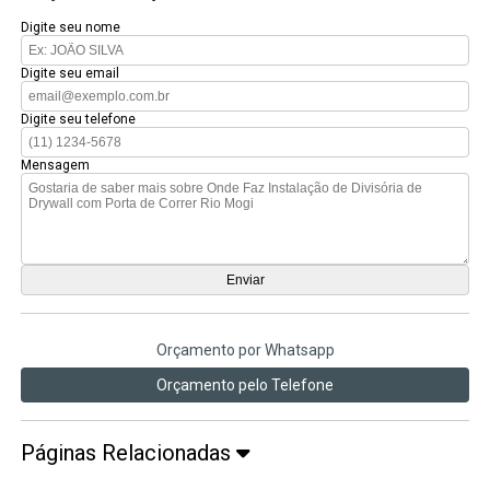
Digite seu nome
Digite seu email
Digite seu telefone
Mensagem
Orçamento por Whatsapp
Orçamento pelo Telefone
Páginas Relacionadas