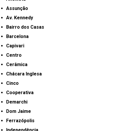
Assunção
Av. Kennedy
Bairro dos Casas
Barcelona
Capivari
Centro
Cerâmica
Chácara Inglesa
Cinco
Cooperativa
Demarchi
Dom Jaime
Ferrazópolis
Independência