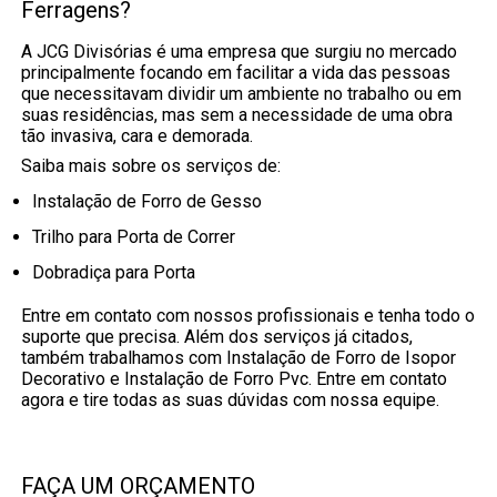
Ferragens?
A JCG Divisórias é uma empresa que surgiu no mercado
principalmente focando em facilitar a vida das pessoas
que necessitavam dividir um ambiente no trabalho ou em
suas residências, mas sem a necessidade de uma obra
tão invasiva, cara e demorada.
Saiba mais sobre os serviços de:
Instalação de Forro de Gesso
Trilho para Porta de Correr
Dobradiça para Porta
Entre em contato com nossos profissionais e tenha todo o
suporte que precisa. Além dos serviços já citados,
também trabalhamos com Instalação de Forro de Isopor
Decorativo e Instalação de Forro Pvc. Entre em contato
agora e tire todas as suas dúvidas com nossa equipe.
FAÇA UM ORÇAMENTO