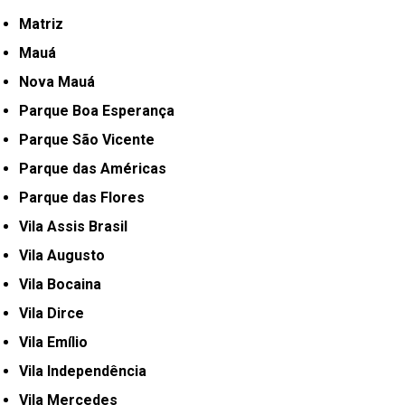
Matriz
Mauá
Nova Mauá
Parque Boa Esperança
Parque São Vicente
Parque das Américas
Parque das Flores
Vila Assis Brasil
Vila Augusto
Vila Bocaina
Vila Dirce
Vila Emílio
Vila Independência
Vila Mercedes