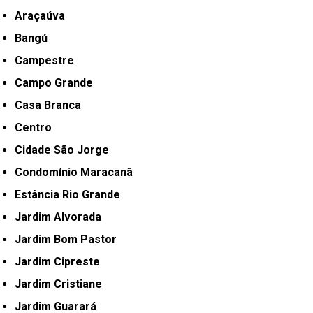
Araçaúva
Bangú
Campestre
Campo Grande
Casa Branca
Centro
Cidade São Jorge
Condomínio Maracanã
Estância Rio Grande
Jardim Alvorada
Jardim Bom Pastor
Jardim Cipreste
Jardim Cristiane
Jardim Guarará