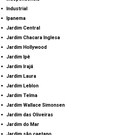
Industrial
Ipanema
Jardim Central
Jardim Chacara Inglesa
Jardim Hollywood
Jardim Ipê
Jardim Irajá
Jardim Laura
Jardim Leblon
Jardim Telma
Jardim Wallace Simonsen
Jardim das Oliveiras
Jardim do Mar
Jardim são caetano