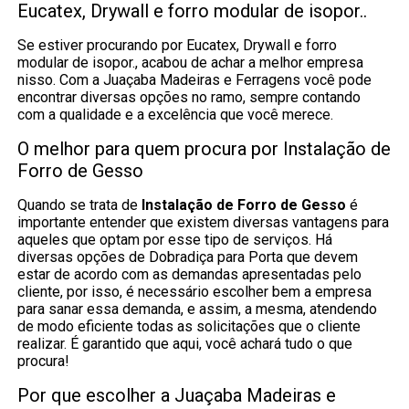
Eucatex, Drywall e forro modular de isopor..
Se estiver procurando por Eucatex, Drywall e forro
modular de isopor., acabou de achar a melhor empresa
nisso. Com a Juaçaba Madeiras e Ferragens você pode
encontrar diversas opções no ramo, sempre contando
com a qualidade e a excelência que você merece.
O melhor para quem procura por Instalação de
Forro de Gesso
Quando se trata de
Instalação de Forro de Gesso
é
importante entender que existem diversas vantagens para
aqueles que optam por esse tipo de serviços. Há
diversas opções de Dobradiça para Porta que devem
estar de acordo com as demandas apresentadas pelo
cliente, por isso, é necessário escolher bem a empresa
para sanar essa demanda, e assim, a mesma, atendendo
de modo eficiente todas as solicitações que o cliente
realizar. É garantido que aqui, você achará tudo o que
procura!
Por que escolher a Juaçaba Madeiras e