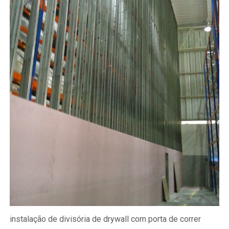
instalação de divisória de drywall com porta de correr