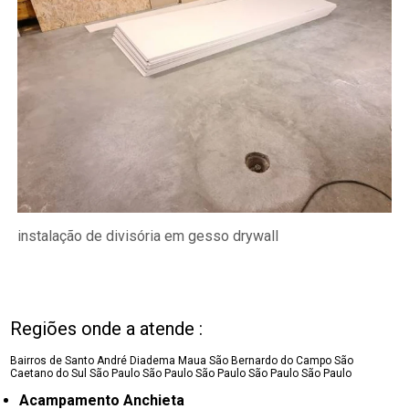
instalação de divisória em gesso drywall
Regiões onde a atende :
Bairros de Santo André
Diadema
Maua
São Bernardo do Campo
São
Caetano do Sul
São Paulo
São Paulo
São Paulo
São Paulo
São Paulo
Acampamento Anchieta