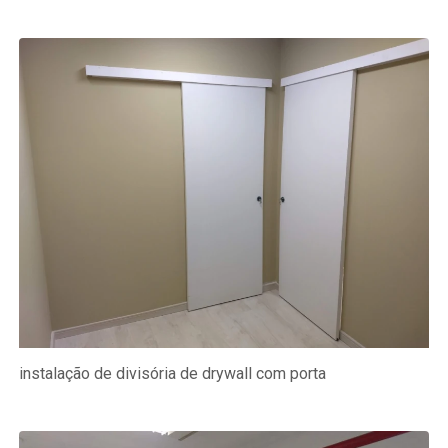
instalação de divisória de drywall com porta