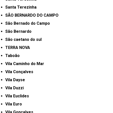
Santa Terezinha
SÃO BERNARDO DO CAMPO
São Bernado do Campo
São Bernardo
São caetano do sul
TERRA NOVA
Taboão
Vila Caminho do Mar
Vila Conçalves
Vila Dayse
Vila Duzzi
Vila Euclides
Vila Euro
Vila Gonçalves