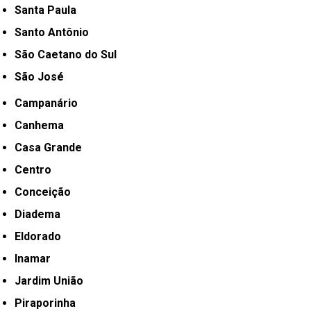
Santa Paula
Santo Antônio
São Caetano do Sul
São José
Campanário
Canhema
Casa Grande
Centro
Conceição
Diadema
Eldorado
Inamar
Jardim União
Piraporinha