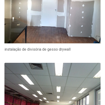
instalação de divisória de gesso drywall