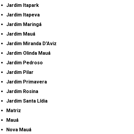
Jardim Itapark
Jardim Itapeva
Jardim Maringá
Jardim Mauá
Jardim Miranda D'Aviz
Jardim Olinda Mauá
Jardim Pedroso
Jardim Pilar
Jardim Primavera
Jardim Rosina
Jardim Santa Lídia
Matriz
Mauá
Nova Mauá