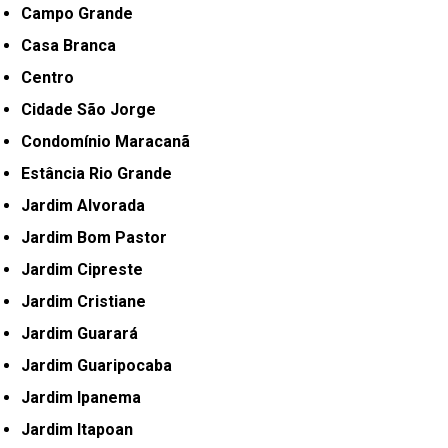
Campo Grande
Casa Branca
Centro
Cidade São Jorge
Condomínio Maracanã
Estância Rio Grande
Jardim Alvorada
Jardim Bom Pastor
Jardim Cipreste
Jardim Cristiane
Jardim Guarará
Jardim Guaripocaba
Jardim Ipanema
Jardim Itapoan