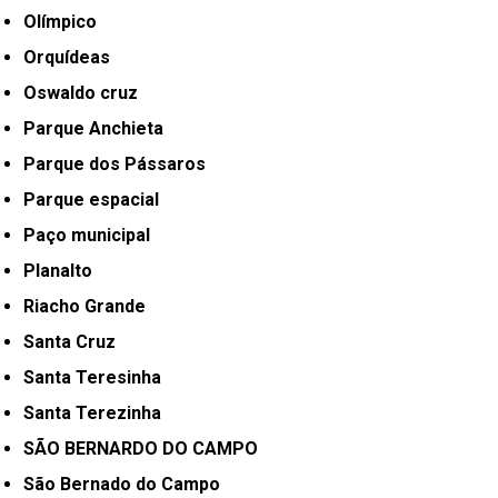
Olímpico
Orquídeas
Oswaldo cruz
Parque Anchieta
Parque dos Pássaros
Parque espacial
Paço municipal
Planalto
Riacho Grande
Santa Cruz
Santa Teresinha
Santa Terezinha
SÃO BERNARDO DO CAMPO
São Bernado do Campo