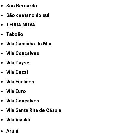
São Bernardo
São caetano do sul
TERRA NOVA
Taboão
Vila Caminho do Mar
Vila Conçalves
Vila Dayse
Vila Duzzi
Vila Euclides
Vila Euro
Vila Gonçalves
Vila Santa Rita de Cássia
Vila Vivaldi
Arujá