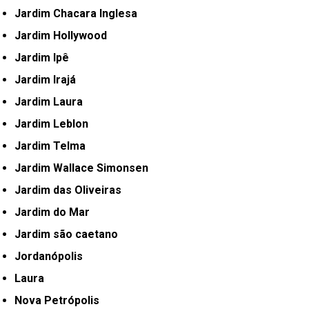
Jardim Chacara Inglesa
Jardim Hollywood
Jardim Ipê
Jardim Irajá
Jardim Laura
Jardim Leblon
Jardim Telma
Jardim Wallace Simonsen
Jardim das Oliveiras
Jardim do Mar
Jardim são caetano
Jordanópolis
Laura
Nova Petrópolis