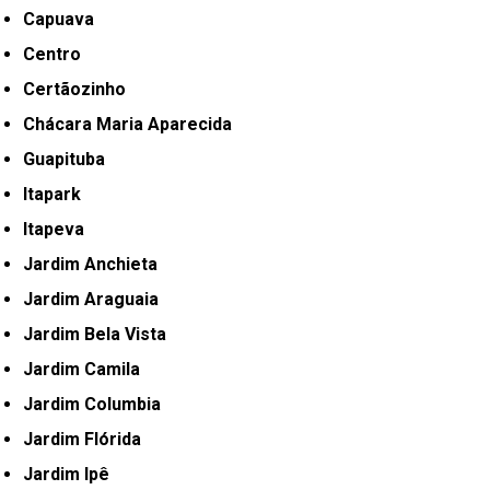
Capuava
Centro
Certãozinho
Chácara Maria Aparecida
Guapituba
Itapark
Itapeva
Jardim Anchieta
Jardim Araguaia
Jardim Bela Vista
Jardim Camila
Jardim Columbia
Jardim Flórida
Jardim Ipê