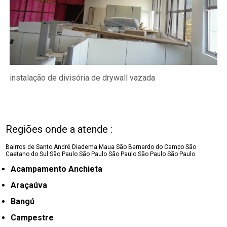
instalação de divisória de drywall vazada
Regiões onde a atende :
Bairros de Santo André
Diadema
Maua
São Bernardo do Campo
São
Caetano do Sul
São Paulo
São Paulo
São Paulo
São Paulo
São Paulo
Acampamento Anchieta
Araçaúva
Bangú
Campestre