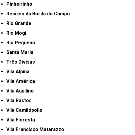
Pinheirinho
Recreio da Borda do Campo
Rio Grande
Rio Mogi
Rio Pequeno
Santa Maria
Três Divisas
Vila Alpina
Vila América
Vila Aquilino
Vila Bastos
Vila Camilópolis
Vila Floresta
Vila Francisco Matarazzo