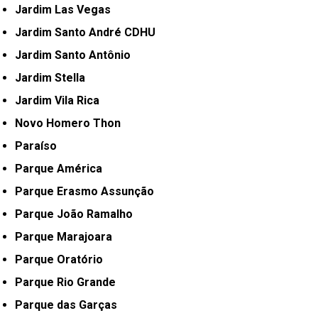
Jardim Las Vegas
Jardim Santo André CDHU
Jardim Santo Antônio
Jardim Stella
Jardim Vila Rica
Novo Homero Thon
Paraíso
Parque América
Parque Erasmo Assunção
Parque João Ramalho
Parque Marajoara
Parque Oratório
Parque Rio Grande
Parque das Garças