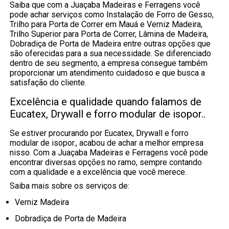
Saiba que com a Juaçaba Madeiras e Ferragens você
pode achar serviços como Instalação de Forro de Gesso,
Trilho para Porta de Correr em Mauá e Verniz Madeira,
Trilho Superior para Porta de Correr, Lâmina de Madeira,
Dobradiça de Porta de Madeira entre outras opções que
são oferecidas para a sua necessidade. Se diferenciado
dentro de seu segmento, a empresa consegue também
proporcionar um atendimento cuidadoso e que busca a
satisfação do cliente.
Excelência e qualidade quando falamos de
Eucatex, Drywall e forro modular de isopor..
Se estiver procurando por Eucatex, Drywall e forro
modular de isopor., acabou de achar a melhor empresa
nisso. Com a Juaçaba Madeiras e Ferragens você pode
encontrar diversas opções no ramo, sempre contando
com a qualidade e a excelência que você merece.
Saiba mais sobre os serviços de:
Verniz Madeira
Dobradiça de Porta de Madeira