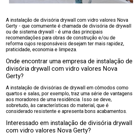
A instalação de divisória drywall com vidro valores Nova
Gerty - que comumente é chamada de divisória de drywall
ou de sistema drywall - é uma das principais
recomendações para obras de construção e/ou de
reforma cujos responsáveis desejam ter mais rapidez,
praticidade, economia e limpeza.
Onde encontrar uma empresa de instalação de
divisória drywall com vidro valores Nova
Gerty?
A instalação de divisórias de drywall em cômodos como
quartos e salas, por exemplo, traz uma série de vantagens
aos moradores de uma residência. Isso se deve,
sobretudo, às características do material, que é
considerado resistente e apresenta bons acabamentos.
Interessado em instalação de divisória drywall
com vidro valores Nova Gerty?