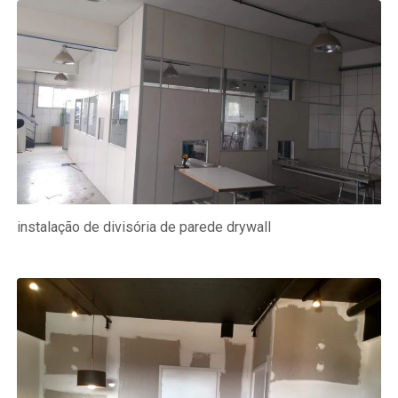
instalação de divisória de parede drywall