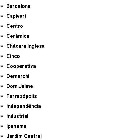
Barcelona
Capivari
Centro
Cerâmica
Chácara Inglesa
Cinco
Cooperativa
Demarchi
Dom Jaime
Ferrazópolis
Independência
Industrial
Ipanema
Jardim Central