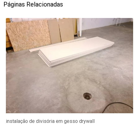
Páginas Relacionadas
instalação de divisória em gesso drywall