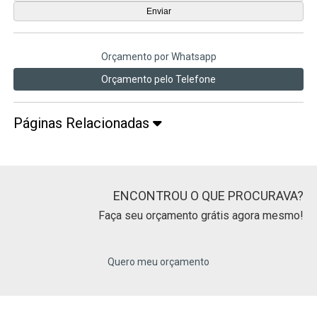
Orçamento por Whatsapp
Orçamento pelo Telefone
Páginas Relacionadas
ENCONTROU O QUE PROCURAVA?
Faça seu orçamento grátis agora mesmo!
Quero meu orçamento