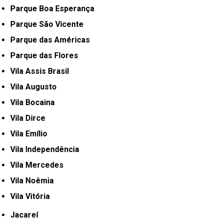
Parque Boa Esperança
Parque São Vicente
Parque das Américas
Parque das Flores
Vila Assis Brasil
Vila Augusto
Vila Bocaina
Vila Dirce
Vila Emílio
Vila Independência
Vila Mercedes
Vila Noêmia
Vila Vitória
Jacareí