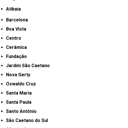
Atibaia
Barcelona
Boa Vista
Centro
Cerâmica
Fundação
Jardim São Caetano
Nova Gerty
Oswaldo Cruz
Santa Maria
Santa Paula
Santo Antônio
São Caetano do Sul